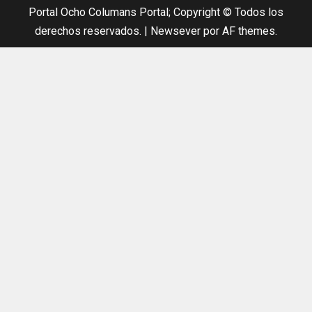
Portal Ocho Columans Portal; Copyright © Todos los
derechos reservados.
|
Newsever
por AF themes.