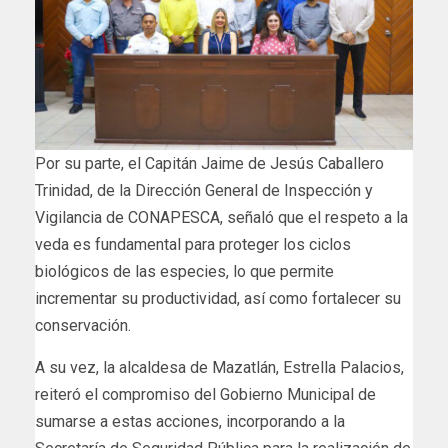
Por su parte, el Capitán Jaime de Jesús Caballero
Trinidad, de la Dirección General de Inspección y
Vigilancia de CONAPESCA, señaló que el respeto a la
veda es fundamental para proteger los ciclos
biológicos de las especies, lo que permite
incrementar su productividad, así como fortalecer su
conservación.
A su vez, la alcaldesa de Mazatlán, Estrella Palacios,
reiteró el compromiso del Gobierno Municipal de
sumarse a estas acciones, incorporando a la