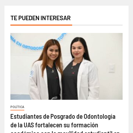
TE PUEDEN INTERESAR
POLÍTICA
Estudiantes de Posgrado de Odontología
de la UAS fortalecen su formación