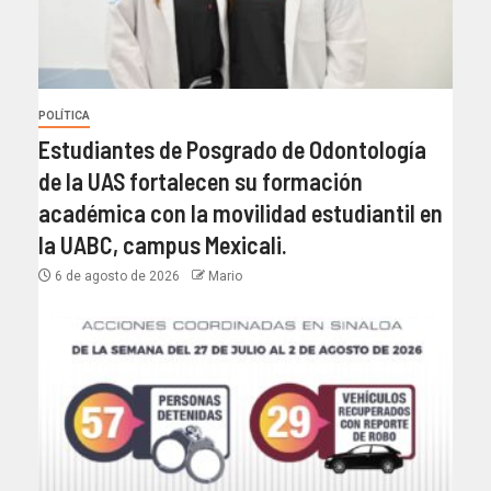
POLÍTICA
Estudiantes de Posgrado de Odontología
de la UAS fortalecen su formación
académica con la movilidad estudiantil en
la UABC, campus Mexicali.
6 de agosto de 2026
Mario