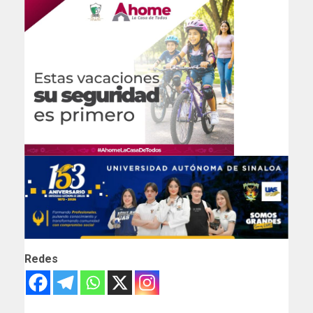
Redes