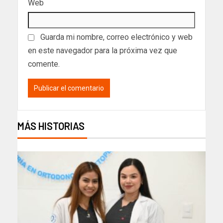
Web
Guarda mi nombre, correo electrónico y web
en este navegador para la próxima vez que
comente.
MÁS HISTORIAS