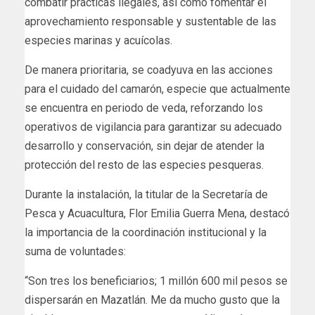
combatir prácticas ilegales, así como fomentar el
aprovechamiento responsable y sustentable de las
especies marinas y acuícolas.
De manera prioritaria, se coadyuva en las acciones
para el cuidado del camarón, especie que actualmente
se encuentra en periodo de veda, reforzando los
operativos de vigilancia para garantizar su adecuado
desarrollo y conservación, sin dejar de atender la
protección del resto de las especies pesqueras.
Durante la instalación, la titular de la Secretaría de
Pesca y Acuacultura, Flor Emilia Guerra Mena, destacó
la importancia de la coordinación institucional y la
suma de voluntades:
“Son tres los beneficiarios; 1 millón 600 mil pesos se
dispersarán en Mazatlán. Me da mucho gusto que la