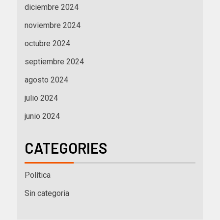
diciembre 2024
noviembre 2024
octubre 2024
septiembre 2024
agosto 2024
julio 2024
junio 2024
CATEGORIES
Política
Sin categoria