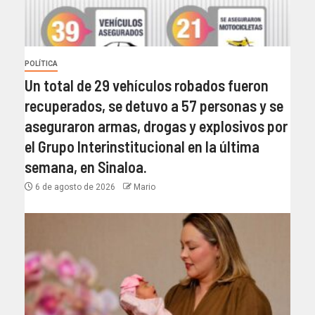
POLÍTICA
Un total de 29 vehículos robados fueron
recuperados, se detuvo a 57 personas y se
aseguraron armas, drogas y explosivos por
el Grupo Interinstitucional en la última
semana, en Sinaloa.
6 de agosto de 2026
Mario