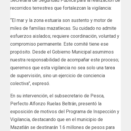
Secretaría de Seguridad Pública para la realización de
recorridos terrestres que fortalezcan la vigilancia:
“El mar y la zona estuaria son sustento y motor de
miles de familias mazatlecas. Su cuidado no admite
esfuerzos aislados; requiere coordinación, voluntad y
compromiso permanente. Este comité tiene ese
propósito. Desde el Gobierno Municipal asumimos
nuestra responsabilidad de acompañar este proceso;
queremos que esta vigilancia no sea solo una tarea
de supervisión, sino un ejercicio de conciencia
colectiva”, expresó.
En su intervención, el subsecretario de Pesca,
Perfecto Alfonzo Ruelas Beltrán, presentó la
exposición de motivos del Programa de Inspección y
Vigilancia, destacando que en el municipio de
Mazatlán se destinarán 1.6 millones de pesos para