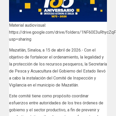
Material audiovisual:
https://drive.google.com/drive/folders/1NF60E3uRhycZq
usp=sharing
Mazatlán, Sinaloa, a 15 de abril de 2026.- Con el
objetivo de fortalecer el ordenamiento, la legalidad y
la protección de los recursos pesqueros, la Secretaría
de Pesca y Acuacultura del Gobierno del Estado llevó
a cabo la instalación del Comité de Inspección y
Vigilancia en el municipio de Mazatlán.
Este comité tiene como propósito coordinar
esfuerzos entre autoridades de los tres órdenes de
gobierno y el sector productivo, a fin de prevenir y