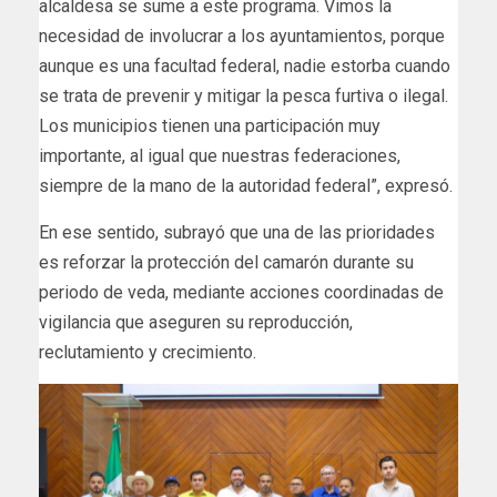
alcaldesa se sume a este programa. Vimos la
necesidad de involucrar a los ayuntamientos, porque
aunque es una facultad federal, nadie estorba cuando
se trata de prevenir y mitigar la pesca furtiva o ilegal.
Los municipios tienen una participación muy
importante, al igual que nuestras federaciones,
siempre de la mano de la autoridad federal”, expresó.
En ese sentido, subrayó que una de las prioridades
es reforzar la protección del camarón durante su
periodo de veda, mediante acciones coordinadas de
vigilancia que aseguren su reproducción,
reclutamiento y crecimiento.