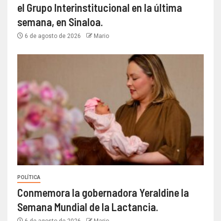
el Grupo Interinstitucional en la última
semana, en Sinaloa.
6 de agosto de 2026
Mario
POLÍTICA
Conmemora la gobernadora Yeraldine la
Semana Mundial de la Lactancia.