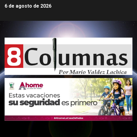
6 de agosto de 2026