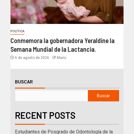
POLÍTICA
Conmemora la gobernadora Yeraldine la
Semana Mundial de la Lactancia.
6 de agosto de 2026
Mario
BUSCAR
Buscar
RECENT POSTS
Estudiantes de Posgrado de Odontología de la