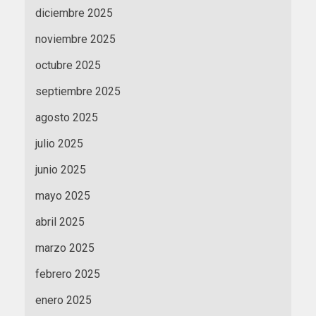
diciembre 2025
noviembre 2025
octubre 2025
septiembre 2025
agosto 2025
julio 2025
junio 2025
mayo 2025
abril 2025
marzo 2025
febrero 2025
enero 2025