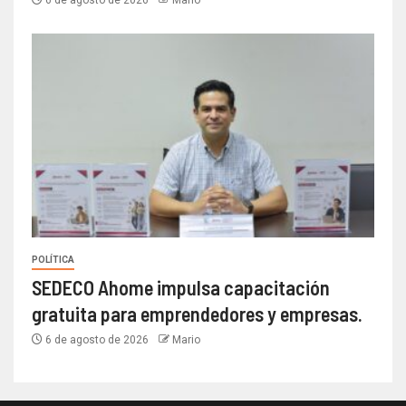
6 de agosto de 2026
Mario
POLÍTICA
SEDECO Ahome impulsa capacitación
gratuita para emprendedores y empresas.
6 de agosto de 2026
Mario