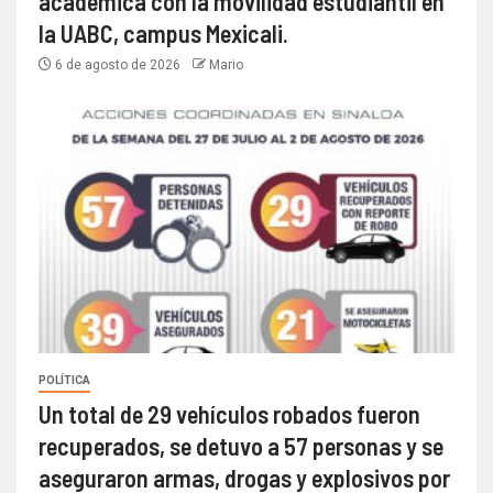
académica con la movilidad estudiantil en
la UABC, campus Mexicali.
6 de agosto de 2026
Mario
POLÍTICA
Un total de 29 vehículos robados fueron
recuperados, se detuvo a 57 personas y se
aseguraron armas, drogas y explosivos por