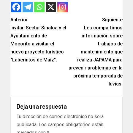
Anterior
Siguiente
Invitan Sectur Sinaloa y el
Les compartimos
Ayuntamiento de
información sobre
Mocorito a visitar el
trabajos de
nuevo proyecto turístico
mantenimiento que
“Laberintos de Maíz”.
realiza JAPAMA para
prevenir problemas en la
próxima temporada de
lluvias.
Deja una respuesta
Tu dirección de correo electrónico no será
publicada.
Los campos obligatorios están
marcados con
*