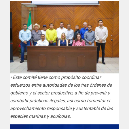
• Este comité tiene como propósito coordinar
esfuerzos entre autoridades de los tres órdenes de
gobierno y el sector productivo, a fin de prevenir y
combatir prácticas ilegales, así como fomentar el
aprovechamiento responsable y sustentable de las
especies marinas y acuícolas.