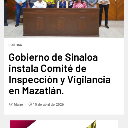
POLÍTICA
Gobierno de Sinaloa
instala Comité de
Inspección y Vigilancia
en Mazatlán.
Mario
15 de abril de 2026