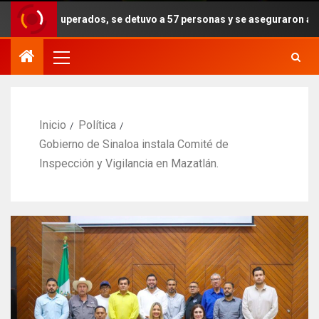
rados, se detuvo a 57 personas y se aseguraron armas, drogas y expl
Inicio
Política
Gobierno de Sinaloa instala Comité de
Inspección y Vigilancia en Mazatlán.