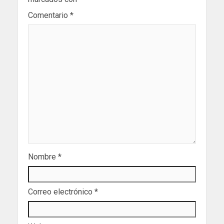
Comentario
*
Nombre
*
Correo electrónico
*