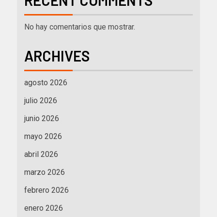
RECENT COMMENTS
No hay comentarios que mostrar.
ARCHIVES
agosto 2026
julio 2026
junio 2026
mayo 2026
abril 2026
marzo 2026
febrero 2026
enero 2026