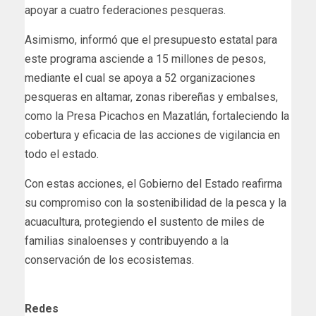
apoyar a cuatro federaciones pesqueras.
Asimismo, informó que el presupuesto estatal para
este programa asciende a 15 millones de pesos,
mediante el cual se apoya a 52 organizaciones
pesqueras en altamar, zonas ribereñas y embalses,
como la Presa Picachos en Mazatlán, fortaleciendo la
cobertura y eficacia de las acciones de vigilancia en
todo el estado.
Con estas acciones, el Gobierno del Estado reafirma
su compromiso con la sostenibilidad de la pesca y la
acuacultura, protegiendo el sustento de miles de
familias sinaloenses y contribuyendo a la
conservación de los ecosistemas.
Redes