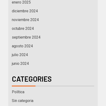
enero 2025
diciembre 2024
noviembre 2024
octubre 2024
septiembre 2024
agosto 2024
julio 2024
junio 2024
CATEGORIES
Política
Sin categoria