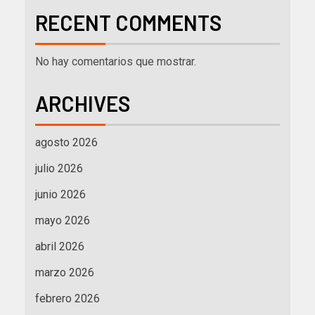
RECENT COMMENTS
No hay comentarios que mostrar.
ARCHIVES
agosto 2026
julio 2026
junio 2026
mayo 2026
abril 2026
marzo 2026
febrero 2026