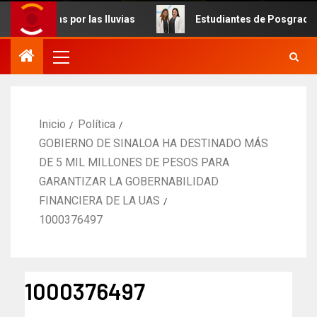
ctadas por las lluvias
Estudiantes de Posgrado de Odon
Inicio
Política
GOBIERNO DE SINALOA HA DESTINADO MÁS
DE 5 MIL MILLONES DE PESOS PARA
GARANTIZAR LA GOBERNABILIDAD
FINANCIERA DE LA UAS
1000376497
1000376497