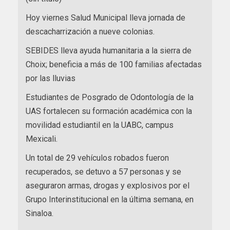
Hoy viernes Salud Municipal lleva jornada de
descacharrización a nueve colonias.
SEBIDES lleva ayuda humanitaria a la sierra de
Choix; beneficia a más de 100 familias afectadas
por las lluvias
Estudiantes de Posgrado de Odontología de la
UAS fortalecen su formación académica con la
movilidad estudiantil en la UABC, campus
Mexicali.
Un total de 29 vehículos robados fueron
recuperados, se detuvo a 57 personas y se
aseguraron armas, drogas y explosivos por el
Grupo Interinstitucional en la última semana, en
Sinaloa.