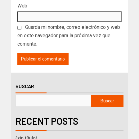
Web
Guarda mi nombre, correo electrónico y web
en este navegador para la próxima vez que
comente.
BUSCAR
Buscar
RECENT POSTS
(sin título)