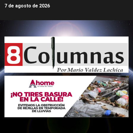
7 de agosto de 2026