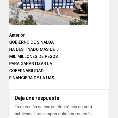
Anterior
GOBIERNO DE SINALOA
HA DESTINADO MÁS DE 5
MIL MILLONES DE PESOS
PARA GARANTIZAR LA
GOBERNABILIDAD
FINANCIERA DE LA UAS
Deja una respuesta
Tu dirección de correo electrónico no será
publicada.
Los campos obligatorios están