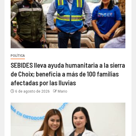
POLÍTICA
SEBIDES lleva ayuda humanitaria a la sierra
de Choix; beneficia a más de 100 familias
afectadas por las lluvias
6 de agosto de 2026
Mario