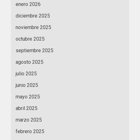
enero 2026
diciembre 2025
noviembre 2025
octubre 2025
septiembre 2025
agosto 2025
julio 2025
junio 2025
mayo 2025
abril 2025
marzo 2025
febrero 2025