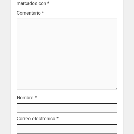
marcados con
*
Comentario
*
Nombre
*
Correo electrónico
*