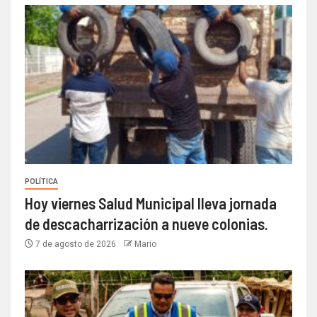
POLÍTICA
Hoy viernes Salud Municipal lleva jornada
de descacharrización a nueve colonias.
7 de agosto de 2026
Mario