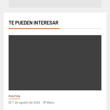
TE PUEDEN INTERESAR
POLÍTICA
7 de agosto de 2026
Mario