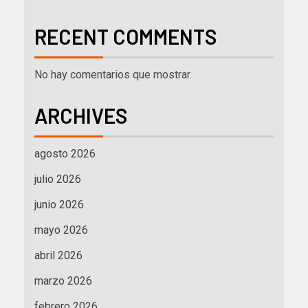
RECENT COMMENTS
No hay comentarios que mostrar.
ARCHIVES
agosto 2026
julio 2026
junio 2026
mayo 2026
abril 2026
marzo 2026
febrero 2026