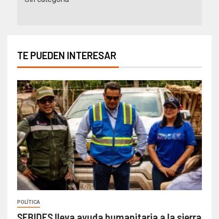
TE PUEDEN INTERESAR
POLÍTICA
SEBIDES lleva ayuda humanitaria a la sierra