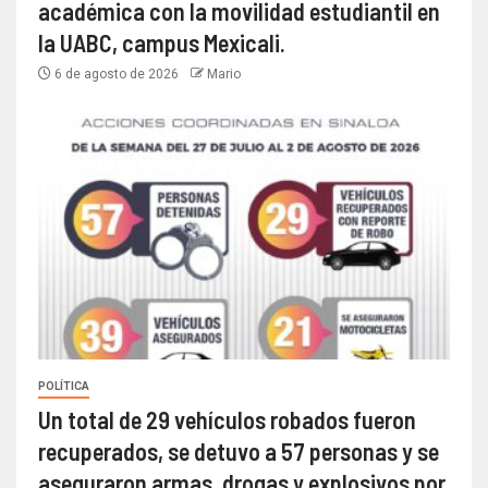
académica con la movilidad estudiantil en
la UABC, campus Mexicali.
6 de agosto de 2026
Mario
POLÍTICA
Un total de 29 vehículos robados fueron
recuperados, se detuvo a 57 personas y se
aseguraron armas, drogas y explosivos por