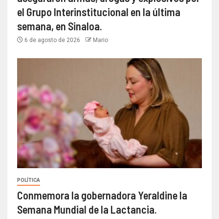
el Grupo Interinstitucional en la última
semana, en Sinaloa.
6 de agosto de 2026
Mario
POLÍTICA
Conmemora la gobernadora Yeraldine la
Semana Mundial de la Lactancia.