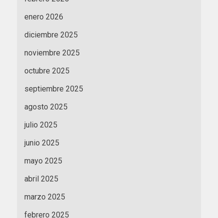
enero 2026
diciembre 2025
noviembre 2025
octubre 2025
septiembre 2025
agosto 2025
julio 2025
junio 2025
mayo 2025
abril 2025
marzo 2025
febrero 2025