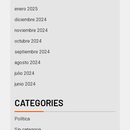
enero 2025
diciembre 2024
noviembre 2024
octubre 2024
septiembre 2024
agosto 2024
julio 2024
junio 2024
CATEGORIES
Política
Sin categoria