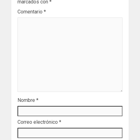
marcados con
*
Comentario
*
Nombre
*
Correo electrónico
*