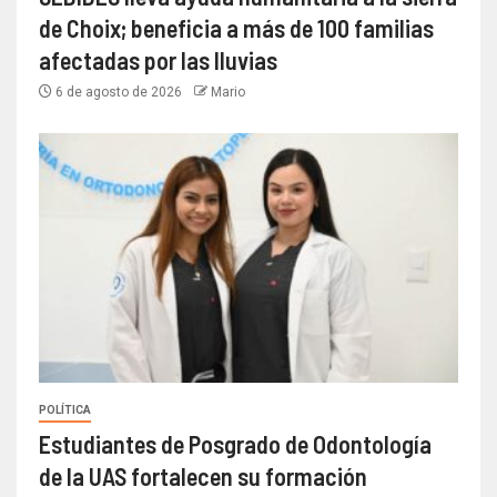
de Choix; beneficia a más de 100 familias
afectadas por las lluvias
6 de agosto de 2026
Mario
POLÍTICA
Estudiantes de Posgrado de Odontología
de la UAS fortalecen su formación