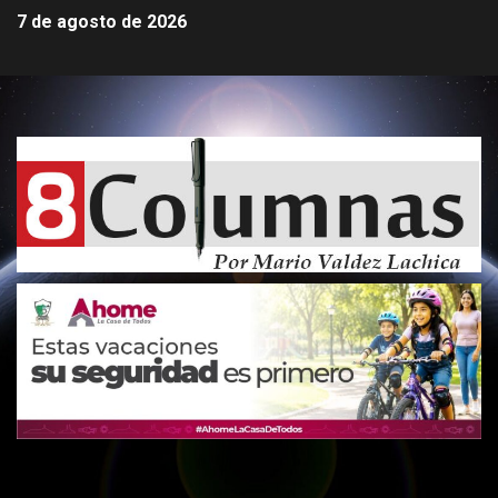
7 de agosto de 2026