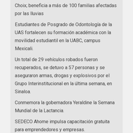
Choix; beneficia a más de 100 familias afectadas
por las lluvias
Estudiantes de Posgrado de Odontología de la
UAS fortalecen su formación académica con la
movilidad estudiantil en la UABC, campus
Mexicali.
Un total de 29 vehículos robados fueron
recuperados, se detuvo a 57 personas y se
aseguraron armas, drogas y explosivos por el
Grupo Interinstitucional en la última semana, en
Sinaloa.
Conmemora la gobernadora Yeraldine la Semana
Mundial de la Lactancia.
SEDECO Ahome impulsa capacitación gratuita
para emprendedores y empresas.