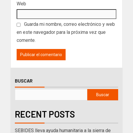
Web
Guarda mi nombre, correo electrónico y web
en este navegador para la próxima vez que
comente.
BUSCAR
Buscar
RECENT POSTS
SEBIDES lleva ayuda humanitaria a la sierra de