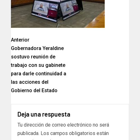
Anterior
Gobernadora Yeraldine
sostuvo reunión de
trabajo con su gabinete
para darle continuidad a
las acciones del
Gobierno del Estado
Deja una respuesta
Tu dirección de correo electrónico no será
publicada.
Los campos obligatorios están