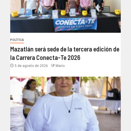
POLÍTICA
Mazatlán será sede de la tercera edición de
la Carrera Conecta-Te 2026
5 de agosto de 2026
Mario