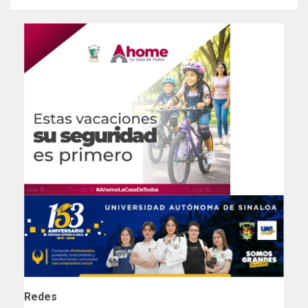
Redes