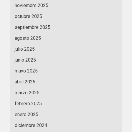
noviembre 2025
octubre 2025
septiembre 2025
agosto 2025
julio 2025
junio 2025
mayo 2025
abril 2025
marzo 2025
febrero 2025
enero 2025
diciembre 2024