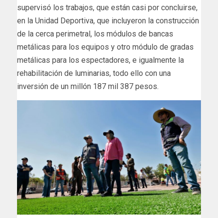
supervisó los trabajos, que están casi por concluirse,
en la Unidad Deportiva, que incluyeron la construcción
de la cerca perimetral, los módulos de bancas
metálicas para los equipos y otro módulo de gradas
metálicas para los espectadores, e igualmente la
rehabilitación de luminarias, todo ello con una
inversión de un millón 187 mil 387 pesos.