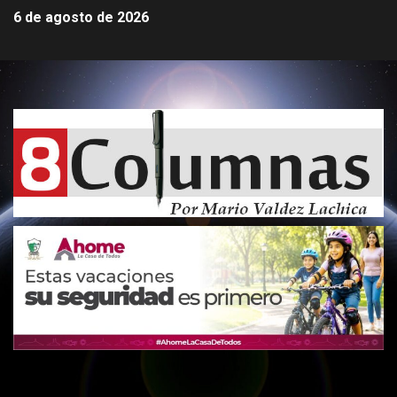
6 de agosto de 2026