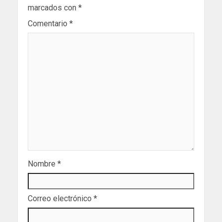
marcados con
*
Comentario
*
Nombre
*
Correo electrónico
*