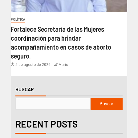
POLÍTICA
Fortalece Secretaría de las Mujeres
coordinación para brindar
acompañamiento en casos de aborto
seguro.
5 de agosto de 2026
Mario
BUSCAR
Buscar
RECENT POSTS