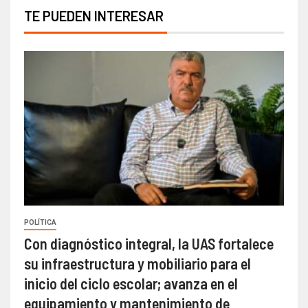
TE PUEDEN INTERESAR
POLÍTICA
Con diagnóstico integral, la UAS fortalece
su infraestructura y mobiliario para el
inicio del ciclo escolar; avanza en el
equipamiento y mantenimiento de