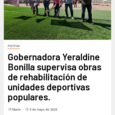
POLÍTICA
Gobernadora Yeraldine
Bonilla supervisa obras
de rehabilitación de
unidades deportivas
populares.
Mario
9 de mayo de 2026