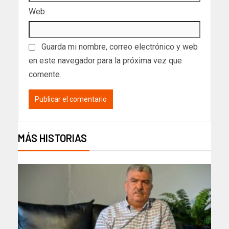
Web
Guarda mi nombre, correo electrónico y web
en este navegador para la próxima vez que
comente.
MÁS HISTORIAS