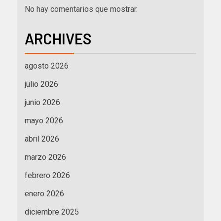
No hay comentarios que mostrar.
ARCHIVES
agosto 2026
julio 2026
junio 2026
mayo 2026
abril 2026
marzo 2026
febrero 2026
enero 2026
diciembre 2025