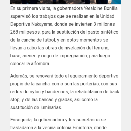
En su primera visita, la gobernadora Yeraldine Bonilla
supervisó los trabajos que se realizan en la Unidad
Deportiva Nakayama, donde se invierten 3 millones
268 mil pesos, para la sustitución del pasto sintético
de la cancha de futbol, y en estos momentos se
llevan a cabo las obras de nivelación del terreno,
base, areneo y riego de impregnación, para luego
colocar la alfombra.
Además, se renovará todo el equipamiento deportivo
propio de la cancha, como son las porterías, con sus
redes de nylon y banderines, la rehabilitación de back
stop, y de las bancas y gradas, así como la
sustitución de luminarias.
Enseguida, la gobernadora y los secretarios se
trasladaron a la vecina colonia Finisterra, donde