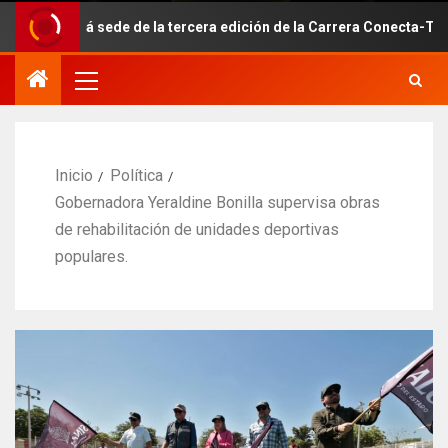
á sede de la tercera edición de la Carrera Conecta-Te 2026
Inicio
Política
Gobernadora Yeraldine Bonilla supervisa obras
de rehabilitación de unidades deportivas
populares.