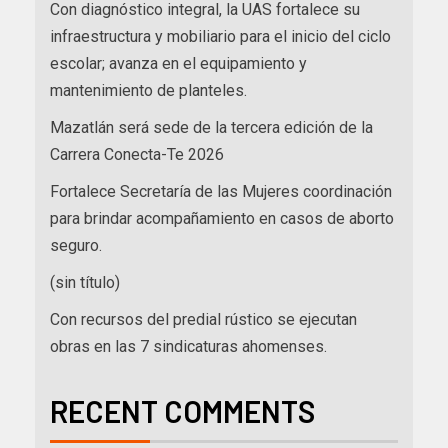
Con diagnóstico integral, la UAS fortalece su
infraestructura y mobiliario para el inicio del ciclo
escolar; avanza en el equipamiento y
mantenimiento de planteles.
Mazatlán será sede de la tercera edición de la
Carrera Conecta-Te 2026
Fortalece Secretaría de las Mujeres coordinación
para brindar acompañamiento en casos de aborto
seguro.
(sin título)
Con recursos del predial rústico se ejecutan
obras en las 7 sindicaturas ahomenses.
RECENT COMMENTS