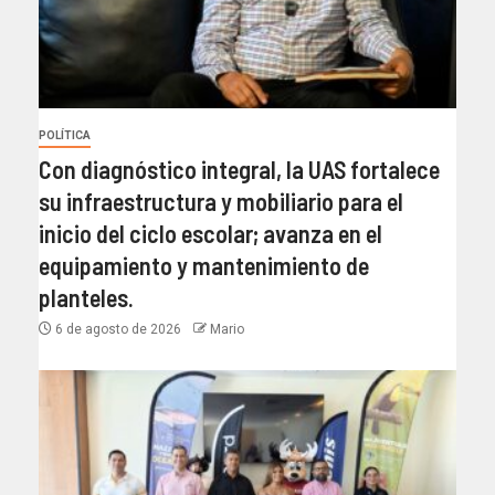
POLÍTICA
Con diagnóstico integral, la UAS fortalece
su infraestructura y mobiliario para el
inicio del ciclo escolar; avanza en el
equipamiento y mantenimiento de
planteles.
6 de agosto de 2026
Mario