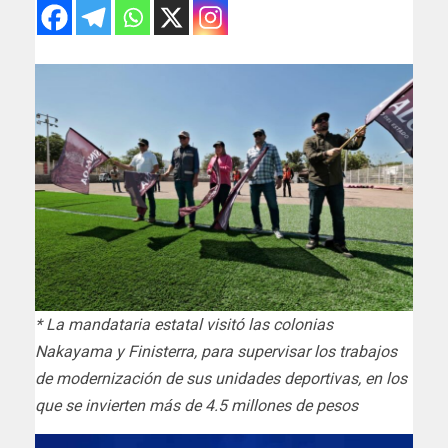
* La mandataria estatal visitó las colonias
Nakayama y Finisterra, para supervisar los trabajos
de modernización de sus unidades deportivas, en los
que se invierten más de 4.5 millones de pesos