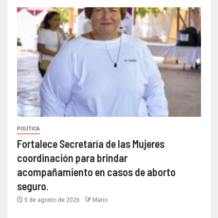
POLÍTICA
Fortalece Secretaría de las Mujeres
coordinación para brindar
acompañamiento en casos de aborto
seguro.
5 de agosto de 2026
Mario