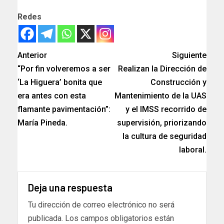
Redes
Anterior
Siguiente
“Por fin volveremos a ser
Realizan la Dirección de
‘La Higuera’ bonita que
Construcción y
era antes con esta
Mantenimiento de la UAS
flamante pavimentación”:
y el IMSS recorrido de
María Pineda.
supervisión, priorizando
la cultura de seguridad
laboral.
Deja una respuesta
Tu dirección de correo electrónico no será
publicada.
Los campos obligatorios están