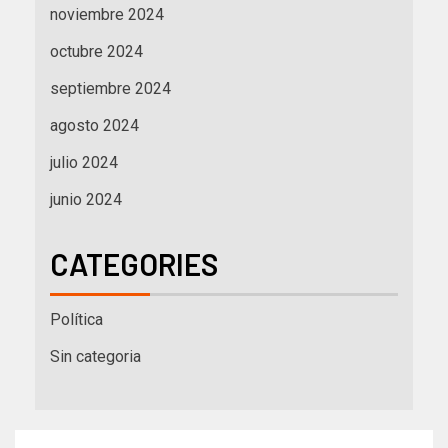
noviembre 2024
octubre 2024
septiembre 2024
agosto 2024
julio 2024
junio 2024
CATEGORIES
Política
Sin categoria