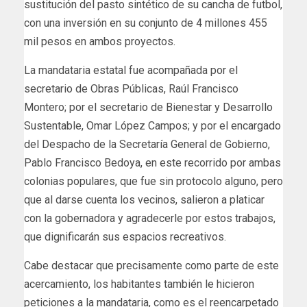
sustitución del pasto sintético de su cancha de futbol,
con una inversión en su conjunto de 4 millones 455
mil pesos en ambos proyectos.
La mandataria estatal fue acompañada por el
secretario de Obras Públicas, Raúl Francisco
Montero; por el secretario de Bienestar y Desarrollo
Sustentable, Omar López Campos; y por el encargado
del Despacho de la Secretaría General de Gobierno,
Pablo Francisco Bedoya, en este recorrido por ambas
colonias populares, que fue sin protocolo alguno, pero
que al darse cuenta los vecinos, salieron a platicar
con la gobernadora y agradecerle por estos trabajos,
que dignificarán sus espacios recreativos.
Cabe destacar que precisamente como parte de este
acercamiento, los habitantes también le hicieron
peticiones a la mandataria, como es el reencarpetado