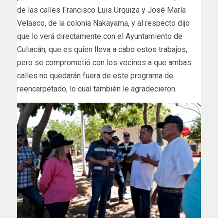
de las calles Francisco Luis Urquiza y José María
Velasco, de la colonia Nakayama, y al respecto dijo
que lo verá directamente con el Ayuntamiento de
Culiacán, que es quien lleva a cabo estos trabajos,
pero se comprometió con los vecinos a que ambas
calles no quedarán fuera de este programa de
reencarpetado, lo cual también le agradecieron.