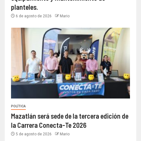
planteles.
6 de agosto de 2026
Mario
POLÍTICA
Mazatlán será sede de la tercera edición de
la Carrera Conecta-Te 2026
5 de agosto de 2026
Mario