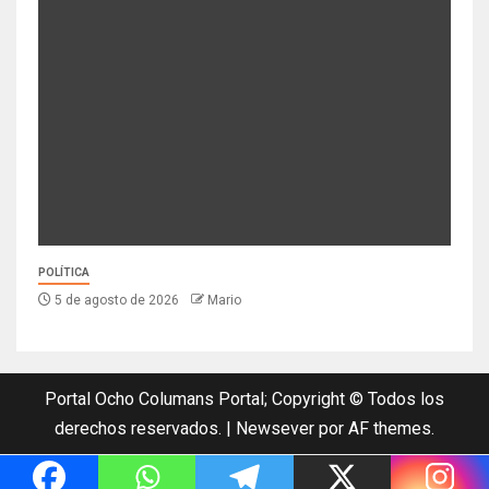
POLÍTICA
5 de agosto de 2026
Mario
Portal Ocho Columans Portal; Copyright © Todos los
derechos reservados.
|
Newsever
por AF themes.