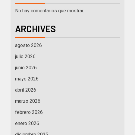
No hay comentarios que mostrar.
ARCHIVES
agosto 2026
julio 2026
junio 2026
mayo 2026
abril 2026
marzo 2026
febrero 2026
enero 2026
diciembre 2025