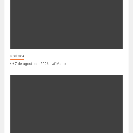
POLÍTICA
7 de agosto de 2026
Mario