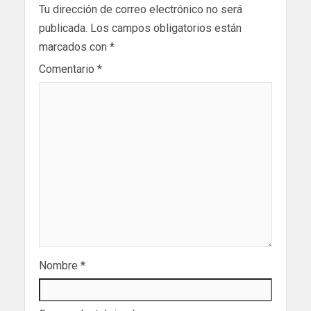
Tu dirección de correo electrónico no será
publicada.
Los campos obligatorios están
marcados con
*
Comentario
*
Nombre
*