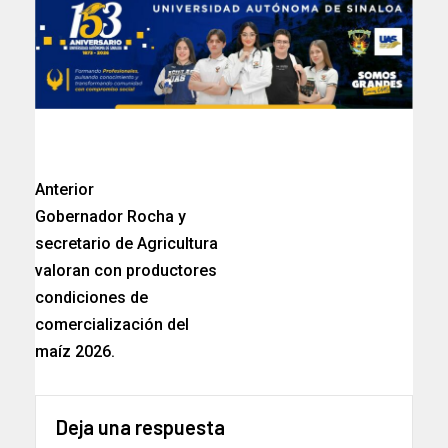
Anterior
Gobernador Rocha y
secretario de Agricultura
valoran con productores
condiciones de
comercialización del
maíz 2026.
Deja una respuesta