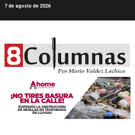
7 de agosto de 2026