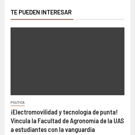
TE PUEDEN INTERESAR
POLÍTICA
¡Electromovilidad y tecnología de punta!
Vincula la Facultad de Agronomía de la UAS
a estudiantes con la vanguardia