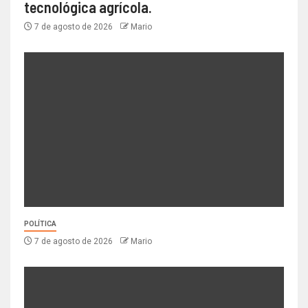
tecnológica agrícola.
7 de agosto de 2026
Mario
POLÍTICA
7 de agosto de 2026
Mario