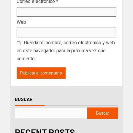
Correo electrónico
*
Web
Guarda mi nombre, correo electrónico y web
en este navegador para la próxima vez que
comente.
BUSCAR
Buscar
RECENT POSTS