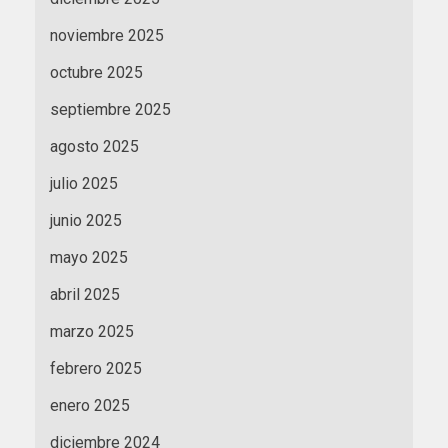
noviembre 2025
octubre 2025
septiembre 2025
agosto 2025
julio 2025
junio 2025
mayo 2025
abril 2025
marzo 2025
febrero 2025
enero 2025
diciembre 2024