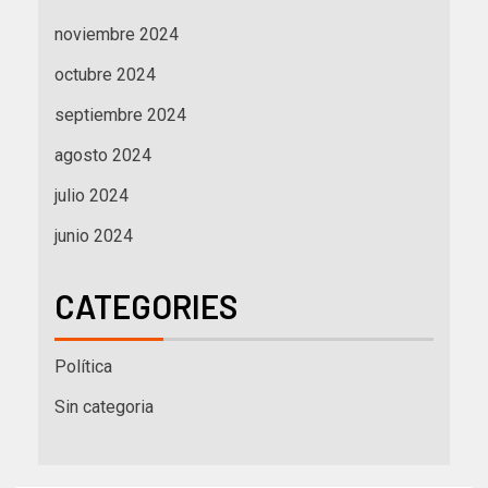
noviembre 2024
octubre 2024
septiembre 2024
agosto 2024
julio 2024
junio 2024
CATEGORIES
Política
Sin categoria