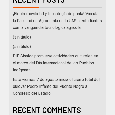
¡Electromovilidad y tecnología de punta! Vincula
la Facultad de Agronomía de la UAS a estudiantes
con la vanguardia tecnológica agrícola.
(sin título)
(sin título)
DIF Sinaloa promueve actividades culturales en
el marco del Día Internacional de los Pueblos
Indígenas.
Este viernes 7 de agosto inicia el cierre total del
bulevar Pedro Infante del Puente Negro al
Congreso del Estado
RECENT COMMENTS