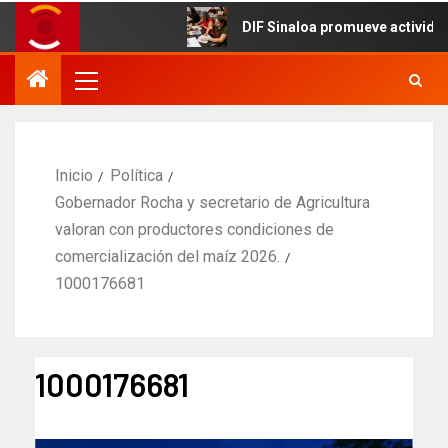
DIF Sinaloa promueve actividades 
Inicio
Política
Gobernador Rocha y secretario de Agricultura
valoran con productores condiciones de
comercialización del maíz 2026.
1000176681
1000176681