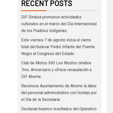
RECENT POSTS
DIF Sinaloa promueve actividades
culturales en el marco del Día Internacional
de los Pueblos Indígenas.
Este viernes 7 de agosto inicia el cierre
total del bulevar Pedro Infante del Puente
Negro al Congreso del Estado
Club de Motos 360 Los Mochis celebra
7mo. Aniversario y ofrece recaudación a
DIF Ahome..
Reconoce Ayuntamiento de Ahome la labor
del personal administrativo con festejo por
el Día de la Secretaria.
Destacan buenos resultados del Operativo