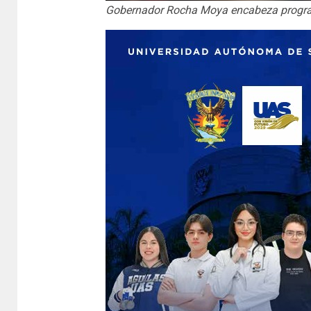
Gobernador Rocha Moya encabeza programa