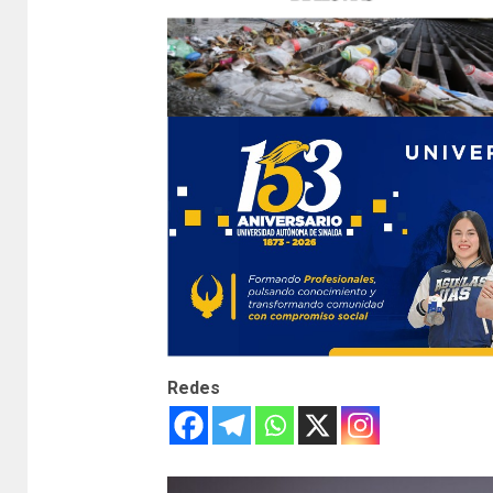
Redes