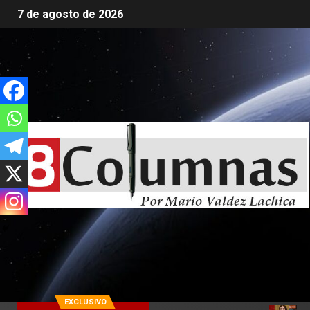
7 de agosto de 2026
EXCLUSIVO