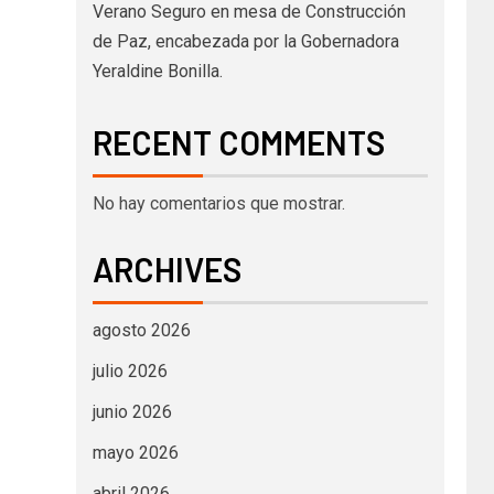
Verano Seguro en mesa de Construcción
de Paz, encabezada por la Gobernadora
Yeraldine Bonilla.
RECENT COMMENTS
No hay comentarios que mostrar.
ARCHIVES
agosto 2026
julio 2026
junio 2026
mayo 2026
abril 2026