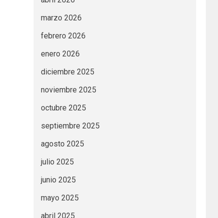
marzo 2026
febrero 2026
enero 2026
diciembre 2025
noviembre 2025
octubre 2025
septiembre 2025
agosto 2025
julio 2025
junio 2025
mayo 2025
abril 2025