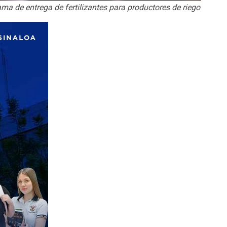
 de entrega de fertilizantes para productores de riego