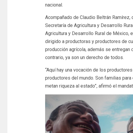
nacional.
Acompañado de Claudio Beltrán Ramírez, dir
Secretaría de Agricultura y Desarrollo Ru
Agricultura y Desarrollo Rural de México, 
dirigido a productoras y productores de cu
producción agrícola, además se entregan de
contrario, ya son un derecho de todos.
“Aquí hay una vocación de los productore
productores del mundo. Son familias para
metan riqueza al estado”, afirmó el mandata