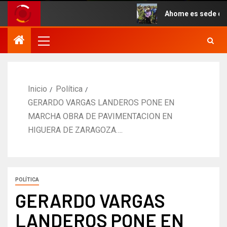
rano.
Ahome es sede del inici
Inicio
Política
GERARDO VARGAS LANDEROS PONE EN
MARCHA OBRA DE PAVIMENTACION EN
HIGUERA DE ZARAGOZA….
POLÍTICA
GERARDO VARGAS
LANDEROS PONE EN