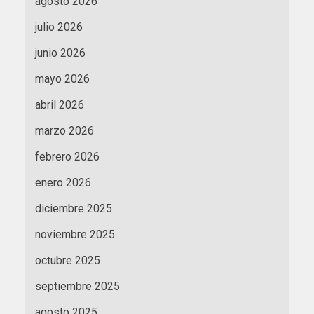
agosto 2026
julio 2026
junio 2026
mayo 2026
abril 2026
marzo 2026
febrero 2026
enero 2026
diciembre 2025
noviembre 2025
octubre 2025
septiembre 2025
agosto 2025