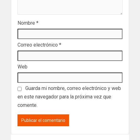
Nombre
*
Correo electrónico
*
Web
Guarda mi nombre, correo electrónico y web
en este navegador para la próxima vez que
comente.