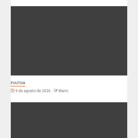
POLÍTICA
9 de agosto de 2026
Mario