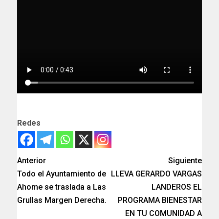
Redes
Anterior
Siguiente
Todo el Ayuntamiento de
LLEVA GERARDO VARGAS
Ahome se traslada a Las
LANDEROS EL
Grullas Margen Derecha.
PROGRAMA BIENESTAR
EN TU COMUNIDAD A