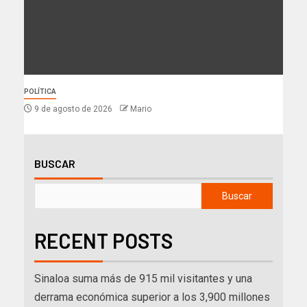
POLÍTICA
9 de agosto de 2026
Mario
BUSCAR
Buscar
RECENT POSTS
Sinaloa suma más de 915 mil visitantes y una
derrama económica superior a los 3,900 millones