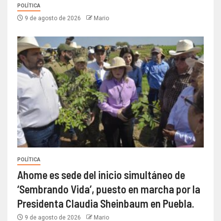
POLÍTICA
9 de agosto de 2026
Mario
POLÍTICA
Ahome es sede del inicio simultáneo de
‘Sembrando Vida’, puesto en marcha por la
Presidenta Claudia Sheinbaum en Puebla.
9 de agosto de 2026
Mario