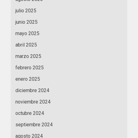
julio 2025
junio 2025
mayo 2025
abril 2025
marzo 2025
febrero 2025
enero 2025
diciembre 2024
noviembre 2024
octubre 2024
septiembre 2024
agosto 2024