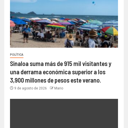
POLÍTICA
Sinaloa suma más de 915 mil visitantes y
una derrama económica superior a los
3,900 millones de pesos este verano.
9 de agosto de 2026
Mario