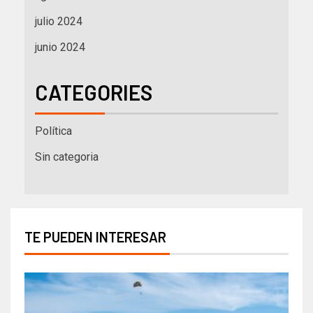
julio 2024
junio 2024
CATEGORIES
Política
Sin categoria
TE PUEDEN INTERESAR