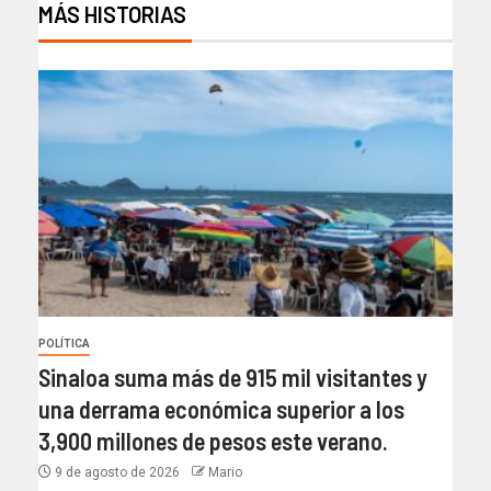
MÁS HISTORIAS
POLÍTICA
Sinaloa suma más de 915 mil visitantes y
una derrama económica superior a los
3,900 millones de pesos este verano.
9 de agosto de 2026
Mario