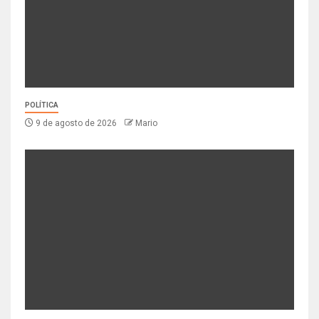
POLÍTICA
9 de agosto de 2026
Mario