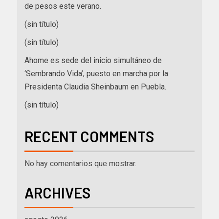
de pesos este verano.
(sin título)
(sin título)
Ahome es sede del inicio simultáneo de
‘Sembrando Vida’, puesto en marcha por la
Presidenta Claudia Sheinbaum en Puebla.
(sin título)
RECENT COMMENTS
No hay comentarios que mostrar.
ARCHIVES