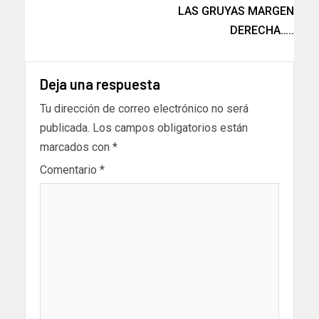
LAS GRUYAS MARGEN
DERECHA…..
Deja una respuesta
Tu dirección de correo electrónico no será
publicada.
Los campos obligatorios están
marcados con
*
Comentario
*