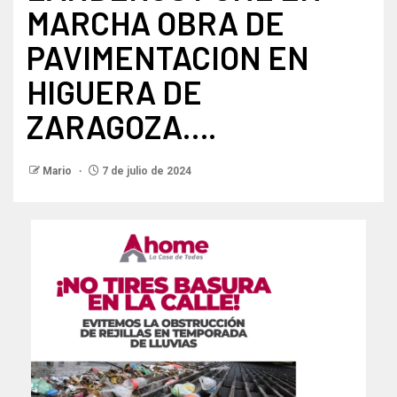
MARCHA OBRA DE
PAVIMENTACION EN
HIGUERA DE
ZARAGOZA….
Mario
7 de julio de 2024