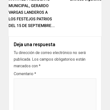
MUNICIPAL, GERARDO
VARGAS LANDEROS A
LOS FESTEJOS PATRIOS
DEL 15 DE SEPTIEMBRE….
Deja una respuesta
Tu dirección de correo electrónico no será
publicada.
Los campos obligatorios están
marcados con
*
Comentario
*