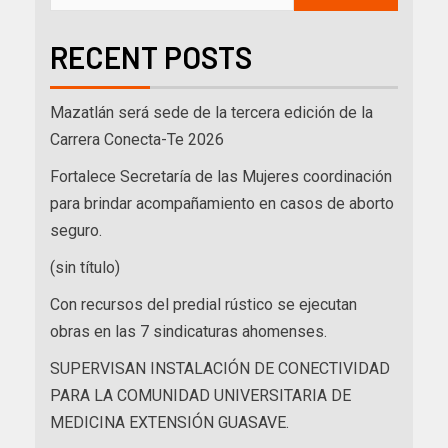
RECENT POSTS
Mazatlán será sede de la tercera edición de la
Carrera Conecta-Te 2026
Fortalece Secretaría de las Mujeres coordinación
para brindar acompañamiento en casos de aborto
seguro.
(sin título)
Con recursos del predial rústico se ejecutan
obras en las 7 sindicaturas ahomenses.
SUPERVISAN INSTALACIÓN DE CONECTIVIDAD
PARA LA COMUNIDAD UNIVERSITARIA DE
MEDICINA EXTENSIÓN GUASAVE.