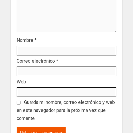
Nombre
*
Correo electrónico
*
Web
Guarda mi nombre, correo electrónico y web
en este navegador para la próxima vez que
comente.