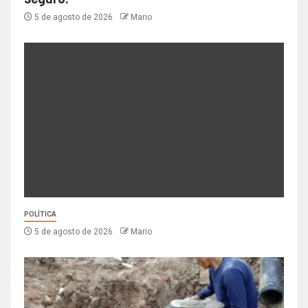
5 de agosto de 2026
Mario
POLÍTICA
5 de agosto de 2026
Mario