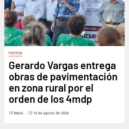
POLÍTICA
Gerardo Vargas entrega
obras de pavimentación
en zona rural por el
orden de los 4mdp
Mario
14 de agosto de 2024