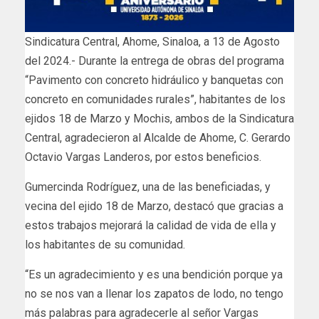
Sindicatura Central, Ahome, Sinaloa, a 13 de Agosto
del 2024.- Durante la entrega de obras del programa
“Pavimento con concreto hidráulico y banquetas con
concreto en comunidades rurales”, habitantes de los
ejidos 18 de Marzo y Mochis, ambos de la Sindicatura
Central, agradecieron al Alcalde de Ahome, C. Gerardo
Octavio Vargas Landeros, por estos beneficios.
Gumercinda Rodríguez, una de las beneficiadas, y
vecina del ejido 18 de Marzo, destacó que gracias a
estos trabajos mejorará la calidad de vida de ella y
los habitantes de su comunidad.
“Es un agradecimiento y es una bendición porque ya
no se nos van a llenar los zapatos de lodo, no tengo
más palabras para agradecerle al señor Vargas