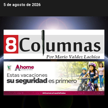
5 de agosto de 2026