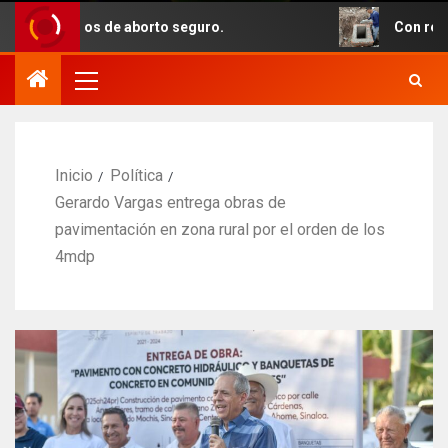
os de aborto seguro.
Con recursos del pred
Inicio
Política
Gerardo Vargas entrega obras de
pavimentación en zona rural por el orden de los
4mdp