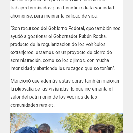
trabajos terminados para beneficio de la sociedad
ahomense, para mejorar la calidad de vida.
“Son recursos del Gobierno Federal, que también nos
ayudó a gestionar el Gobernador Rubén Rocha,
producto de la regularización de los vehículos
extranjeros, estamos en un proyecto de cierre de
administración, como se los dijimos, con mucha
intensidad y abatiendo los rezagos que se tenían”.
Mencionó que además estas obras también mejoran
la plusvalía de las viviendas, lo que incrementa el
valor del patrimonio de los vecinos de las
comunidades rurales.