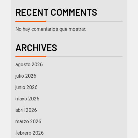
RECENT COMMENTS
No hay comentarios que mostrar.
ARCHIVES
agosto 2026
julio 2026
junio 2026
mayo 2026
abril 2026
marzo 2026
febrero 2026