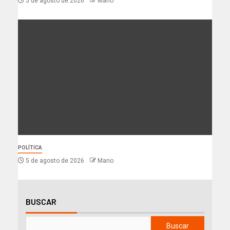
5 de agosto de 2026
Mario
POLÍTICA
5 de agosto de 2026
Mario
BUSCAR
Buscar