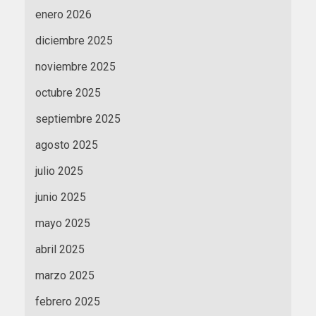
enero 2026
diciembre 2025
noviembre 2025
octubre 2025
septiembre 2025
agosto 2025
julio 2025
junio 2025
mayo 2025
abril 2025
marzo 2025
febrero 2025