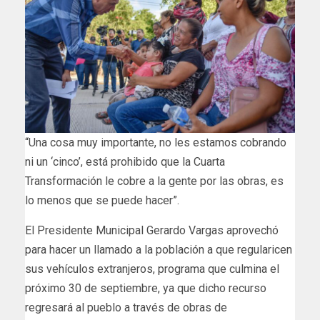
“Una cosa muy importante, no les estamos cobrando
ni un ‘cinco’, está prohibido que la Cuarta
Transformación le cobre a la gente por las obras, es
lo menos que se puede hacer”.
El Presidente Municipal Gerardo Vargas aprovechó
para hacer un llamado a la población a que regularicen
sus vehículos extranjeros, programa que culmina el
próximo 30 de septiembre, ya que dicho recurso
regresará al pueblo a través de obras de