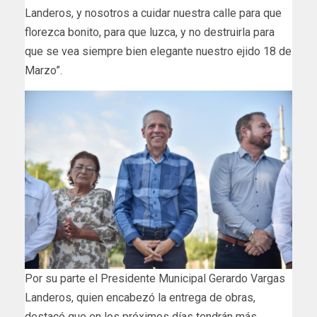
Landeros, y nosotros a cuidar nuestra calle para que
florezca bonito, para que luzca, y no destruirla para
que se vea siempre bien elegante nuestro ejido 18 de
Marzo”.
Por su parte el Presidente Municipal Gerardo Vargas
Landeros, quien encabezó la entrega de obras,
destacó que en los próximos días tendrán más