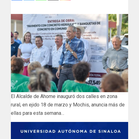
El Alcalde de Ahome inauguró dos calles en zona
rural, en ejido 18 de marzo y Mochis, anuncia más de
ellas para esta semana…