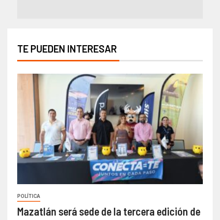
TE PUEDEN INTERESAR
POLÍTICA
Mazatlán será sede de la tercera edición de