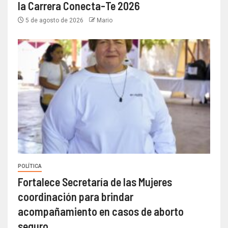
la Carrera Conecta-Te 2026
5 de agosto de 2026
Mario
POLÍTICA
Fortalece Secretaría de las Mujeres
coordinación para brindar
acompañamiento en casos de aborto
seguro.