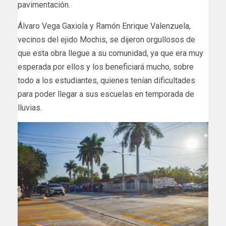
pavimentación.
Álvaro Vega Gaxiola y Ramón Enrique Valenzuela,
vecinos del ejido Mochis, se dijeron orgullosos de
que esta obra llegue a su comunidad, ya que era muy
esperada por ellos y los beneficiará mucho, sobre
todo a los estudiantes, quienes tenían dificultades
para poder llegar a sus escuelas en temporada de
lluvias.