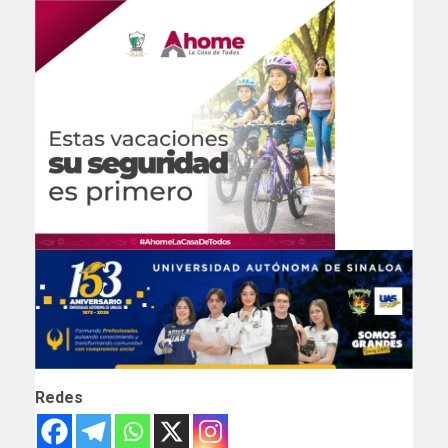
Redes