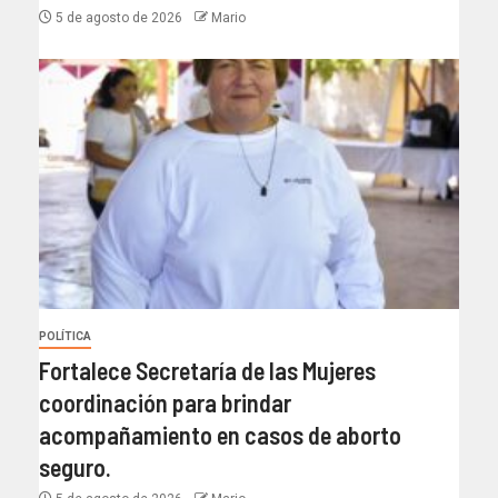
5 de agosto de 2026
Mario
POLÍTICA
Fortalece Secretaría de las Mujeres
coordinación para brindar
acompañamiento en casos de aborto
seguro.