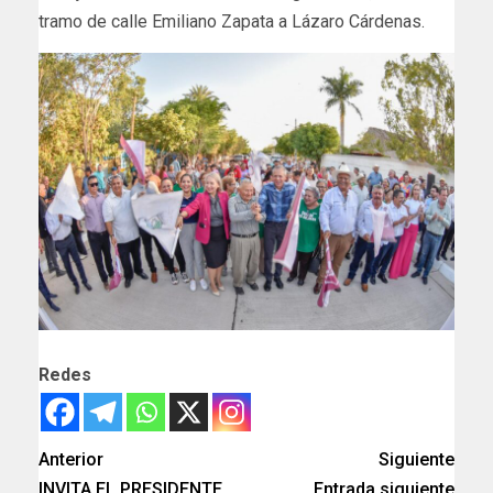
tramo de calle Emiliano Zapata a Lázaro Cárdenas.
Redes
Anterior
Siguiente
INVITA EL PRESIDENTE
Entrada siguiente