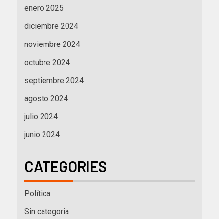
enero 2025
diciembre 2024
noviembre 2024
octubre 2024
septiembre 2024
agosto 2024
julio 2024
junio 2024
CATEGORIES
Política
Sin categoria