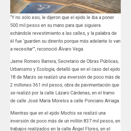
“Y no sólo eso, le dijeron que el ejido le iba a poner
500 mil pesos en su mano para que siguiera
echándole revestimiento a las calles, y la palabra de
él fue ‘guarden su dinerito porque más adelante lo van
a necesitar’”, reconoció Álvaro Vega.
Jaime Romero Barrera, Secretario de Obras Públicas,
Urbanismo y Ecología, detalló que en el caso del ejido
18 de Marzo se realizó una inversión de poco más de
2 millones 361 mil pesos, obra de pavimentación que
se realizó por la calle Lázaro Cárdenas, en el tramo
de calle José María Morelos a calle Ponciano Arriaga.
Mientras que en el ejido Mochis se realizó una
inversión de poco más de un millón 837 mil pesos, en
trabajos realizados en la calle Ángel Flores, en el