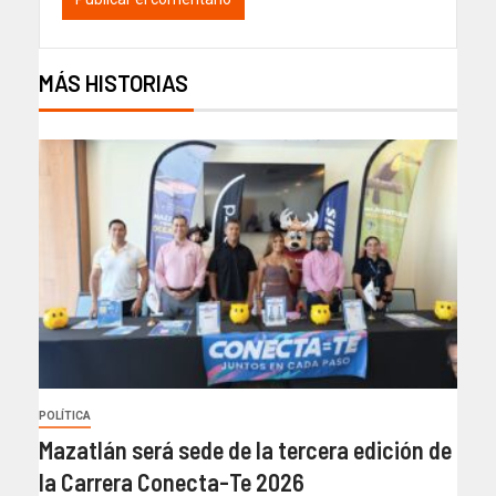
MÁS HISTORIAS
POLÍTICA
Mazatlán será sede de la tercera edición de
la Carrera Conecta-Te 2026