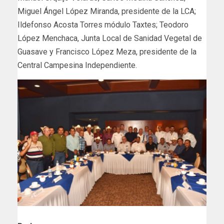
Miguel Ángel López Miranda, presidente de la LCA;
Ildefonso Acosta Torres módulo Taxtes; Teodoro
López Menchaca, Junta Local de Sanidad Vegetal de
Guasave y Francisco López Meza, presidente de la
Central Campesina Independiente.