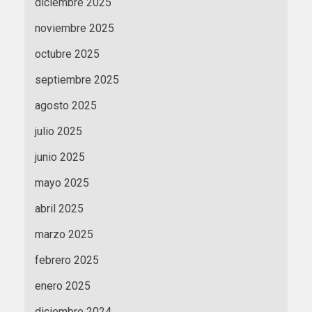
diciembre 2025
noviembre 2025
octubre 2025
septiembre 2025
agosto 2025
julio 2025
junio 2025
mayo 2025
abril 2025
marzo 2025
febrero 2025
enero 2025
diciembre 2024