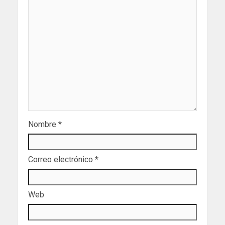
Nombre
*
Correo electrónico
*
Web