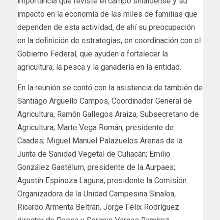
importancia que reviste el campo sinaloense y su
impacto en la economía de las miles de familias que
dependen de esta actividad, de ahí su preocupación
en la definición de estrategias, en coordinación con el
Gobierno Federal, que ayuden a fortalecer la
agricultura, la pesca y la ganadería en la entidad.
En la reunión se contó con la asistencia de también de
Santiago Argüello Campos, Coordinador General de
Agricultura, Ramón Gallegos Araiza, Subsecretario de
Agricultura; Marte Vega Román, presidente de
Caades; Miguel Manuel Palazuelos Arenas de la
Junta de Sanidad Vegetal de Culiacán; Emilio
González Gastélum, presidente de la Aurpaes;
Agustín Espinoza Laguna, presidente la Comisión
Organizadora de la Unidad Campesina Sinaloa,
Ricardo Armenta Beltrán, Jorge Félix Rodríguez