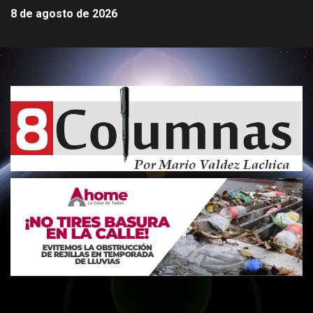
8 de agosto de 2026