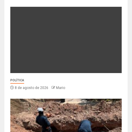
POLÍTICA
8 de agosto de 2026
Mario