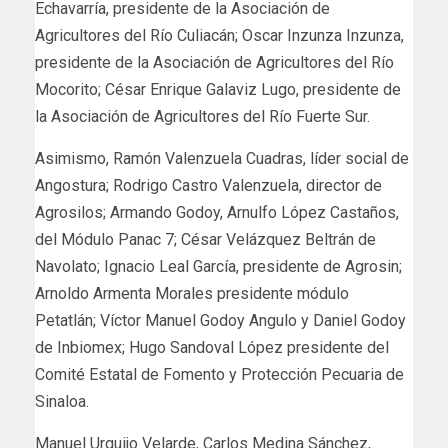
Echavarría, presidente de la Asociación de
Agricultores del Río Culiacán; Oscar Inzunza Inzunza,
presidente de la Asociación de Agricultores del Río
Mocorito; César Enrique Galaviz Lugo, presidente de
la Asociación de Agricultores del Río Fuerte Sur.
Asimismo, Ramón Valenzuela Cuadras, líder social de
Angostura; Rodrigo Castro Valenzuela, director de
Agrosilos; Armando Godoy, Arnulfo López Castaños,
del Módulo Panac 7; César Velázquez Beltrán de
Navolato; Ignacio Leal García, presidente de Agrosin;
Arnoldo Armenta Morales presidente módulo
Petatlán; Víctor Manuel Godoy Angulo y Daniel Godoy
de Inbiomex; Hugo Sandoval López presidente del
Comité Estatal de Fomento y Protección Pecuaria de
Sinaloa.
Manuel Urquijo Velarde, Carlos Medina Sánchez,