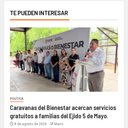
TE PUEDEN INTERESAR
POLÍTICA
Caravanas del Bienestar acercan servicios
gratuitos a familias del Ejido 5 de Mayo.
8 de agosto de 2026
Mario