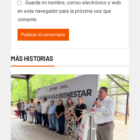
Guarda mi nombre, correo electrónico y web
en este navegador para la próxima vez que
comente.
MÁS HISTORIAS