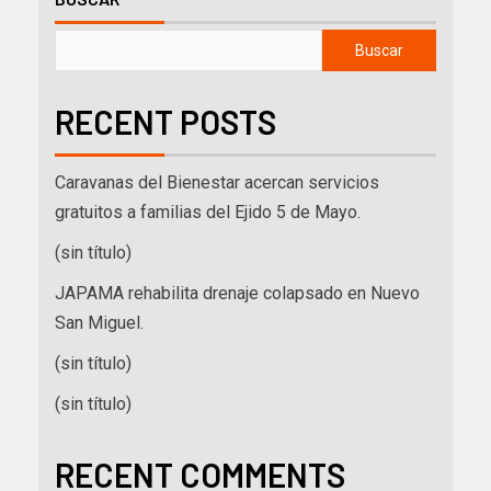
Buscar
RECENT POSTS
Caravanas del Bienestar acercan servicios
gratuitos a familias del Ejido 5 de Mayo.
(sin título)
JAPAMA rehabilita drenaje colapsado en Nuevo
San Miguel.
(sin título)
(sin título)
RECENT COMMENTS