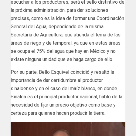
escuchar a los productores, será el sello distintivo de
la próxima administración, para dar soluciones
precisas, como es la idea de formar una Coordinación
General del Agua, dependiendo de la misma
Secretaría de Agricultura, que atienda el tema de las
áreas de riego y de temporal, ya que en estas áreas
se ocupa el 75% del agua que hay en México y no
existe ninguna unidad que se haga cargo de ello.
Por su parte, Bello Esquivel coincidió y resaltó la
importancia de dar certidumbre al productor
sinaloense y en el caso del maíz blanco, en donde
Sinaloa es el principal productor nacional, habló de la
necesidad de fijar un precio objetivo como base y
certeza para quienes hacen producir la tierra.