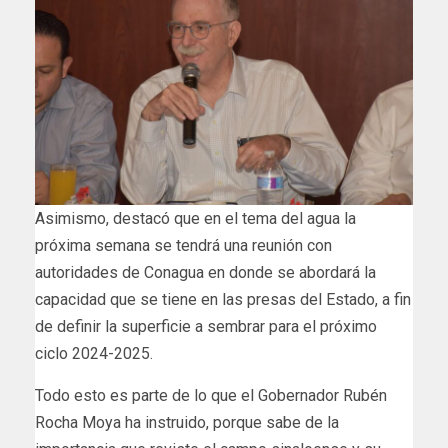
Asimismo, destacó que en el tema del agua la
próxima semana se tendrá una reunión con
autoridades de Conagua en donde se abordará la
capacidad que se tiene en las presas del Estado, a fin
de definir la superficie a sembrar para el próximo
ciclo 2024-2025.
Todo esto es parte de lo que el Gobernador Rubén
Rocha Moya ha instruido, porque sabe de la