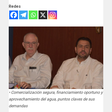
Redes
• Comercialización segura, financiamiento oportuno y
aprovechamiento del agua, puntos claves de sus
demandas