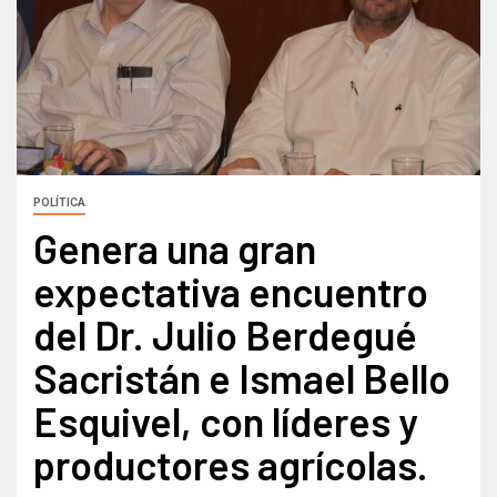
POLÍTICA
Genera una gran
expectativa encuentro
del Dr. Julio Berdegué
Sacristán e Ismael Bello
Esquivel, con líderes y
productores agrícolas.