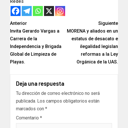
Redes
Anterior
Siguiente
Invita Gerardo Vargas a
MORENA y aliados en un
Carrera de la
estatus de desacato e
Independencia y Brigada
ilegalidad legislan
Global de Limpieza de
reformas a la Ley
Playas.
Orgánica de la UAS.
Deja una respuesta
Tu dirección de correo electrónico no será
publicada.
Los campos obligatorios están
marcados con
*
Comentario
*