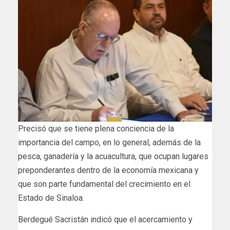
Precisó que se tiene plena conciencia de la
importancia del campo, en lo general, además de la
pesca, ganadería y la acuacultura, que ocupan lugares
preponderantes dentro de la economía mexicana y
que son parte fundamental del crecimiento en el
Estado de Sinaloa.
Berdegué Sacristán indicó que el acercamiento y