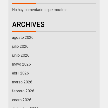
No hay comentarios que mostrar.
ARCHIVES
agosto 2026
julio 2026
junio 2026
mayo 2026
abril 2026
marzo 2026
febrero 2026
enero 2026