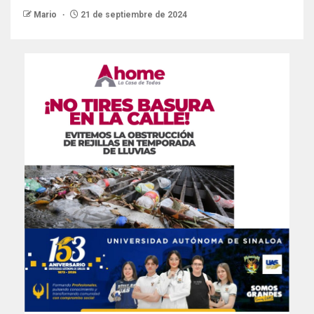
Mario
21 de septiembre de 2024