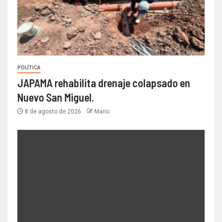
POLÍTICA
JAPAMA rehabilita drenaje colapsado en
Nuevo San Miguel.
8 de agosto de 2026
Mario