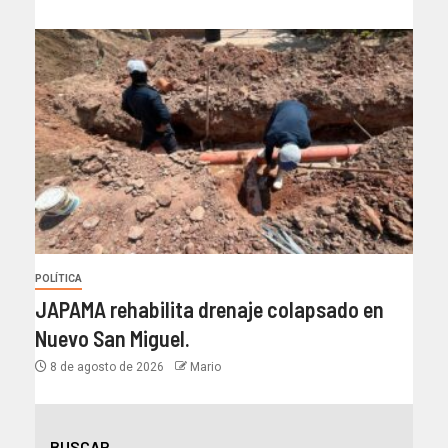
POLÍTICA
JAPAMA rehabilita drenaje colapsado en
Nuevo San Miguel.
8 de agosto de 2026
Mario
BUSCAR