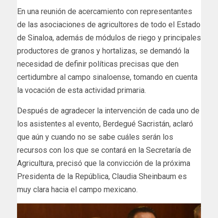
En una reunión de acercamiento con representantes
de las asociaciones de agricultores de todo el Estado
de Sinaloa, además de módulos de riego y principales
productores de granos y hortalizas, se demandó la
necesidad de definir políticas precisas que den
certidumbre al campo sinaloense, tomando en cuenta
la vocación de esta actividad primaria.
Después de agradecer la intervención de cada uno de
los asistentes al evento, Berdegué Sacristán, aclaró
que aún y cuando no se sabe cuáles serán los
recursos con los que se contará en la Secretaría de
Agricultura, precisó que la convicción de la próxima
Presidenta de la República, Claudia Sheinbaum es
muy clara hacia el campo mexicano.