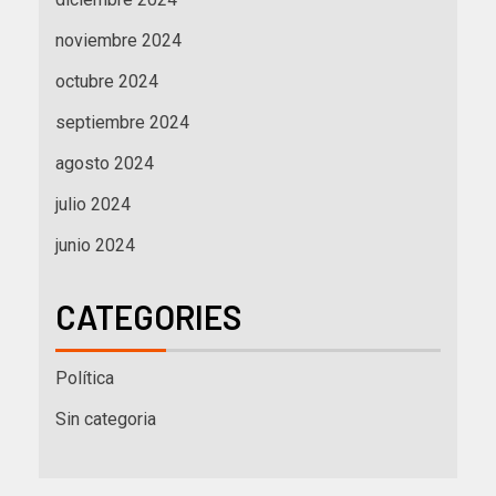
noviembre 2024
octubre 2024
septiembre 2024
agosto 2024
julio 2024
junio 2024
CATEGORIES
Política
Sin categoria