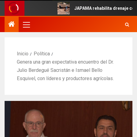
Mayo.
JAPAMA rehabilita drenaje colapsado
Inicio
Política
Genera una gran expectativa encuentro del Dr.
Julio Berdegué Sacristán e Ismael Bello
Esquivel, con líderes y productores agrícolas.