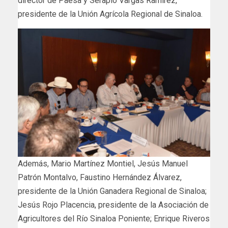
director de Paesa y Serapio Vargas Ramírez,
presidente de la Unión Agrícola Regional de Sinaloa.
Además, Mario Martínez Montiel, Jesús Manuel
Patrón Montalvo, Faustino Hernández Álvarez,
presidente de la Unión Ganadera Regional de Sinaloa;
Jesús Rojo Placencia, presidente de la Asociación de
Agricultores del Río Sinaloa Poniente; Enrique Riveros