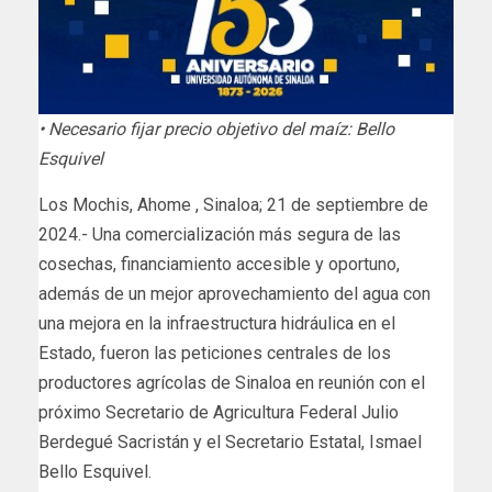
• Necesario fijar precio objetivo del maíz: Bello
Esquivel
Los Mochis, Ahome , Sinaloa; 21 de septiembre de
2024.- Una comercialización más segura de las
cosechas, financiamiento accesible y oportuno,
además de un mejor aprovechamiento del agua con
una mejora en la infraestructura hidráulica en el
Estado, fueron las peticiones centrales de los
productores agrícolas de Sinaloa en reunión con el
próximo Secretario de Agricultura Federal Julio
Berdegué Sacristán y el Secretario Estatal, Ismael
Bello Esquivel.