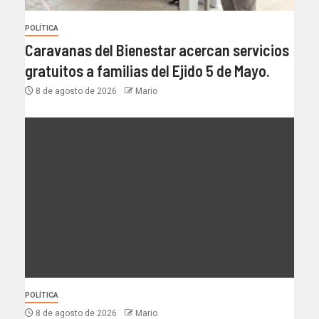
POLÍTICA
Caravanas del Bienestar acercan servicios
gratuitos a familias del Ejido 5 de Mayo.
8 de agosto de 2026
Mario
POLÍTICA
8 de agosto de 2026
Mario