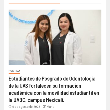
POLÍTICA
Estudiantes de Posgrado de Odontología
de la UAS fortalecen su formación
académica con la movilidad estudiantil en
la UABC, campus Mexicali.
6 de agosto de 2026
Mario