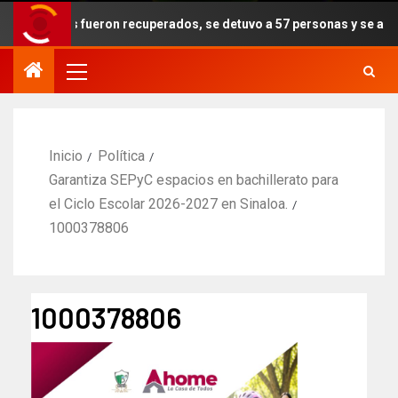
obados fueron recuperados, se detuvo a 57 personas y se aseguraron
Inicio
Política
Garantiza SEPyC espacios en bachillerato para
el Ciclo Escolar 2026-2027 en Sinaloa.
1000378806
1000378806