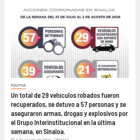
POLÍTICA
Un total de 29 vehículos robados fueron
recuperados, se detuvo a 57 personas y se
aseguraron armas, drogas y explosivos por
el Grupo Interinstitucional en la última
semana, en Sinaloa.