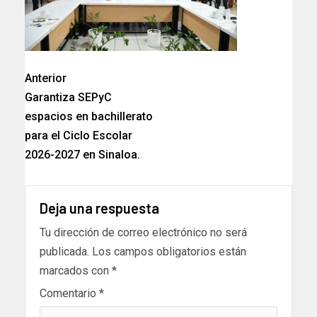
Anterior
Garantiza SEPyC
espacios en bachillerato
para el Ciclo Escolar
2026-2027 en Sinaloa.
Deja una respuesta
Tu dirección de correo electrónico no será
publicada.
Los campos obligatorios están
marcados con
*
Comentario
*