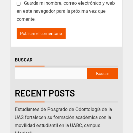
Guarda mi nombre, correo electrónico y web
en este navegador para la próxima vez que
comente.
BUSCAR
Buscar
RECENT POSTS
Estudiantes de Posgrado de Odontología de la
UAS fortalecen su formación académica con la
movilidad estudiantil en la UABC, campus