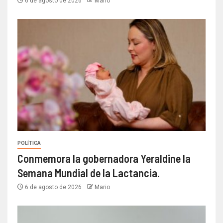
6 de agosto de 2026
Mario
POLÍTICA
Conmemora la gobernadora Yeraldine la
Semana Mundial de la Lactancia.
6 de agosto de 2026
Mario