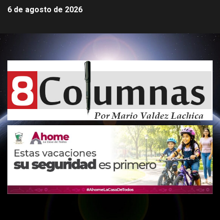
6 de agosto de 2026