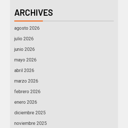
ARCHIVES
agosto 2026
julio 2026
junio 2026
mayo 2026
abril 2026
marzo 2026
febrero 2026
enero 2026
diciembre 2025
noviembre 2025