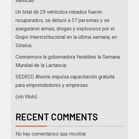
Mexicali.
Un total de 29 vehículos robados fueron
recuperados, se detuvo a 57 personas y se
aseguraron armas, drogas y explosivos por el
Grupo Interinstitucional en la última semana, en
Sinaloa.
Conmemora la gobernadora Yeraldine la Semana
Mundial de la Lactancia.
SEDECO Ahome impulsa capacitación gratuita
para emprendedores y empresas.
(sin título)
RECENT COMMENTS
No hay comentarios que mostrar.