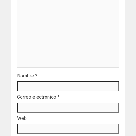
Nombre
*
Correo electrónico
*
Web