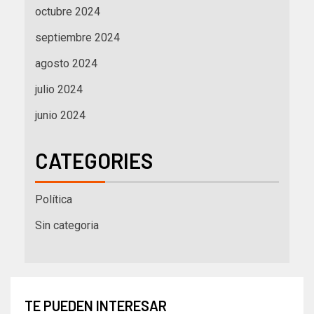
octubre 2024
septiembre 2024
agosto 2024
julio 2024
junio 2024
CATEGORIES
Política
Sin categoria
TE PUEDEN INTERESAR