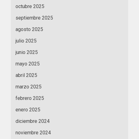
octubre 2025
septiembre 2025
agosto 2025
julio 2025
junio 2025
mayo 2025
abril 2025
marzo 2025
febrero 2025
enero 2025
diciembre 2024
noviembre 2024