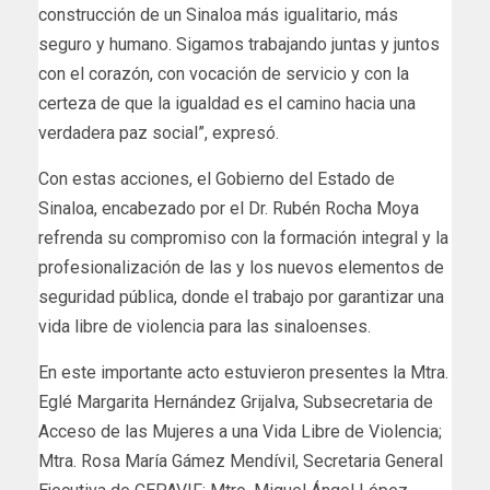
construcción de un Sinaloa más igualitario, más
seguro y humano. Sigamos trabajando juntas y juntos
con el corazón, con vocación de servicio y con la
certeza de que la igualdad es el camino hacia una
verdadera paz social”, expresó.
Con estas acciones, el Gobierno del Estado de
Sinaloa, encabezado por el Dr. Rubén Rocha Moya
refrenda su compromiso con la formación integral y la
profesionalización de las y los nuevos elementos de
seguridad pública, donde el trabajo por garantizar una
vida libre de violencia para las sinaloenses.
En este importante acto estuvieron presentes la Mtra.
Eglé Margarita Hernández Grijalva, Subsecretaria de
Acceso de las Mujeres a una Vida Libre de Violencia;
Mtra. Rosa María Gámez Mendívil, Secretaria General