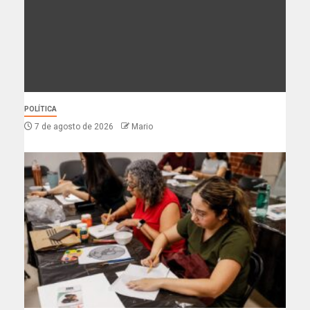
POLÍTICA
7 de agosto de 2026
Mario