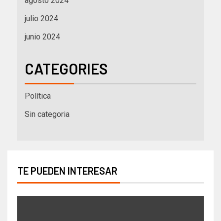
agosto 2024
julio 2024
junio 2024
CATEGORIES
Política
Sin categoria
TE PUEDEN INTERESAR