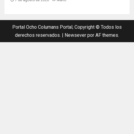
Portal Ocho Columans Portal; Copyright © Todos los
derechos reservados.
|
Newsever
por AF themes.