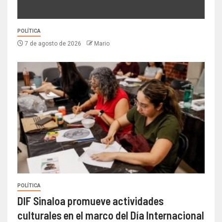
POLÍTICA
7 de agosto de 2026
Mario
POLÍTICA
DIF Sinaloa promueve actividades
culturales en el marco del Día Internacional