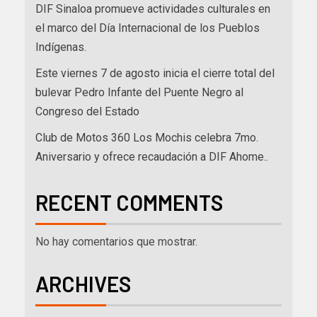
DIF Sinaloa promueve actividades culturales en
el marco del Día Internacional de los Pueblos
Indígenas.
Este viernes 7 de agosto inicia el cierre total del
bulevar Pedro Infante del Puente Negro al
Congreso del Estado
Club de Motos 360 Los Mochis celebra 7mo.
Aniversario y ofrece recaudación a DIF Ahome..
RECENT COMMENTS
No hay comentarios que mostrar.
ARCHIVES