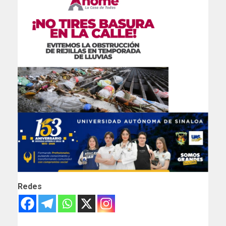
Redes