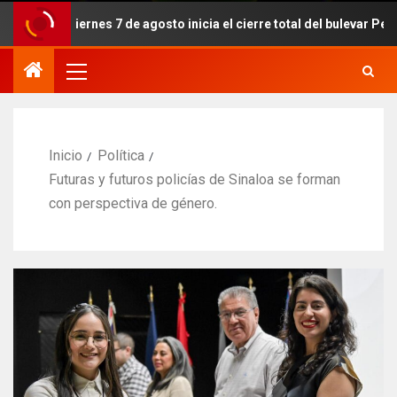
e viernes 7 de agosto inicia el cierre total del bulevar Pedro Infan
Inicio
Política
Futuras y futuros policías de Sinaloa se forman
con perspectiva de género.