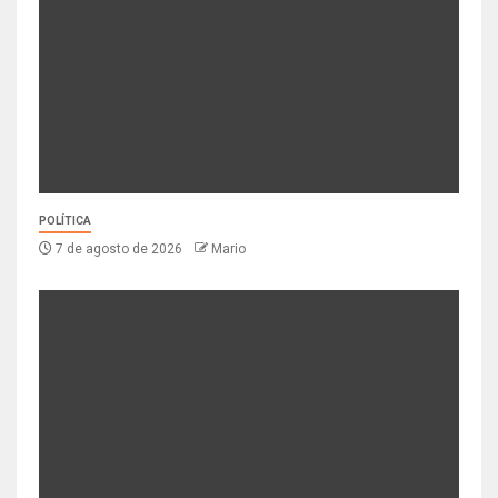
POLÍTICA
7 de agosto de 2026
Mario