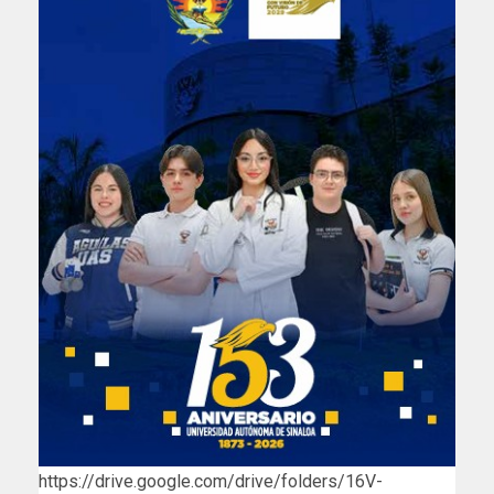
https://drive.google.com/drive/folders/16V-