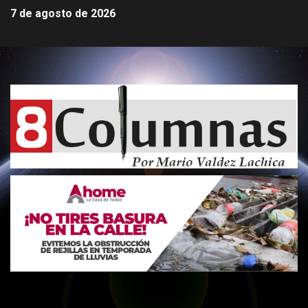
7 de agosto de 2026