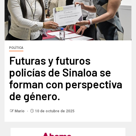
POLÍTICA
Futuras y futuros
policías de Sinaloa se
forman con perspectiva
de género.
Mario
10 de octubre de 2025