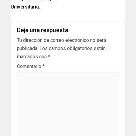
Universitaria.
Deja una respuesta
Tu dirección de correo electrónico no será
publicada.
Los campos obligatorios están
marcados con
*
Comentario
*