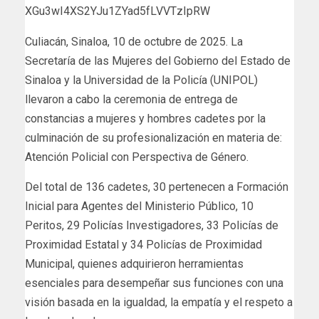
XGu3wI4XS2YJu1ZYad5fLVVTzIpRW
Culiacán, Sinaloa, 10 de octubre de 2025. La
Secretaría de las Mujeres del Gobierno del Estado de
Sinaloa y la Universidad de la Policía (UNIPOL)
llevaron a cabo la ceremonia de entrega de
constancias a mujeres y hombres cadetes por la
culminación de su profesionalización en materia de:
Atención Policial con Perspectiva de Género.
Del total de 136 cadetes, 30 pertenecen a Formación
Inicial para Agentes del Ministerio Público, 10
Peritos, 29 Policías Investigadores, 33 Policías de
Proximidad Estatal y 34 Policías de Proximidad
Municipal, quienes adquirieron herramientas
esenciales para desempeñar sus funciones con una
visión basada en la igualdad, la empatía y el respeto a