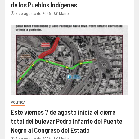
de los Pueblos Indígenas.
7 de agosto de 2026
Mario
POLÍTICA
Este viernes 7 de agosto inicia el cierre
total del bulevar Pedro Infante del Puente
Negro al Congreso del Estado
7 de agosto de 2026
Mario