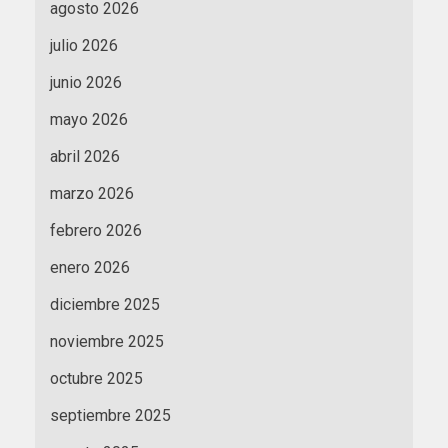
agosto 2026
julio 2026
junio 2026
mayo 2026
abril 2026
marzo 2026
febrero 2026
enero 2026
diciembre 2025
noviembre 2025
octubre 2025
septiembre 2025