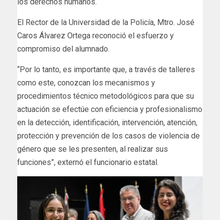
los derechos humanos.
El Rector de la Universidad de la Policía, Mtro. José
Caros Álvarez Ortega reconoció el esfuerzo y
compromiso del alumnado.
“Por lo tanto, es importante que, a través de talleres
como este, conozcan los mecanismos y
procedimientos técnico metodológicos para que su
actuación se efectúe con eficiencia y profesionalismo
en la detección, identificación, intervención, atención,
protección y prevención de los casos de violencia de
género que se les presenten, al realizar sus
funciones”, externó el funcionario estatal.