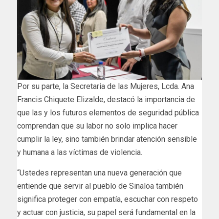
Por su parte, la Secretaria de las Mujeres, Lcda. Ana
Francis Chiquete Elizalde, destacó la importancia de
que las y los futuros elementos de seguridad pública
comprendan que su labor no solo implica hacer
cumplir la ley, sino también brindar atención sensible
y humana a las víctimas de violencia.
“Ustedes representan una nueva generación que
entiende que servir al pueblo de Sinaloa también
significa proteger con empatía, escuchar con respeto
y actuar con justicia, su papel será fundamental en la