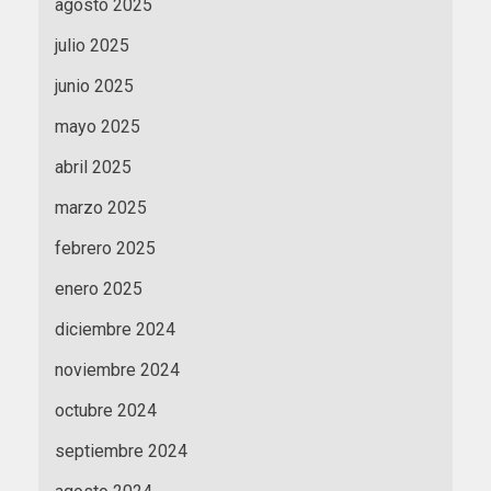
agosto 2025
julio 2025
junio 2025
mayo 2025
abril 2025
marzo 2025
febrero 2025
enero 2025
diciembre 2024
noviembre 2024
octubre 2024
septiembre 2024