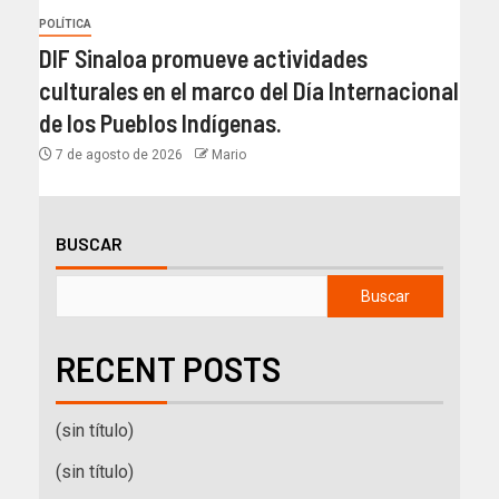
POLÍTICA
DIF Sinaloa promueve actividades
culturales en el marco del Día Internacional
de los Pueblos Indígenas.
7 de agosto de 2026
Mario
BUSCAR
Buscar
RECENT POSTS
(sin título)
(sin título)