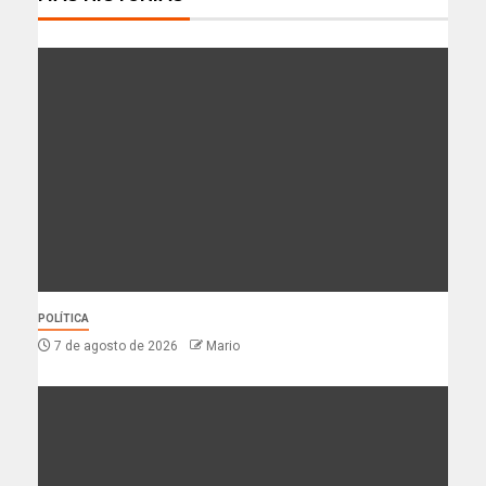
POLÍTICA
7 de agosto de 2026
Mario