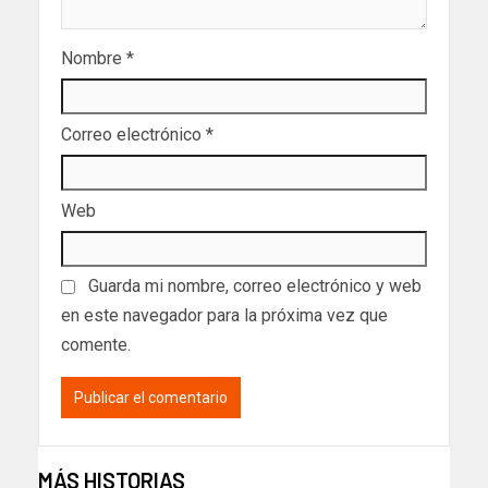
Nombre
*
Correo electrónico
*
Web
Guarda mi nombre, correo electrónico y web
en este navegador para la próxima vez que
comente.
MÁS HISTORIAS