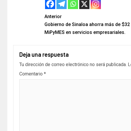
Anterior
Gobierno de Sinaloa ahorra más de $32
MiPyMES en servicios empresariales.
Deja una respuesta
Tu dirección de correo electrónico no será publicada.
L
Comentario
*