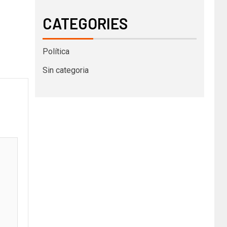
CATEGORIES
Política
Sin categoria