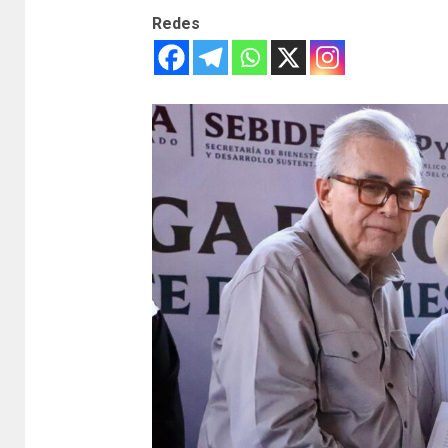
Redes