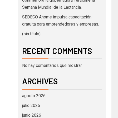
Conmemora la gobernadora Yeraldine la
Semana Mundial de la Lactancia.
SEDECO Ahome impulsa capacitación
gratuita para emprendedores y empresas.
(sin título)
RECENT COMMENTS
No hay comentarios que mostrar.
ARCHIVES
agosto 2026
julio 2026
junio 2026