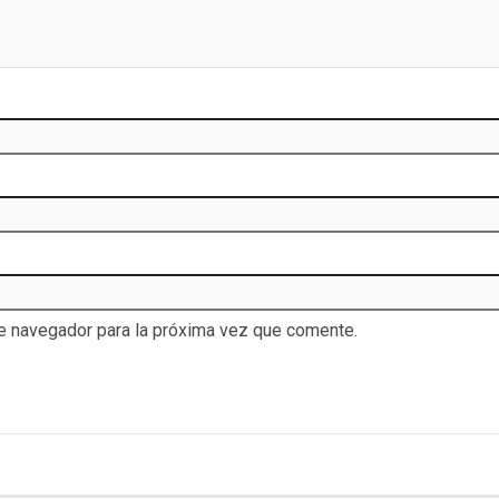
te navegador para la próxima vez que comente.