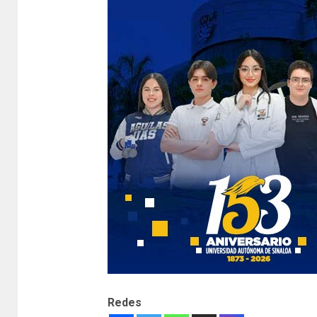
Redes