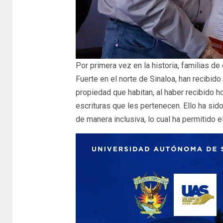
Por primera vez en la historia, familias d
Fuerte en el norte de Sinaloa, han recibido
propiedad que habitan, al haber recibido
escrituras que les pertenecen. Ello ha sid
de manera inclusiva, lo cual ha permitido 