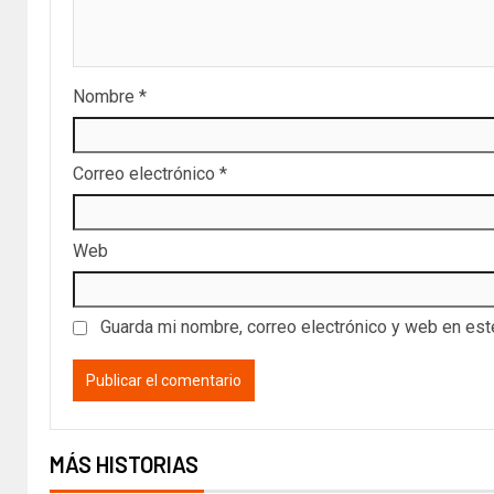
Nombre
*
Correo electrónico
*
Web
Guarda mi nombre, correo electrónico y web en es
MÁS HISTORIAS