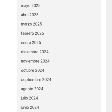
mayo 2025
abril 2025
marzo 2025
febrero 2025
enero 2025
diciembre 2024
noviembre 2024
octubre 2024
septiembre 2024
agosto 2024
julio 2024
junio 2024