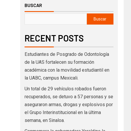
BUSCAR
Buscar
RECENT POSTS
Estudiantes de Posgrado de Odontología
de la UAS fortalecen su formación
académica con la movilidad estudiantil en
la UABC, campus Mexicali.
Un total de 29 vehículos robados fueron
recuperados, se detuvo a 57 personas y se
aseguraron armas, drogas y explosivos por
el Grupo Interinstitucional en la última
semana, en Sinaloa.