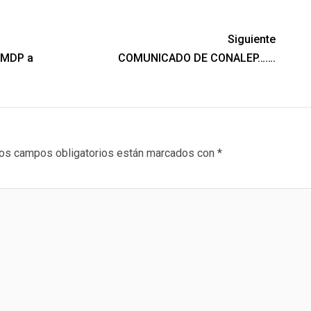
Siguiente
 MDP a
COMUNICADO DE CONALEP…….
os campos obligatorios están marcados con
*