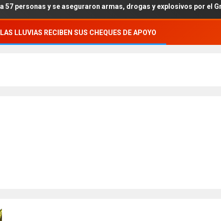
 se aseguraron armas, drogas y explosivos por el Grupo Interinstitu
LAS LLUVIAS RECIBEN SUS CHEQUES DE APOYO