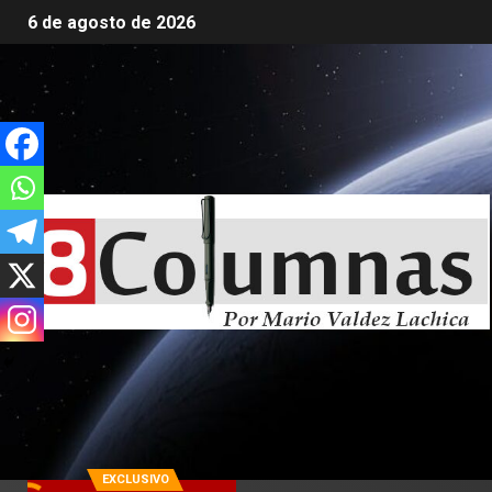
6 de agosto de 2026
EXCLUSIVO