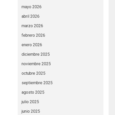
mayo 2026
abril 2026
marzo 2026
febrero 2026
enero 2026
diciembre 2025
noviembre 2025
octubre 2025
septiembre 2025
agosto 2025
julio 2025
junio 2025