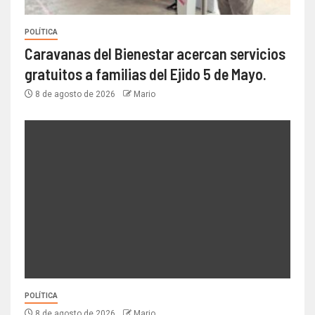
POLÍTICA
Caravanas del Bienestar acercan servicios
gratuitos a familias del Ejido 5 de Mayo.
8 de agosto de 2026
Mario
POLÍTICA
8 de agosto de 2026
Mario