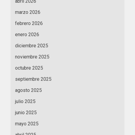
abril 2026
marzo 2026
febrero 2026
enero 2026
diciembre 2025
noviembre 2025
octubre 2025
septiembre 2025
agosto 2025
julio 2025
junio 2025
mayo 2025
abril 2025