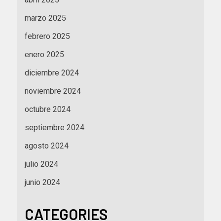
marzo 2025
febrero 2025
enero 2025
diciembre 2024
noviembre 2024
octubre 2024
septiembre 2024
agosto 2024
julio 2024
junio 2024
CATEGORIES