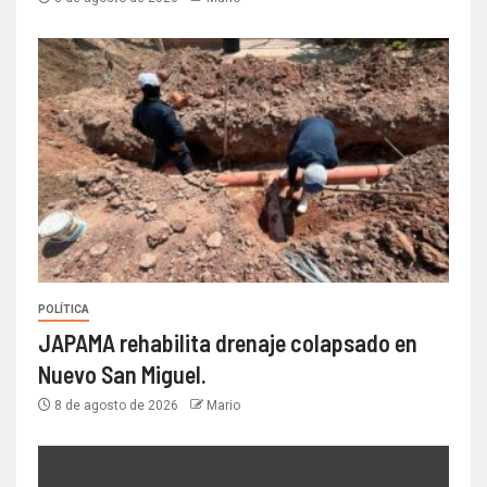
POLÍTICA
JAPAMA rehabilita drenaje colapsado en
Nuevo San Miguel.
8 de agosto de 2026
Mario