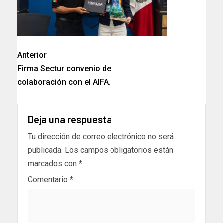
Anterior
Firma Sectur convenio de
colaboración con el AIFA.
Deja una respuesta
Tu dirección de correo electrónico no será
publicada.
Los campos obligatorios están
marcados con
*
Comentario
*