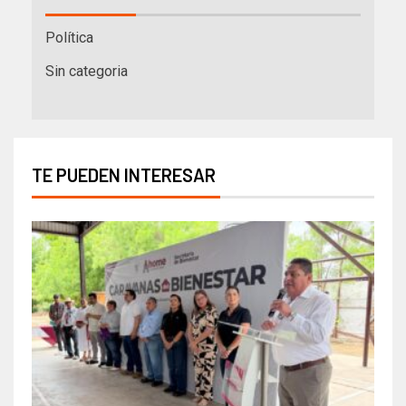
Política
Sin categoria
TE PUEDEN INTERESAR