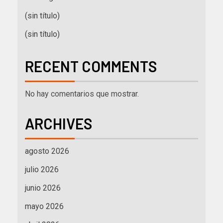
(sin título)
(sin título)
RECENT COMMENTS
No hay comentarios que mostrar.
ARCHIVES
agosto 2026
julio 2026
junio 2026
mayo 2026