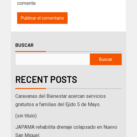
comente.
BUSCAR
Buscar
RECENT POSTS
Caravanas del Bienestar acercan servicios
gratuitos a familias del Ejido 5 de Mayo.
(sin título)
JAPAMA rehabilita drenaje colapsado en Nuevo
San Miguel.