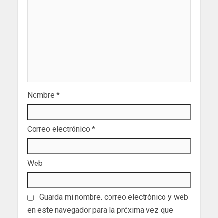
Nombre
*
Correo electrónico
*
Web
Guarda mi nombre, correo electrónico y web
en este navegador para la próxima vez que