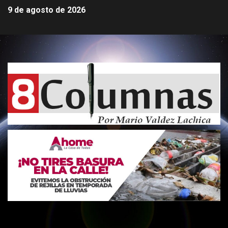
9 de agosto de 2026