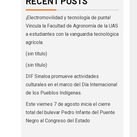
RECENT POSTS
¡Electromovilidad y tecnología de punta!
Vincula la Facultad de Agronomía de la UAS
a estudiantes con la vanguardia tecnológica
agrícola.
(sin título)
(sin título)
DIF Sinaloa promueve actividades
culturales en el marco del Día Internacional
de los Pueblos Indígenas.
Este viernes 7 de agosto inicia el cierre
total del bulevar Pedro Infante del Puente
Negro al Congreso del Estado