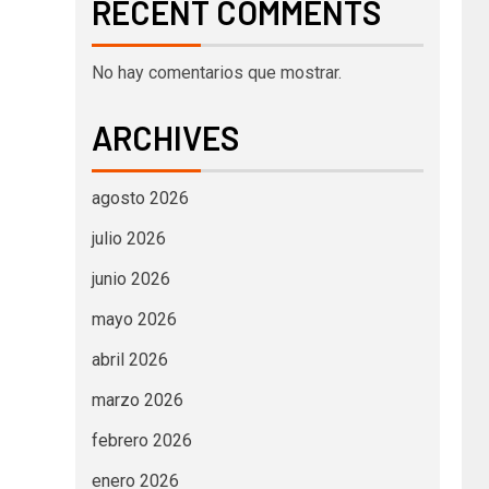
RECENT COMMENTS
No hay comentarios que mostrar.
ARCHIVES
agosto 2026
julio 2026
junio 2026
mayo 2026
abril 2026
marzo 2026
febrero 2026
enero 2026