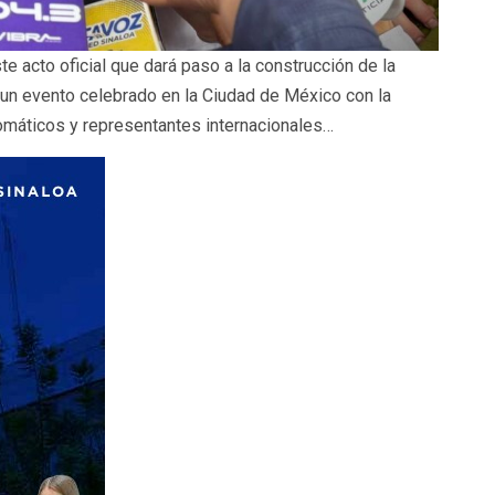
e acto oficial que dará paso a la construcción de la
un evento celebrado en la Ciudad de México con la
omáticos y representantes internacionales…