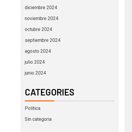
diciembre 2024
noviembre 2024
octubre 2024
septiembre 2024
agosto 2024
julio 2024
junio 2024
CATEGORIES
Política
Sin categoria