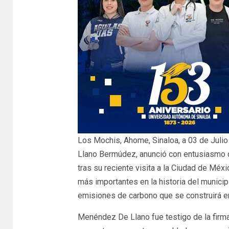
Los Mochis, Ahome, Sinaloa, a 03 de Juli
Llano Bermúdez, anunció con entusiasmo q
tras su reciente visita a la Ciudad de Mé
más importantes en la historia del municip
emisiones de carbono que se construirá e
Menéndez De Llano fue testigo de la firma