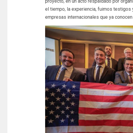
proyecto, en un acto respaldado por organ
el tiempo, la experiencia, fuimos testigos 
empresas internacionales que ya conocen 