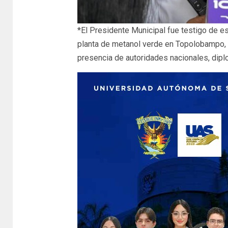
*El Presidente Municipal fue testigo de est
planta de metanol verde en Topolobampo, 
presencia de autoridades nacionales, dipl