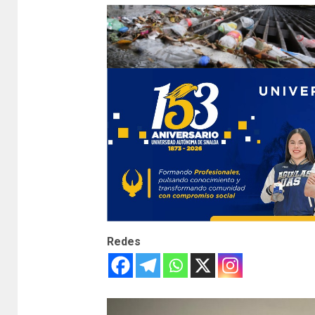
Redes