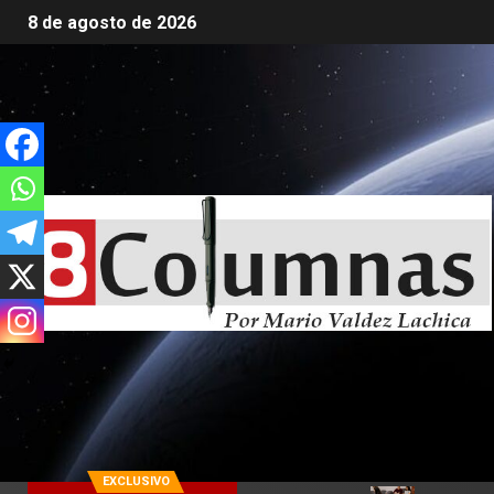
8 de agosto de 2026
EXCLUSIVO