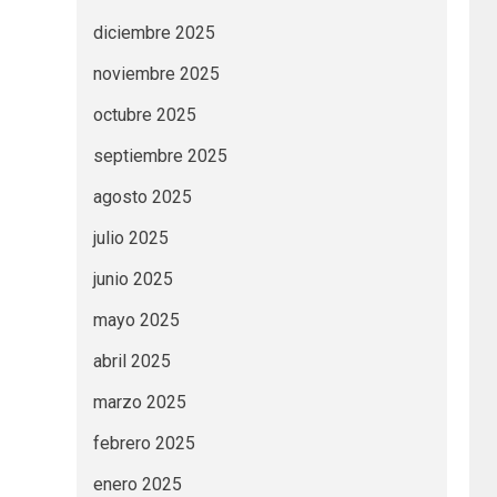
diciembre 2025
noviembre 2025
octubre 2025
septiembre 2025
agosto 2025
julio 2025
junio 2025
mayo 2025
abril 2025
marzo 2025
febrero 2025
enero 2025