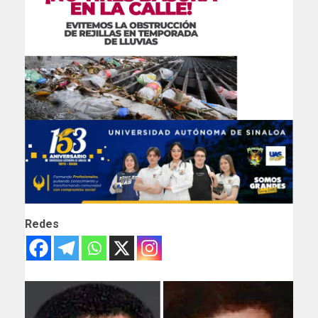
Redes