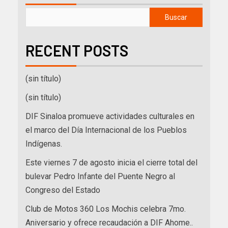
Buscar
RECENT POSTS
(sin título)
(sin título)
DIF Sinaloa promueve actividades culturales en
el marco del Día Internacional de los Pueblos
Indígenas.
Este viernes 7 de agosto inicia el cierre total del
bulevar Pedro Infante del Puente Negro al
Congreso del Estado
Club de Motos 360 Los Mochis celebra 7mo.
Aniversario y ofrece recaudación a DIF Ahome..