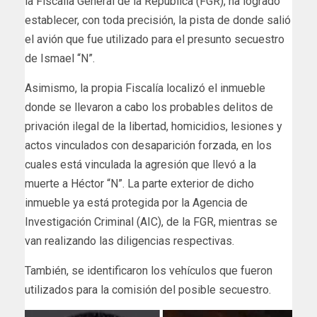
la Fiscalía General de la República (FGR), ha logrado
establecer, con toda precisión, la pista de donde salió
el avión que fue utilizado para el presunto secuestro
de Ismael “N”.
Asimismo, la propia Fiscalía localizó el inmueble
donde se llevaron a cabo los probables delitos de
privación ilegal de la libertad, homicidios, lesiones y
actos vinculados con desaparición forzada, en los
cuales está vinculada la agresión que llevó a la
muerte a Héctor “N”. La parte exterior de dicho
inmueble ya está protegida por la Agencia de
Investigación Criminal (AIC), de la FGR, mientras se
van realizando las diligencias respectivas.
También, se identificaron los vehículos que fueron
utilizados para la comisión del posible secuestro.