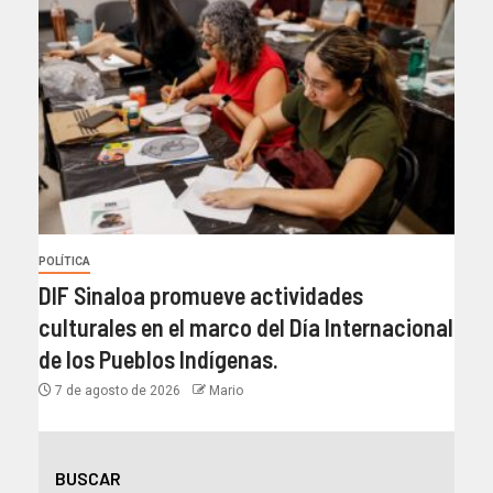
POLÍTICA
DIF Sinaloa promueve actividades
culturales en el marco del Día Internacional
de los Pueblos Indígenas.
7 de agosto de 2026
Mario
BUSCAR