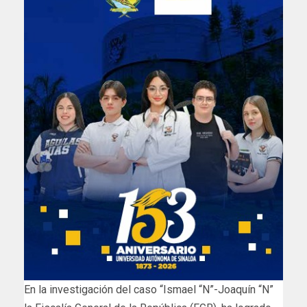
En la investigación del caso “Ismael “N”-Joaquín “N”