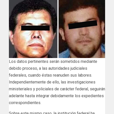
Los datos pertinentes serán sometidos mediante
debido proceso, a las autoridades judiciales
federales, cuando éstas reanuden sus labores.
Independientemente de ello, las investigaciones
ministeriales y policiales de carácter federal, seguirán
adelante hasta integrar debidamente los expedientes
correspondientes.
Sobre este mismo caso, la institución federal ha