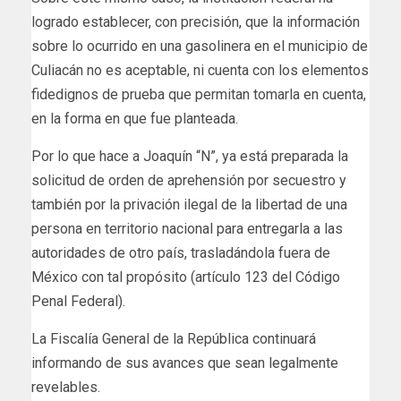
logrado establecer, con precisión, que la información
sobre lo ocurrido en una gasolinera en el municipio de
Culiacán no es aceptable, ni cuenta con los elementos
fidedignos de prueba que permitan tomarla en cuenta,
en la forma en que fue planteada.
Por lo que hace a Joaquín “N”, ya está preparada la
solicitud de orden de aprehensión por secuestro y
también por la privación ilegal de la libertad de una
persona en territorio nacional para entregarla a las
autoridades de otro país, trasladándola fuera de
México con tal propósito (artículo 123 del Código
Penal Federal).
La Fiscalía General de la República continuará
informando de sus avances que sean legalmente
revelables.