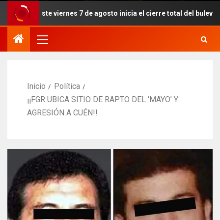
Este viernes 7 de agosto inicia el cierre total del bulevar Pedro
Inicio
Política
¡¡FGR UBICA SITIO DE RAPTO DEL ‘MAYO’ Y
AGRESIÓN A CUÉN!!