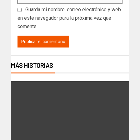
Guarda mi nombre, correo electrónico y web
en este navegador para la próxima vez que
comente.
MÁS HISTORIAS