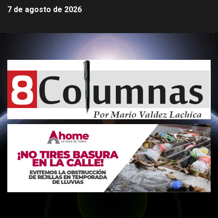
7 de agosto de 2026