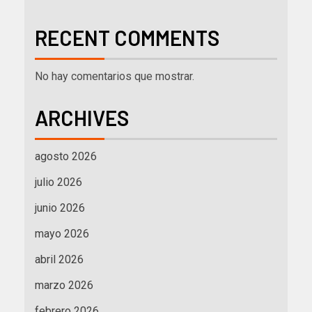
RECENT COMMENTS
No hay comentarios que mostrar.
ARCHIVES
agosto 2026
julio 2026
junio 2026
mayo 2026
abril 2026
marzo 2026
febrero 2026