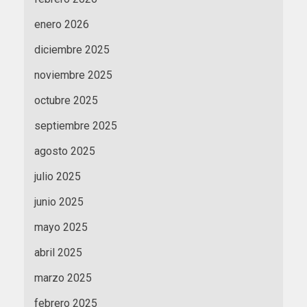
enero 2026
diciembre 2025
noviembre 2025
octubre 2025
septiembre 2025
agosto 2025
julio 2025
junio 2025
mayo 2025
abril 2025
marzo 2025
febrero 2025