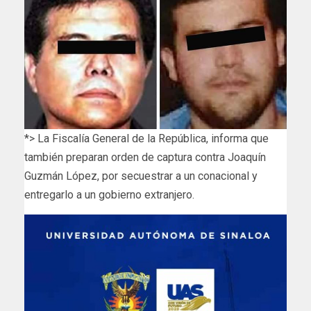
*> La Fiscalía General de la República, informa que
también preparan orden de captura contra Joaquín
Guzmán López, por secuestrar a un conacional y
entregarlo a un gobierno extranjero.