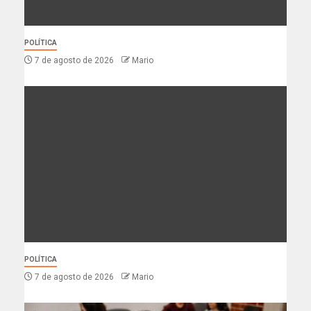
POLÍTICA
7 de agosto de 2026
Mario
POLÍTICA
7 de agosto de 2026
Mario