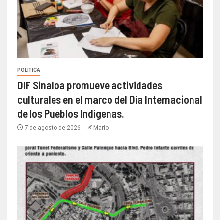
POLÍTICA
DIF Sinaloa promueve actividades
culturales en el marco del Día Internacional
de los Pueblos Indígenas.
7 de agosto de 2026
Mario