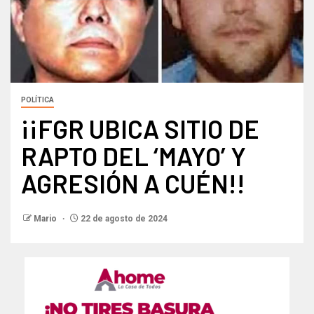
POLÍTICA
¡¡FGR UBICA SITIO DE
RAPTO DEL ‘MAYO’ Y
AGRESIÓN A CUÉN!!
Mario
22 de agosto de 2024