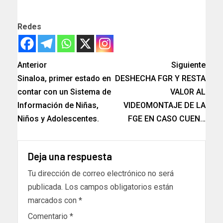
Redes
Anterior
Siguiente
Sinaloa, primer estado en
DESHECHA FGR Y RESTA
contar con un Sistema de
VALOR AL
Información de Niñas,
VIDEOMONTAJE DE LA
Niños y Adolescentes.
FGE EN CASO CUEN…
Deja una respuesta
Tu dirección de correo electrónico no será
publicada.
Los campos obligatorios están
marcados con
*
Comentario
*