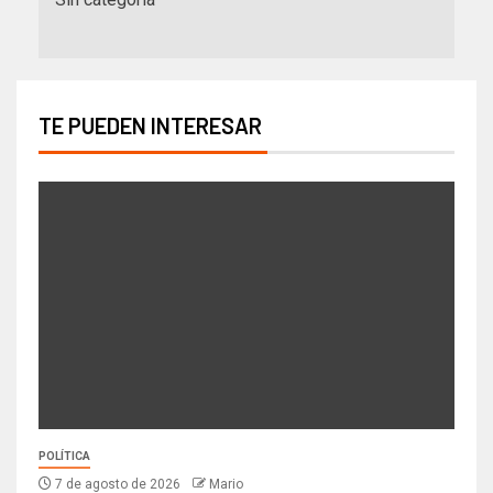
TE PUEDEN INTERESAR
POLÍTICA
7 de agosto de 2026
Mario