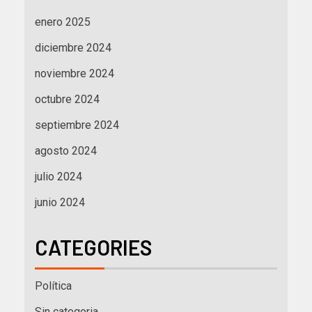
enero 2025
diciembre 2024
noviembre 2024
octubre 2024
septiembre 2024
agosto 2024
julio 2024
junio 2024
CATEGORIES
Política
Sin categoria