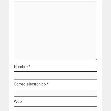
Nombre
*
Correo electrónico
*
Web