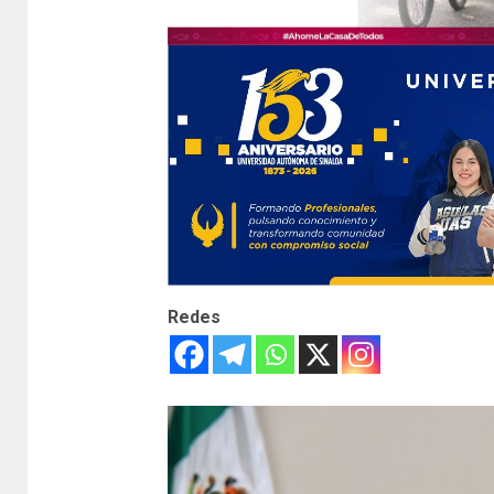
Redes