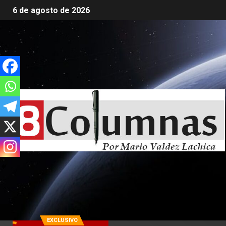
6 de agosto de 2026
EXCLUSIVO