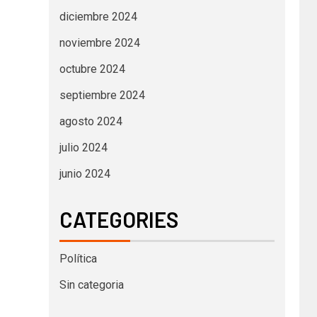
diciembre 2024
noviembre 2024
octubre 2024
septiembre 2024
agosto 2024
julio 2024
junio 2024
CATEGORIES
Política
Sin categoria