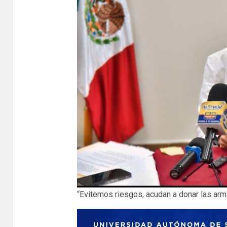
“Evitemos riesgos, acudan a donar las ar