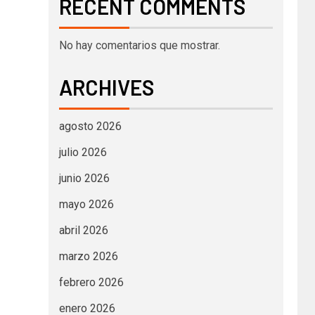
RECENT COMMENTS
No hay comentarios que mostrar.
ARCHIVES
agosto 2026
julio 2026
junio 2026
mayo 2026
abril 2026
marzo 2026
febrero 2026
enero 2026