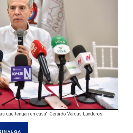
mas que tengan en casa”: Gerardo Vargas Landeros.