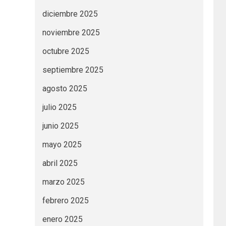
diciembre 2025
noviembre 2025
octubre 2025
septiembre 2025
agosto 2025
julio 2025
junio 2025
mayo 2025
abril 2025
marzo 2025
febrero 2025
enero 2025