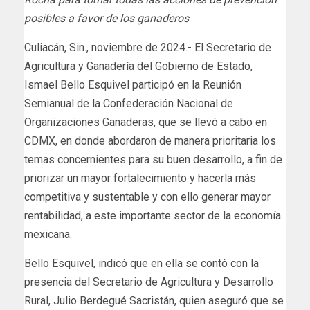
posibles a favor de los ganaderos
Culiacán, Sin., noviembre de 2024.- El Secretario de
Agricultura y Ganadería del Gobierno de Estado,
Ismael Bello Esquivel participó en la Reunión
Semianual de la Confederación Nacional de
Organizaciones Ganaderas, que se llevó a cabo en
CDMX, en donde abordaron de manera prioritaria los
temas concernientes para su buen desarrollo, a fin de
priorizar un mayor fortalecimiento y hacerla más
competitiva y sustentable y con ello generar mayor
rentabilidad, a este importante sector de la economía
mexicana.
Bello Esquivel, indicó que en ella se contó con la
presencia del Secretario de Agricultura y Desarrollo
Rural, Julio Berdegué Sacristán, quien aseguró que se