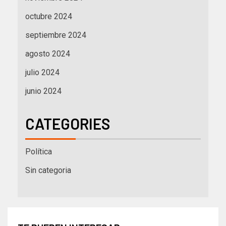
octubre 2024
septiembre 2024
agosto 2024
julio 2024
junio 2024
CATEGORIES
Política
Sin categoria