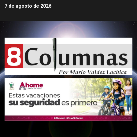
7 de agosto de 2026