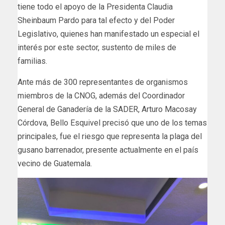
tiene todo el apoyo de la Presidenta Claudia
Sheinbaum Pardo para tal efecto y del Poder
Legislativo, quienes han manifestado un especial el
interés por este sector, sustento de miles de
familias.
Ante más de 300 representantes de organismos
miembros de la CNOG, además del Coordinador
General de Ganadería de la SADER, Arturo Macosay
Córdova, Bello Esquivel precisó que uno de los temas
principales, fue el riesgo que representa la plaga del
gusano barrenador, presente actualmente en el país
vecino de Guatemala.