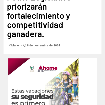
priorizarán
fortalecimiento y
competitividad
ganadera.
Mario
8 de noviembre de 2024