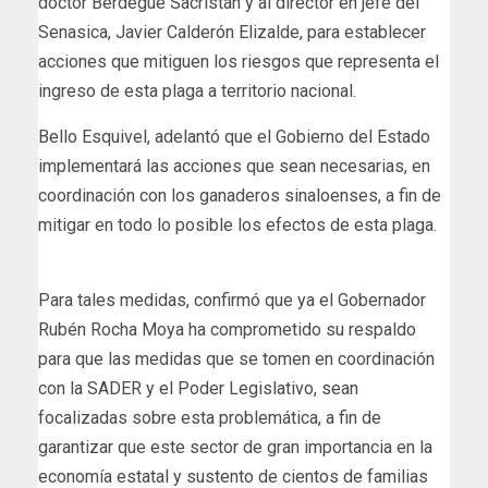
doctor Berdegué Sacristán y al director en jefe del
Senasica, Javier Calderón Elizalde, para establecer
acciones que mitiguen los riesgos que representa el
ingreso de esta plaga a territorio nacional.
Bello Esquivel, adelantó que el Gobierno del Estado
implementará las acciones que sean necesarias, en
coordinación con los ganaderos sinaloenses, a fin de
mitigar en todo lo posible los efectos de esta plaga.
Para tales medidas, confirmó que ya el Gobernador
Rubén Rocha Moya ha comprometido su respaldo
para que las medidas que se tomen en coordinación
con la SADER y el Poder Legislativo, sean
focalizadas sobre esta problemática, a fin de
garantizar que este sector de gran importancia en la
economía estatal y sustento de cientos de familias