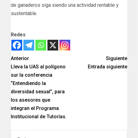
de ganaderos siga siendo una actividad rentable y
sustentable.
Redes
Anterior
Siguiente
Lleva la UAS al polígono
Entrada siguiente
sur la conferencia
“Entendiendo la
diversidad sexual”, para
los asesores que
integran el Programa
Institucional de Tutorías.