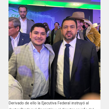
Derivado de ello la Ejecutiva Federal instruyó al