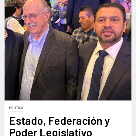
POLÍTICA
Estado, Federación y
Poder Legislativo