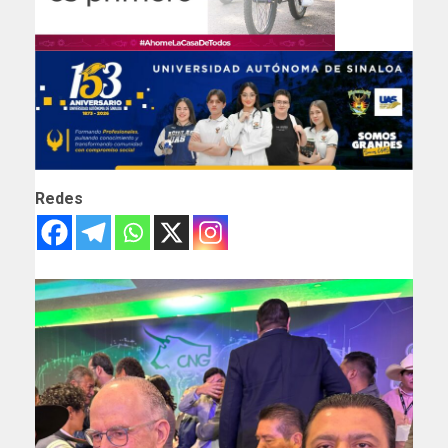
Redes