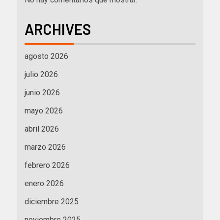
ARCHIVES
agosto 2026
julio 2026
junio 2026
mayo 2026
abril 2026
marzo 2026
febrero 2026
enero 2026
diciembre 2025
noviembre 2025