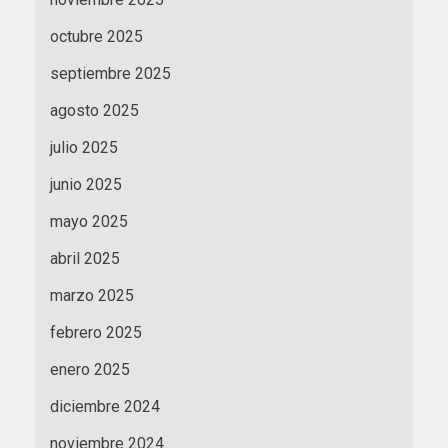
octubre 2025
septiembre 2025
agosto 2025
julio 2025
junio 2025
mayo 2025
abril 2025
marzo 2025
febrero 2025
enero 2025
diciembre 2024
noviembre 2024