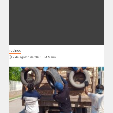
POLÍTICA
7 de agosto de 2026
Mario