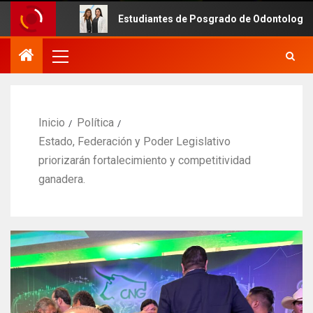
Estudiantes de Posgrado de Odontología de la UAS fortal
Inicio
Política
Estado, Federación y Poder Legislativo
priorizarán fortalecimiento y competitividad
ganadera.