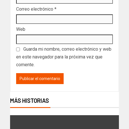
Correo electrónico
*
Web
Guarda mi nombre, correo electrónico y web
en este navegador para la próxima vez que
comente.
MÁS HISTORIAS