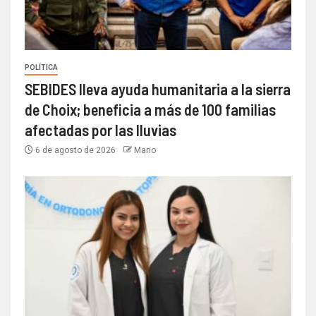
POLÍTICA
SEBIDES lleva ayuda humanitaria a la sierra
de Choix; beneficia a más de 100 familias
afectadas por las lluvias
6 de agosto de 2026
Mario