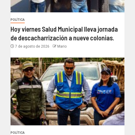
POLÍTICA
Hoy viernes Salud Municipal lleva jornada
de descacharrización a nueve colonias.
7 de agosto de 2026
Mario
POLÍTICA