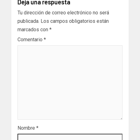
Deja una respuesta
Tu dirección de correo electrónico no será
publicada.
Los campos obligatorios están
marcados con
*
Comentario
*
Nombre
*