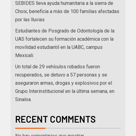
SEBIDES lleva ayuda humanitaria a la sierra de
Choix; beneficia a más de 100 familias afectadas
por las lluvias
Estudiantes de Posgrado de Odontología de la
UAS fortalecen su formación académica con la
movilidad estudiantil en la UABC, campus
Mexicali.
Un total de 29 vehículos robados fueron
recuperados, se detuvo a 57 personas y se
aseguraron armas, drogas y explosivos por el
Grupo Interinstitucional en la última semana, en
Sinaloa.
RECENT COMMENTS
No hay comentarios que mostrar.