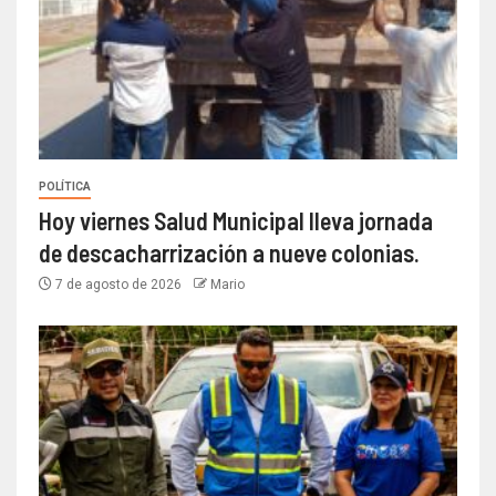
POLÍTICA
Hoy viernes Salud Municipal lleva jornada
de descacharrización a nueve colonias.
7 de agosto de 2026
Mario