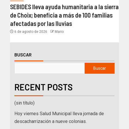
SEBIDES lleva ayuda humanitaria a la sierra
de Choix; beneficia a más de 100 familias
afectadas por las lluvias
6 de agosto de 2026
Mario
BUSCAR
Buscar
RECENT POSTS
(sin título)
Hoy viernes Salud Municipal lleva jornada de
descacharrización a nueve colonias.