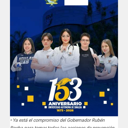
• Ya está el compromiso del Gobernador Rubén
Rocha para tomar todas las acciones de prevención