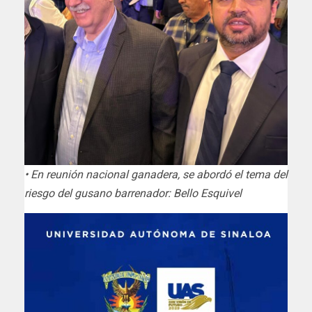
• En reunión nacional ganadera, se abordó el tema del
riesgo del gusano barrenador: Bello Esquivel