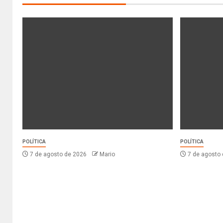
POLÍTICA
POLÍTICA
7 de agosto de 2026
Mario
7 de agosto