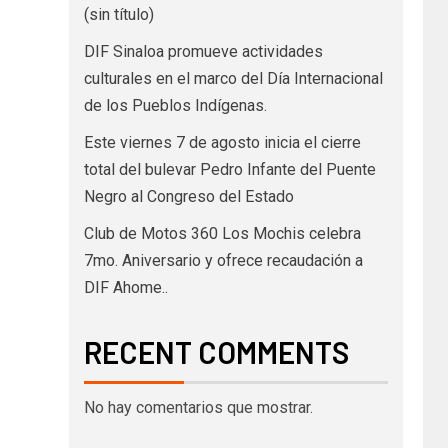
(sin título)
DIF Sinaloa promueve actividades
culturales en el marco del Día Internacional
de los Pueblos Indígenas.
Este viernes 7 de agosto inicia el cierre
total del bulevar Pedro Infante del Puente
Negro al Congreso del Estado
Club de Motos 360 Los Mochis celebra
7mo. Aniversario y ofrece recaudación a
DIF Ahome..
RECENT COMMENTS
No hay comentarios que mostrar.