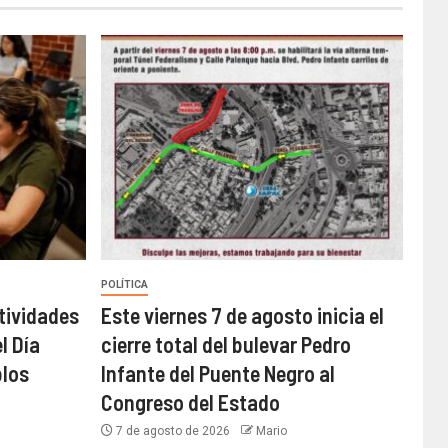
POLÍTICA
tividades
Este viernes 7 de agosto inicia el
l Día
cierre total del bulevar Pedro
blos
Infante del Puente Negro al
Congreso del Estado
7 de agosto de 2026
Mario