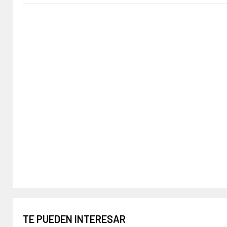
TE PUEDEN INTERESAR