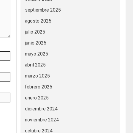
septiembre 2025
agosto 2025
julio 2025
junio 2025
mayo 2025
abril 2025
marzo 2025
febrero 2025
enero 2025
diciembre 2024
noviembre 2024
octubre 2024