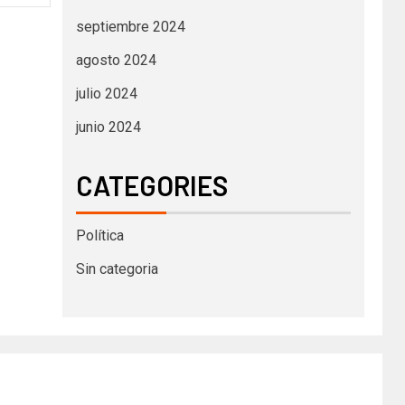
septiembre 2024
agosto 2024
julio 2024
junio 2024
CATEGORIES
Política
Sin categoria