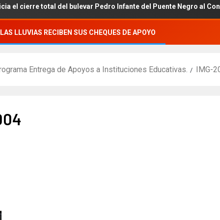
 cierre total del bulevar Pedro Infante del Puente Negro al Congreso
LAS LLUVIAS RECIBEN SUS CHEQUES DE APOYO
rograma Entrega de Apoyos a Instituciones Educativas.
IMG-2
004