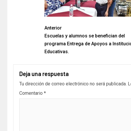
Anterior
Escuelas y alumnos se benefician del
programa Entrega de Apoyos a Instituc
Educativas.
Deja una respuesta
Tu dirección de correo electrónico no será publicada.
L
Comentario
*