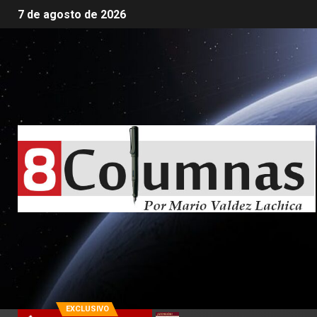
7 de agosto de 2026
EXCLUSIVO