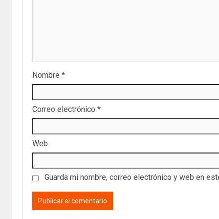
Nombre
*
Correo electrónico
*
Web
Guarda mi nombre, correo electrónico y web en es