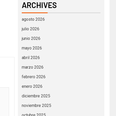
ARCHIVES
agosto 2026
julio 2026
junio 2026
mayo 2026
abril 2026
marzo 2026
febrero 2026
enero 2026
diciembre 2025
noviembre 2025
octubre 2025