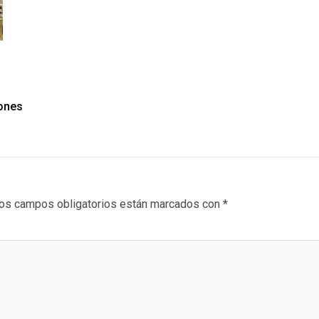
iones
os campos obligatorios están marcados con
*