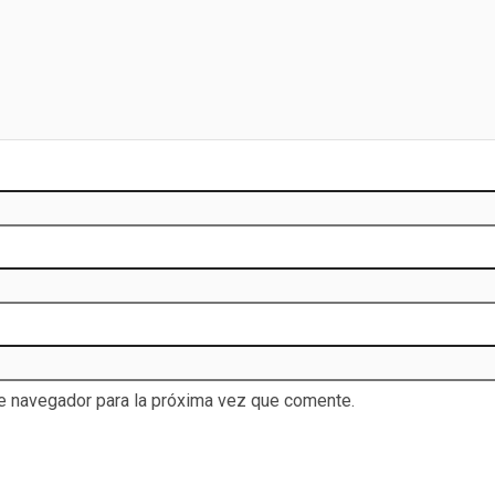
te navegador para la próxima vez que comente.