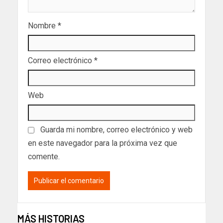
Nombre
*
Correo electrónico
*
Web
Guarda mi nombre, correo electrónico y web
en este navegador para la próxima vez que
comente.
MÁS HISTORIAS