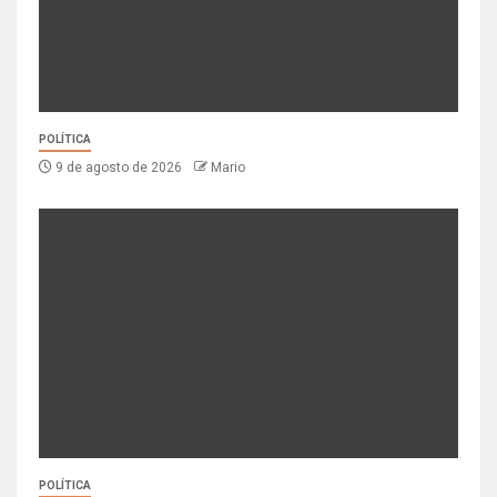
POLÍTICA
9 de agosto de 2026
Mario
POLÍTICA