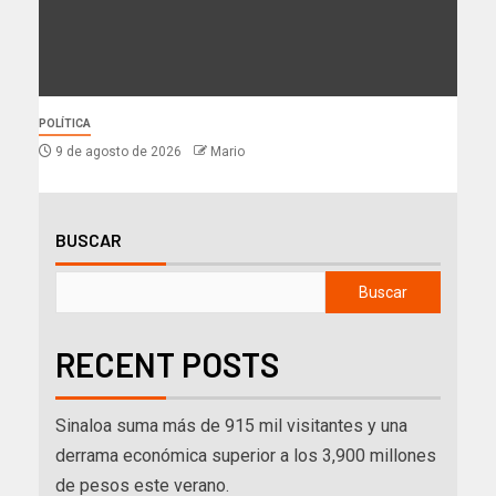
POLÍTICA
9 de agosto de 2026
Mario
BUSCAR
Buscar
RECENT POSTS
Sinaloa suma más de 915 mil visitantes y una
derrama económica superior a los 3,900 millones
de pesos este verano.