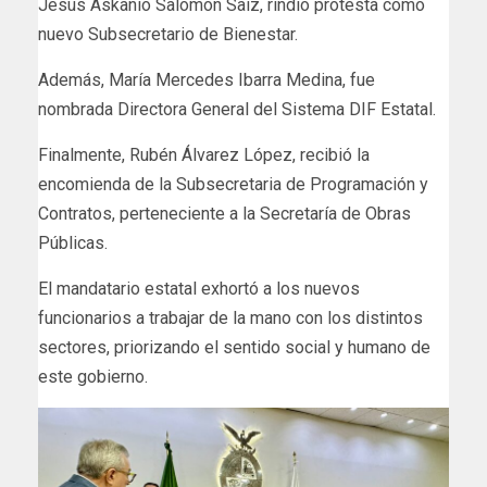
Jesús Askanio Salomón Saiz, rindió protesta como
nuevo Subsecretario de Bienestar.
Además, María Mercedes Ibarra Medina, fue
nombrada Directora General del Sistema DIF Estatal.
Finalmente, Rubén Álvarez López, recibió la
encomienda de la Subsecretaria de Programación y
Contratos, perteneciente a la Secretaría de Obras
Públicas.
El mandatario estatal exhortó a los nuevos
funcionarios a trabajar de la mano con los distintos
sectores, priorizando el sentido social y humano de
este gobierno.