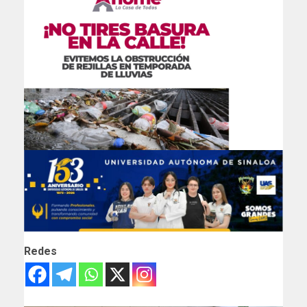
Redes