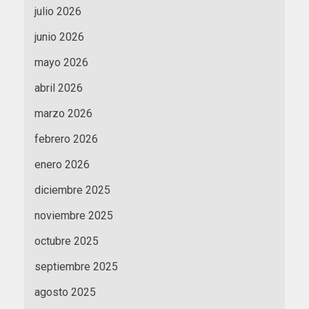
julio 2026
junio 2026
mayo 2026
abril 2026
marzo 2026
febrero 2026
enero 2026
diciembre 2025
noviembre 2025
octubre 2025
septiembre 2025
agosto 2025