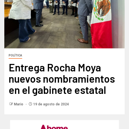
POLÍTICA
Entrega Rocha Moya
nuevos nombramientos
en el gabinete estatal
Mario
19 de agosto de 2024