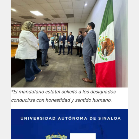
*El mandatario estatal solicitó a los designados
conducirse con honestidad y sentido humano.