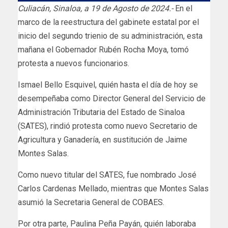
Culiacán, Sinaloa, a 19 de Agosto de 2024.-
En el
marco de la reestructura del gabinete estatal por el
inicio del segundo trienio de su administración, esta
mañana el Gobernador Rubén Rocha Moya, tomó
protesta a nuevos funcionarios.
Ismael Bello Esquivel, quién hasta el día de hoy se
desempeñaba como Director General del Servicio de
Administración Tributaria del Estado de Sinaloa
(SATES), rindió protesta como nuevo Secretario de
Agricultura y Ganadería, en sustitución de Jaime
Montes Salas.
Como nuevo titular del SATES, fue nombrado José
Carlos Cardenas Mellado, mientras que Montes Salas
asumió la Secretaria General de COBAES.
Por otra parte, Paulina Peña Payán, quién laboraba