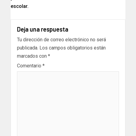
escolar.
Deja una respuesta
Tu dirección de correo electrónico no será
publicada.
Los campos obligatorios están
marcados con
*
Comentario
*