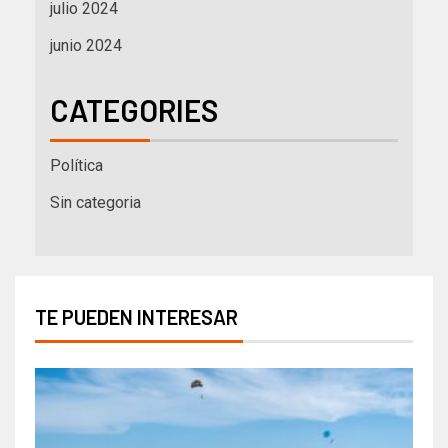
julio 2024
junio 2024
CATEGORIES
Política
Sin categoria
TE PUEDEN INTERESAR