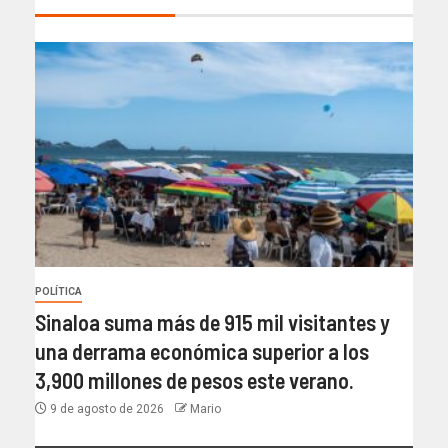
POLÍTICA
Sinaloa suma más de 915 mil visitantes y
una derrama económica superior a los
3,900 millones de pesos este verano.
9 de agosto de 2026
Mario