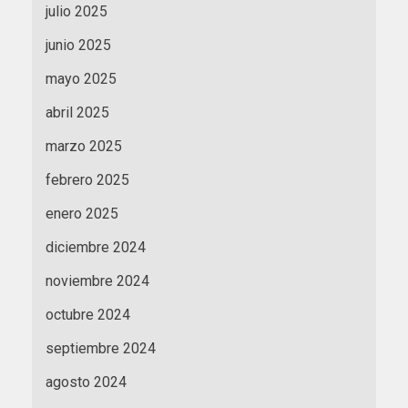
julio 2025
junio 2025
mayo 2025
abril 2025
marzo 2025
febrero 2025
enero 2025
diciembre 2024
noviembre 2024
octubre 2024
septiembre 2024
agosto 2024