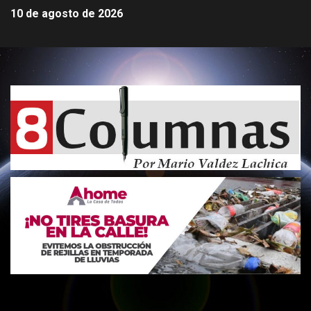
10 de agosto de 2026