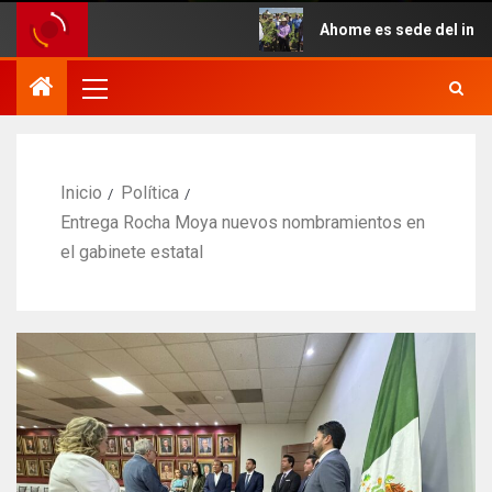
Ahome es sede del inicio simul
Inicio
Política
Entrega Rocha Moya nuevos nombramientos en
el gabinete estatal