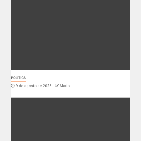
POLÍTICA
9 de agosto de 2026
Mario