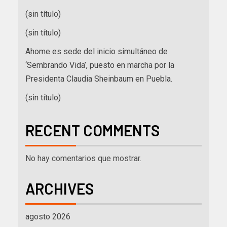
(sin título)
(sin título)
Ahome es sede del inicio simultáneo de
‘Sembrando Vida’, puesto en marcha por la
Presidenta Claudia Sheinbaum en Puebla.
(sin título)
RECENT COMMENTS
No hay comentarios que mostrar.
ARCHIVES
agosto 2026