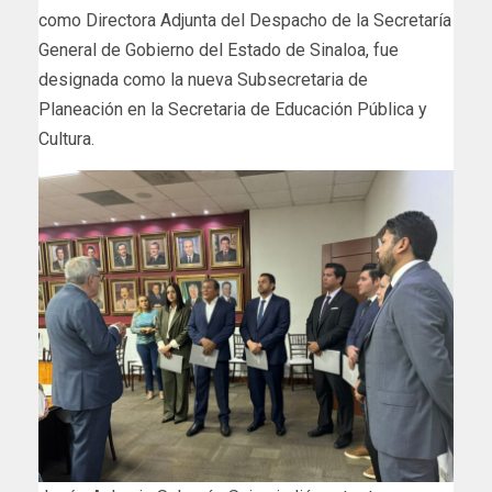
como Directora Adjunta del Despacho de la Secretaría
General de Gobierno del Estado de Sinaloa, fue
designada como la nueva Subsecretaria de
Planeación en la Secretaria de Educación Pública y
Cultura.