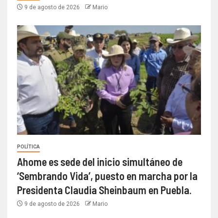
9 de agosto de 2026
Mario
POLÍTICA
Ahome es sede del inicio simultáneo de
‘Sembrando Vida’, puesto en marcha por la
Presidenta Claudia Sheinbaum en Puebla.
9 de agosto de 2026
Mario