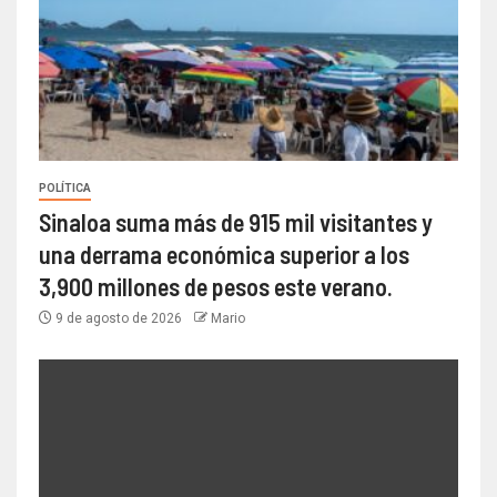
POLÍTICA
Sinaloa suma más de 915 mil visitantes y
una derrama económica superior a los
3,900 millones de pesos este verano.
9 de agosto de 2026
Mario