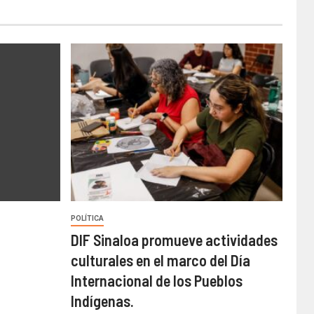
POLÍTICA
DIF Sinaloa promueve actividades
culturales en el marco del Día
Internacional de los Pueblos
Indígenas.