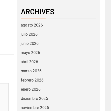
ARCHIVES
agosto 2026
julio 2026
junio 2026
mayo 2026
abril 2026
marzo 2026
febrero 2026
enero 2026
diciembre 2025
noviembre 2025