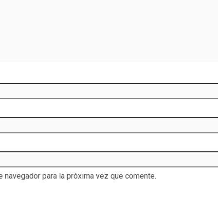
te navegador para la próxima vez que comente.