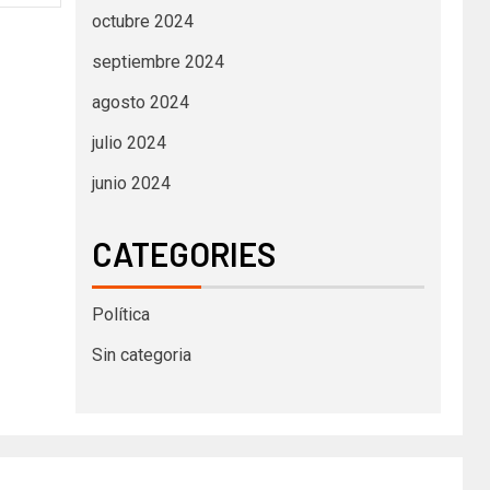
octubre 2024
septiembre 2024
agosto 2024
julio 2024
junio 2024
CATEGORIES
Política
Sin categoria