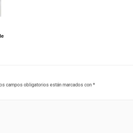
de
os campos obligatorios están marcados con
*