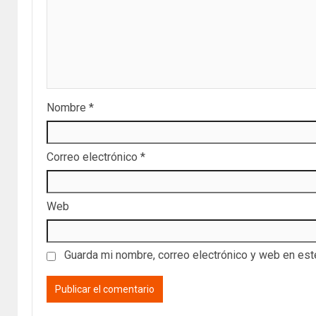
Nombre
*
Correo electrónico
*
Web
Guarda mi nombre, correo electrónico y web en es