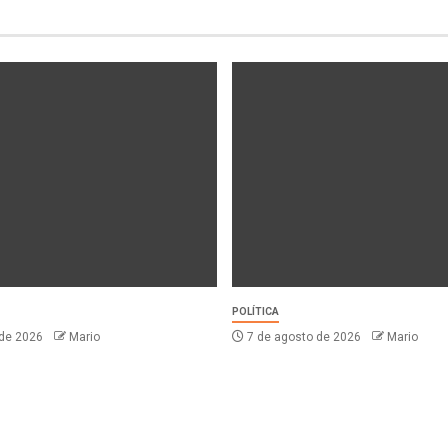
POLÍTICA
 de 2026
Mario
7 de agosto de 2026
Mario