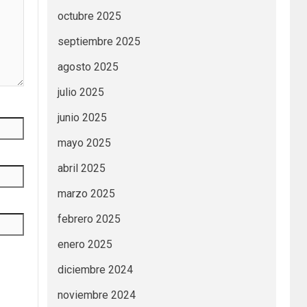
octubre 2025
septiembre 2025
agosto 2025
julio 2025
junio 2025
mayo 2025
abril 2025
marzo 2025
febrero 2025
enero 2025
diciembre 2024
noviembre 2024