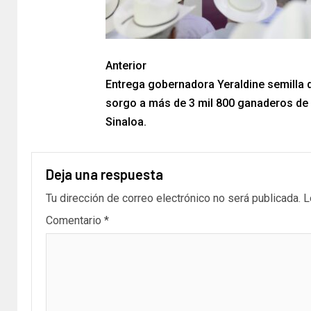
Anterior
Entrega gobernadora Yeraldine semilla 
sorgo a más de 3 mil 800 ganaderos de
Sinaloa.
Deja una respuesta
Tu dirección de correo electrónico no será publicada.
L
Comentario
*