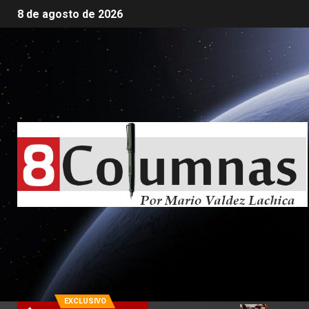
8 de agosto de 2026
EXCLUSIVO