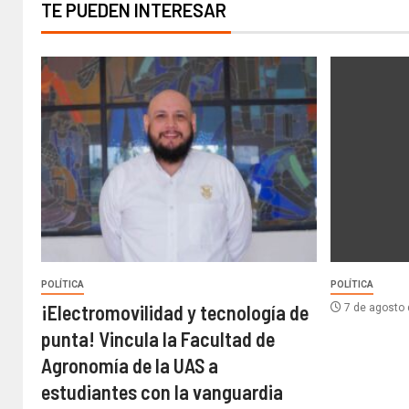
TE PUEDEN INTERESAR
POLÍTICA
POLÍTICA
¡Electromovilidad y tecnología de
7 de agosto
punta! Vincula la Facultad de
Agronomía de la UAS a
estudiantes con la vanguardia