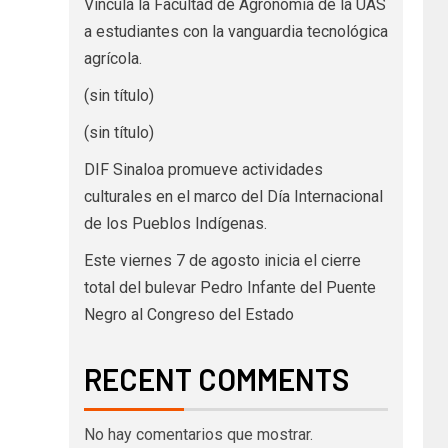
Vincula la Facultad de Agronomía de la UAS
a estudiantes con la vanguardia tecnológica
agrícola.
(sin título)
(sin título)
DIF Sinaloa promueve actividades
culturales en el marco del Día Internacional
de los Pueblos Indígenas.
Este viernes 7 de agosto inicia el cierre
total del bulevar Pedro Infante del Puente
Negro al Congreso del Estado
RECENT COMMENTS
No hay comentarios que mostrar.