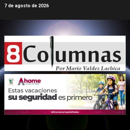
7 de agosto de 2026