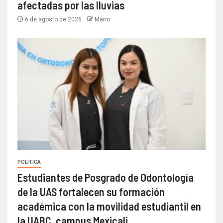
afectadas por las lluvias
6 de agosto de 2026
Mario
POLÍTICA
Estudiantes de Posgrado de Odontología
de la UAS fortalecen su formación
académica con la movilidad estudiantil en
la UABC, campus Mexicali.