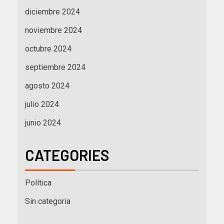
diciembre 2024
noviembre 2024
octubre 2024
septiembre 2024
agosto 2024
julio 2024
junio 2024
CATEGORIES
Política
Sin categoria