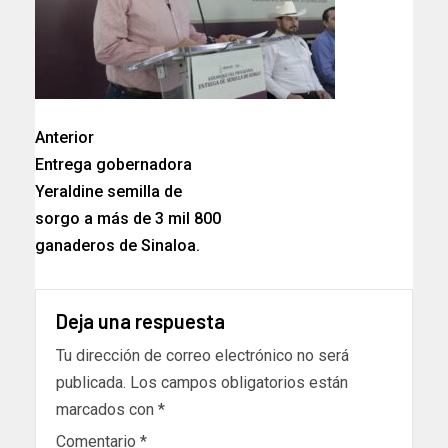
Anterior
Entrega gobernadora
Yeraldine semilla de
sorgo a más de 3 mil 800
ganaderos de Sinaloa.
Deja una respuesta
Tu dirección de correo electrónico no será
publicada.
Los campos obligatorios están
marcados con
*
Comentario
*