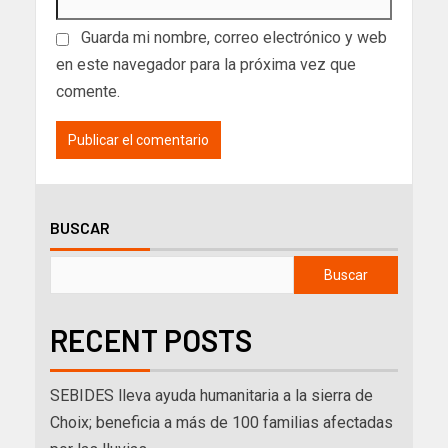
Guarda mi nombre, correo electrónico y web
en este navegador para la próxima vez que
comente.
BUSCAR
Buscar
RECENT POSTS
SEBIDES lleva ayuda humanitaria a la sierra de
Choix; beneficia a más de 100 familias afectadas