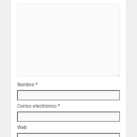
Nombre
*
Correo electrónico
*
Web