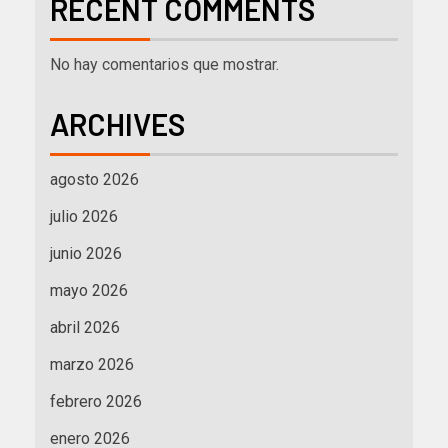
RECENT COMMENTS
No hay comentarios que mostrar.
ARCHIVES
agosto 2026
julio 2026
junio 2026
mayo 2026
abril 2026
marzo 2026
febrero 2026
enero 2026