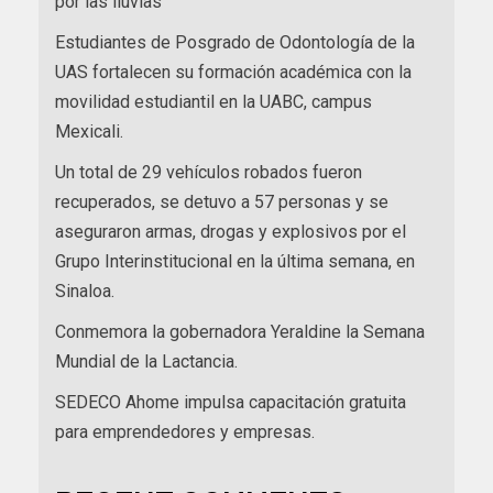
por las lluvias
Estudiantes de Posgrado de Odontología de la
UAS fortalecen su formación académica con la
movilidad estudiantil en la UABC, campus
Mexicali.
Un total de 29 vehículos robados fueron
recuperados, se detuvo a 57 personas y se
aseguraron armas, drogas y explosivos por el
Grupo Interinstitucional en la última semana, en
Sinaloa.
Conmemora la gobernadora Yeraldine la Semana
Mundial de la Lactancia.
SEDECO Ahome impulsa capacitación gratuita
para emprendedores y empresas.