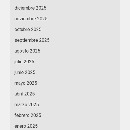
diciembre 2025
noviembre 2025
octubre 2025
septiembre 2025
agosto 2025
julio 2025
junio 2025
mayo 2025
abril 2025
marzo 2025
febrero 2025
enero 2025