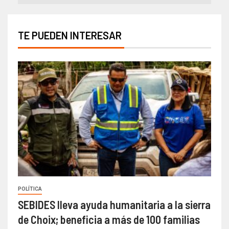
TE PUEDEN INTERESAR
POLÍTICA
SEBIDES lleva ayuda humanitaria a la sierra
de Choix; beneficia a más de 100 familias