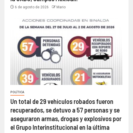
6 de agosto de 2026
Mario
POLÍTICA
Un total de 29 vehículos robados fueron
recuperados, se detuvo a 57 personas y se
aseguraron armas, drogas y explosivos por
el Grupo Interinstitucional en la última