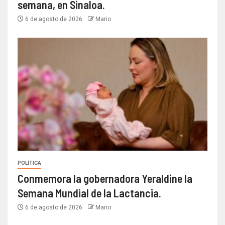
semana, en Sinaloa.
6 de agosto de 2026
Mario
POLÍTICA
Conmemora la gobernadora Yeraldine la
Semana Mundial de la Lactancia.
6 de agosto de 2026
Mario