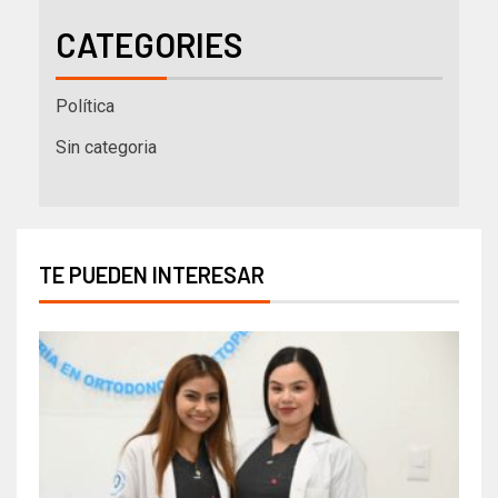
CATEGORIES
Política
Sin categoria
TE PUEDEN INTERESAR