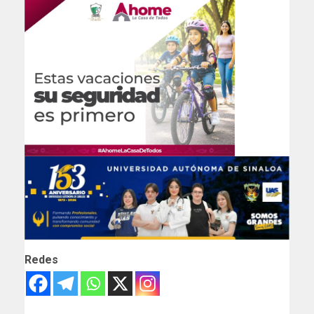
Redes