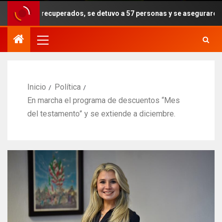
 recuperados, se detuvo a 57 personas y se aseguraron armas, drogas
Inicio
Política
En marcha el programa de descuentos “Mes
del testamento” y se extiende a diciembre.