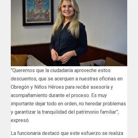
“Queremos que la ciudadanía aproveche estos
descuentos, que se acerquen a nuestras oficinas en
Obregón y Niños Héroes para recibir asesoría y
acompañamiento durante el proceso. Es muy
importante dejar todo en orden, no heredar problemas
y garantizar la tranquilidad del patrimonio familiar”,
expresó.
La funcionaria destacó que este esfuerzo se realiza