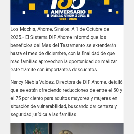
Los Mochis, Ahome, Sinaloa. A 1 de Octubre de
2025.- El Sistema DIF Ahome informó que los
beneficios del Mes del Testamento se extenderán
hasta el mes de diciembre, con la finalidad de que
más familias aprovechen la oportunidad de realizar
este trámite con importantes descuentos.
Nancy Niebla Valdez, Directora de DIF Ahome, detalló
que se están ofreciendo reducciones de entre el 50 y
el 75 por ciento para adultos mayores y mujeres en
situación de vulnerabilidad, buscando dar certeza y
seguridad jurídica a las familias.