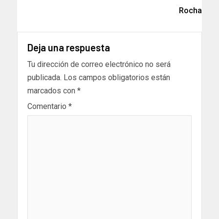
Rocha
Deja una respuesta
Tu dirección de correo electrónico no será
publicada.
Los campos obligatorios están
marcados con
*
Comentario
*