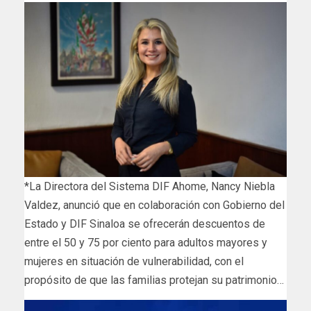
*La Directora del Sistema DIF Ahome, Nancy Niebla
Valdez, anunció que en colaboración con Gobierno del
Estado y DIF Sinaloa se ofrecerán descuentos de
entre el 50 y 75 por ciento para adultos mayores y
mujeres en situación de vulnerabilidad, con el
propósito de que las familias protejan su patrimonio…