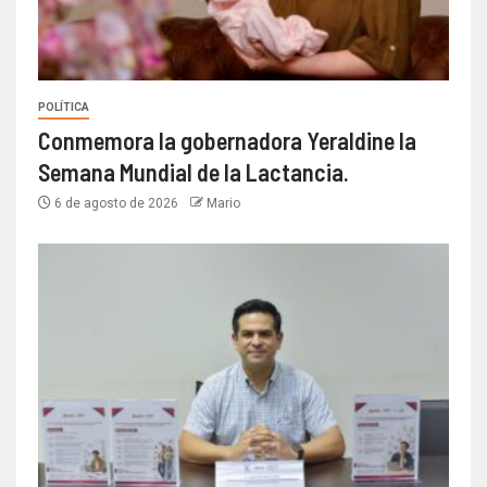
POLÍTICA
Conmemora la gobernadora Yeraldine la
Semana Mundial de la Lactancia.
6 de agosto de 2026
Mario