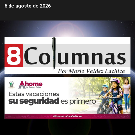
6 de agosto de 2026