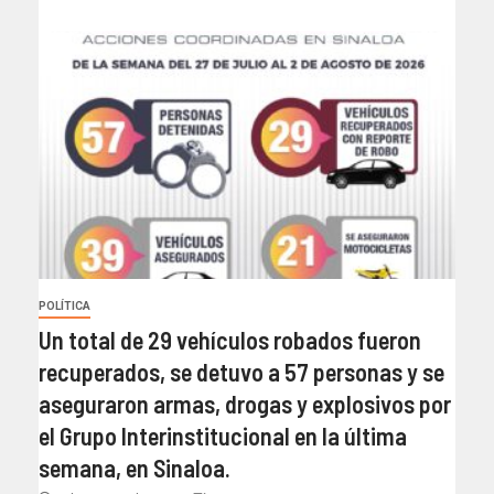
POLÍTICA
Un total de 29 vehículos robados fueron
recuperados, se detuvo a 57 personas y se
aseguraron armas, drogas y explosivos por
el Grupo Interinstitucional en la última
semana, en Sinaloa.