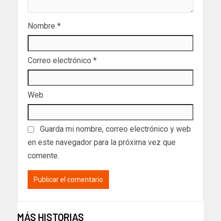
Nombre
*
Correo electrónico
*
Web
Guarda mi nombre, correo electrónico y web
en este navegador para la próxima vez que
comente.
MÁS HISTORIAS