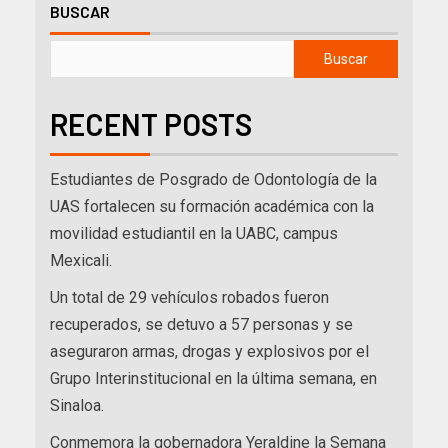
BUSCAR
Buscar
RECENT POSTS
Estudiantes de Posgrado de Odontología de la
UAS fortalecen su formación académica con la
movilidad estudiantil en la UABC, campus
Mexicali.
Un total de 29 vehículos robados fueron
recuperados, se detuvo a 57 personas y se
aseguraron armas, drogas y explosivos por el
Grupo Interinstitucional en la última semana, en
Sinaloa.
Conmemora la gobernadora Yeraldine la Semana