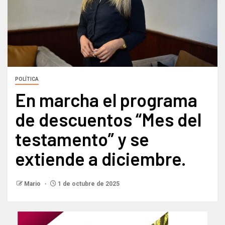
POLÍTICA
En marcha el programa
de descuentos “Mes del
testamento” y se
extiende a diciembre.
Mario
1 de octubre de 2025