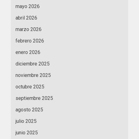
mayo 2026
abril 2026
marzo 2026
febrero 2026
enero 2026
diciembre 2025
noviembre 2025
octubre 2025
septiembre 2025
agosto 2025
julio 2025
junio 2025