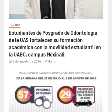
POLÍTICA
Estudiantes de Posgrado de Odontología
de la UAS fortalecen su formación
académica con la movilidad estudiantil en
la UABC, campus Mexicali.
6 de agosto de 2026
Mario