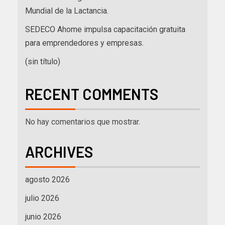
Mundial de la Lactancia.
SEDECO Ahome impulsa capacitación gratuita
para emprendedores y empresas.
(sin título)
RECENT COMMENTS
No hay comentarios que mostrar.
ARCHIVES
agosto 2026
julio 2026
junio 2026