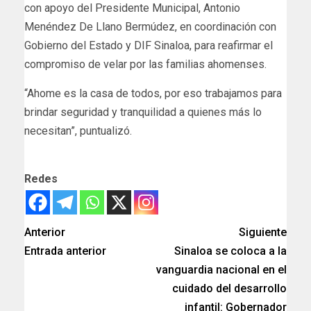
con apoyo del Presidente Municipal, Antonio
Menéndez De Llano Bermúdez, en coordinación con
Gobierno del Estado y DIF Sinaloa, para reafirmar el
compromiso de velar por las familias ahomenses.
“Ahome es la casa de todos, por eso trabajamos para
brindar seguridad y tranquilidad a quienes más lo
necesitan”, puntualizó.
Redes
Anterior
Siguiente
Entrada anterior
Sinaloa se coloca a la
vanguardia nacional en el
cuidado del desarrollo
infantil: Gobernador