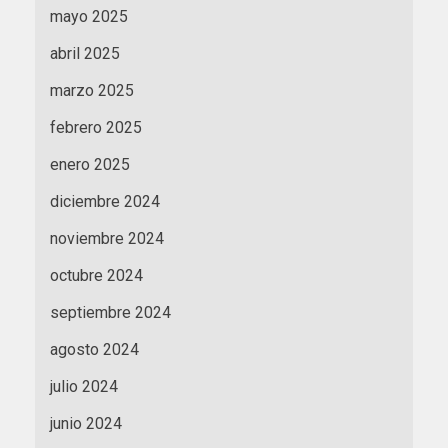
mayo 2025
abril 2025
marzo 2025
febrero 2025
enero 2025
diciembre 2024
noviembre 2024
octubre 2024
septiembre 2024
agosto 2024
julio 2024
junio 2024