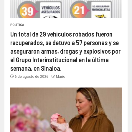
POLÍTICA
Un total de 29 vehículos robados fueron
recuperados, se detuvo a 57 personas y se
aseguraron armas, drogas y explosivos por
el Grupo Interinstitucional en la última
semana, en Sinaloa.
6 de agosto de 2026
Mario