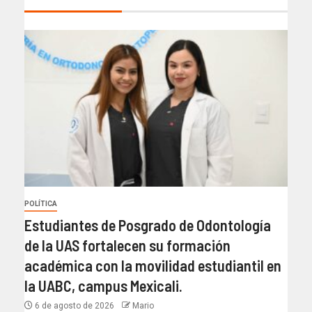
POLÍTICA
Estudiantes de Posgrado de Odontología
de la UAS fortalecen su formación
académica con la movilidad estudiantil en
la UABC, campus Mexicali.
6 de agosto de 2026
Mario