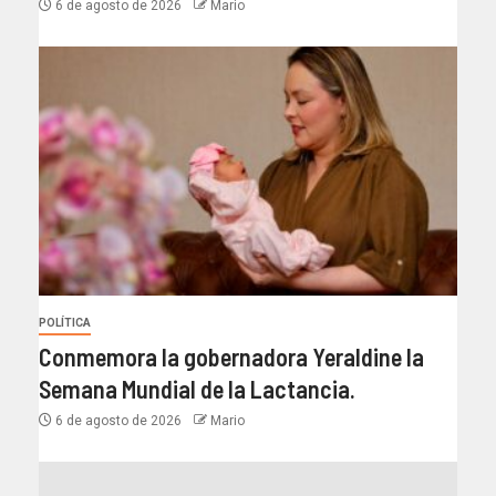
6 de agosto de 2026
Mario
POLÍTICA
Conmemora la gobernadora Yeraldine la
Semana Mundial de la Lactancia.
6 de agosto de 2026
Mario