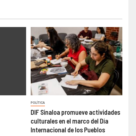
POLÍTICA
DIF Sinaloa promueve actividades
culturales en el marco del Día
Internacional de los Pueblos