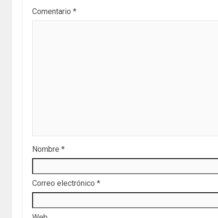
Comentario
*
Nombre
*
Correo electrónico
*
Web