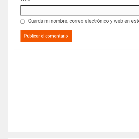
Guarda mi nombre, correo electrónico y web en es