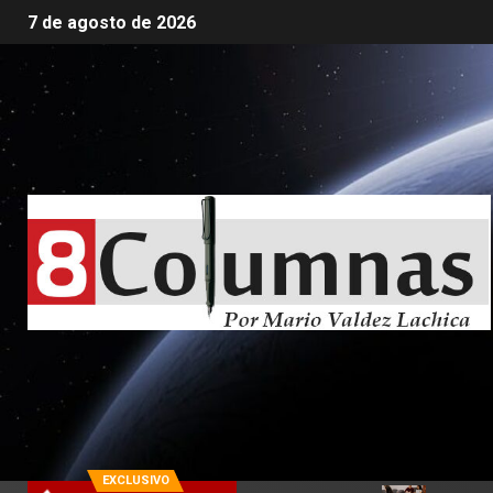
7 de agosto de 2026
EXCLUSIVO