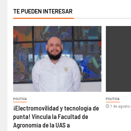
TE PUEDEN INTERESAR
POLÍTICA
POLÍTICA
¡Electromovilidad y tecnología de
7 de agosto
punta! Vincula la Facultad de
Agronomía de la UAS a