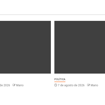
POLÍTICA
 de 2026
Mario
7 de agosto de 2026
Mario