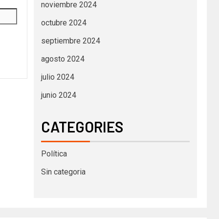
noviembre 2024
octubre 2024
septiembre 2024
agosto 2024
julio 2024
junio 2024
CATEGORIES
Política
Sin categoria