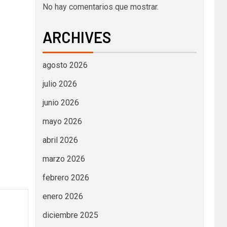
No hay comentarios que mostrar.
ARCHIVES
agosto 2026
julio 2026
junio 2026
mayo 2026
abril 2026
marzo 2026
febrero 2026
enero 2026
diciembre 2025