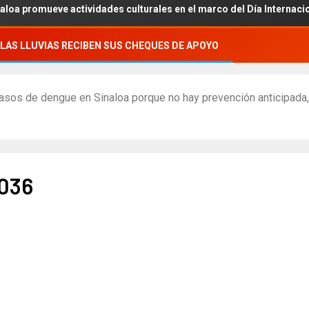
omueve actividades culturales en el marco del Día Internacional de
LAS LLUVIAS RECIBEN SUS CHEQUES DE APOYO
casos de dengue en Sinaloa porque no hay prevención anticipada,
036