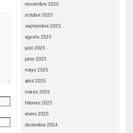
noviembre 2025
octubre 2025
septiembre 2025
agosto 2025
julio 2025
junio 2025
mayo 2025
abril 2025
marzo 2025
febrero 2025
enero 2025
diciembre 2024