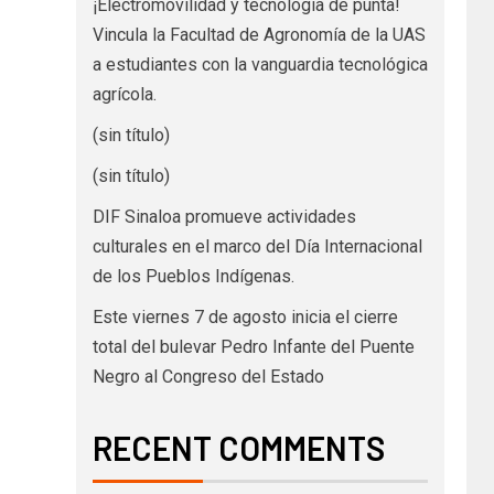
¡Electromovilidad y tecnología de punta!
Vincula la Facultad de Agronomía de la UAS
a estudiantes con la vanguardia tecnológica
agrícola.
(sin título)
(sin título)
DIF Sinaloa promueve actividades
culturales en el marco del Día Internacional
de los Pueblos Indígenas.
Este viernes 7 de agosto inicia el cierre
total del bulevar Pedro Infante del Puente
Negro al Congreso del Estado
RECENT COMMENTS