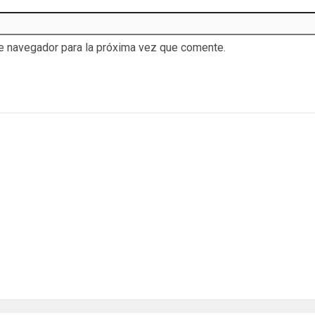
te navegador para la próxima vez que comente.