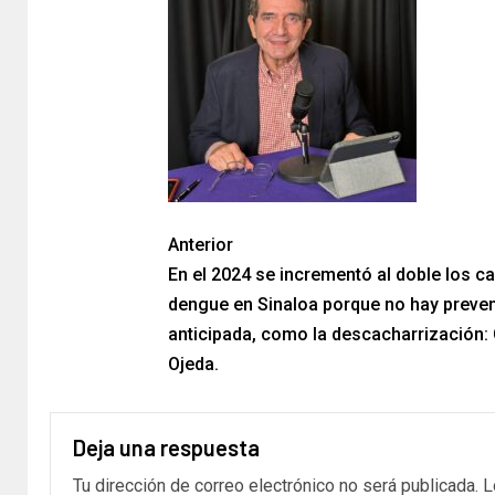
Anterior
En el 2024 se incrementó al doble los c
dengue en Sinaloa porque no hay preve
anticipada, como la descacharrización:
Ojeda.
Deja una respuesta
Tu dirección de correo electrónico no será publicada.
L