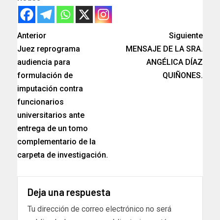
Anterior
Siguiente
Juez reprograma
MENSAJE DE LA SRA.
audiencia para
ANGÉLICA DÍAZ
formulación de
QUIÑONES.
imputación contra
funcionarios
universitarios ante
entrega de un tomo
complementario de la
carpeta de investigación.
Deja una respuesta
Tu dirección de correo electrónico no será