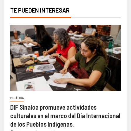
TE PUEDEN INTERESAR
POLÍTICA
DIF Sinaloa promueve actividades
culturales en el marco del Día Internacional
de los Pueblos Indígenas.