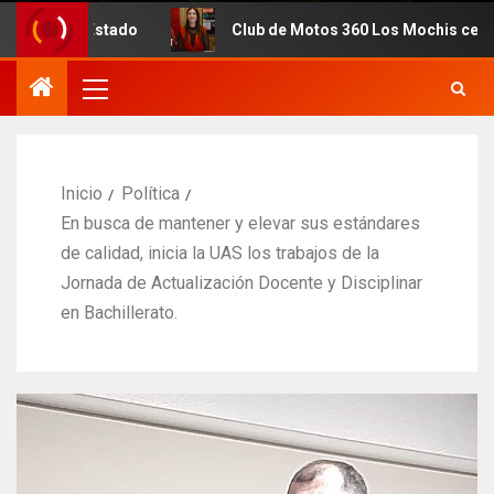
do
Club de Motos 360 Los Mochis celebra 7mo. Aniversa
Inicio
Política
En busca de mantener y elevar sus estándares
de calidad, inicia la UAS los trabajos de la
Jornada de Actualización Docente y Disciplinar
en Bachillerato.