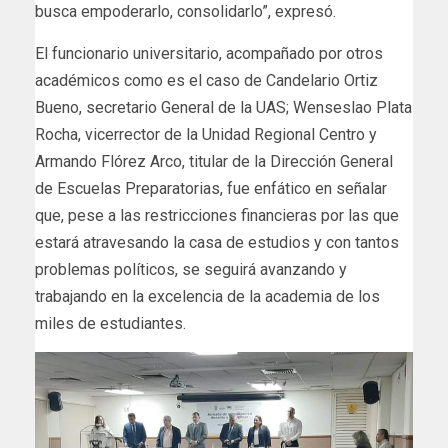
busca empoderarlo, consolidarlo”, expresó.
El funcionario universitario, acompañado por otros
académicos como es el caso de Candelario Ortiz
Bueno, secretario General de la UAS; Wenseslao Plata
Rocha, vicerrector de la Unidad Regional Centro y
Armando Flórez Arco, titular de la Dirección General
de Escuelas Preparatorias, fue enfático en señalar
que, pese a las restricciones financieras por las que
estará atravesando la casa de estudios y con tantos
problemas políticos, se seguirá avanzando y
trabajando en la excelencia de la academia de los
miles de estudiantes.