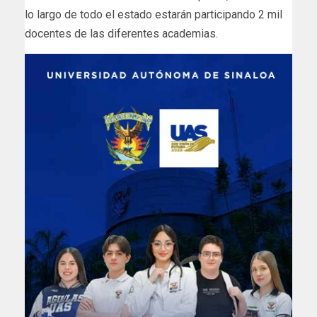
lo largo de todo el estado estarán participando 2 mil
docentes de las diferentes academias.