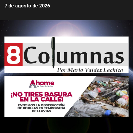
7 de agosto de 2026