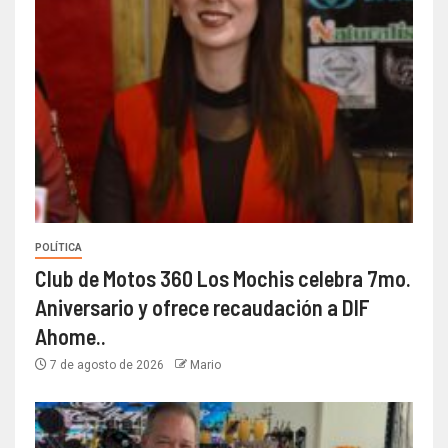
POLÍTICA
Club de Motos 360 Los Mochis celebra 7mo.
Aniversario y ofrece recaudación a DIF
Ahome..
7 de agosto de 2026
Mario