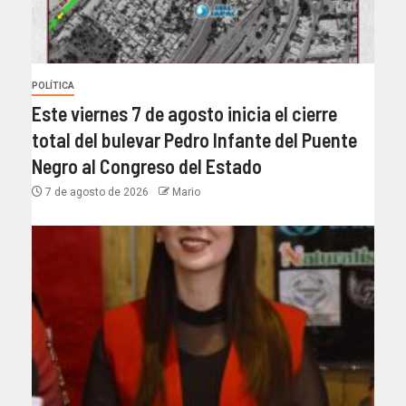
POLÍTICA
Este viernes 7 de agosto inicia el cierre
total del bulevar Pedro Infante del Puente
Negro al Congreso del Estado
7 de agosto de 2026
Mario