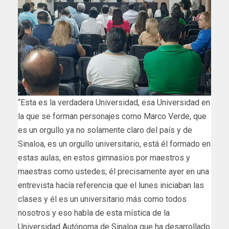
“Esta es la verdadera Universidad, esa Universidad en
la que se forman personajes como Marco Verde, que
es un orgullo ya no solamente claro del país y de
Sinaloa, es un orgullo universitario, está él formado en
estas aulas, en estos gimnasios por maestros y
maestras como ustedes; él precisamente ayer en una
entrevista hacía referencia que el lunes iniciaban las
clases y él es un universitario más como todos
nosotros y eso habla de esta mística de la
Universidad Autónoma de Sinaloa que ha desarrollado