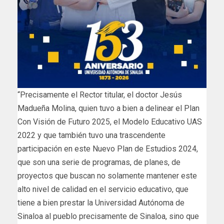
“Precisamente el Rector titular, el doctor Jesús
Madueña Molina, quien tuvo a bien a delinear el Plan
Con Visión de Futuro 2025, el Modelo Educativo UAS
2022 y que también tuvo una trascendente
participación en este Nuevo Plan de Estudios 2024,
que son una serie de programas, de planes, de
proyectos que buscan no solamente mantener este
alto nivel de calidad en el servicio educativo, que
tiene a bien prestar la Universidad Autónoma de
Sinaloa al pueblo precisamente de Sinaloa, sino que