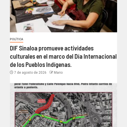
POLÍTICA
DIF Sinaloa promueve actividades
culturales en el marco del Día Internacional
de los Pueblos Indígenas.
7 de agosto de 2026
Mario