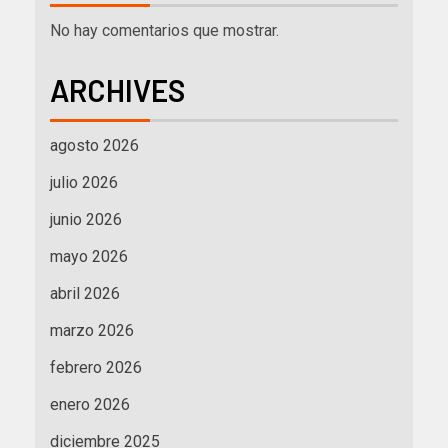
No hay comentarios que mostrar.
ARCHIVES
agosto 2026
julio 2026
junio 2026
mayo 2026
abril 2026
marzo 2026
febrero 2026
enero 2026
diciembre 2025