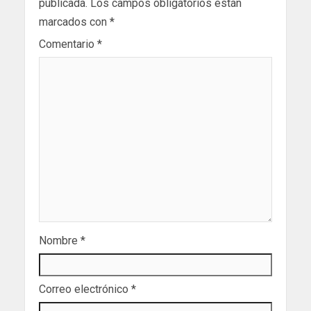
publicada.
Los campos obligatorios están
marcados con
*
Comentario
*
Nombre
*
Correo electrónico
*