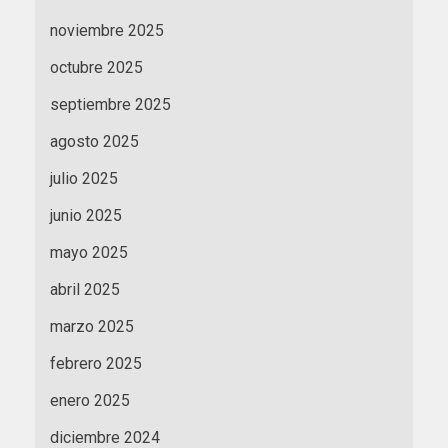
noviembre 2025
octubre 2025
septiembre 2025
agosto 2025
julio 2025
junio 2025
mayo 2025
abril 2025
marzo 2025
febrero 2025
enero 2025
diciembre 2024