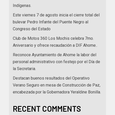
Indígenas.
Este viernes 7 de agosto inicia el cierre total del
bulevar Pedro Infante del Puente Negro al
Congreso del Estado
Club de Motos 360 Los Mochis celebra 7mo.
Aniversario y ofrece recaudación a DIF Ahome..
Reconoce Ayuntamiento de Ahome la labor del
personal administrativo con festejo por el Día de
la Secretaria.
Destacan buenos resultados del Operativo
Verano Seguro en mesa de Construcción de Paz,
encabezada por la Gobernadora Yeraldine Bonilla.
RECENT COMMENTS