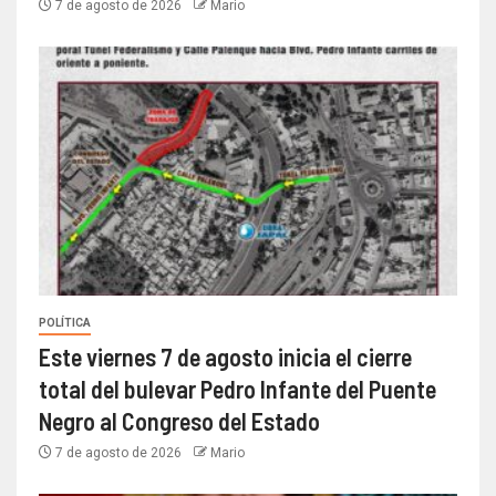
7 de agosto de 2026
Mario
POLÍTICA
Este viernes 7 de agosto inicia el cierre
total del bulevar Pedro Infante del Puente
Negro al Congreso del Estado
7 de agosto de 2026
Mario