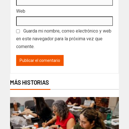
Web
Guarda mi nombre, correo electrónico y web
en este navegador para la próxima vez que
comente.
MÁS HISTORIAS