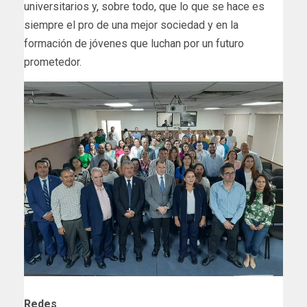
universitarios y, sobre todo, que lo que se hace es
siempre el pro de una mejor sociedad y en la
formación de jóvenes que luchan por un futuro
prometedor.
Redes