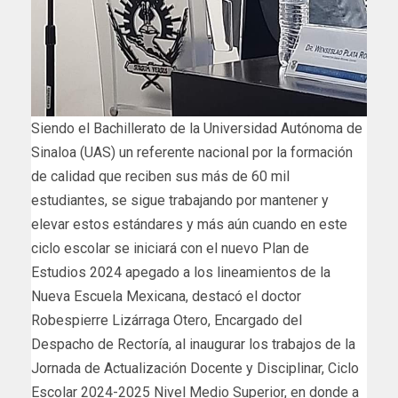
Siendo el Bachillerato de la Universidad Autónoma de
Sinaloa (UAS) un referente nacional por la formación
de calidad que reciben sus más de 60 mil
estudiantes, se sigue trabajando por mantener y
elevar estos estándares y más aún cuando en este
ciclo escolar se iniciará con el nuevo Plan de
Estudios 2024 apegado a los lineamientos de la
Nueva Escuela Mexicana, destacó el doctor
Robespierre Lizárraga Otero, Encargado del
Despacho de Rectoría, al inaugurar los trabajos de la
Jornada de Actualización Docente y Disciplinar, Ciclo
Escolar 2024-2025 Nivel Medio Superior, en donde a