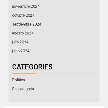
noviembre 2024
octubre 2024
septiembre 2024
agosto 2024
julio 2024
junio 2024
CATEGORIES
Política
Sin categoria