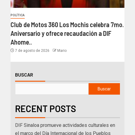
POLÍTICA
Club de Motos 360 Los Mochis celebra 7mo.
Aniversario y ofrece recaudación a DIF
Ahome..
7 de agosto de 2026
Mario
BUSCAR
Buscar
RECENT POSTS
DIF Sinaloa promueve actividades culturales en
el marco del Día Internacional de los Pueblos