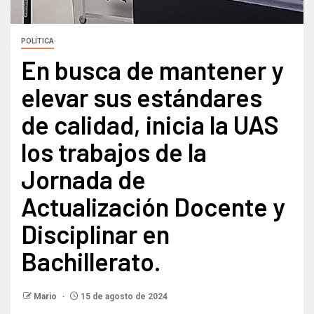
POLÍTICA
En busca de mantener y
elevar sus estándares
de calidad, inicia la UAS
los trabajos de la
Jornada de
Actualización Docente y
Disciplinar en
Bachillerato.
Mario
15 de agosto de 2024