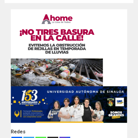
Redes