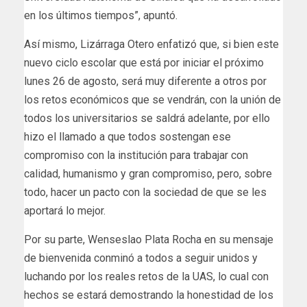
en los últimos tiempos”, apuntó.
Así mismo, Lizárraga Otero enfatizó que, si bien este
nuevo ciclo escolar que está por iniciar el próximo
lunes 26 de agosto, será muy diferente a otros por
los retos económicos que se vendrán, con la unión de
todos los universitarios se saldrá adelante, por ello
hizo el llamado a que todos sostengan ese
compromiso con la institución para trabajar con
calidad, humanismo y gran compromiso, pero, sobre
todo, hacer un pacto con la sociedad de que se les
aportará lo mejor.
Por su parte, Wenseslao Plata Rocha en su mensaje
de bienvenida conminó a todos a seguir unidos y
luchando por los reales retos de la UAS, lo cual con
hechos se estará demostrando la honestidad de los