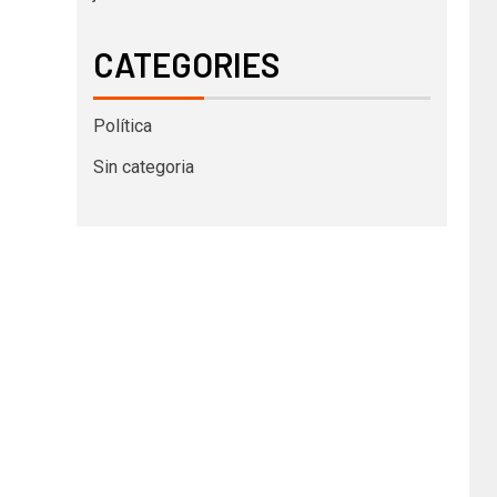
CATEGORIES
Política
Sin categoria