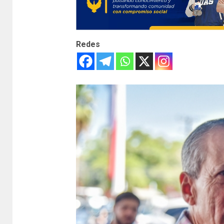
Redes