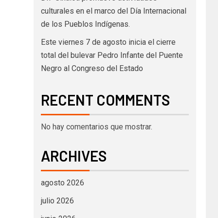
culturales en el marco del Día Internacional
de los Pueblos Indígenas.
Este viernes 7 de agosto inicia el cierre
total del bulevar Pedro Infante del Puente
Negro al Congreso del Estado
RECENT COMMENTS
No hay comentarios que mostrar.
ARCHIVES
agosto 2026
julio 2026