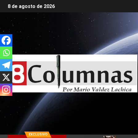
8 de agosto de 2026
EXCLUSIVO