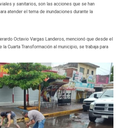
iales y sanitarios, son las acciones que se han
ra atender el tema de inundaciones durante la
 Gerardo Octavio Vargas Landeros, mencionó que desde el
 la Cuarta Transformación al municipio, se trabaja para