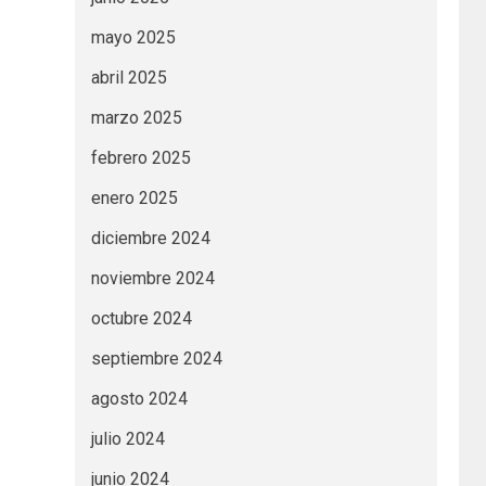
mayo 2025
abril 2025
marzo 2025
febrero 2025
enero 2025
diciembre 2024
noviembre 2024
octubre 2024
septiembre 2024
agosto 2024
julio 2024
junio 2024