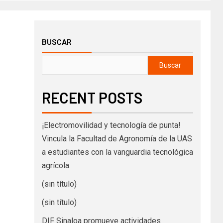
BUSCAR
Buscar
RECENT POSTS
¡Electromovilidad y tecnología de punta!
Vincula la Facultad de Agronomía de la UAS
a estudiantes con la vanguardia tecnológica
agrícola.
(sin título)
(sin título)
DIF Sinaloa promueve actividades