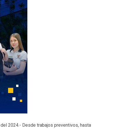
 del 2024.- Desde trabajos preventivos, hasta