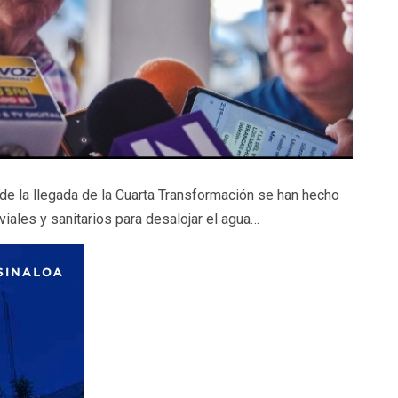
e la llegada de la Cuarta Transformación se han hecho
iales y sanitarios para desalojar el agua…