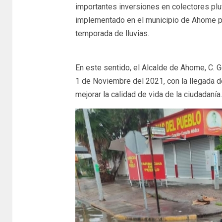
importantes inversiones en colectores pluv
implementado en el municipio de Ahome pa
temporada de lluvias.
En este sentido, el Alcalde de Ahome, C.
1 de Noviembre del 2021, con la llegada de
mejorar la calidad de vida de la ciudadanía.