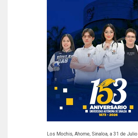
Los Mochis, Ahome, Sinaloa, a 31 de Julio