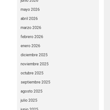
junio 2026
mayo 2026
abril 2026
marzo 2026
febrero 2026
enero 2026
diciembre 2025
noviembre 2025
octubre 2025
septiembre 2025
agosto 2025
julio 2025
junio 2025