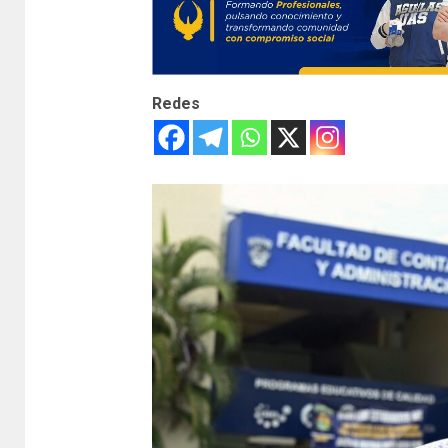
Redes