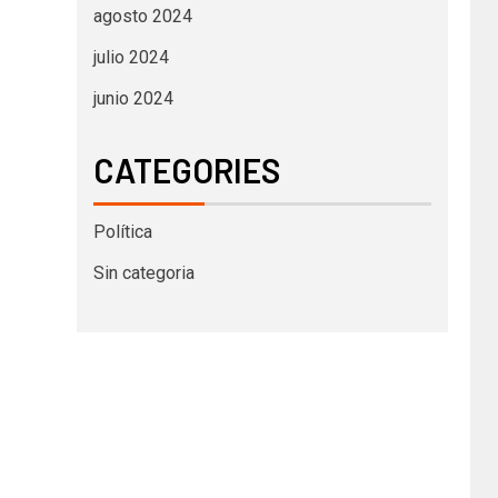
agosto 2024
julio 2024
junio 2024
CATEGORIES
Política
Sin categoria