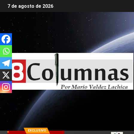
7 de agosto de 2026
EXCLUSIVO