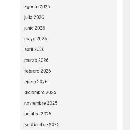
agosto 2026
julio 2026
junio 2026
mayo 2026
abril 2026
marzo 2026
febrero 2026
enero 2026
diciembre 2025
noviembre 2025
octubre 2025
septiembre 2025