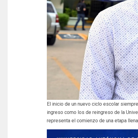
El inicio de un nuevo ciclo escolar siemp
ingreso como los de reingreso de la Univ
representa el comienzo de una etapa llena