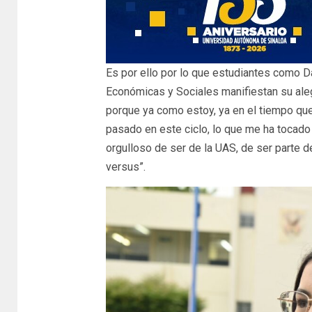
Es por ello por lo que estudiantes como D
Económicas y Sociales manifiestan su ale
porque ya como estoy, ya en el tiempo que
pasado en este ciclo, lo que me ha tocado
orgulloso de ser de la UAS, de ser parte
versus”.