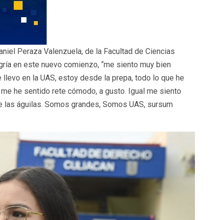
aniel Peraza Valenzuela, de la Facultad de Ciencias
gría en este nuevo comienzo, “me siento muy bien
 llevo en la UAS, estoy desde la prepa, todo lo que he
 me he sentido rete cómodo, a gusto. Igual me siento
 de las águilas. Somos grandes, Somos UAS, sursum