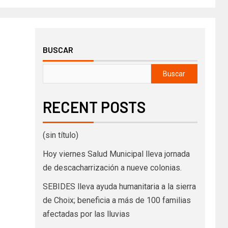
BUSCAR
Buscar
RECENT POSTS
(sin título)
Hoy viernes Salud Municipal lleva jornada
de descacharrización a nueve colonias.
SEBIDES lleva ayuda humanitaria a la sierra
de Choix; beneficia a más de 100 familias
afectadas por las lluvias