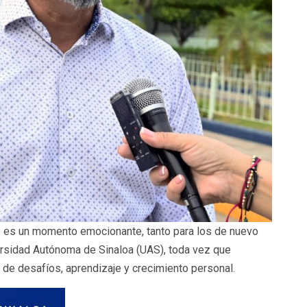
re es un momento emocionante, tanto para los de nuevo
ersidad Autónoma de Sinaloa (UAS), toda vez que
 de desafíos, aprendizaje y crecimiento personal.