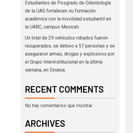
Estudiantes de Posgrado de Odontología
de la UAS fortalecen su formación
académica con la movilidad estudiantil en
la UABC, campus Mexicali.
Un total de 29 vehículos robados fueron
recuperados, se detuvo a 57 personas y se
aseguraron armas, drogas y explosivos por
el Grupo Interinstitucional en la última
semana, en Sinaloa.
RECENT COMMENTS
No hay comentarios que mostrar.
ARCHIVES