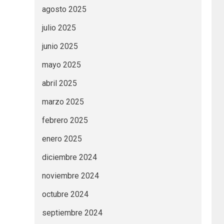
agosto 2025
julio 2025
junio 2025
mayo 2025
abril 2025
marzo 2025
febrero 2025
enero 2025
diciembre 2024
noviembre 2024
octubre 2024
septiembre 2024