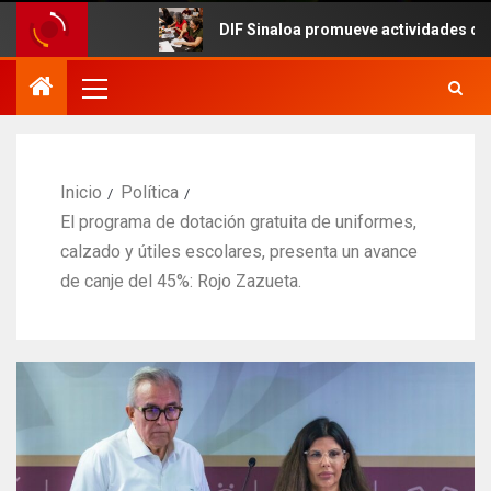
DIF Sinaloa promueve actividades culturales en 
Inicio
Política
El programa de dotación gratuita de uniformes,
calzado y útiles escolares, presenta un avance
de canje del 45%: Rojo Zazueta.