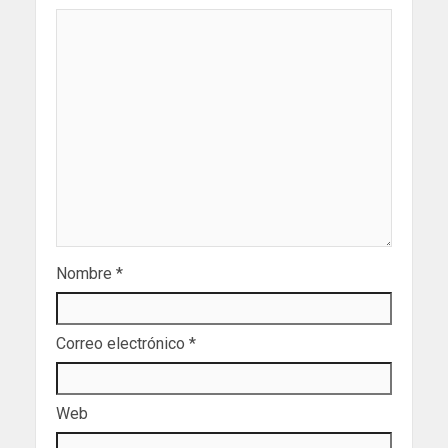
Nombre
*
Correo electrónico
*
Web