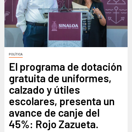
POLÍTICA
El programa de dotación
gratuita de uniformes,
calzado y útiles
escolares, presenta un
avance de canje del
45%: Rojo Zazueta.