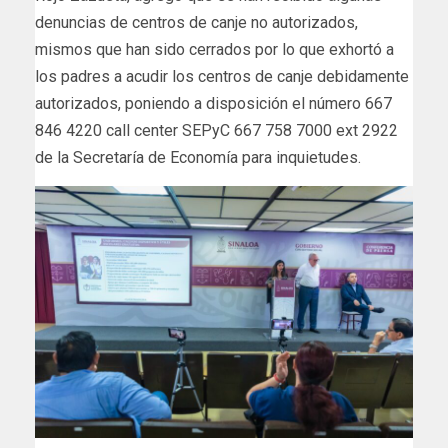
denuncias de centros de canje no autorizados,
mismos que han sido cerrados por lo que exhortó a
los padres a acudir los centros de canje debidamente
autorizados, poniendo a disposición el número 667
846 4220 call center SEPyC 667 758 7000 ext 2922
de la Secretaría de Economía para inquietudes.