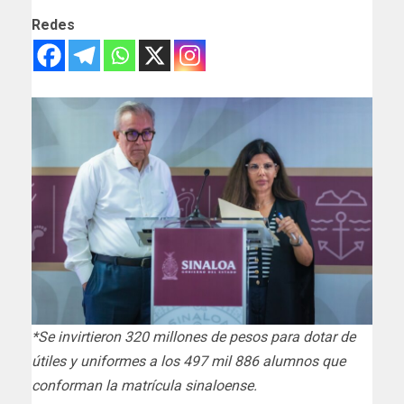
Redes
*Se invirtieron 320 millones de pesos para dotar de
útiles y uniformes a los 497 mil 886 alumnos que
conforman la matrícula sinaloense.