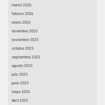
marzo 2026
febrero 2026
enero 2026
diciembre 2025
noviembre 2025
octubre 2025
septiembre 2025
agosto 2025
julio 2025
junio 2025
mayo 2025
abril 2025