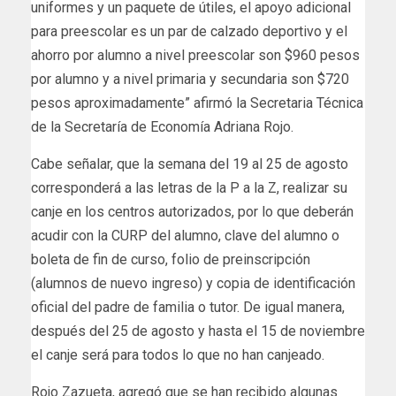
uniformes y un paquete de útiles, el apoyo adicional
para preescolar es un par de calzado deportivo y el
ahorro por alumno a nivel preescolar son $960 pesos
por alumno y a nivel primaria y secundaria son $720
pesos aproximadamente” afirmó la Secretaria Técnica
de la Secretaría de Economía Adriana Rojo.
Cabe señalar, que la semana del 19 al 25 de agosto
corresponderá a las letras de la P a la Z, realizar su
canje en los centros autorizados, por lo que deberán
acudir con la CURP del alumno, clave del alumno o
boleta de fin de curso, folio de preinscripción
(alumnos de nuevo ingreso) y copia de identificación
oficial del padre de familia o tutor. De igual manera,
después del 25 de agosto y hasta el 15 de noviembre
el canje será para todos lo que no han canjeado.
Rojo Zazueta, agregó que se han recibido algunas