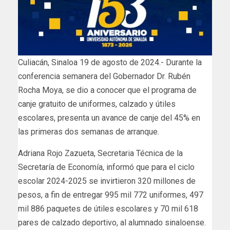
Culiacán, Sinaloa 19 de agosto de 2024.- Durante la
conferencia semanera del Gobernador Dr. Rubén
Rocha Moya, se dio a conocer que el programa de
canje gratuito de uniformes, calzado y útiles
escolares, presenta un avance de canje del 45% en
las primeras dos semanas de arranque.
Adriana Rojo Zazueta, Secretaria Técnica de la
Secretaría de Economía, informó que para el ciclo
escolar 2024-2025 se invirtieron 320 millones de
pesos, a fin de entregar 995 mil 772 uniformes, 497
mil 886 paquetes de útiles escolares y 70 mil 618
pares de calzado deportivo, al alumnado sinaloense.