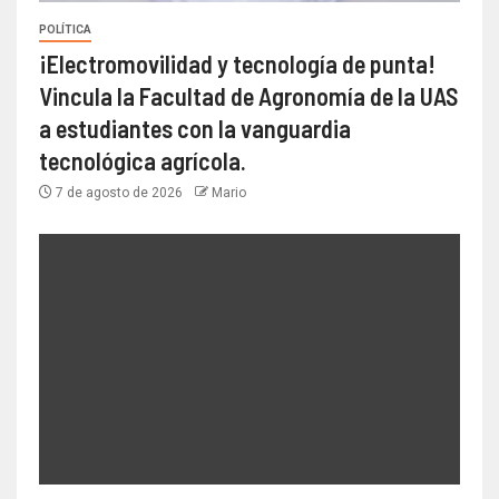
POLÍTICA
¡Electromovilidad y tecnología de punta!
Vincula la Facultad de Agronomía de la UAS
a estudiantes con la vanguardia
tecnológica agrícola.
7 de agosto de 2026
Mario