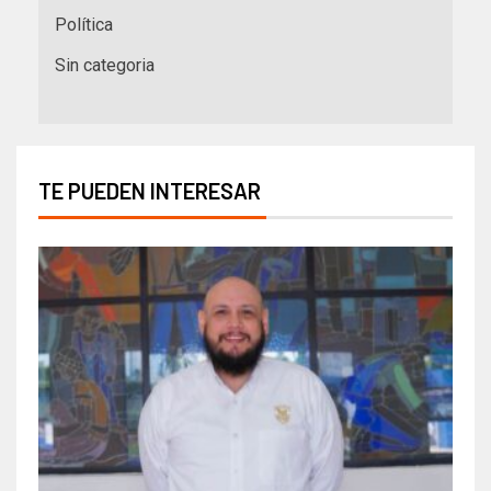
Política
Sin categoria
TE PUEDEN INTERESAR