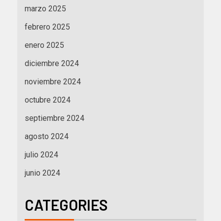
marzo 2025
febrero 2025
enero 2025
diciembre 2024
noviembre 2024
octubre 2024
septiembre 2024
agosto 2024
julio 2024
junio 2024
CATEGORIES