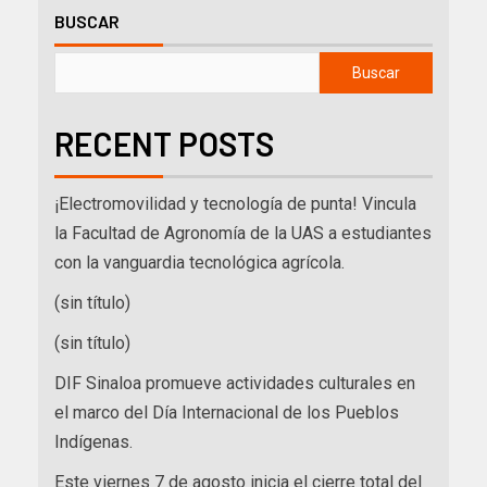
BUSCAR
Buscar
RECENT POSTS
¡Electromovilidad y tecnología de punta! Vincula
la Facultad de Agronomía de la UAS a estudiantes
con la vanguardia tecnológica agrícola.
(sin título)
(sin título)
DIF Sinaloa promueve actividades culturales en
el marco del Día Internacional de los Pueblos
Indígenas.
Este viernes 7 de agosto inicia el cierre total del