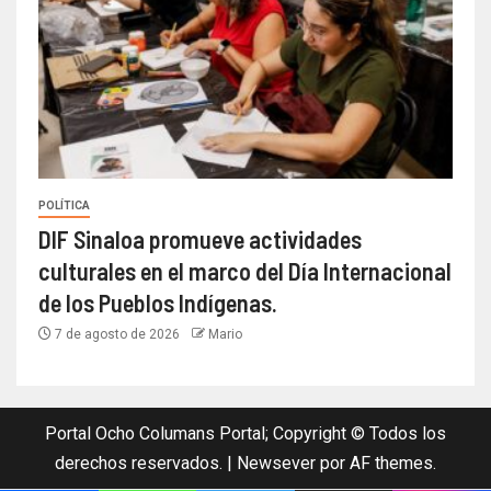
POLÍTICA
DIF Sinaloa promueve actividades
culturales en el marco del Día Internacional
de los Pueblos Indígenas.
7 de agosto de 2026
Mario
Portal Ocho Columans Portal; Copyright © Todos los
derechos reservados.
|
Newsever
por AF themes.