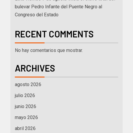
bulevar Pedro Infante del Puente Negro al
Congreso del Estado
RECENT COMMENTS
No hay comentarios que mostrar.
ARCHIVES
agosto 2026
julio 2026
junio 2026
mayo 2026
abril 2026