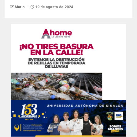
Mario
19 de agosto de 2024