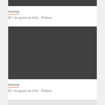
POLÍTICA
7 de agosto de 2026
Mario
POLÍTICA
7 de agosto de 2026
Mario