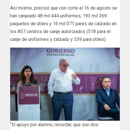
Así mismo, precisó que con corte al 16 de agosto se
han canjeado 48 mil 444 uniformes, 193 mil 269
paquetes de útiles y 16 mil 071 pares de calzado en
los 857 centros de canje autorizados (518 para el
canje de uniformes y calzado y 339 para útiles).
“El apoyo por alumno, recordar, que son dos