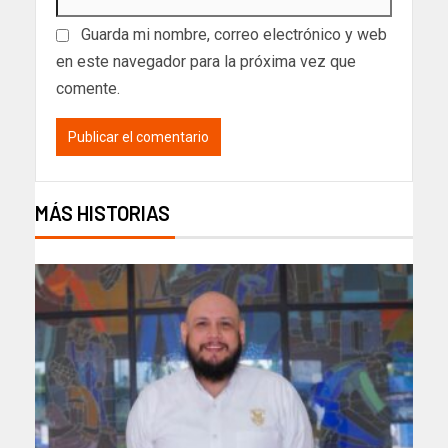
Guarda mi nombre, correo electrónico y web
en este navegador para la próxima vez que
comente.
MÁS HISTORIAS