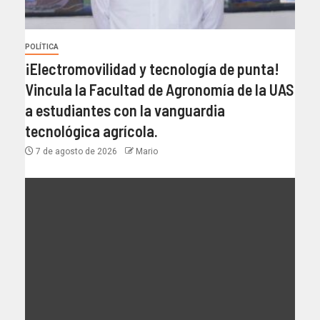
POLÍTICA
¡Electromovilidad y tecnología de punta!
Vincula la Facultad de Agronomía de la UAS
a estudiantes con la vanguardia
tecnológica agrícola.
7 de agosto de 2026
Mario