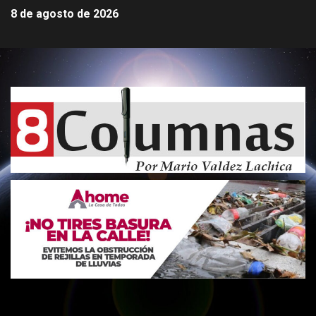
8 de agosto de 2026