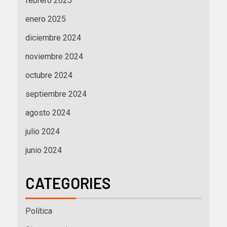
febrero 2025
enero 2025
diciembre 2024
noviembre 2024
octubre 2024
septiembre 2024
agosto 2024
julio 2024
junio 2024
CATEGORIES
Política