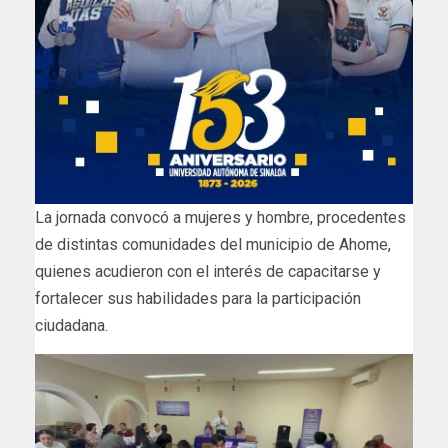
La jornada convocó a mujeres y hombre, procedentes
de distintas comunidades del municipio de Ahome,
quienes acudieron con el interés de capacitarse y
fortalecer sus habilidades para la participación
ciudadana.