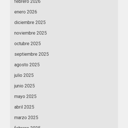
febrero 2026
enero 2026
diciembre 2025
noviembre 2025
octubre 2025
septiembre 2025
agosto 2025
julio 2025
junio 2025
mayo 2025
abril 2025
marzo 2025