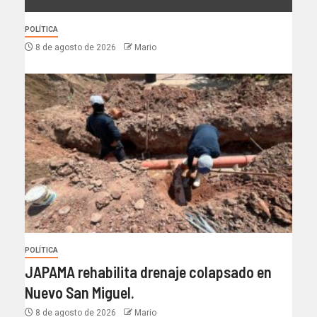
POLÍTICA
8 de agosto de 2026
Mario
POLÍTICA
JAPAMA rehabilita drenaje colapsado en
Nuevo San Miguel.
8 de agosto de 2026
Mario