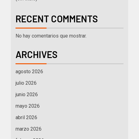
RECENT COMMENTS
No hay comentarios que mostrar.
ARCHIVES
agosto 2026
julio 2026
junio 2026
mayo 2026
abril 2026
marzo 2026