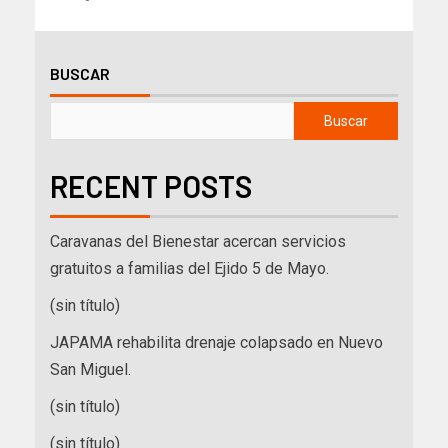
BUSCAR
Buscar
RECENT POSTS
Caravanas del Bienestar acercan servicios
gratuitos a familias del Ejido 5 de Mayo.
(sin título)
JAPAMA rehabilita drenaje colapsado en Nuevo
San Miguel.
(sin título)
(sin título)