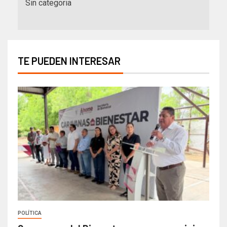
Sin categoria
TE PUEDEN INTERESAR
POLÍTICA