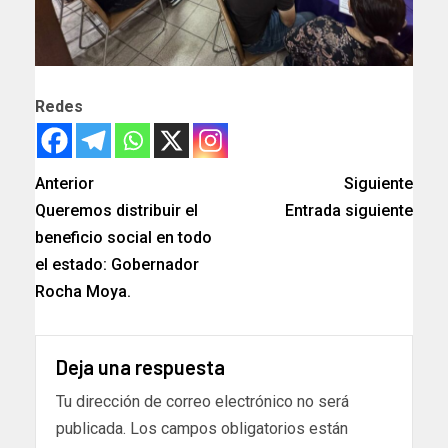
Redes
Anterior
Siguiente
Queremos distribuir el
Entrada siguiente
beneficio social en todo
el estado: Gobernador
Rocha Moya.
Deja una respuesta
Tu dirección de correo electrónico no será
publicada.
Los campos obligatorios están