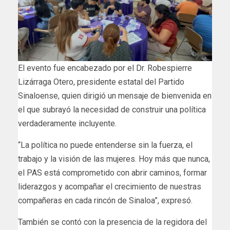
El evento fue encabezado por el Dr. Robespierre
Lizárraga Otero, presidente estatal del Partido
Sinaloense, quien dirigió un mensaje de bienvenida en
el que subrayó la necesidad de construir una política
verdaderamente incluyente.
“La política no puede entenderse sin la fuerza, el
trabajo y la visión de las mujeres. Hoy más que nunca,
el PAS está comprometido con abrir caminos, formar
liderazgos y acompañar el crecimiento de nuestras
compañeras en cada rincón de Sinaloa”, expresó.
También se contó con la presencia de la regidora del