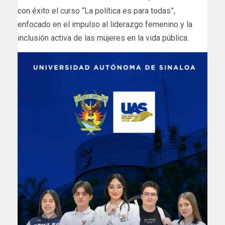
con éxito el curso “La política es para todas”,
enfocado en el impulso al liderazgo femenino y la
inclusión activa de las mujeres en la vida pública.