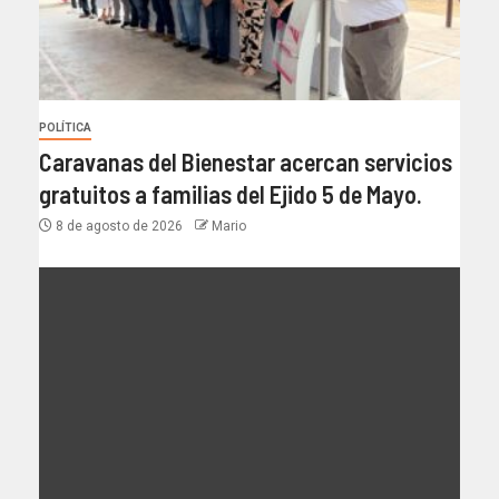
POLÍTICA
Caravanas del Bienestar acercan servicios
gratuitos a familias del Ejido 5 de Mayo.
8 de agosto de 2026
Mario