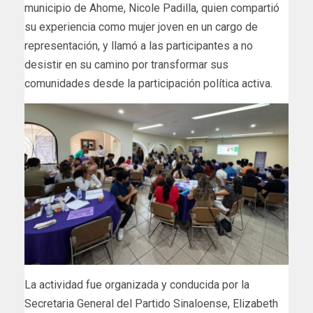
municipio de Ahome, Nicole Padilla, quien compartió
su experiencia como mujer joven en un cargo de
representación, y llamó a las participantes a no
desistir en su camino por transformar sus
comunidades desde la participación política activa.
La actividad fue organizada y conducida por la
Secretaria General del Partido Sinaloense, Elizabeth