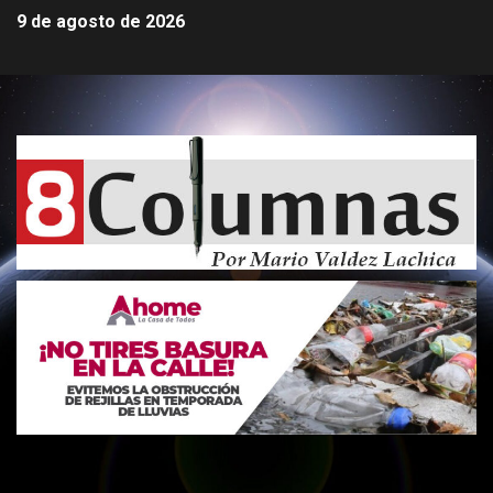
9 de agosto de 2026