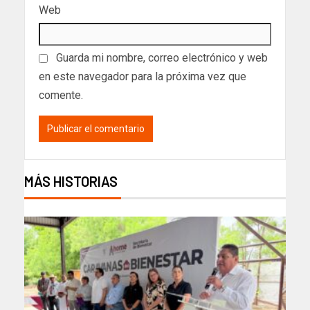
Web
Guarda mi nombre, correo electrónico y web
en este navegador para la próxima vez que
comente.
MÁS HISTORIAS