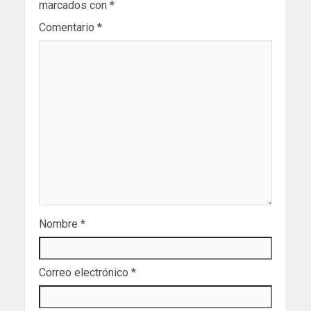
marcados con
*
Comentario
*
Nombre
*
Correo electrónico
*