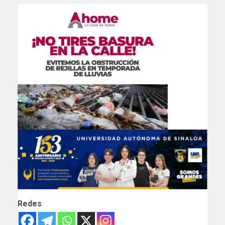
Redes