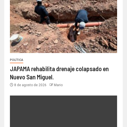
POLÍTICA
JAPAMA rehabilita drenaje colapsado en
Nuevo San Miguel.
8 de agosto de 2026
Mario