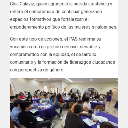
Chia Galaviz, quien agradeció la nutrida asistencia y
reiteró el compromiso de continuar generando
espacios formativos que fortalezcan el
empoderamiento político de las mujeres sinaloenses.
Con este tipo de acciones, el PAS reafirma su
vocación como un partido cercano, sensible y
comprometido con la equidad, el desarrollo
comunitario y la formación de liderazgos ciudadanos
con perspectiva de género.