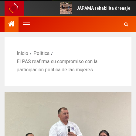
e Mayo.
JAPAMA rehabilita drenaje colapsa
Inicio
Política
El PAS reafirma su compromiso con la
participación política de las mujeres