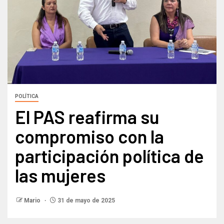
POLÍTICA
El PAS reafirma su
compromiso con la
participación política de
las mujeres
Mario
31 de mayo de 2025