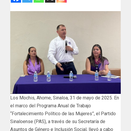
Los Mochis, Ahome, Sinaloa, 31 de mayo de 2025. En
el marco del Programa Anual de Trabajo
“Fortalecimiento Político de las Mujeres”, el Partido
Sinaloense (PAS), a través de su Secretaría de
Asuntos de Género e Inclusión Social, llevó a cabo