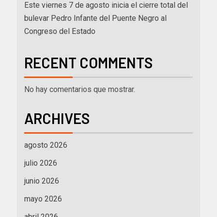
Este viernes 7 de agosto inicia el cierre total del
bulevar Pedro Infante del Puente Negro al
Congreso del Estado
RECENT COMMENTS
No hay comentarios que mostrar.
ARCHIVES
agosto 2026
julio 2026
junio 2026
mayo 2026
abril 2026