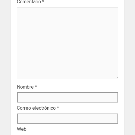
Comentario
*
Nombre
*
Correo electrónico
*
Web