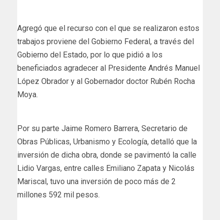
Agregó que el recurso con el que se realizaron estos
trabajos proviene del Gobierno Federal, a través del
Gobierno del Estado, por lo que pidió a los
beneficiados agradecer al Presidente Andrés Manuel
López Obrador y al Gobernador doctor Rubén Rocha
Moya.
Por su parte Jaime Romero Barrera, Secretario de
Obras Públicas, Urbanismo y Ecología, detalló que la
inversión de dicha obra, donde se pavimentó la calle
Lidio Vargas, entre calles Emiliano Zapata y Nicolás
Mariscal, tuvo una inversión de poco más de 2
millones 592 mil pesos.