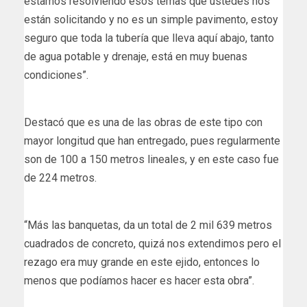
estamos resolviendo esos temas que ustedes nos
están solicitando y no es un simple pavimento, estoy
seguro que toda la tubería que lleva aquí abajo, tanto
de agua potable y drenaje, está en muy buenas
condiciones”.
Destacó que es una de las obras de este tipo con
mayor longitud que han entregado, pues regularmente
son de 100 a 150 metros lineales, y en este caso fue
de 224 metros.
“Más las banquetas, da un total de 2 mil 639 metros
cuadrados de concreto, quizá nos extendimos pero el
rezago era muy grande en este ejido, entonces lo
menos que podíamos hacer es hacer esta obra”.