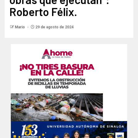
Roberto Félix.
Mario
29 de agosto de 2024