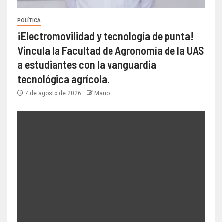
POLÍTICA
¡Electromovilidad y tecnología de punta!
Vincula la Facultad de Agronomía de la UAS
a estudiantes con la vanguardia
tecnológica agrícola.
7 de agosto de 2026
Mario