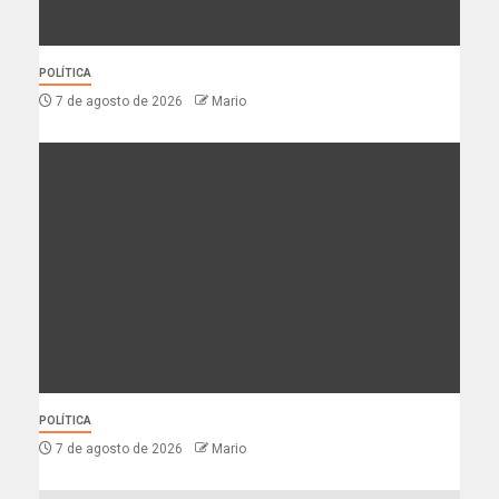
POLÍTICA
7 de agosto de 2026
Mario
POLÍTICA
7 de agosto de 2026
Mario