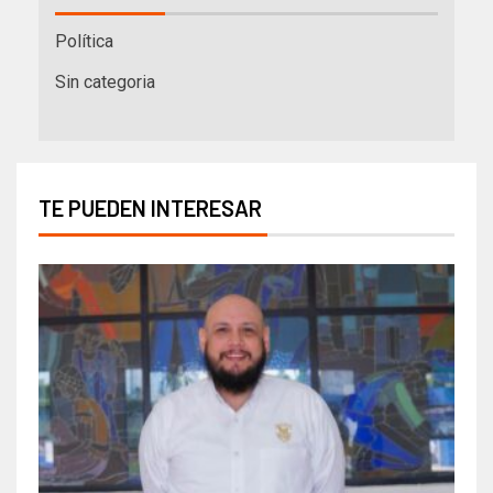
Política
Sin categoria
TE PUEDEN INTERESAR