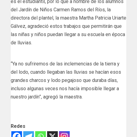
es el estudiantil, por lo que a nombre de los alumnos
del Jardín de Niños Carmen Ramos del Ríos, la
directora del plantel, la maestra Martha Patricia Uriarte
Gálvez, agradeció estos trabajos que permitirán que
las niñas y niños puedan llegar a su escuela en época
de lluvias.
“Ya no sufriremos de las inclemencias de la tierra y
del lodo, cuando llegaban las lluvias se hacían esos
grandes charcos y lodo pegajoso que duraba días,
incluso algunas veces nos hacía imposible llegar a
nuestro jardín”, agregó la maestra.
Redes