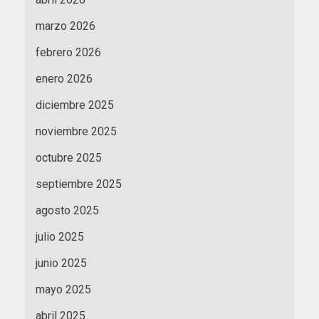
marzo 2026
febrero 2026
enero 2026
diciembre 2025
noviembre 2025
octubre 2025
septiembre 2025
agosto 2025
julio 2025
junio 2025
mayo 2025
abril 2025