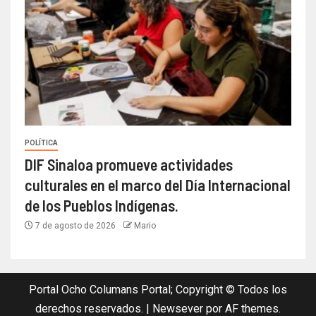
POLÍTICA
DIF Sinaloa promueve actividades
culturales en el marco del Día Internacional
de los Pueblos Indígenas.
7 de agosto de 2026
Mario
Portal Ocho Columans Portal; Copyright © Todos los
derechos reservados.
|
Newsever
por AF themes.