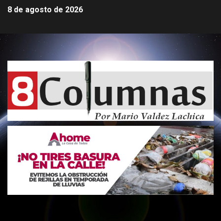
8 de agosto de 2026