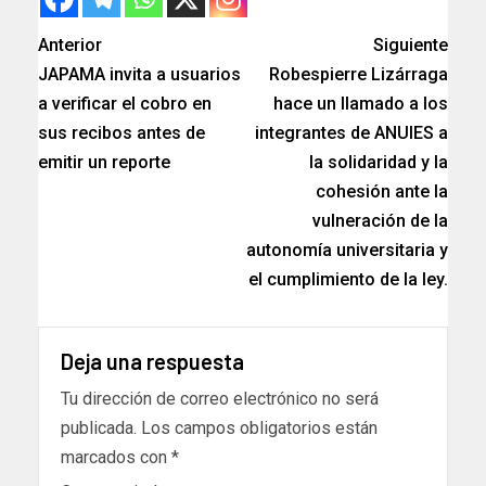
Anterior
Siguiente
JAPAMA invita a usuarios
Robespierre Lizárraga
a verificar el cobro en
hace un llamado a los
sus recibos antes de
integrantes de ANUIES a
emitir un reporte
la solidaridad y la
cohesión ante la
vulneración de la
autonomía universitaria y
el cumplimiento de la ley.
Deja una respuesta
Tu dirección de correo electrónico no será
publicada.
Los campos obligatorios están
marcados con
*