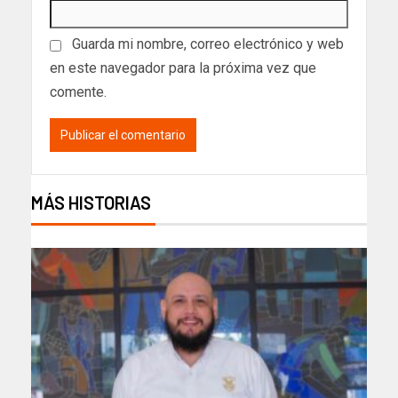
Guarda mi nombre, correo electrónico y web
en este navegador para la próxima vez que
comente.
MÁS HISTORIAS