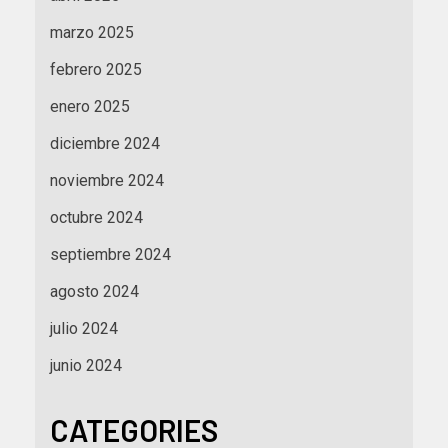
marzo 2025
febrero 2025
enero 2025
diciembre 2024
noviembre 2024
octubre 2024
septiembre 2024
agosto 2024
julio 2024
junio 2024
CATEGORIES