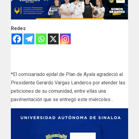
Redes
*El comisariado ejidal de Plan de Ayala agradeció al
Presidente Gerardo Vargas Landeros por atender las
peticiones de su comunidad, entre ellas una
pavimentación que se entregó este miércoles…