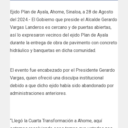
Ejido Plan de Ayala, Ahome, Sinaloa, a 28 de Agosto
del 2024.- El Gobierno que preside el Alcalde Gerardo
Vargas Landeros es cercano y de puertas abiertas,
así lo expresaron vecinos del ejido Plan de Ayala
durante la entrega de obra de pavimento con concreto
hidráulico y banquetas en dicha comunidad.
El evento fue encabezado por el Presidente Gerardo
Vargas, quien ofreció una disculpa institucional
debido a que dicho ejido había sido abandonado por
administraciones anteriores.
“Llegó la Cuarta Transformación a Ahome, aquí