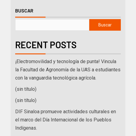
BUSCAR
Buscar
RECENT POSTS
¡Electromovilidad y tecnología de punta! Vincula
la Facultad de Agronomía de la UAS a estudiantes
con la vanguardia tecnológica agrícola.
(sin título)
(sin título)
DIF Sinaloa promueve actividades culturales en
el marco del Día Internacional de los Pueblos
Indígenas.