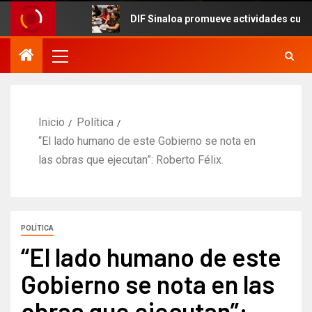
DIF Sinaloa promueve actividades culturales en 
Inicio
Política
“El lado humano de este Gobierno se nota en
las obras que ejecutan”: Roberto Félix.
POLÍTICA
“El lado humano de este
Gobierno se nota en las
obras que ejecutan”: