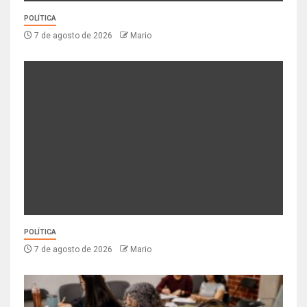
POLÍTICA
7 de agosto de 2026
Mario
POLÍTICA
7 de agosto de 2026
Mario