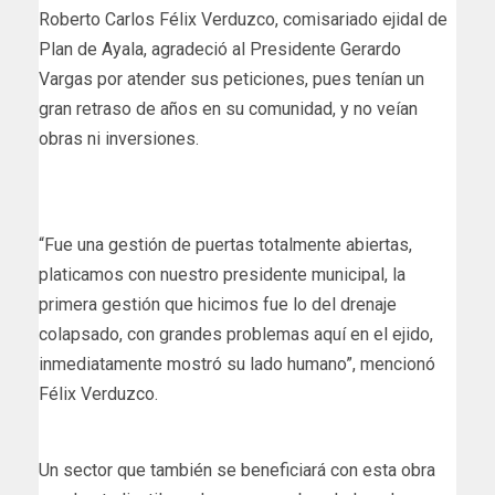
Roberto Carlos Félix Verduzco, comisariado ejidal de
Plan de Ayala, agradeció al Presidente Gerardo
Vargas por atender sus peticiones, pues tenían un
gran retraso de años en su comunidad, y no veían
obras ni inversiones.
“Fue una gestión de puertas totalmente abiertas,
platicamos con nuestro presidente municipal, la
primera gestión que hicimos fue lo del drenaje
colapsado, con grandes problemas aquí en el ejido,
inmediatamente mostró su lado humano”, mencionó
Félix Verduzco.
Un sector que también se beneficiará con esta obra