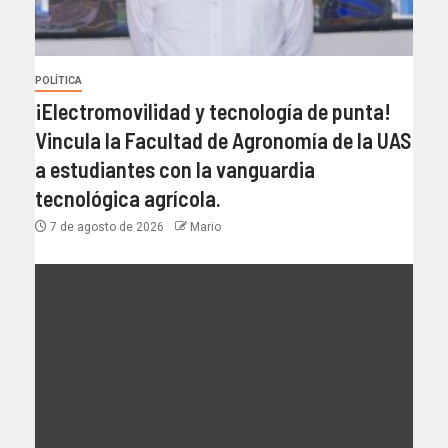
POLÍTICA
¡Electromovilidad y tecnología de punta!
Vincula la Facultad de Agronomía de la UAS
a estudiantes con la vanguardia
tecnológica agrícola.
7 de agosto de 2026
Mario