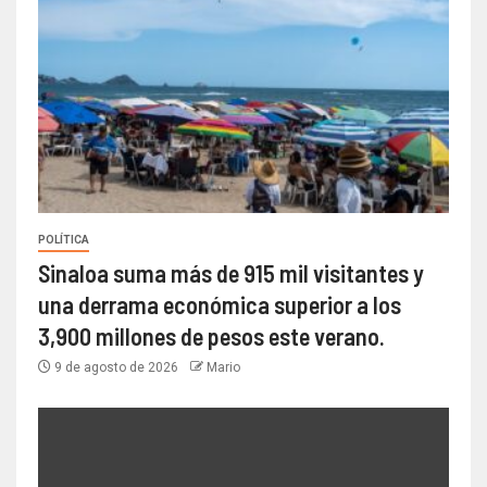
POLÍTICA
Sinaloa suma más de 915 mil visitantes y
una derrama económica superior a los
3,900 millones de pesos este verano.
9 de agosto de 2026
Mario