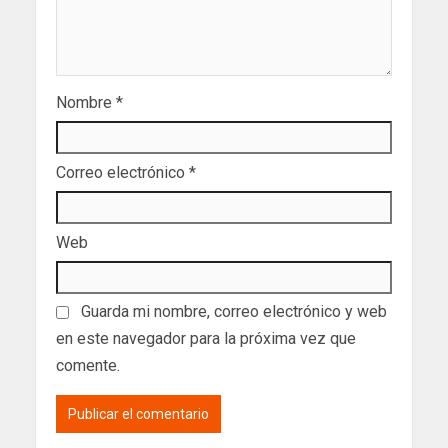
Nombre
*
Correo electrónico
*
Web
Guarda mi nombre, correo electrónico y web
en este navegador para la próxima vez que
comente.