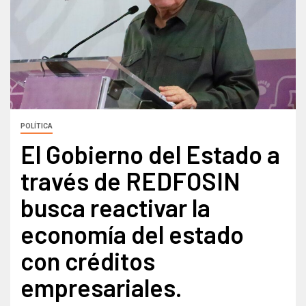
POLÍTICA
El Gobierno del Estado a
través de REDFOSIN
busca reactivar la
economía del estado
con créditos
empresariales.