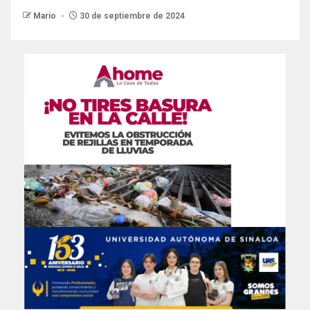
Mario
30 de septiembre de 2024