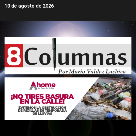
10 de agosto de 2026