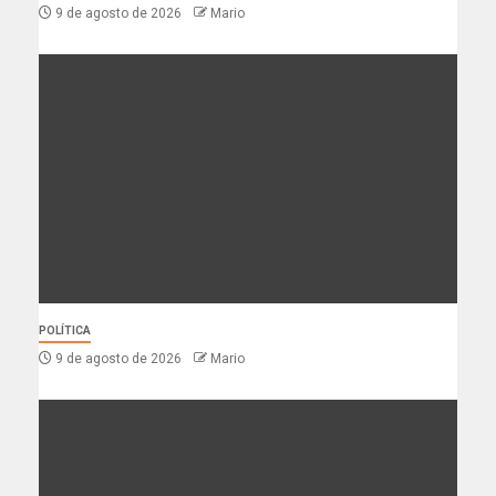
9 de agosto de 2026
Mario
POLÍTICA
9 de agosto de 2026
Mario