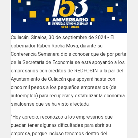
Culiacán, Sinaloa, 30 de septiembre de 2024.- El
gobernador Rubén Rocha Moya, durante su
Conferencia Semanera dio a conocer que de por parte
de la Secretaría de Economía se está apoyando a los
empresarios con créditos de REDFOSIN, a la par del
Ayuntamiento de Culiacán que apoyará hasta con
cinco mil pesos a los pequeños empresarios (de
autoempleo) para recuperar y estabilizar la economía
sinaloense que se ha visto afectada.
“Hoy aprecio, reconozco a los empresarios que
puedan tener algunas dificultades para abrir su
empresa, porque incluso tenemos dentro del