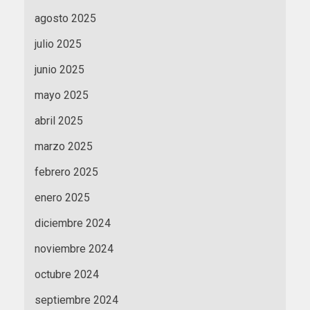
agosto 2025
julio 2025
junio 2025
mayo 2025
abril 2025
marzo 2025
febrero 2025
enero 2025
diciembre 2024
noviembre 2024
octubre 2024
septiembre 2024