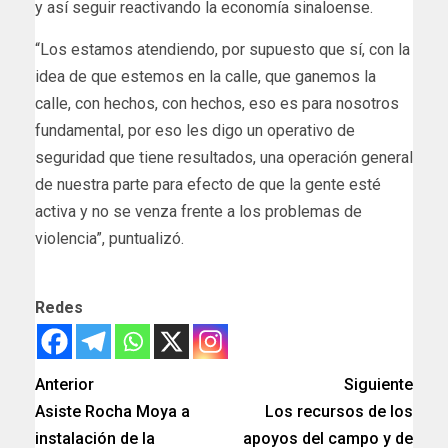
y así seguir reactivando la economía sinaloense.
“Los estamos atendiendo, por supuesto que sí, con la
idea de que estemos en la calle, que ganemos la
calle, con hechos, con hechos, eso es para nosotros
fundamental, por eso les digo un operativo de
seguridad que tiene resultados, una operación general
de nuestra parte para efecto de que la gente esté
activa y no se venza frente a los problemas de
violencia”, puntualizó.
Redes
Anterior
Siguiente
Asiste Rocha Moya a
Los recursos de los
instalación de la
apoyos del campo y de