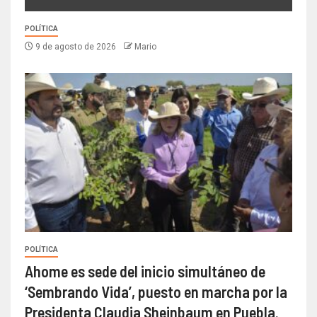
POLÍTICA
9 de agosto de 2026
Mario
POLÍTICA
Ahome es sede del inicio simultáneo de
‘Sembrando Vida’, puesto en marcha por la
Presidenta Claudia Sheinbaum en Puebla.