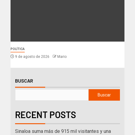
POLÍTICA
9 de agosto de 2026
Mario
BUSCAR
Buscar
RECENT POSTS
Sinaloa suma más de 915 mil visitantes y una