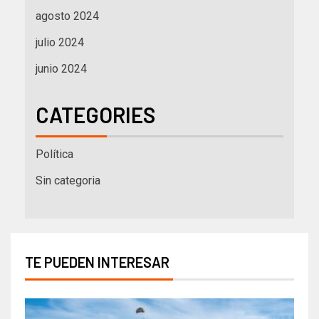
agosto 2024
julio 2024
junio 2024
CATEGORIES
Política
Sin categoria
TE PUEDEN INTERESAR