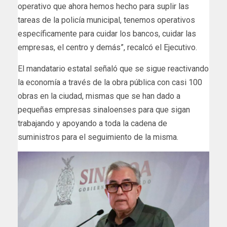
operativo que ahora hemos hecho para suplir las
tareas de la policía municipal, tenemos operativos
específicamente para cuidar los bancos, cuidar las
empresas, el centro y demás”, recalcó el Ejecutivo.
El mandatario estatal señaló que se sigue reactivando
la economía a través de la obra pública con casi 100
obras en la ciudad, mismas que se han dado a
pequeñas empresas sinaloenses para que sigan
trabajando y apoyando a toda la cadena de
suministros para el seguimiento de la misma.