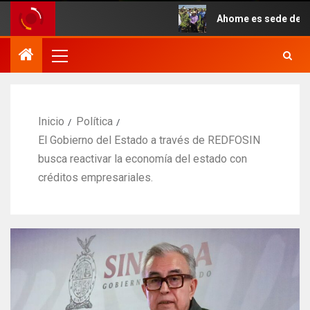
o.
Ahome es sede del inicio s
Inicio
Política
El Gobierno del Estado a través de REDFOSIN
busca reactivar la economía del estado con
créditos empresariales.