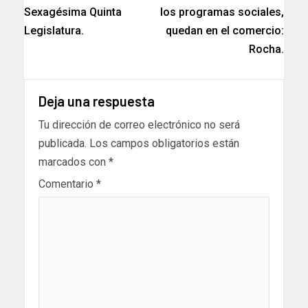
Sexagésima Quinta
los programas sociales,
Legislatura.
quedan en el comercio:
Rocha.
Deja una respuesta
Tu dirección de correo electrónico no será
publicada.
Los campos obligatorios están
marcados con
*
Comentario
*