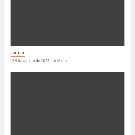
POLÍTICA
9 de agosto de 2026
Mario