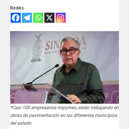
Redes
*Casi 100 empresarios mipymes, están trabajando en
obras de pavimentación en los diferentes municipios
del estado.