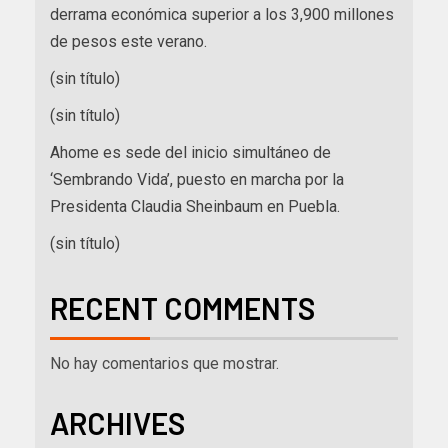
derrama económica superior a los 3,900 millones
de pesos este verano.
(sin título)
(sin título)
Ahome es sede del inicio simultáneo de
‘Sembrando Vida’, puesto en marcha por la
Presidenta Claudia Sheinbaum en Puebla.
(sin título)
RECENT COMMENTS
No hay comentarios que mostrar.
ARCHIVES