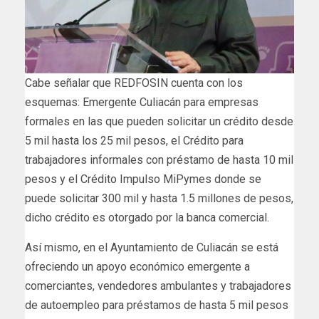
Cabe señalar que REDFOSIN cuenta con los
esquemas: Emergente Culiacán para empresas
formales en las que pueden solicitar un crédito desde
5 mil hasta los 25 mil pesos, el Crédito para
trabajadores informales con préstamo de hasta 10 mil
pesos y el Crédito Impulso MiPymes donde se
puede solicitar 300 mil y hasta 1.5 millones de pesos,
dicho crédito es otorgado por la banca comercial.
Así mismo, en el Ayuntamiento de Culiacán se está
ofreciendo un apoyo económico emergente a
comerciantes, vendedores ambulantes y trabajadores
de autoempleo para préstamos de hasta 5 mil pesos