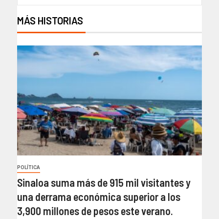
MÁS HISTORIAS
POLÍTICA
Sinaloa suma más de 915 mil visitantes y
una derrama económica superior a los
3,900 millones de pesos este verano.