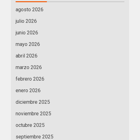
agosto 2026
julio 2026
junio 2026
mayo 2026
abril 2026
marzo 2026
febrero 2026
enero 2026
diciembre 2025
noviembre 2025
octubre 2025
septiembre 2025