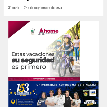
Mario
7 de septiembre de 2024