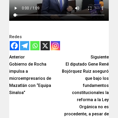
Redes
Anterior
Siguiente
Gobierno de Rocha
El diputado Gene René
impulsa a
Bojórquez Ruiz aseguró
microempresarios de
que bajo los
Mazatlán con “Equipa
fundamentos
Sinaloa”
constitucionales la
reforma a la Ley
Orgánica no es
procedente, a pesar de