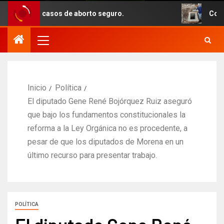
 en casos de aborto seguro.
Con recursos 
Inicio
Política
El diputado Gene René Bojórquez Ruiz aseguró
que bajo los fundamentos constitucionales la
reforma a la Ley Orgánica no es procedente, a
pesar de que los diputados de Morena en un
último recurso para presentar trabajo.
POLÍTICA