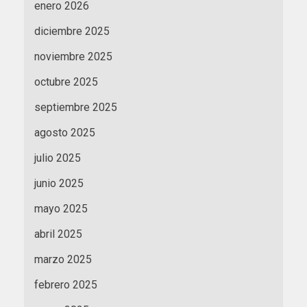
enero 2026
diciembre 2025
noviembre 2025
octubre 2025
septiembre 2025
agosto 2025
julio 2025
junio 2025
mayo 2025
abril 2025
marzo 2025
febrero 2025