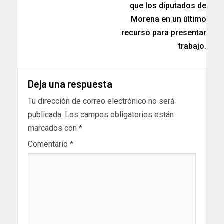
que los diputados de
Morena en un último
recurso para presentar
trabajo.
Deja una respuesta
Tu dirección de correo electrónico no será
publicada.
Los campos obligatorios están
marcados con
*
Comentario
*