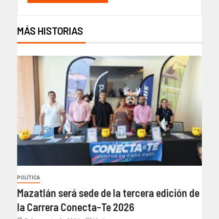
MÁS HISTORIAS
POLÍTICA
Mazatlán será sede de la tercera edición de
la Carrera Conecta-Te 2026