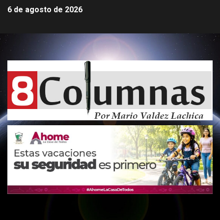
6 de agosto de 2026