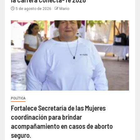
5 de agosto de 2026
Mario
POLÍTICA
Fortalece Secretaría de las Mujeres
coordinación para brindar
acompañamiento en casos de aborto
seguro.