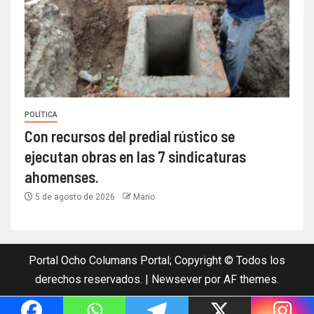
POLÍTICA
Con recursos del predial rústico se
ejecutan obras en las 7 sindicaturas
ahomenses.
5 de agosto de 2026
Mario
Portal Ocho Columans Portal; Copyright © Todos los
derechos reservados.
|
Newsever
por AF themes.