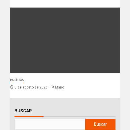
POLÍTICA
5 de agosto de 2026
Mario
BUSCAR
Buscar