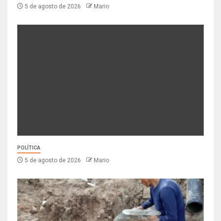
5 de agosto de 2026
Mario
POLÍTICA
5 de agosto de 2026
Mario