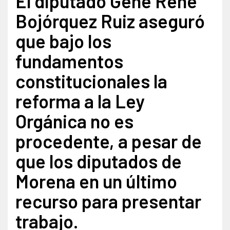
El diputado Gene René
Bojórquez Ruiz aseguró
que bajo los
fundamentos
constitucionales la
reforma a la Ley
Orgánica no es
procedente, a pesar de
que los diputados de
Morena en un último
recurso para presentar
trabajo.