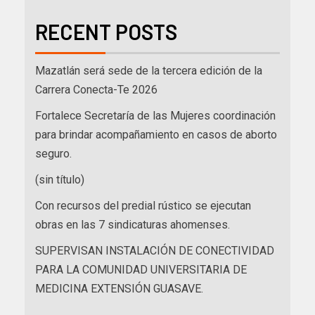
RECENT POSTS
Mazatlán será sede de la tercera edición de la
Carrera Conecta-Te 2026
Fortalece Secretaría de las Mujeres coordinación
para brindar acompañamiento en casos de aborto
seguro.
(sin título)
Con recursos del predial rústico se ejecutan
obras en las 7 sindicaturas ahomenses.
SUPERVISAN INSTALACIÓN DE CONECTIVIDAD
PARA LA COMUNIDAD UNIVERSITARIA DE
MEDICINA EXTENSIÓN GUASAVE.