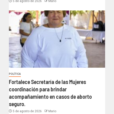
5 de agosto de 2026
Mario
POLÍTICA
Fortalece Secretaría de las Mujeres
coordinación para brindar
acompañamiento en casos de aborto
seguro.
5 de agosto de 2026
Mario