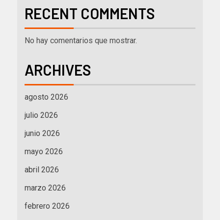
RECENT COMMENTS
No hay comentarios que mostrar.
ARCHIVES
agosto 2026
julio 2026
junio 2026
mayo 2026
abril 2026
marzo 2026
febrero 2026