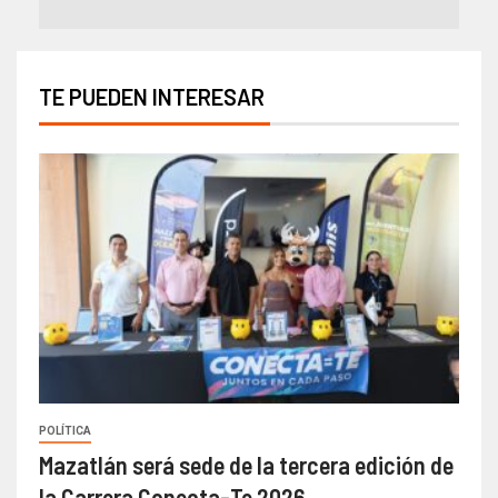
TE PUEDEN INTERESAR
POLÍTICA
Mazatlán será sede de la tercera edición de
la Carrera Conecta-Te 2026