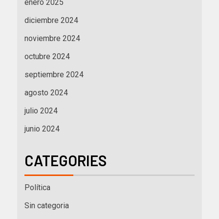
enero 2025
diciembre 2024
noviembre 2024
octubre 2024
septiembre 2024
agosto 2024
julio 2024
junio 2024
CATEGORIES
Política
Sin categoria