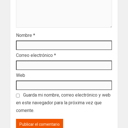
Nombre
*
Correo electrónico
*
Web
Guarda mi nombre, correo electrónico y web
en este navegador para la próxima vez que
comente.