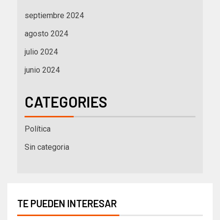
septiembre 2024
agosto 2024
julio 2024
junio 2024
CATEGORIES
Política
Sin categoria
TE PUEDEN INTERESAR