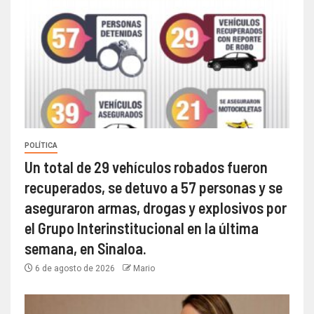
POLÍTICA
Un total de 29 vehículos robados fueron
recuperados, se detuvo a 57 personas y se
aseguraron armas, drogas y explosivos por
el Grupo Interinstitucional en la última
semana, en Sinaloa.
6 de agosto de 2026
Mario