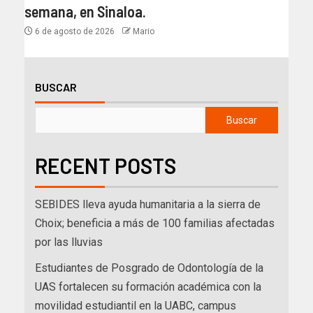
semana, en Sinaloa.
6 de agosto de 2026
Mario
BUSCAR
Buscar
RECENT POSTS
SEBIDES lleva ayuda humanitaria a la sierra de
Choix; beneficia a más de 100 familias afectadas
por las lluvias
Estudiantes de Posgrado de Odontología de la
UAS fortalecen su formación académica con la
movilidad estudiantil en la UABC, campus