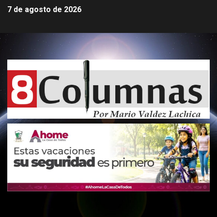
7 de agosto de 2026