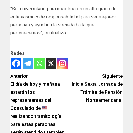
“Ser universitario para nosotros es un alto grado de
entusiasmo y de responsabilidad para ser mejores
personas y ayudar a la sociedad a la que
pertenecemos”, puntualizó.
Redes
Anterior
Siguiente
El día de hoy y mañana
Inicia Sexta Jornada de
estarán los
Trámite de Pensión
representantes del
Norteamericana.
Consulado de
realizando tramitología
para estas personas,
serán atendidos también