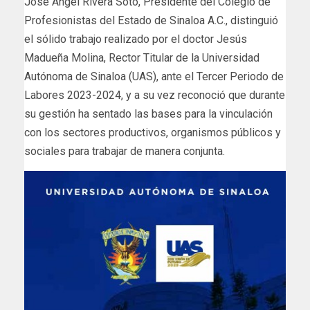
José Ángel Rivera Soto, Presidente del Colegio de
Profesionistas del Estado de Sinaloa A.C., distinguió
el sólido trabajo realizado por el doctor Jesús
Madueña Molina, Rector Titular de la Universidad
Autónoma de Sinaloa (UAS), ante el Tercer Periodo de
Labores 2023-2024, y a su vez reconoció que durante
su gestión ha sentado las bases para la vinculación
con los sectores productivos, organismos públicos y
sociales para trabajar de manera conjunta.