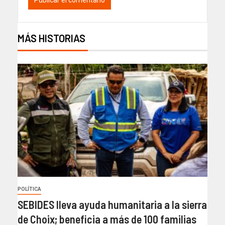
MÁS HISTORIAS
POLÍTICA
SEBIDES lleva ayuda humanitaria a la sierra
de Choix; beneficia a más de 100 familias