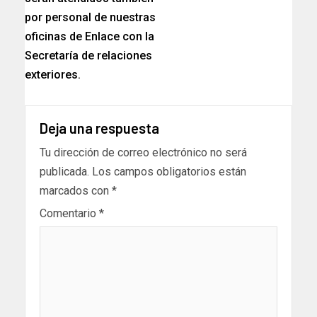
por personal de nuestras
oficinas de Enlace con la
Secretaría de relaciones
exteriores.
Deja una respuesta
Tu dirección de correo electrónico no será
publicada.
Los campos obligatorios están
marcados con
*
Comentario
*