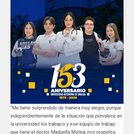
“Me tiene sorprendido de manera muy alegre, porque
independientemente de la situación que prevalece en
la universidad los trabajos y ese equipo de trabajo
que tiene el doctor Madueña Molina, mis respetos,