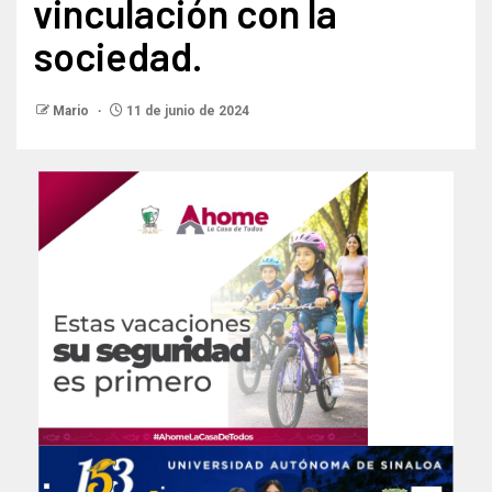
vinculación con la
sociedad.
Mario
11 de junio de 2024