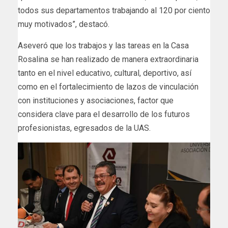
todos sus departamentos trabajando al 120 por ciento
muy motivados”, destacó.
Aseveró que los trabajos y las tareas en la Casa
Rosalina se han realizado de manera extraordinaria
tanto en el nivel educativo, cultural, deportivo, así
como en el fortalecimiento de lazos de vinculación
con instituciones y asociaciones, factor que
considera clave para el desarrollo de los futuros
profesionistas, egresados de la UAS.