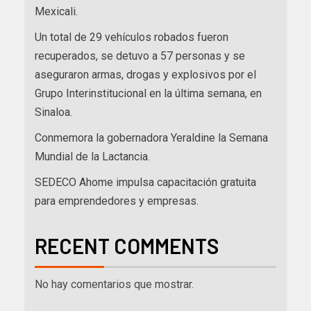
Mexicali.
Un total de 29 vehículos robados fueron
recuperados, se detuvo a 57 personas y se
aseguraron armas, drogas y explosivos por el
Grupo Interinstitucional en la última semana, en
Sinaloa.
Conmemora la gobernadora Yeraldine la Semana
Mundial de la Lactancia.
SEDECO Ahome impulsa capacitación gratuita
para emprendedores y empresas.
RECENT COMMENTS
No hay comentarios que mostrar.