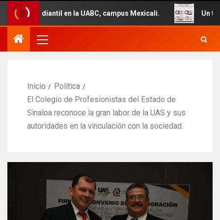
antil en la UABC, campus Mexicali.
Un total de 29 vehí
Inicio
Política
El Colegio de Profesionistas del Estado de
Sinaloa reconoce la gran labor de la UAS y sus
autoridades en la vinculación con la sociedad.