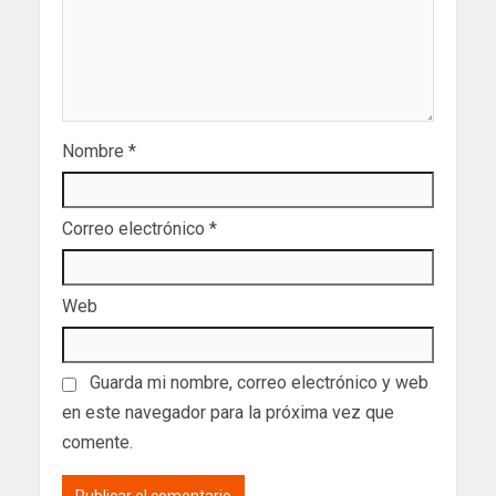
Nombre
*
Correo electrónico
*
Web
Guarda mi nombre, correo electrónico y web
en este navegador para la próxima vez que
comente.