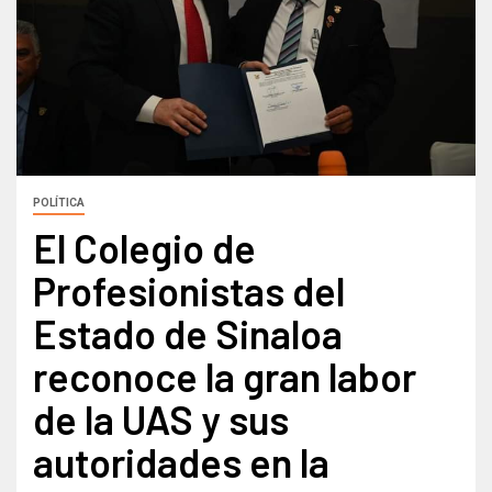
POLÍTICA
El Colegio de
Profesionistas del
Estado de Sinaloa
reconoce la gran labor
de la UAS y sus
autoridades en la