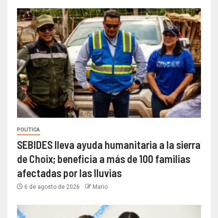
POLÍTICA
SEBIDES lleva ayuda humanitaria a la sierra
de Choix; beneficia a más de 100 familias
afectadas por las lluvias
6 de agosto de 2026
Mario