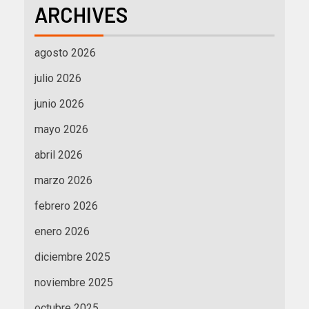
ARCHIVES
agosto 2026
julio 2026
junio 2026
mayo 2026
abril 2026
marzo 2026
febrero 2026
enero 2026
diciembre 2025
noviembre 2025
octubre 2025