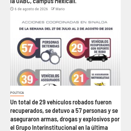
la UABC, campus Mexicali.
6 de agosto de 2026
Mario
POLÍTICA
Un total de 29 vehículos robados fueron
recuperados, se detuvo a 57 personas y se
aseguraron armas, drogas y explosivos por
el Grupo Interinstitucional en la última