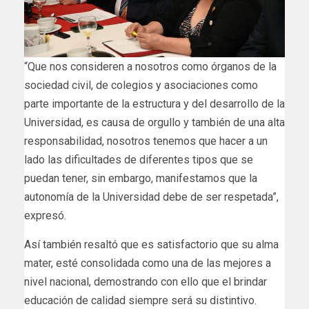
“Que nos consideren a nosotros como órganos de la
sociedad civil, de colegios y asociaciones como
parte importante de la estructura y del desarrollo de la
Universidad, es causa de orgullo y también de una alta
responsabilidad, nosotros tenemos que hacer a un
lado las dificultades de diferentes tipos que se
puedan tener, sin embargo, manifestamos que la
autonomía de la Universidad debe de ser respetada”,
expresó.
Así también resaltó que es satisfactorio que su alma
mater, esté consolidada como una de las mejores a
nivel nacional, demostrando con ello que el brindar
educación de calidad siempre será su distintivo.