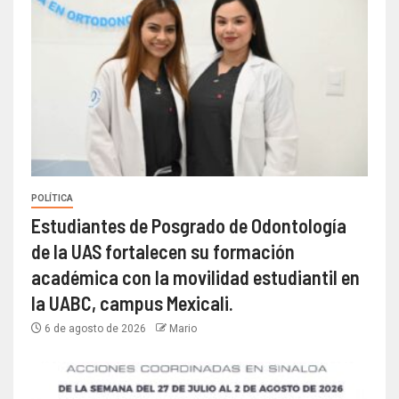
POLÍTICA
Estudiantes de Posgrado de Odontología
de la UAS fortalecen su formación
académica con la movilidad estudiantil en
la UABC, campus Mexicali.
6 de agosto de 2026
Mario