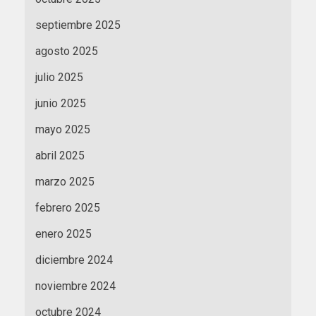
septiembre 2025
agosto 2025
julio 2025
junio 2025
mayo 2025
abril 2025
marzo 2025
febrero 2025
enero 2025
diciembre 2024
noviembre 2024
octubre 2024