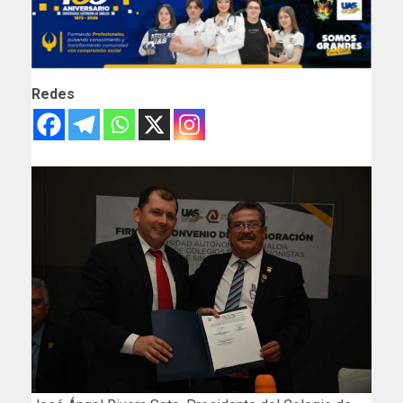
Redes