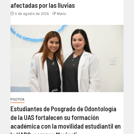
afectadas por las lluvias
6 de agosto de 2026
Mario
POLÍTICA
Estudiantes de Posgrado de Odontología
de la UAS fortalecen su formación
académica con la movilidad estudiantil en