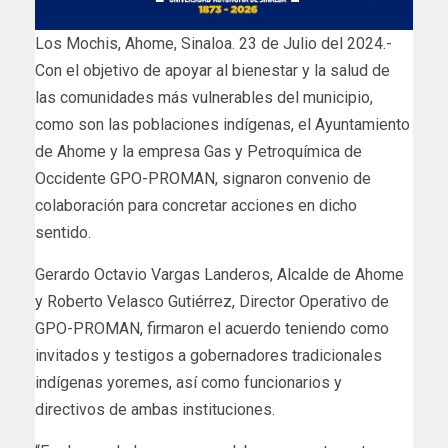
Los Mochis, Ahome, Sinaloa. 23 de Julio del 2024.-
Con el objetivo de apoyar al bienestar y la salud de
las comunidades más vulnerables del municipio,
como son las poblaciones indígenas, el Ayuntamiento
de Ahome y la empresa Gas y Petroquímica de
Occidente GPO-PROMAN, signaron convenio de
colaboración para concretar acciones en dicho
sentido.
Gerardo Octavio Vargas Landeros, Alcalde de Ahome
y Roberto Velasco Gutiérrez, Director Operativo de
GPO-PROMAN, firmaron el acuerdo teniendo como
invitados y testigos a gobernadores tradicionales
indígenas yoremes, así como funcionarios y
directivos de ambas instituciones.