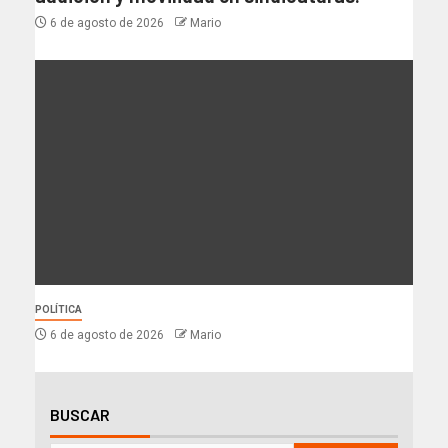
6 de agosto de 2026
Mario
POLÍTICA
6 de agosto de 2026
Mario
BUSCAR