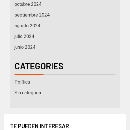
octubre 2024
septiembre 2024
agosto 2024
julio 2024
junio 2024
CATEGORIES
Política
Sin categoria
TE PUEDEN INTERESAR