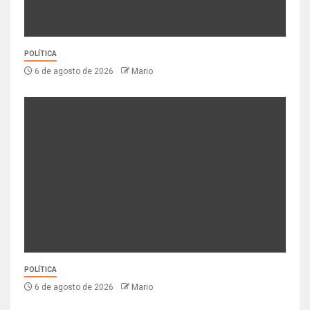
POLÍTICA
6 de agosto de 2026
Mario
POLÍTICA
6 de agosto de 2026
Mario