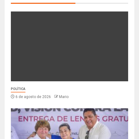
POLÍTICA
6 de agosto de 2026
Mario