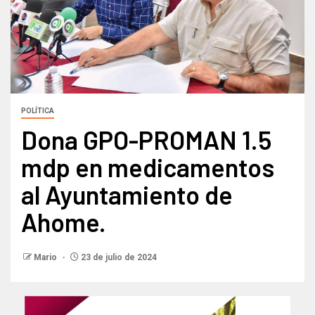
POLÍTICA
Dona GPO-PROMAN 1.5
mdp en medicamentos
al Ayuntamiento de
Ahome.
Mario
23 de julio de 2024