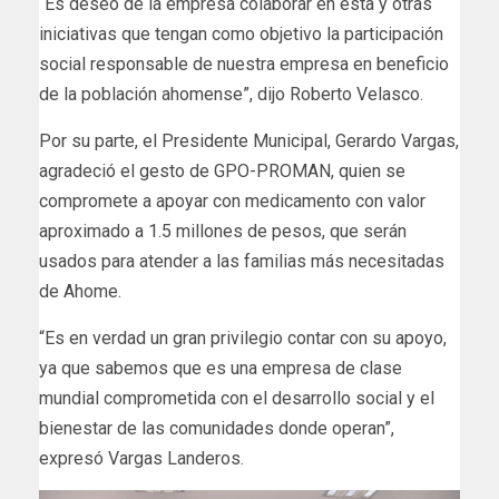
“Es deseo de la empresa colaborar en esta y otras
iniciativas que tengan como objetivo la participación
social responsable de nuestra empresa en beneficio
de la población ahomense”, dijo Roberto Velasco.
Por su parte, el Presidente Municipal, Gerardo Vargas,
agradeció el gesto de GPO-PROMAN, quien se
compromete a apoyar con medicamento con valor
aproximado a 1.5 millones de pesos, que serán
usados para atender a las familias más necesitadas
de Ahome.
“Es en verdad un gran privilegio contar con su apoyo,
ya que sabemos que es una empresa de clase
mundial comprometida con el desarrollo social y el
bienestar de las comunidades donde operan”,
expresó Vargas Landeros.