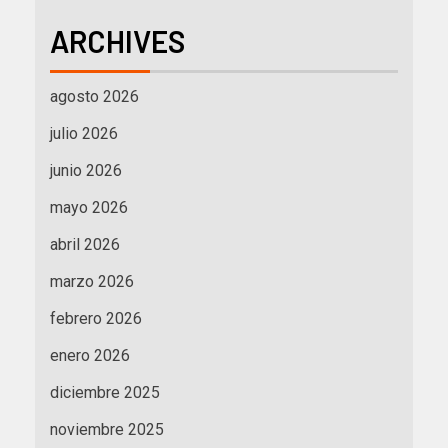
ARCHIVES
agosto 2026
julio 2026
junio 2026
mayo 2026
abril 2026
marzo 2026
febrero 2026
enero 2026
diciembre 2025
noviembre 2025