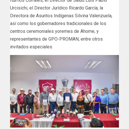
Iturrios Corrales, el Director de Salud Luis Pablo
Urcisichi, el Director Jurídico Ricardo García, la
Directora de Asuntos Indígenas Silvina Valenzuela,
así como los gobernadores tradicionales de los
centros ceremoniales yoremes de Ahome, y
representantes de GPO-PROMAN, entre otros
invitados especiales.