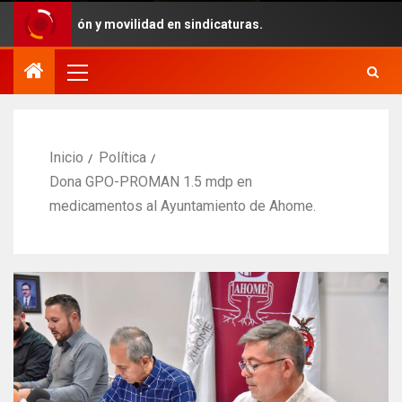
gía, audición y movilidad en sindicaturas.
Inicio
Política
Dona GPO-PROMAN 1.5 mdp en
medicamentos al Ayuntamiento de Ahome.