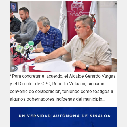
*Para concretar el acuerdo, el Alcalde Gerardo Vargas
y el Director de GPO, Roberto Velasco, signaron
convenio de colaboración, teniendo como testigos a
algunos gobernadores indígenas del municipio…