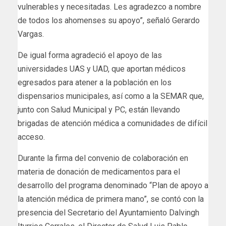
vulnerables y necesitadas. Les agradezco a nombre
de todos los ahomenses su apoyo”, señaló Gerardo
Vargas.
De igual forma agradeció el apoyo de las
universidades UAS y UAD, que aportan médicos
egresados para atener a la población en los
dispensarios municipales, así como a la SEMAR que,
junto con Salud Municipal y PC, están llevando
brigadas de atención médica a comunidades de difícil
acceso.
Durante la firma del convenio de colaboración en
materia de donación de medicamentos para el
desarrollo del programa denominado “Plan de apoyo a
la atención médica de primera mano”, se contó con la
presencia del Secretario del Ayuntamiento Dalvingh