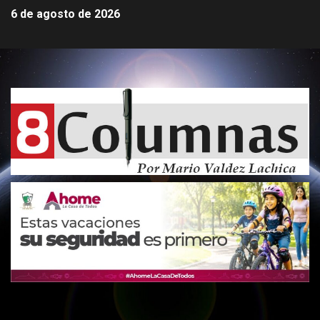
6 de agosto de 2026