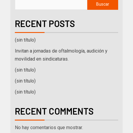
Buscar
RECENT POSTS
(sin título)
Invitan a jornadas de oftalmología, audición y
movilidad en sindicaturas.
(sin título)
(sin título)
(sin título)
RECENT COMMENTS
No hay comentarios que mostrar.