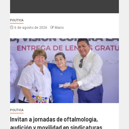
POLÍTICA
6 de agosto de 2026
Mario
POLÍTICA
Invitan a jornadas de oftalmología,
audición y movilidad en sindicaturas.