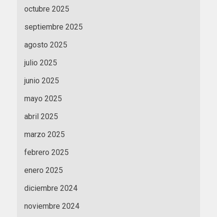
octubre 2025
septiembre 2025
agosto 2025
julio 2025
junio 2025
mayo 2025
abril 2025
marzo 2025
febrero 2025
enero 2025
diciembre 2024
noviembre 2024