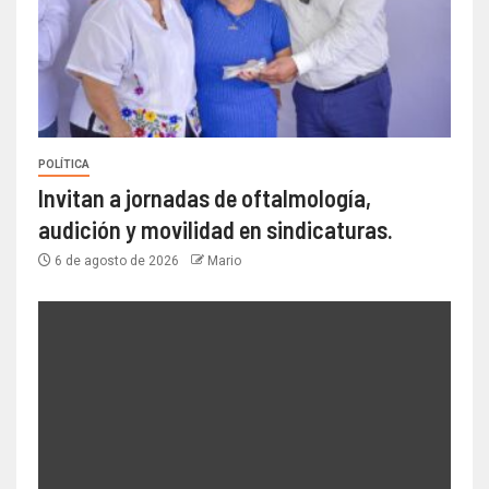
POLÍTICA
Invitan a jornadas de oftalmología,
audición y movilidad en sindicaturas.
6 de agosto de 2026
Mario