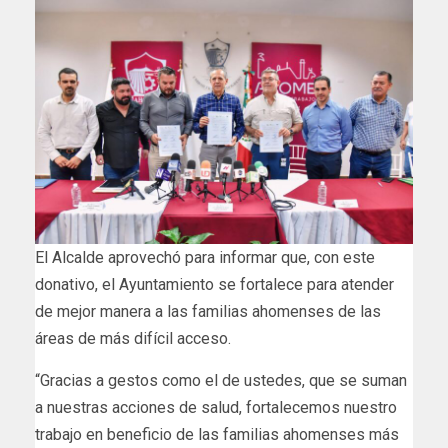
El Alcalde aprovechó para informar que, con este
donativo, el Ayuntamiento se fortalece para atender
de mejor manera a las familias ahomenses de las
áreas de más difícil acceso.
“Gracias a gestos como el de ustedes, que se suman
a nuestras acciones de salud, fortalecemos nuestro
trabajo en beneficio de las familias ahomenses más