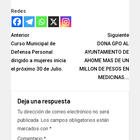
Redes
Anterior
Siguiente
Curso Municipal de
DONA GPO AL
Defensa Personal
AYUNTAMIENTO DE
dirigido a mujeres inicia
AHOME MAS DE UN
el próximo 30 de Julio.
MILLON DE PESOS EN
MEDICINAS….
Deja una respuesta
Tu dirección de correo electrónico no será
publicada.
Los campos obligatorios están
marcados con
*
Comentario
*