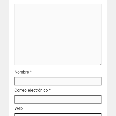
Nombre
*
Correo electrónico
*
Web