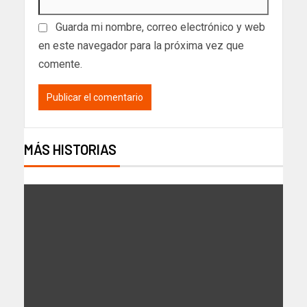
Guarda mi nombre, correo electrónico y web
en este navegador para la próxima vez que
comente.
MÁS HISTORIAS