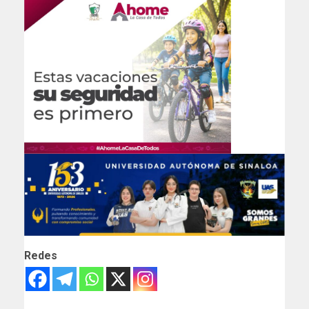
Redes