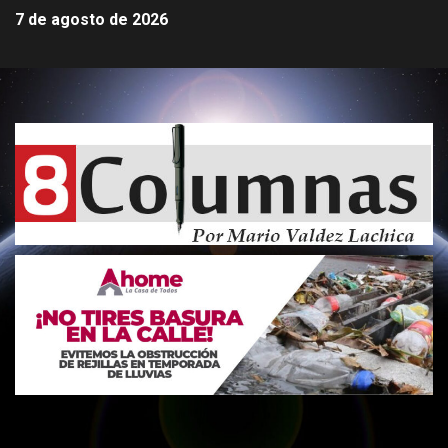
7 de agosto de 2026