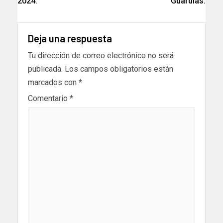
2024.
Guardias.
Deja una respuesta
Tu dirección de correo electrónico no será
publicada.
Los campos obligatorios están
marcados con
*
Comentario
*