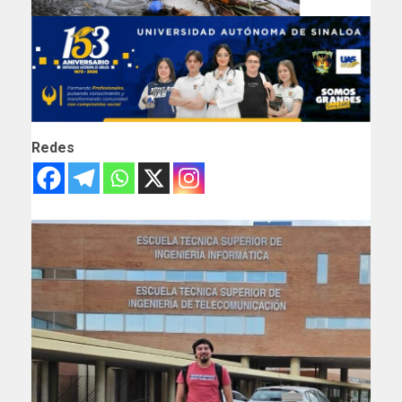
Redes