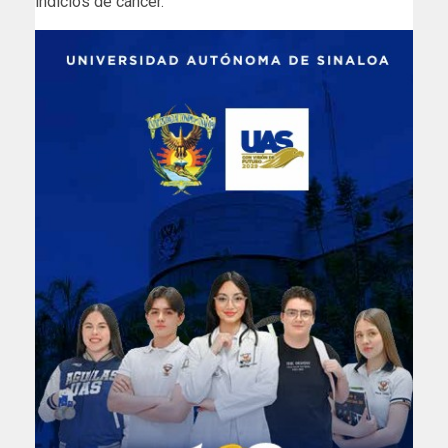
indicios de cáncer.