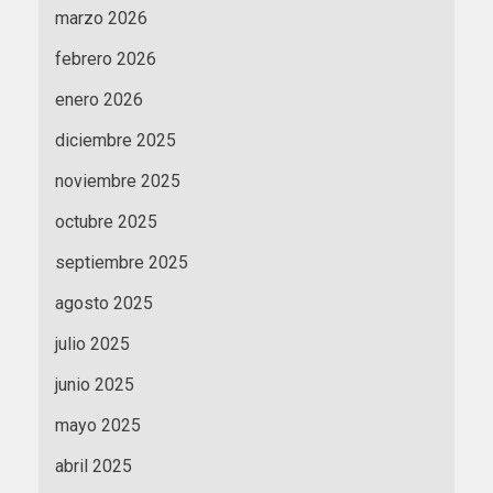
marzo 2026
febrero 2026
enero 2026
diciembre 2025
noviembre 2025
octubre 2025
septiembre 2025
agosto 2025
julio 2025
junio 2025
mayo 2025
abril 2025