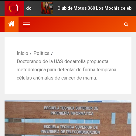
Club de Motos 360 Los Mochis celebra 7mo. Aniversario
Inicio
Política
Doctorando de la UAS desarrolla propuesta
metodológica para detectar de forma temprana
células anómalas de cáncer de mama.