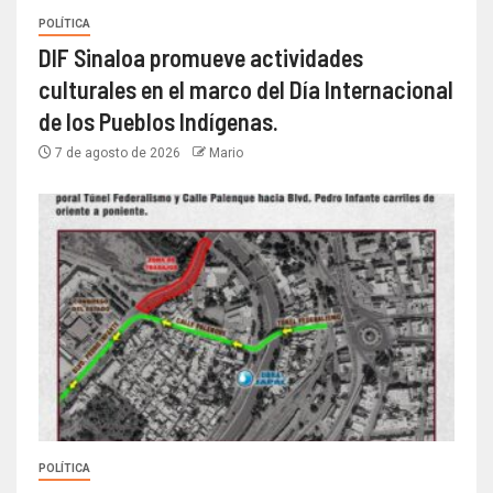
POLÍTICA
DIF Sinaloa promueve actividades
culturales en el marco del Día Internacional
de los Pueblos Indígenas.
7 de agosto de 2026
Mario
POLÍTICA