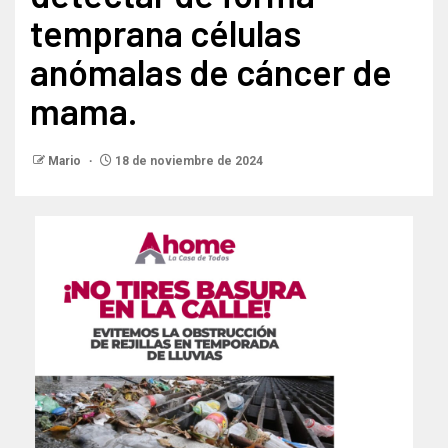
temprana células
anómalas de cáncer de
mama.
Mario
18 de noviembre de 2024