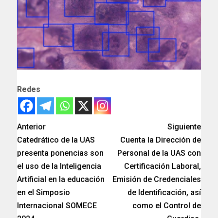
Redes
Anterior
Siguiente
Catedrático de la UAS
Cuenta la Dirección de
presenta ponencias son
Personal de la UAS con
el uso de la Inteligencia
Certificación Laboral,
Artificial en la educación
Emisión de Credenciales
en el Simposio
de Identificación, así
Internacional SOMECE
como el Control de