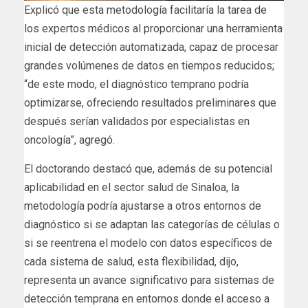
Explicó que esta metodología facilitaría la tarea de
los expertos médicos al proporcionar una herramienta
inicial de detección automatizada, capaz de procesar
grandes volúmenes de datos en tiempos reducidos;
“de este modo, el diagnóstico temprano podría
optimizarse, ofreciendo resultados preliminares que
después serían validados por especialistas en
oncología”, agregó.
El doctorando destacó que, además de su potencial
aplicabilidad en el sector salud de Sinaloa, la
metodología podría ajustarse a otros entornos de
diagnóstico si se adaptan las categorías de células o
si se reentrena el modelo con datos específicos de
cada sistema de salud, esta flexibilidad, dijo,
representa un avance significativo para sistemas de
detección temprana en entornos donde el acceso a