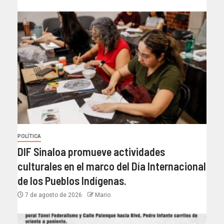
POLÍTICA
DIF Sinaloa promueve actividades
culturales en el marco del Día Internacional
de los Pueblos Indígenas.
7 de agosto de 2026
Mario