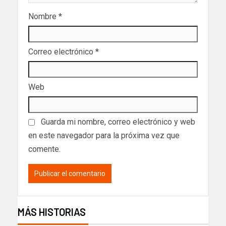
Nombre
*
Correo electrónico
*
Web
Guarda mi nombre, correo electrónico y web
en este navegador para la próxima vez que
comente.
MÁS HISTORIAS