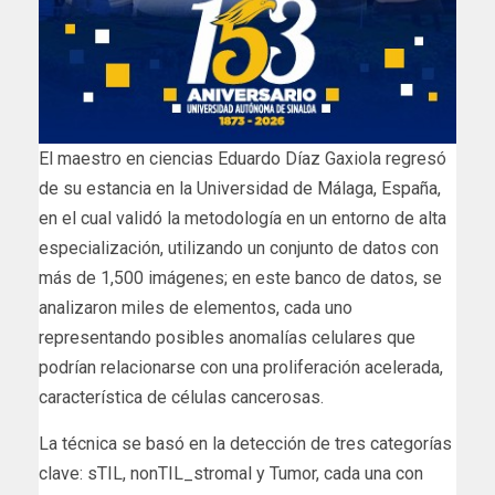
El maestro en ciencias Eduardo Díaz Gaxiola regresó
de su estancia en la Universidad de Málaga, España,
en el cual validó la metodología en un entorno de alta
especialización, utilizando un conjunto de datos con
más de 1,500 imágenes; en este banco de datos, se
analizaron miles de elementos, cada uno
representando posibles anomalías celulares que
podrían relacionarse con una proliferación acelerada,
característica de células cancerosas.
La técnica se basó en la detección de tres categorías
clave: sTIL, nonTIL_stromal y Tumor, cada una con