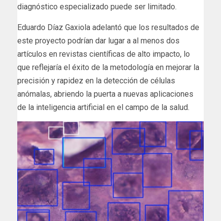
diagnóstico especializado puede ser limitado.
Eduardo Díaz Gaxiola adelantó que los resultados de
este proyecto podrían dar lugar a al menos dos
artículos en revistas científicas de alto impacto, lo
que reflejaría el éxito de la metodología en mejorar la
precisión y rapidez en la detección de células
anómalas, abriendo la puerta a nuevas aplicaciones
de la inteligencia artificial en el campo de la salud.