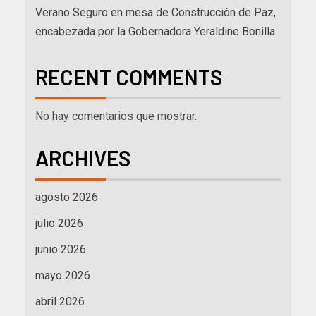
Verano Seguro en mesa de Construcción de Paz,
encabezada por la Gobernadora Yeraldine Bonilla.
RECENT COMMENTS
No hay comentarios que mostrar.
ARCHIVES
agosto 2026
julio 2026
junio 2026
mayo 2026
abril 2026