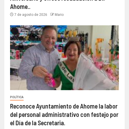
Ahome..
7 de agosto de 2026
Mario
POLÍTICA
Reconoce Ayuntamiento de Ahome la labor
del personal administrativo con festejo por
el Día de la Secretaria.