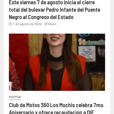
Este viernes 7 de agosto inicia el cierre
total del bulevar Pedro Infante del Puente
Negro al Congreso del Estado
7 de agosto de 2026
Mario
POLÍTICA
Club de Motos 360 Los Mochis celebra 7mo.
Aniversario y ofrece recaudación a DIF