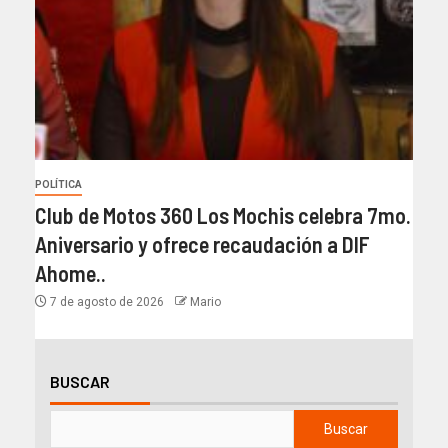
POLÍTICA
Club de Motos 360 Los Mochis celebra 7mo.
Aniversario y ofrece recaudación a DIF
Ahome..
7 de agosto de 2026
Mario
BUSCAR
Buscar