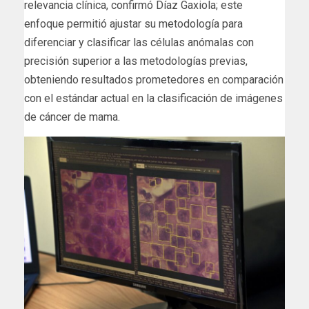
relevancia clínica, confirmó Díaz Gaxiola; este
enfoque permitió ajustar su metodología para
diferenciar y clasificar las células anómalas con
precisión superior a las metodologías previas,
obteniendo resultados prometedores en comparación
con el estándar actual en la clasificación de imágenes
de cáncer de mama.