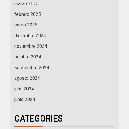
marzo 2025
febrero 2025
enero 2025
diciembre 2024
noviembre 2024
octubre 2024
septiembre 2024
agosto 2024
julio 2024
junio 2024
CATEGORIES