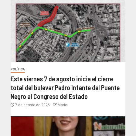
POLÍTICA
Este viernes 7 de agosto inicia el cierre
total del bulevar Pedro Infante del Puente
Negro al Congreso del Estado
7 de agosto de 2026
Mario