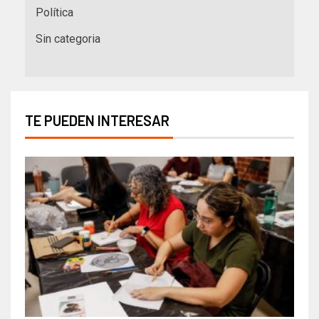
Política
Sin categoria
TE PUEDEN INTERESAR