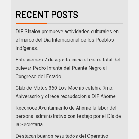
RECENT POSTS
DIF Sinaloa promueve actividades culturales en
el marco del Día Internacional de los Pueblos
Indígenas.
Este viernes 7 de agosto inicia el cierre total del
bulevar Pedro Infante del Puente Negro al
Congreso del Estado
Club de Motos 360 Los Mochis celebra 7mo.
Aniversario y ofrece recaudación a DIF Ahome..
Reconoce Ayuntamiento de Ahome la labor del
personal administrativo con festejo por el Día de
la Secretaria.
Destacan buenos resultados del Operativo