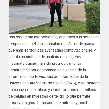
Una propuesta metodológica, orientada a la detección
temprana de células anómalas de cáncer de mama
que emplea técnicas avanzadas computacionales y
adapta un sistema de análisis de imágenes
histopatológicas, ha sido progresivamente
desarrollada por doctorando en ciencias de la
información de la Facultad de Informática de la
Universidad Autónoma de Sinaloa (UAS); este sistema
es capaz de identificar y clasificar tipos específicos
de células en muestras de tejido, lo que permite
observar signos tempranos de mitosis y posibles