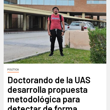
POLÍTICA
Doctorando de la UAS
desarrolla propuesta
metodológica para
detectar de forma