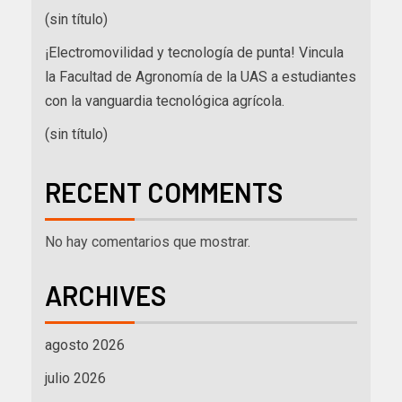
(sin título)
¡Electromovilidad y tecnología de punta! Vincula
la Facultad de Agronomía de la UAS a estudiantes
con la vanguardia tecnológica agrícola.
(sin título)
RECENT COMMENTS
No hay comentarios que mostrar.
ARCHIVES
agosto 2026
julio 2026