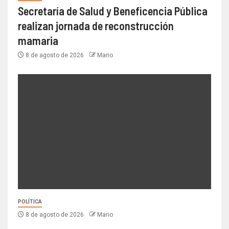
Secretaría de Salud y Beneficencia Pública
realizan jornada de reconstrucción
mamaria
8 de agosto de 2026
Mario
POLÍTICA
8 de agosto de 2026
Mario