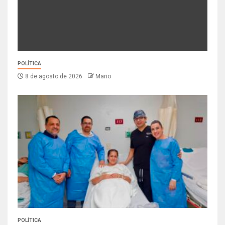
POLÍTICA
8 de agosto de 2026
Mario
POLÍTICA