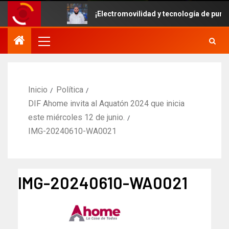
¡Electromovilidad y tecnología de punta! V
Inicio
Política
DIF Ahome invita al Aquatón 2024 que inicia
este miércoles 12 de junio.
IMG-20240610-WA0021
IMG-20240610-WA0021