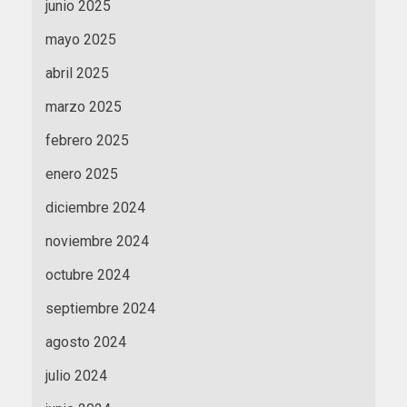
junio 2025
mayo 2025
abril 2025
marzo 2025
febrero 2025
enero 2025
diciembre 2024
noviembre 2024
octubre 2024
septiembre 2024
agosto 2024
julio 2024