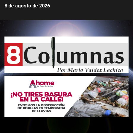
8 de agosto de 2026