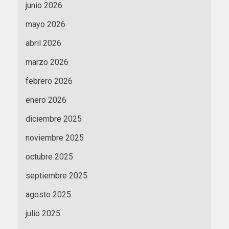
junio 2026
mayo 2026
abril 2026
marzo 2026
febrero 2026
enero 2026
diciembre 2025
noviembre 2025
octubre 2025
septiembre 2025
agosto 2025
julio 2025