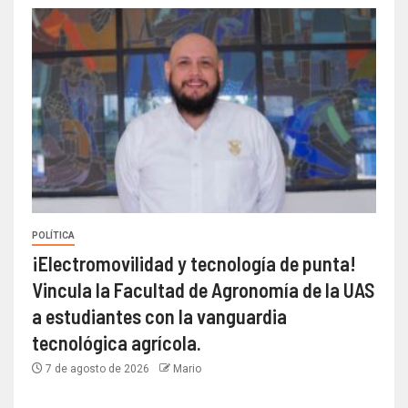
POLÍTICA
¡Electromovilidad y tecnología de punta!
Vincula la Facultad de Agronomía de la UAS
a estudiantes con la vanguardia
tecnológica agrícola.
7 de agosto de 2026
Mario