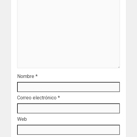
Nombre
*
Correo electrónico
*
Web