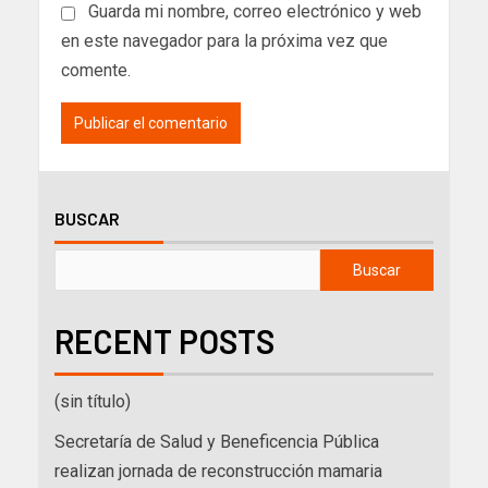
Guarda mi nombre, correo electrónico y web
en este navegador para la próxima vez que
comente.
BUSCAR
Buscar
RECENT POSTS
(sin título)
Secretaría de Salud y Beneficencia Pública
realizan jornada de reconstrucción mamaria