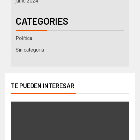
junio 2024
CATEGORIES
Política
Sin categoria
TE PUEDEN INTERESAR