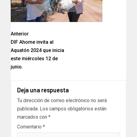
Anterior
DIF Ahome invita al
Aquatón 2024 que inicia
este miércoles 12 de
junio.
Deja una respuesta
Tu dirección de correo electrónico no será
publicada.
Los campos obligatorios están
marcados con
*
Comentario
*