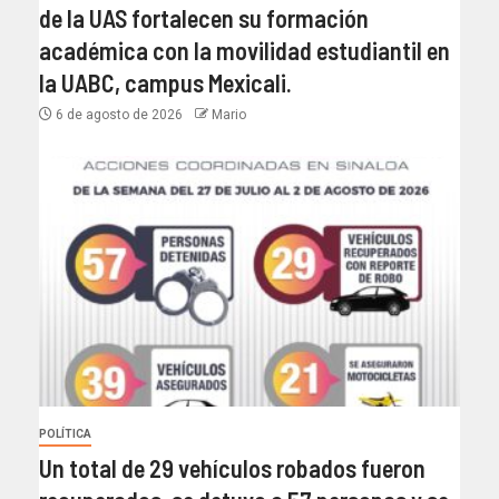
de la UAS fortalecen su formación
académica con la movilidad estudiantil en
la UABC, campus Mexicali.
6 de agosto de 2026
Mario
POLÍTICA
Un total de 29 vehículos robados fueron