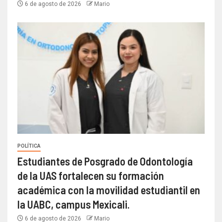
6 de agosto de 2026
Mario
POLÍTICA
Estudiantes de Posgrado de Odontología
de la UAS fortalecen su formación
académica con la movilidad estudiantil en
la UABC, campus Mexicali.
6 de agosto de 2026
Mario