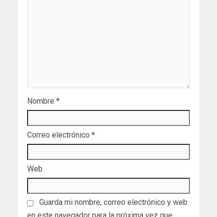
Nombre
*
Correo electrónico
*
Web
Guarda mi nombre, correo electrónico y web
en este navegador para la próxima vez que