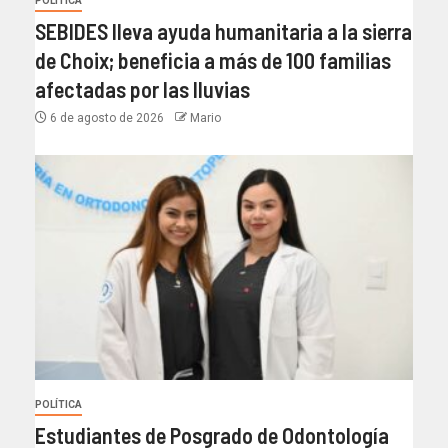
POLÍTICA
SEBIDES lleva ayuda humanitaria a la sierra
de Choix; beneficia a más de 100 familias
afectadas por las lluvias
6 de agosto de 2026
Mario
POLÍTICA
Estudiantes de Posgrado de Odontología