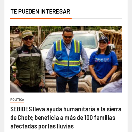
TE PUEDEN INTERESAR
POLÍTICA
SEBIDES lleva ayuda humanitaria a la sierra
de Choix; beneficia a más de 100 familias
afectadas por las lluvias