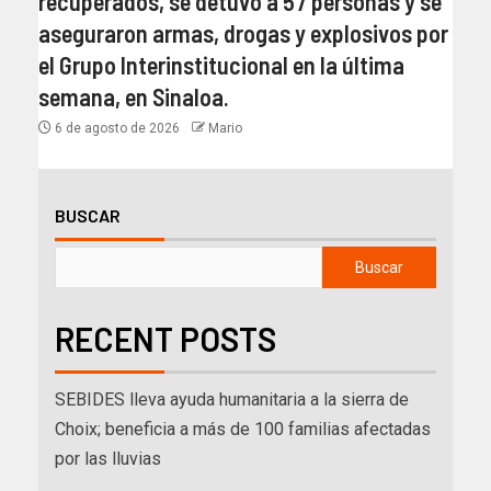
recuperados, se detuvo a 57 personas y se
aseguraron armas, drogas y explosivos por
el Grupo Interinstitucional en la última
semana, en Sinaloa.
6 de agosto de 2026
Mario
BUSCAR
Buscar
RECENT POSTS
SEBIDES lleva ayuda humanitaria a la sierra de
Choix; beneficia a más de 100 familias afectadas
por las lluvias