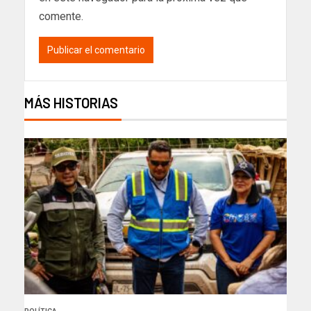
comente.
MÁS HISTORIAS