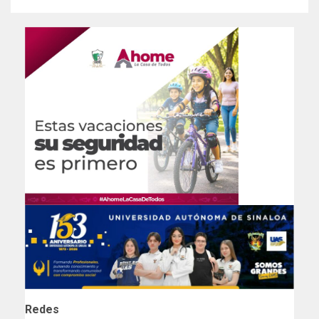
Redes