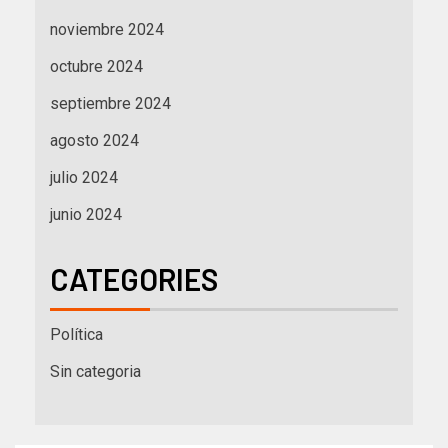
noviembre 2024
octubre 2024
septiembre 2024
agosto 2024
julio 2024
junio 2024
CATEGORIES
Política
Sin categoria