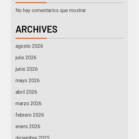
No hay comentarios que mostrar.
ARCHIVES
agosto 2026
julio 2026
junio 2026
mayo 2026
abril 2026
marzo 2026
febrero 2026
enero 2026
diciembre 2025