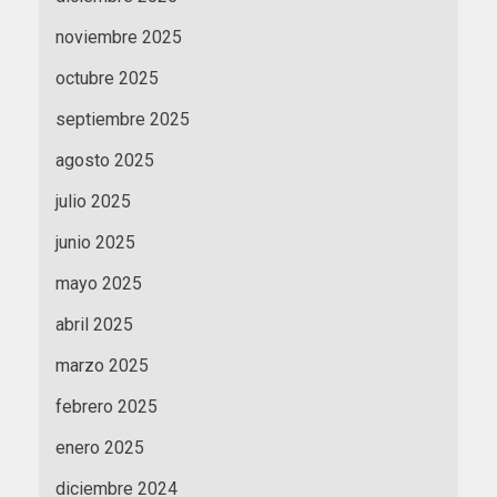
noviembre 2025
octubre 2025
septiembre 2025
agosto 2025
julio 2025
junio 2025
mayo 2025
abril 2025
marzo 2025
febrero 2025
enero 2025
diciembre 2024