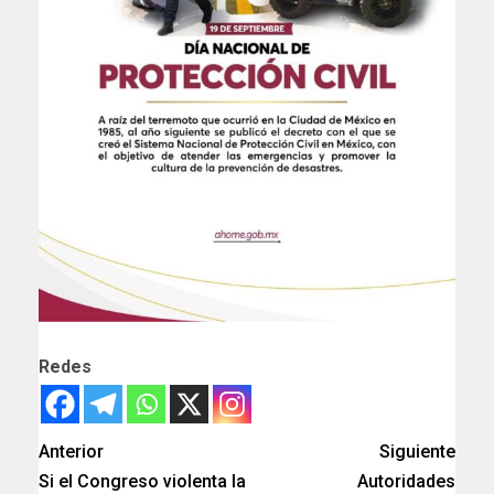
Redes
Anterior
Siguiente
Si el Congreso violenta la
Autoridades