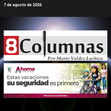
7 de agosto de 2026