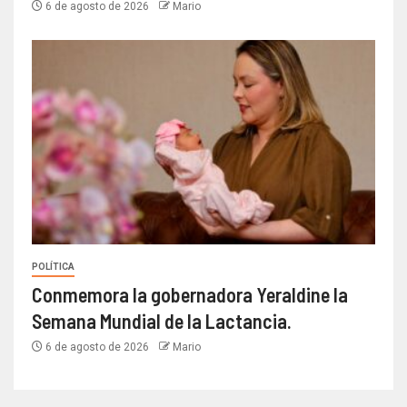
6 de agosto de 2026
Mario
POLÍTICA
Conmemora la gobernadora Yeraldine la
Semana Mundial de la Lactancia.
6 de agosto de 2026
Mario