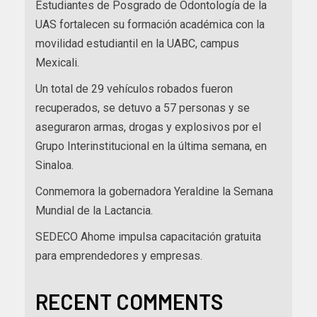
Estudiantes de Posgrado de Odontología de la
UAS fortalecen su formación académica con la
movilidad estudiantil en la UABC, campus
Mexicali.
Un total de 29 vehículos robados fueron
recuperados, se detuvo a 57 personas y se
aseguraron armas, drogas y explosivos por el
Grupo Interinstitucional en la última semana, en
Sinaloa.
Conmemora la gobernadora Yeraldine la Semana
Mundial de la Lactancia.
SEDECO Ahome impulsa capacitación gratuita
para emprendedores y empresas.
RECENT COMMENTS