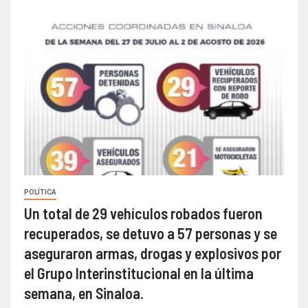
POLÍTICA
Un total de 29 vehículos robados fueron
recuperados, se detuvo a 57 personas y se
aseguraron armas, drogas y explosivos por
el Grupo Interinstitucional en la última
semana, en Sinaloa.