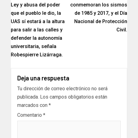
Ley y abusa del poder
conmemoran los sismos
que el pueblo le dio, la
de 1985 y 2017, y el Día
UAS sí estará a la altura
Nacional de Protección
para salir a las calles y
Civil.
defender la autonomía
universitaria, señala
Robespierre Lizárraga.
Deja una respuesta
Tu dirección de correo electrónico no será
publicada.
Los campos obligatorios están
marcados con
*
Comentario
*