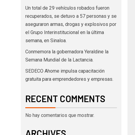
Un total de 29 vehículos robados fueron
recuperados, se detuvo a 57 personas y se
aseguraron armas, drogas y explosivos por
el Grupo Interinstitucional en la última
semana, en Sinaloa.
Conmemora la gobernadora Yeraldine la
Semana Mundial de la Lactancia.
SEDECO Ahome impulsa capacitación
gratuita para emprendedores y empresas.
RECENT COMMENTS
No hay comentarios que mostrar.
ARCHIVES