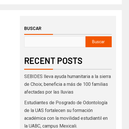
BUSCAR
Buscar
RECENT POSTS
SEBIDES lleva ayuda humanitaria a la sierra
de Choix; beneficia a más de 100 familias
afectadas por las lluvias
Estudiantes de Posgrado de Odontología
de la UAS fortalecen su formación
académica con la movilidad estudiantil en
la UABC, campus Mexicali.