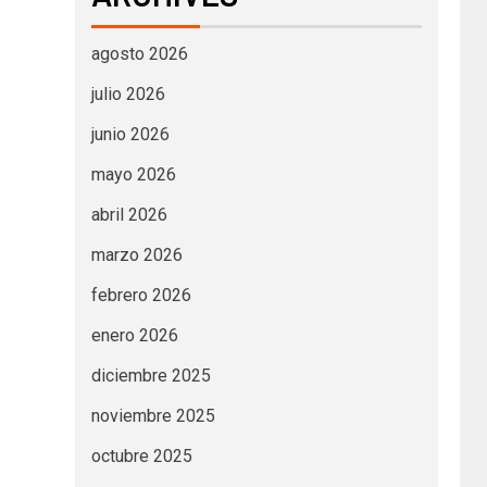
agosto 2026
julio 2026
junio 2026
mayo 2026
abril 2026
marzo 2026
febrero 2026
enero 2026
diciembre 2025
noviembre 2025
octubre 2025