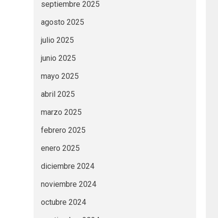
septiembre 2025
agosto 2025
julio 2025
junio 2025
mayo 2025
abril 2025
marzo 2025
febrero 2025
enero 2025
diciembre 2024
noviembre 2024
octubre 2024