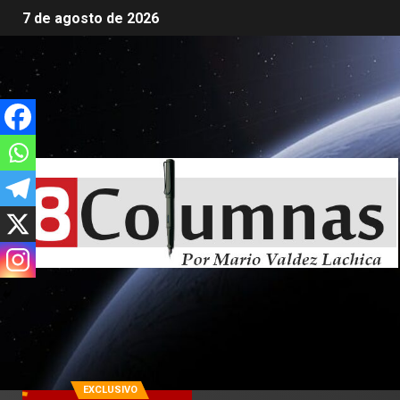
7 de agosto de 2026
EXCLUSIVO