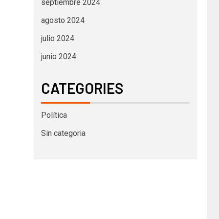
septiembre 2024
agosto 2024
julio 2024
junio 2024
CATEGORIES
Política
Sin categoria