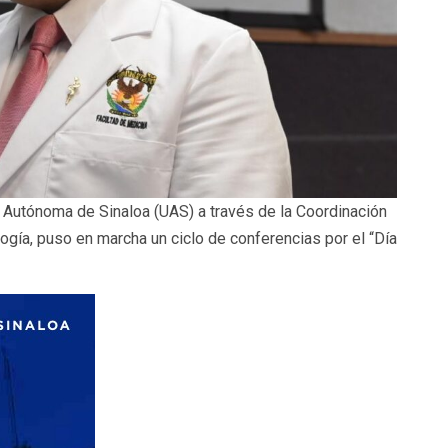
 Autónoma de Sinaloa (UAS) a través de la Coordinación
logía, puso en marcha un ciclo de conferencias por el “Día