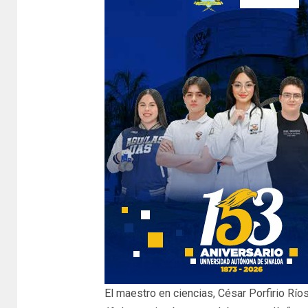
El maestro en ciencias, César Porfirio Río