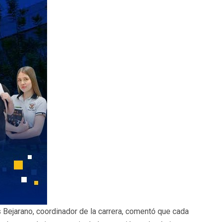
s Bejarano, coordinador de la carrera, comentó que cada