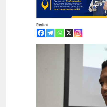
Redes