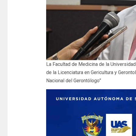
La Facultad de Medicina de la Universidad
de la Licenciatura en Gericultura y Geronto
Nacional del Gerontólogo”