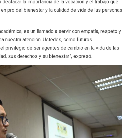
 destacar la importancia de la vocación y el trabajo que
 en pro del bienestar y la calidad de vida de las personas
académica; es un llamado a servir con empatía, respeto y
a nuestra atención. Ustedes, como futuros
 el privilegio de ser agentes de cambio en la vida de las
d, sus derechos y su bienestar”, expresó.