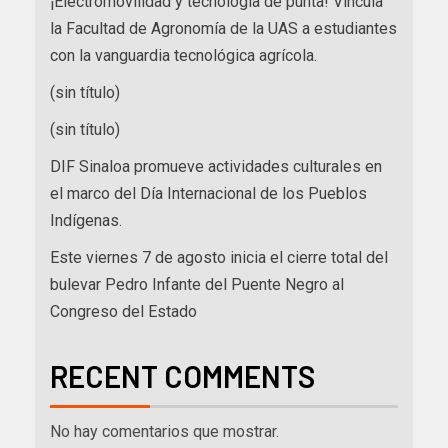
¡Electromovilidad y tecnología de punta! Vincula
la Facultad de Agronomía de la UAS a estudiantes
con la vanguardia tecnológica agrícola.
(sin título)
(sin título)
DIF Sinaloa promueve actividades culturales en
el marco del Día Internacional de los Pueblos
Indígenas.
Este viernes 7 de agosto inicia el cierre total del
bulevar Pedro Infante del Puente Negro al
Congreso del Estado
RECENT COMMENTS
No hay comentarios que mostrar.