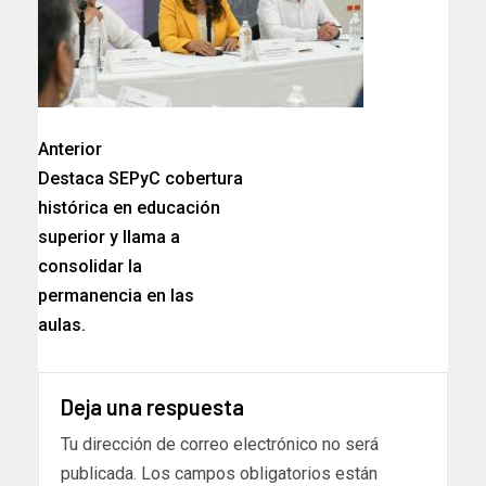
Anterior
Destaca SEPyC cobertura
histórica en educación
superior y llama a
consolidar la
permanencia en las
aulas.
Deja una respuesta
Tu dirección de correo electrónico no será
publicada.
Los campos obligatorios están