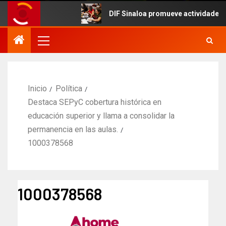
DIF Sinaloa promueve actividades cultur
Inicio
Política
Destaca SEPyC cobertura histórica en
educación superior y llama a consolidar la
permanencia en las aulas.
1000378568
1000378568