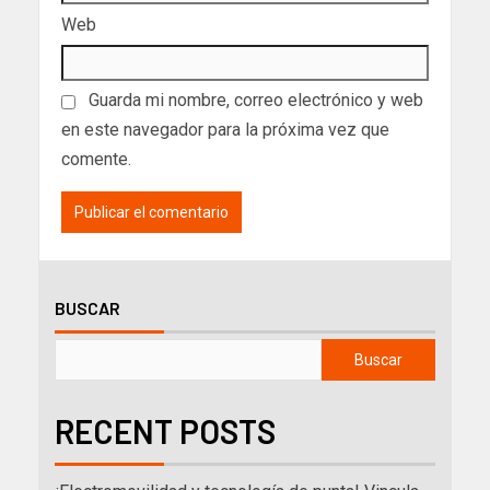
Web
Guarda mi nombre, correo electrónico y web
en este navegador para la próxima vez que
comente.
BUSCAR
Buscar
RECENT POSTS