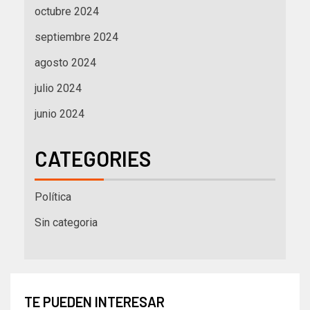
octubre 2024
septiembre 2024
agosto 2024
julio 2024
junio 2024
CATEGORIES
Política
Sin categoria
TE PUEDEN INTERESAR