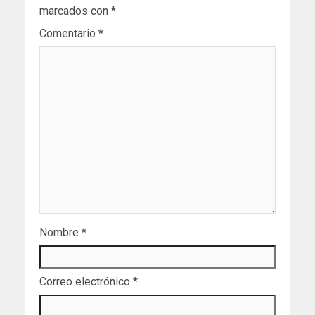
marcados con
*
Comentario
*
Nombre
*
Correo electrónico
*