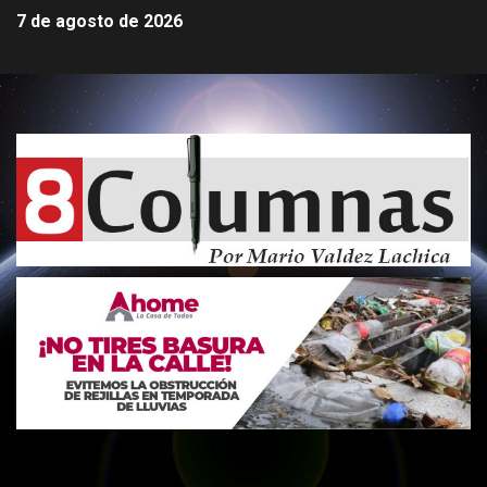
7 de agosto de 2026