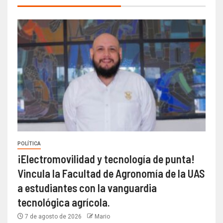
POLÍTICA
¡Electromovilidad y tecnología de punta!
Vincula la Facultad de Agronomía de la UAS
a estudiantes con la vanguardia
tecnológica agrícola.
7 de agosto de 2026
Mario