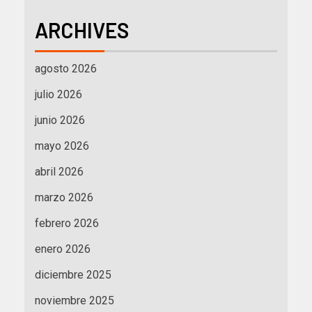
ARCHIVES
agosto 2026
julio 2026
junio 2026
mayo 2026
abril 2026
marzo 2026
febrero 2026
enero 2026
diciembre 2025
noviembre 2025