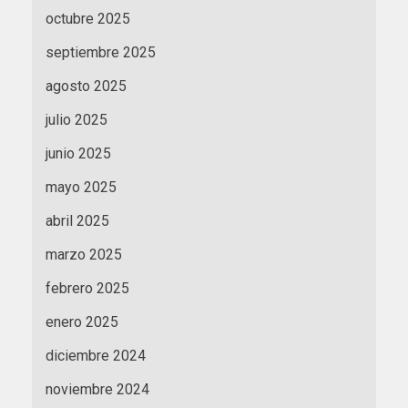
octubre 2025
septiembre 2025
agosto 2025
julio 2025
junio 2025
mayo 2025
abril 2025
marzo 2025
febrero 2025
enero 2025
diciembre 2024
noviembre 2024