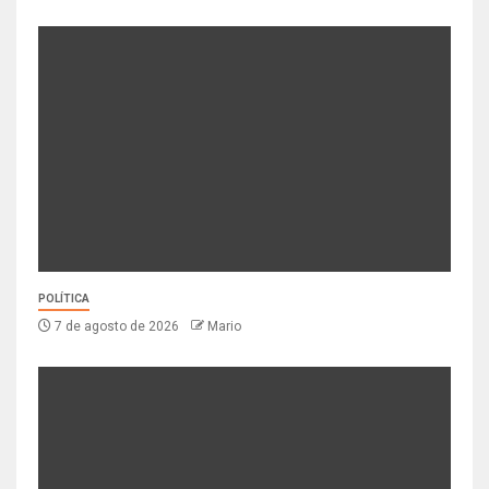
POLÍTICA
7 de agosto de 2026
Mario