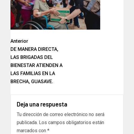
Anterior
DE MANERA DIRECTA,
LAS BRIGADAS DEL
BIENESTAR ATIENDEN A
LAS FAMILIAS EN LA
BRECHA, GUASAVE.
Deja una respuesta
Tu dirección de correo electrónico no será
publicada.
Los campos obligatorios están
marcados con
*