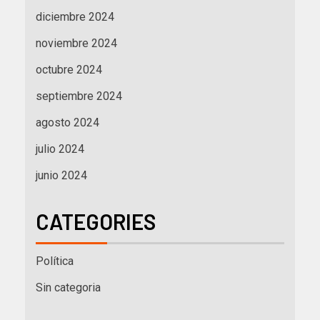
diciembre 2024
noviembre 2024
octubre 2024
septiembre 2024
agosto 2024
julio 2024
junio 2024
CATEGORIES
Política
Sin categoria