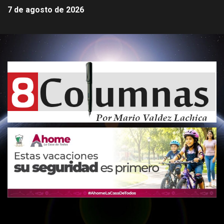
7 de agosto de 2026