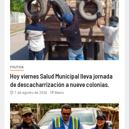
POLÍTICA
Hoy viernes Salud Municipal lleva jornada
de descacharrización a nueve colonias.
7 de agosto de 2026
Mario