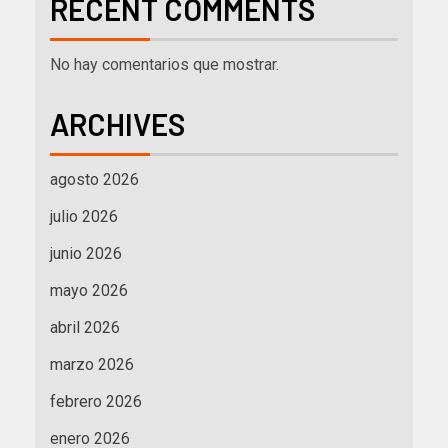
RECENT COMMENTS
No hay comentarios que mostrar.
ARCHIVES
agosto 2026
julio 2026
junio 2026
mayo 2026
abril 2026
marzo 2026
febrero 2026
enero 2026