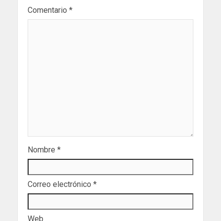
Comentario
*
Nombre
*
Correo electrónico
*
Web