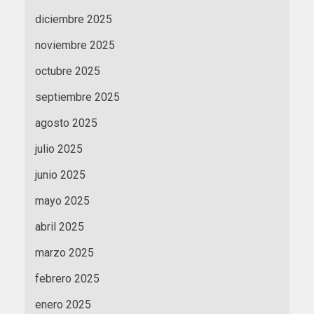
diciembre 2025
noviembre 2025
octubre 2025
septiembre 2025
agosto 2025
julio 2025
junio 2025
mayo 2025
abril 2025
marzo 2025
febrero 2025
enero 2025