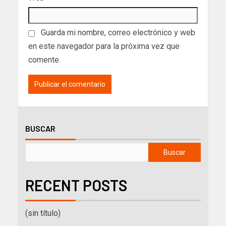
Guarda mi nombre, correo electrónico y web
en este navegador para la próxima vez que
comente.
BUSCAR
Buscar
RECENT POSTS
(sin título)