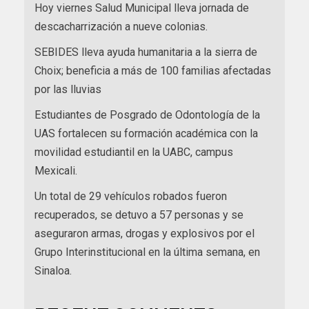
Hoy viernes Salud Municipal lleva jornada de
descacharrización a nueve colonias.
SEBIDES lleva ayuda humanitaria a la sierra de
Choix; beneficia a más de 100 familias afectadas
por las lluvias
Estudiantes de Posgrado de Odontología de la
UAS fortalecen su formación académica con la
movilidad estudiantil en la UABC, campus
Mexicali.
Un total de 29 vehículos robados fueron
recuperados, se detuvo a 57 personas y se
aseguraron armas, drogas y explosivos por el
Grupo Interinstitucional en la última semana, en
Sinaloa.