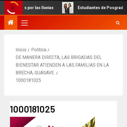
ctadas por las lluvias
Estudiantes de Posgrado de Odon
Inicio
Política
DE MANERA DIRECTA, LAS BRIGADAS DEL
BIENESTAR ATIENDEN A LAS FAMILIAS EN LA
BRECHA, GUASAVE.
1000181025
1000181025