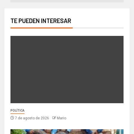
TE PUEDEN INTERESAR
POLÍTICA
7 de agosto de 2026
Mario