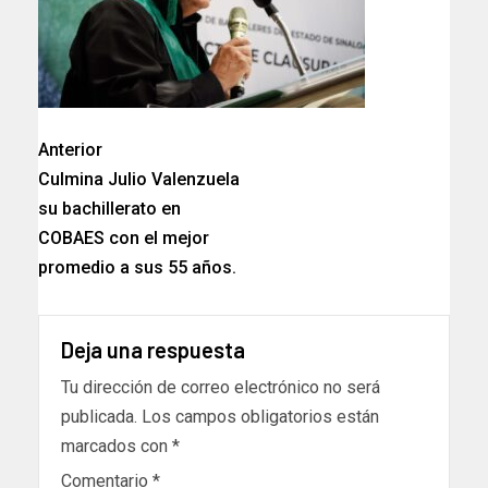
Anterior
Culmina Julio Valenzuela
su bachillerato en
COBAES con el mejor
promedio a sus 55 años.
Deja una respuesta
Tu dirección de correo electrónico no será
publicada.
Los campos obligatorios están
marcados con
*
Comentario
*