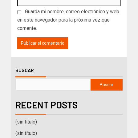
Guarda mi nombre, correo electrónico y web
en este navegador para la próxima vez que
comente.
BUSCAR
Buscar
RECENT POSTS
(sin título)
(sin título)