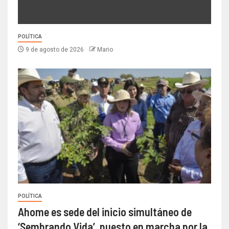
POLÍTICA
9 de agosto de 2026
Mario
POLÍTICA
Ahome es sede del inicio simultáneo de
‘Sembrando Vida’, puesto en marcha por la