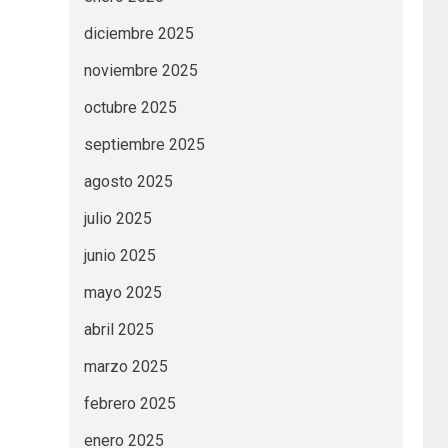
diciembre 2025
noviembre 2025
octubre 2025
septiembre 2025
agosto 2025
julio 2025
junio 2025
mayo 2025
abril 2025
marzo 2025
febrero 2025
enero 2025