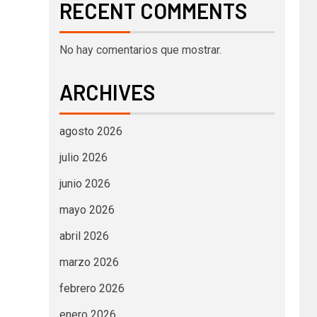
RECENT COMMENTS
No hay comentarios que mostrar.
ARCHIVES
agosto 2026
julio 2026
junio 2026
mayo 2026
abril 2026
marzo 2026
febrero 2026
enero 2026