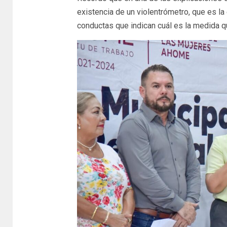
existencia de un violentrómetro, que es l
conductas que indican cuál es la medida 