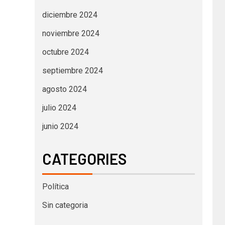
diciembre 2024
noviembre 2024
octubre 2024
septiembre 2024
agosto 2024
julio 2024
junio 2024
CATEGORIES
Política
Sin categoria