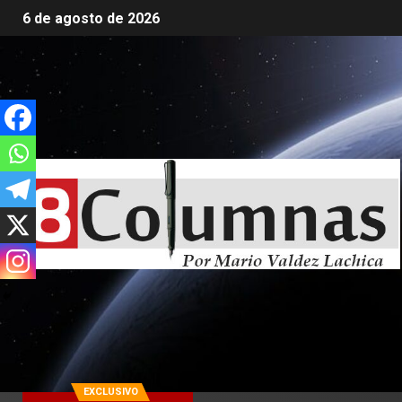
6 de agosto de 2026
EXCLUSIVO