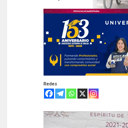
Redes