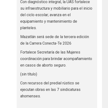
Con diagnóstico integral, la UAS fortalece
su infraestructura y mobiliario para el inicio
del ciclo escolar; avanza en el
equipamiento y mantenimiento de
planteles.
Mazatlán será sede de la tercera edición
de la Carrera Conecta-Te 2026
Fortalece Secretaría de las Mujeres
coordinación para brindar acompañamiento
en casos de aborto seguro.
(sin título)
Con recursos del predial rústico se
ejecutan obras en las 7 sindicaturas
ahomenses.