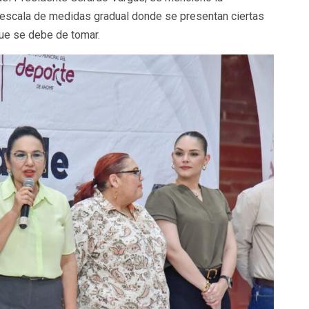
a escala de medidas gradual donde se presentan ciertas
que se debe de tomar.