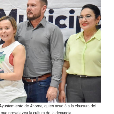
l Ayuntamiento de Ahome, quien acudió a la clausura del
 que prevalezca la cultura de la denuncia…