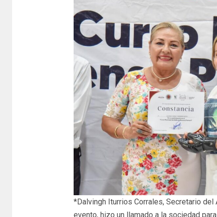
*Dalvingh Iturrios Corrales, Secretario de
evento, hizo un llamado a la sociedad para