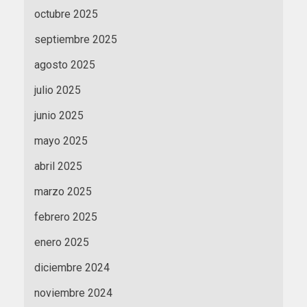
octubre 2025
septiembre 2025
agosto 2025
julio 2025
junio 2025
mayo 2025
abril 2025
marzo 2025
febrero 2025
enero 2025
diciembre 2024
noviembre 2024