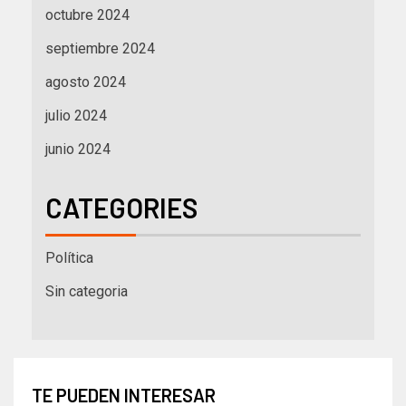
octubre 2024
septiembre 2024
agosto 2024
julio 2024
junio 2024
CATEGORIES
Política
Sin categoria
TE PUEDEN INTERESAR