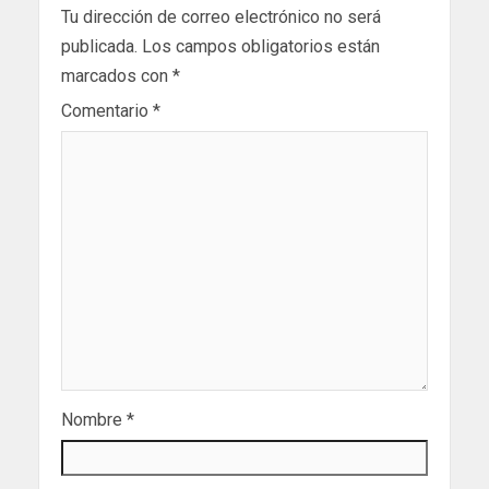
Tu dirección de correo electrónico no será
publicada.
Los campos obligatorios están
marcados con
*
Comentario
*
Nombre
*