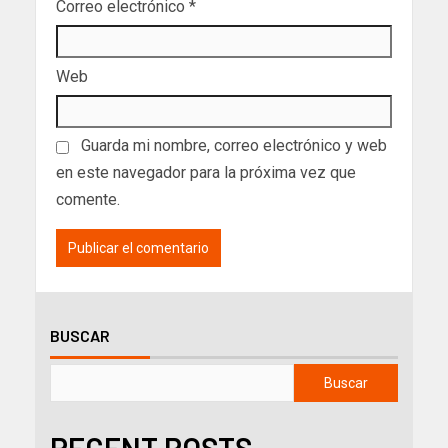
Correo electrónico
*
Web
Guarda mi nombre, correo electrónico y web
en este navegador para la próxima vez que
comente.
BUSCAR
Buscar