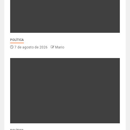
POLÍTICA
7 de agosto de 2026
Mario