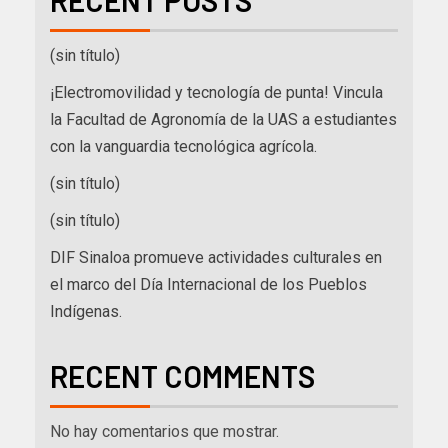
RECENT POSTS
(sin título)
¡Electromovilidad y tecnología de punta! Vincula
la Facultad de Agronomía de la UAS a estudiantes
con la vanguardia tecnológica agrícola.
(sin título)
(sin título)
DIF Sinaloa promueve actividades culturales en
el marco del Día Internacional de los Pueblos
Indígenas.
RECENT COMMENTS
No hay comentarios que mostrar.