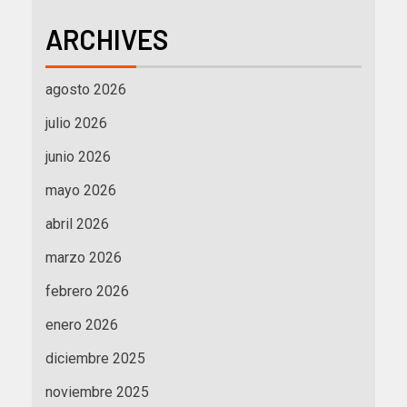
ARCHIVES
agosto 2026
julio 2026
junio 2026
mayo 2026
abril 2026
marzo 2026
febrero 2026
enero 2026
diciembre 2025
noviembre 2025