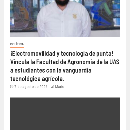
POLÍTICA
¡Electromovilidad y tecnología de punta!
Vincula la Facultad de Agronomía de la UAS
a estudiantes con la vanguardia
tecnológica agrícola.
7 de agosto de 2026
Mario