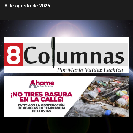
8 de agosto de 2026