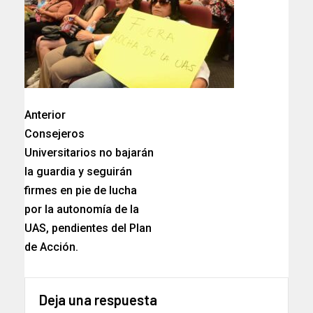
Anterior
Consejeros
Universitarios no bajarán
la guardia y seguirán
firmes en pie de lucha
por la autonomía de la
UAS, pendientes del Plan
de Acción.
Deja una respuesta