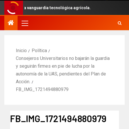
ntes con la vanguardia tecnológica agrícola.
Inicio
Política
Consejeros Universitarios no bajarán la guardia
y seguirán firmes en pie de lucha por la
autonomía de la UAS, pendientes del Plan de
Acción.
FB_IMG_1721494880979
FB_IMG_1721494880979