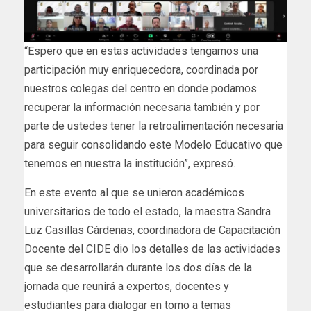
“Espero que en estas actividades tengamos una
participación muy enriquecedora, coordinada por
nuestros colegas del centro en donde podamos
recuperar la información necesaria también y por
parte de ustedes tener la retroalimentación necesaria
para seguir consolidando este Modelo Educativo que
tenemos en nuestra la institución”, expresó.
En este evento al que se unieron académicos
universitarios de todo el estado, la maestra Sandra
Luz Casillas Cárdenas, coordinadora de Capacitación
Docente del CIDE dio los detalles de las actividades
que se desarrollarán durante los dos días de la
jornada que reunirá a expertos, docentes y
estudiantes para dialogar en torno a temas