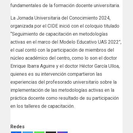
fundamentales de la formación docente universitaria.
La Jornada Universitaria del Conocimiento 2024,
organizada por el CIDE inició con el coloquio titulado
“Seguimiento de capacitación en metodologías
activas en el marco del Modelo Educativo UAS 2022”,
el cual contó con la participación de miembros del
núcleo académico del centro, como lo son el doctor
Enrique Ibarra Aguirre y el doctor Héctor García Ulloa,
quienes es su intervención compartieron las
experiencias del profesorado universitario sobre la
implementación de las metodologías activas en la
práctica docente como resultado de su participación
en los talleres de capacitación.
Redes