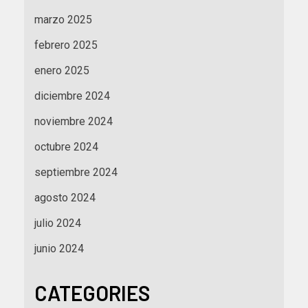
marzo 2025
febrero 2025
enero 2025
diciembre 2024
noviembre 2024
octubre 2024
septiembre 2024
agosto 2024
julio 2024
junio 2024
CATEGORIES