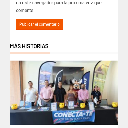
en este navegador para la próxima vez que
comente.
MÁS HISTORIAS