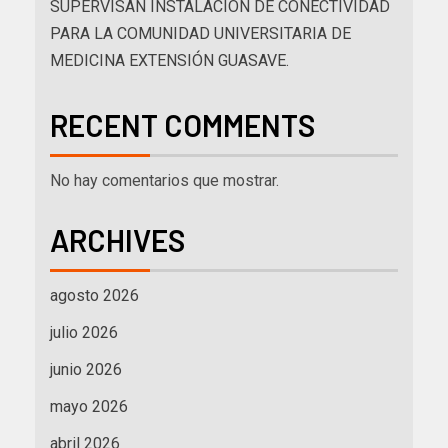
SUPERVISAN INSTALACIÓN DE CONECTIVIDAD
PARA LA COMUNIDAD UNIVERSITARIA DE
MEDICINA EXTENSIÓN GUASAVE.
RECENT COMMENTS
No hay comentarios que mostrar.
ARCHIVES
agosto 2026
julio 2026
junio 2026
mayo 2026
abril 2026