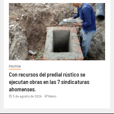
POLÍTICA
Con recursos del predial rústico se
ejecutan obras en las 7 sindicaturas
ahomenses.
5 de agosto de 2026
Mario