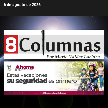
6 de agosto de 2026