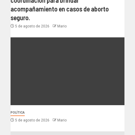
coordinación para brindar
acompañamiento en casos de aborto
seguro.
5 de agosto de 2026
Mario
POLÍTICA
5 de agosto de 2026
Mario