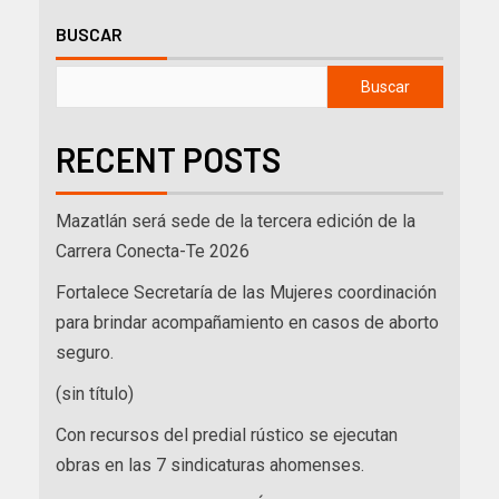
BUSCAR
Buscar
RECENT POSTS
Mazatlán será sede de la tercera edición de la
Carrera Conecta-Te 2026
Fortalece Secretaría de las Mujeres coordinación
para brindar acompañamiento en casos de aborto
seguro.
(sin título)
Con recursos del predial rústico se ejecutan
obras en las 7 sindicaturas ahomenses.