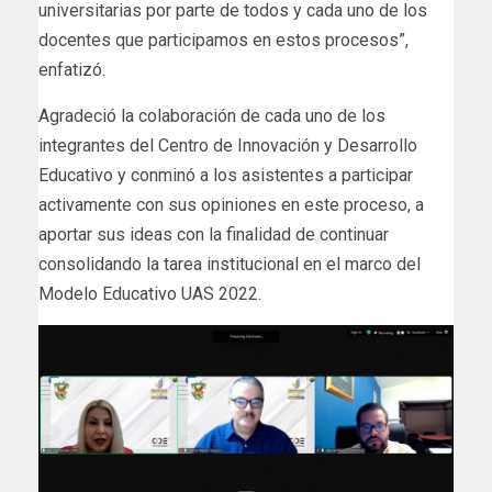
universitarias por parte de todos y cada uno de los
docentes que participamos en estos procesos”,
enfatizó.
Agradeció la colaboración de cada uno de los
integrantes del Centro de Innovación y Desarrollo
Educativo y conminó a los asistentes a participar
activamente con sus opiniones en este proceso, a
aportar sus ideas con la finalidad de continuar
consolidando la tarea institucional en el marco del
Modelo Educativo UAS 2022.