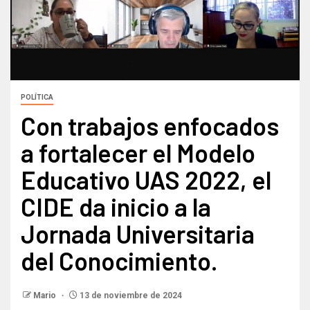
POLÍTICA
Con trabajos enfocados
a fortalecer el Modelo
Educativo UAS 2022, el
CIDE da inicio a la
Jornada Universitaria
del Conocimiento.
Mario
13 de noviembre de 2024