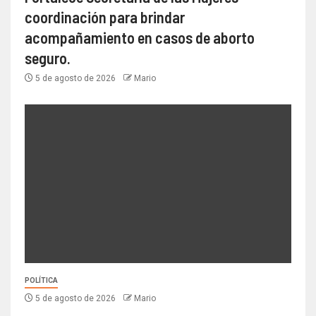
coordinación para brindar
acompañamiento en casos de aborto
seguro.
5 de agosto de 2026
Mario
POLÍTICA
5 de agosto de 2026
Mario