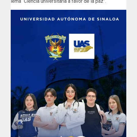
lema “Ciencia universitaria a favor de la paz”.