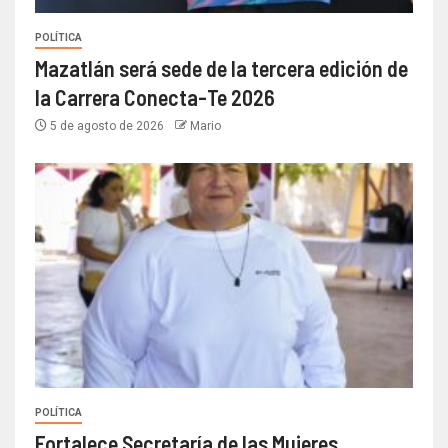
POLÍTICA
Mazatlán será sede de la tercera edición de
la Carrera Conecta-Te 2026
5 de agosto de 2026
Mario
POLÍTICA
Fortalece Secretaría de las Mujeres