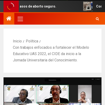
 casos de aborto seguro.
Con recursos del
Inicio
Política
Con trabajos enfocados a fortalecer el Modelo
Educativo UAS 2022, el CIDE da inicio a la
Jornada Universitaria del Conocimiento.