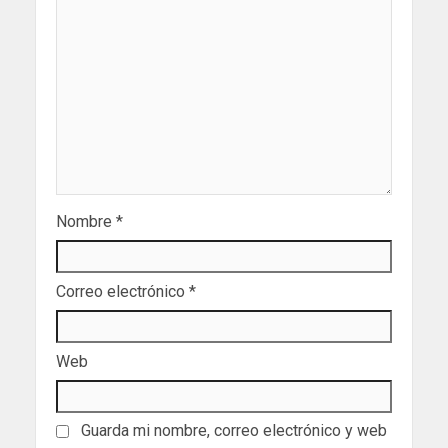
Nombre
*
Correo electrónico
*
Web
Guarda mi nombre, correo electrónico y web