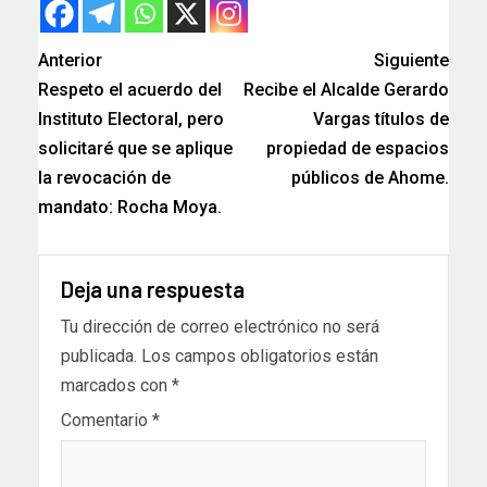
Anterior
Siguiente
Respeto el acuerdo del
Recibe el Alcalde Gerardo
Instituto Electoral, pero
Vargas títulos de
solicitaré que se aplique
propiedad de espacios
la revocación de
públicos de Ahome.
mandato: Rocha Moya.
Deja una respuesta
Tu dirección de correo electrónico no será
publicada.
Los campos obligatorios están
marcados con
*
Comentario
*