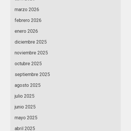
marzo 2026
febrero 2026
enero 2026
diciembre 2025
noviembre 2025
octubre 2025
septiembre 2025
agosto 2025
julio 2025
junio 2025
mayo 2025
abril 2025