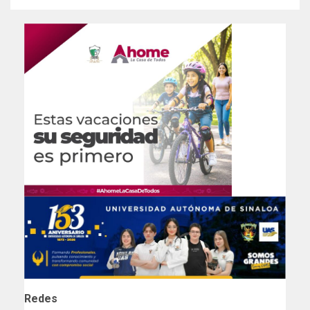
Redes