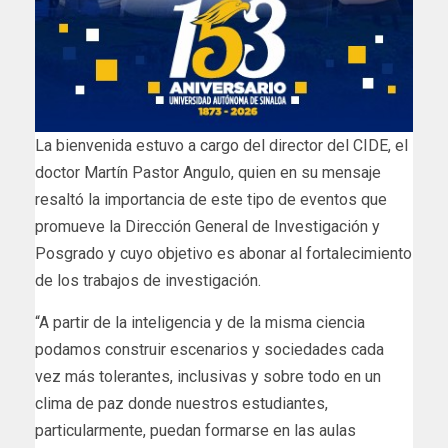
La bienvenida estuvo a cargo del director del CIDE, el
doctor Martín Pastor Angulo, quien en su mensaje
resaltó la importancia de este tipo de eventos que
promueve la Dirección General de Investigación y
Posgrado y cuyo objetivo es abonar al fortalecimiento
de los trabajos de investigación.
“A partir de la inteligencia y de la misma ciencia
podamos construir escenarios y sociedades cada
vez más tolerantes, inclusivas y sobre todo en un
clima de paz donde nuestros estudiantes,
particularmente, puedan formarse en las aulas