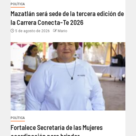
POLÍTICA
Mazatlán será sede de la tercera edición de
la Carrera Conecta-Te 2026
5 de agosto de 2026
Mario
POLÍTICA
Fortalece Secretaría de las Mujeres