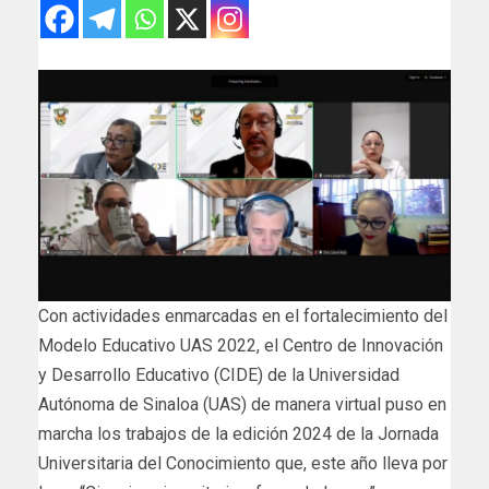
Con actividades enmarcadas en el fortalecimiento del
Modelo Educativo UAS 2022, el Centro de Innovación
y Desarrollo Educativo (CIDE) de la Universidad
Autónoma de Sinaloa (UAS) de manera virtual puso en
marcha los trabajos de la edición 2024 de la Jornada
Universitaria del Conocimiento que, este año lleva por