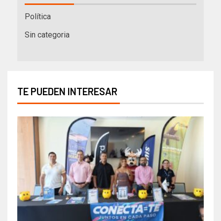
Política
Sin categoria
TE PUEDEN INTERESAR