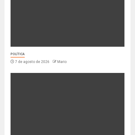
POLÍTICA
7 de agosto de 2026
Mario