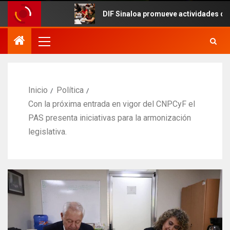
DIF Sinaloa promueve actividades culturales en
Inicio
Política
Con la próxima entrada en vigor del CNPCyF el
PAS presenta iniciativas para la armonización
legislativa.