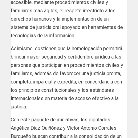
accesible, mediante procedimientos civiles y
familiares más ágiles, el respeto irrestricto a los
derechos humanos y la implementación de un
sistema de justicia oral apoyado en herramientas de
tecnologías de la información.
Asimismo, sostienen que la homologación permitirá
brindar mayor seguridad y certidumbre jurídica a las
personas que participan en procedimientos civiles y
familiares, además de favorecer una justicia pronta,
completa, imparcial y expedita, en concordancia con
los principios constitucionales y los estándares
internacionales en materia de acceso efectivo a la
justicia.
Con este paquete de iniciativas, los diputados
Angélica Díaz Quiñónez y Víctor Antonio Corrales
Burgueño buscan contribuir a la consolidación de un