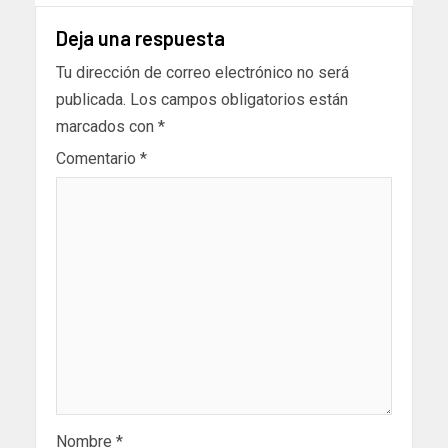
Deja una respuesta
Tu dirección de correo electrónico no será
publicada.
Los campos obligatorios están
marcados con
*
Comentario
*
Nombre
*