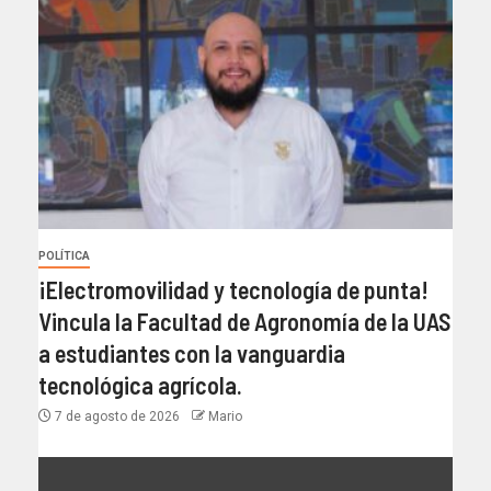
POLÍTICA
¡Electromovilidad y tecnología de punta!
Vincula la Facultad de Agronomía de la UAS
a estudiantes con la vanguardia
tecnológica agrícola.
7 de agosto de 2026
Mario