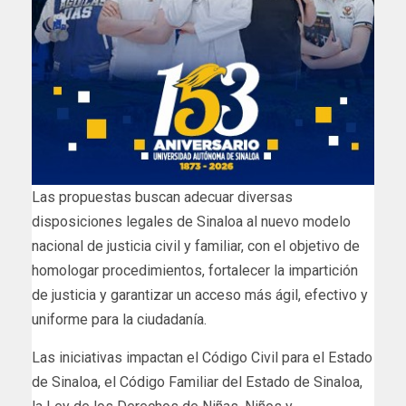
Las propuestas buscan adecuar diversas
disposiciones legales de Sinaloa al nuevo modelo
nacional de justicia civil y familiar, con el objetivo de
homologar procedimientos, fortalecer la impartición
de justicia y garantizar un acceso más ágil, efectivo y
uniforme para la ciudadanía.
Las iniciativas impactan el Código Civil para el Estado
de Sinaloa, el Código Familiar del Estado de Sinaloa,