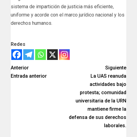
sistema de impartición de justicia más eficiente,
uniforme y acorde con el marco jurídico nacional y los
derechos humanos.
Redes
Anterior
Siguiente
Entrada anterior
La UAS reanuda
actividades bajo
protesta; comunidad
universitaria de la URN
mantiene firme la
defensa de sus derechos
laborales.