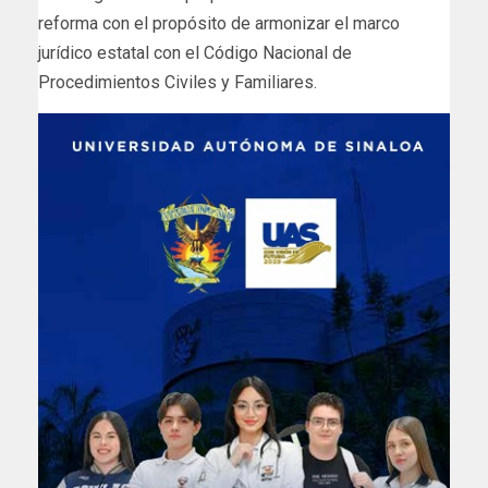
reforma con el propósito de armonizar el marco
jurídico estatal con el Código Nacional de
Procedimientos Civiles y Familiares.