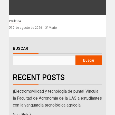
POLÍTICA
7 de agosto de 2026
Mario
BUSCAR
Buscar
RECENT POSTS
¡Electromovilidad y tecnología de punta! Vincula
la Facultad de Agronomía de la UAS a estudiantes
con la vanguardia tecnológica agrícola.
(sin título)