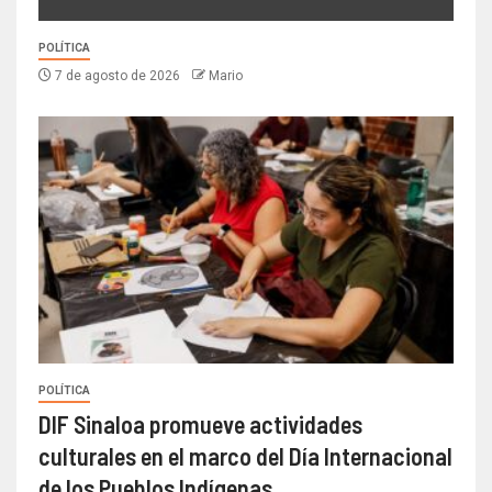
POLÍTICA
7 de agosto de 2026
Mario
POLÍTICA
DIF Sinaloa promueve actividades
culturales en el marco del Día Internacional
de los Pueblos Indígenas.