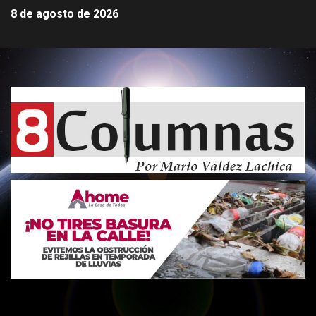
8 de agosto de 2026