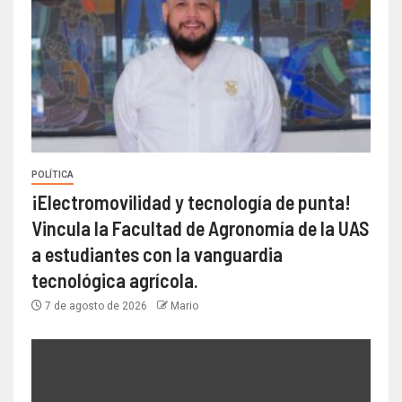
POLÍTICA
¡Electromovilidad y tecnología de punta!
Vincula la Facultad de Agronomía de la UAS
a estudiantes con la vanguardia
tecnológica agrícola.
7 de agosto de 2026
Mario