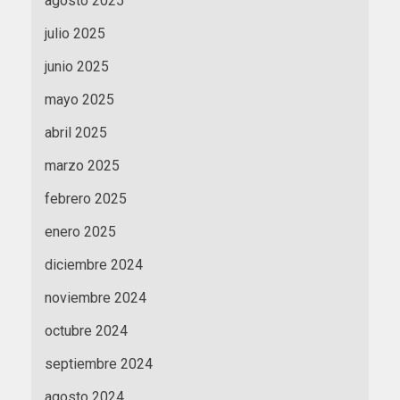
agosto 2025
julio 2025
junio 2025
mayo 2025
abril 2025
marzo 2025
febrero 2025
enero 2025
diciembre 2024
noviembre 2024
octubre 2024
septiembre 2024
agosto 2024