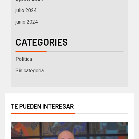
julio 2024
junio 2024
CATEGORIES
Política
Sin categoria
TE PUEDEN INTERESAR