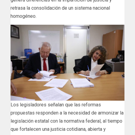
retrasa la consolidación de un sistema nacional
homogéneo.
Los legisladores señalan que las reformas
propuestas responden a la necesidad de armonizar la
legislación estatal con la normativa federal, al tiempo
que fortalecen una justicia cotidiana, abierta y