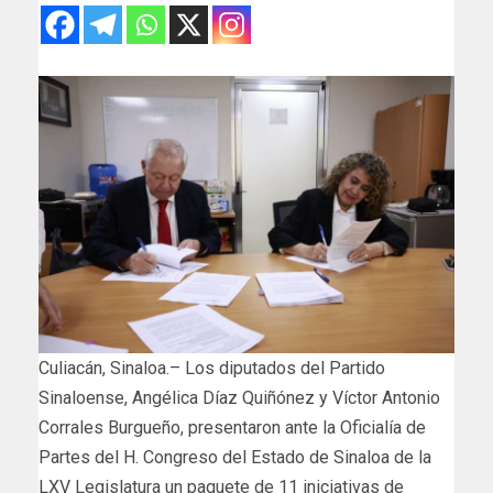
Culiacán, Sinaloa.– Los diputados del Partido
Sinaloense, Angélica Díaz Quiñónez y Víctor Antonio
Corrales Burgueño, presentaron ante la Oficialía de
Partes del H. Congreso del Estado de Sinaloa de la
LXV Legislatura un paquete de 11 iniciativas de