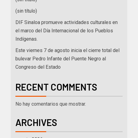
(sin título)
DIF Sinaloa promueve actividades culturales en
el marco del Día Internacional de los Pueblos
Indígenas.
Este viernes 7 de agosto inicia el cierre total del
bulevar Pedro Infante del Puente Negro al
Congreso del Estado
RECENT COMMENTS
No hay comentarios que mostrar.
ARCHIVES