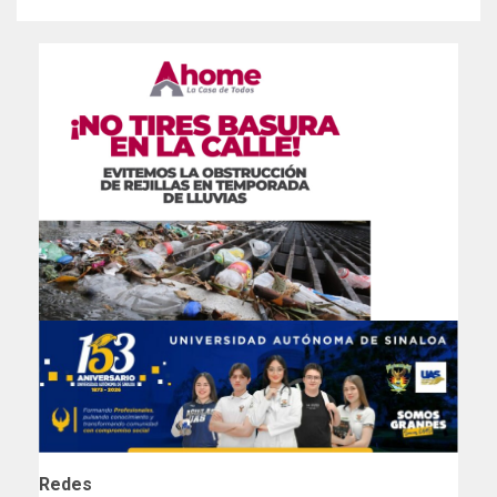
Redes