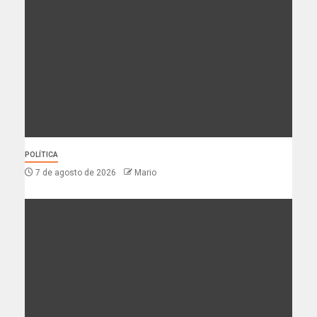
POLÍTICA
7 de agosto de 2026
Mario