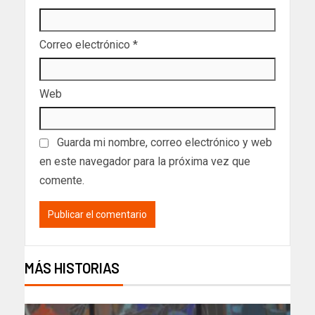
Correo electrónico
*
Web
Guarda mi nombre, correo electrónico y web
en este navegador para la próxima vez que
comente.
MÁS HISTORIAS