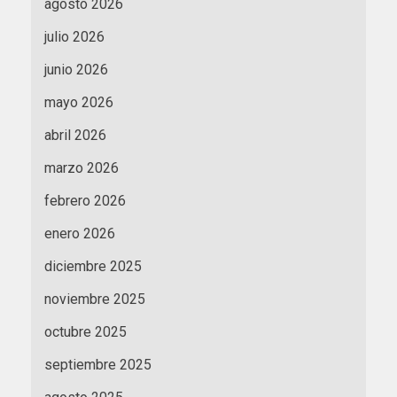
agosto 2026
julio 2026
junio 2026
mayo 2026
abril 2026
marzo 2026
febrero 2026
enero 2026
diciembre 2025
noviembre 2025
octubre 2025
septiembre 2025