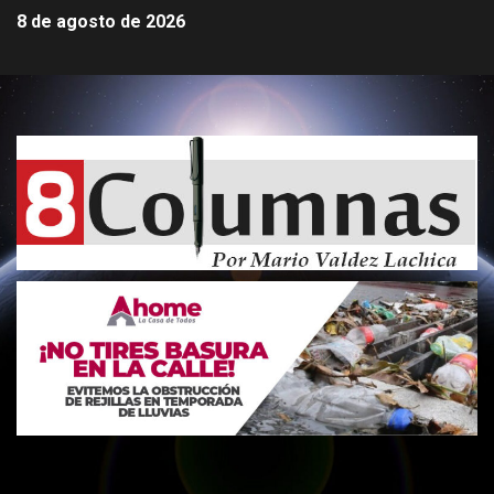
8 de agosto de 2026