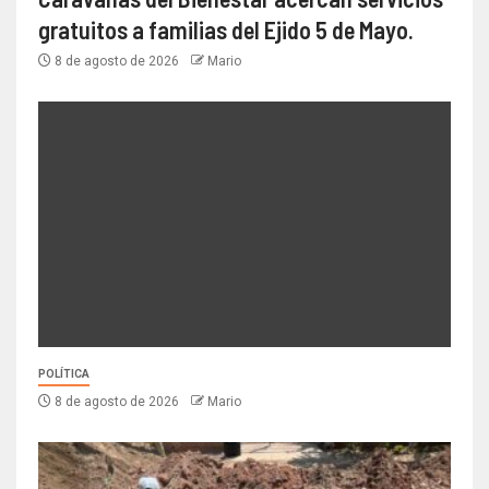
gratuitos a familias del Ejido 5 de Mayo.
8 de agosto de 2026
Mario
POLÍTICA
8 de agosto de 2026
Mario