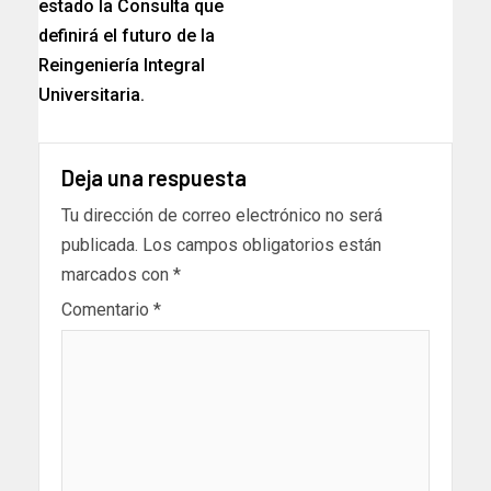
estado la Consulta que
definirá el futuro de la
Reingeniería Integral
Universitaria.
Deja una respuesta
Tu dirección de correo electrónico no será
publicada.
Los campos obligatorios están
marcados con
*
Comentario
*