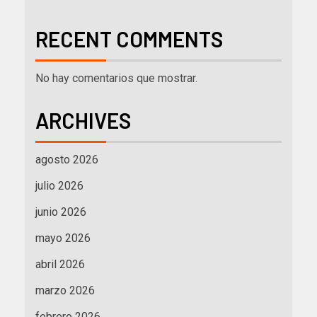
RECENT COMMENTS
No hay comentarios que mostrar.
ARCHIVES
agosto 2026
julio 2026
junio 2026
mayo 2026
abril 2026
marzo 2026
febrero 2026