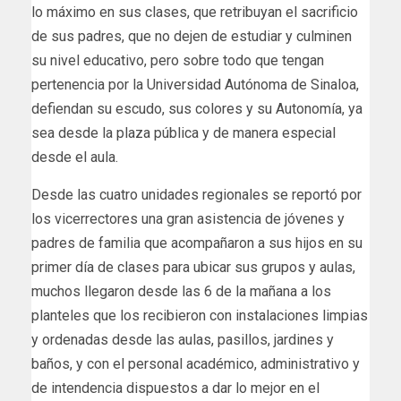
lo máximo en sus clases, que retribuyan el sacrificio
de sus padres, que no dejen de estudiar y culminen
su nivel educativo, pero sobre todo que tengan
pertenencia por la Universidad Autónoma de Sinaloa,
defiendan su escudo, sus colores y su Autonomía, ya
sea desde la plaza pública y de manera especial
desde el aula.
Desde las cuatro unidades regionales se reportó por
los vicerrectores una gran asistencia de jóvenes y
padres de familia que acompañaron a sus hijos en su
primer día de clases para ubicar sus grupos y aulas,
muchos llegaron desde las 6 de la mañana a los
planteles que los recibieron con instalaciones limpias
y ordenadas desde las aulas, pasillos, jardines y
baños, y con el personal académico, administrativo y
de intendencia dispuestos a dar lo mejor en el