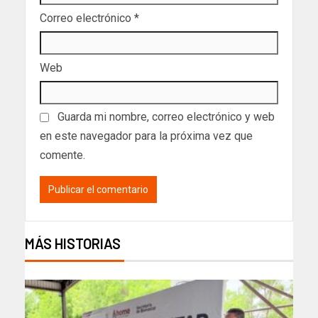
Correo electrónico
*
Web
Guarda mi nombre, correo electrónico y web
en este navegador para la próxima vez que
comente.
MÁS HISTORIAS