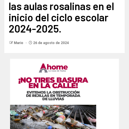
las aulas rosalinas en el
inicio del ciclo escolar
2024-2025.
Mario
26 de agosto de 2024