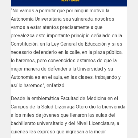
“No vamos a permitir que por ningún motivo la
Autonomía Universitaria sea vulnerada, nosotros
vamos a estar atentos precisamente a que
prevalezca este importante principio señalado en la
Constitución, en la Ley General de Educación y si es
necesario defenderlo en la calle, en la plaza pública,
lo haremos, pero convencidos estamos de que la
mejor manera de defender a la Universidad y su
Autonomía es en el aula, en las clases, trabajando y
así lo haremos”, enfatizó.
Desde la emblemática Facultad de Medicina en el
Campus de la Salud Lizárraga Otero dio la bienvenida
a los miles de jóvenes que llenaron las aulas del
bachillerato universitario y del Nivel Licenciatura, a
quienes les expresó que ingresan a la mejor