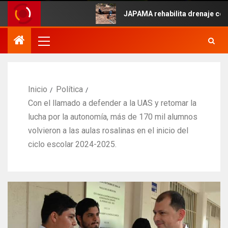
Mayo.
JAPAMA rehabilita drenaje colapsado
Inicio
Política
Con el llamado a defender a la UAS y retomar la
lucha por la autonomía, más de 170 mil alumnos
volvieron a las aulas rosalinas en el inicio del
ciclo escolar 2024-2025.