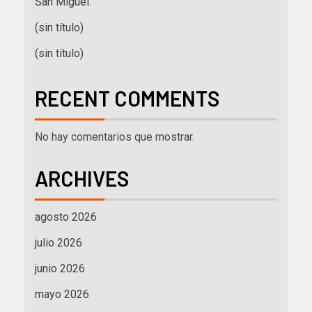
San Miguel.
(sin título)
(sin título)
RECENT COMMENTS
No hay comentarios que mostrar.
ARCHIVES
agosto 2026
julio 2026
junio 2026
mayo 2026