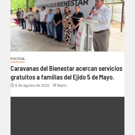
POLÍTICA
Caravanas del Bienestar acercan servicios
gratuitos a familias del Ejido 5 de Mayo.
8 de agosto de 2026
Mario