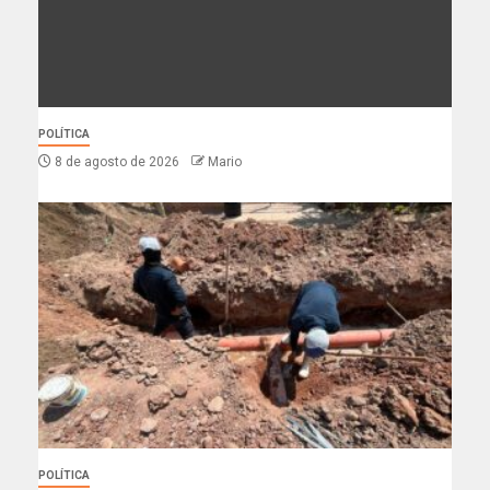
POLÍTICA
8 de agosto de 2026
Mario
POLÍTICA