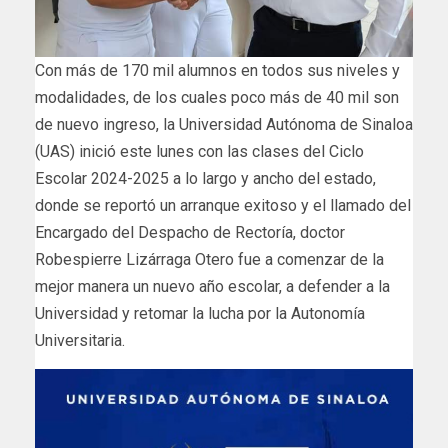
Con más de 170 mil alumnos en todos sus niveles y
modalidades, de los cuales poco más de 40 mil son
de nuevo ingreso, la Universidad Autónoma de Sinaloa
(UAS) inició este lunes con las clases del Ciclo
Escolar 2024-2025 a lo largo y ancho del estado,
donde se reportó un arranque exitoso y el llamado del
Encargado del Despacho de Rectoría, doctor
Robespierre Lizárraga Otero fue a comenzar de la
mejor manera un nuevo año escolar, a defender a la
Universidad y retomar la lucha por la Autonomía
Universitaria.