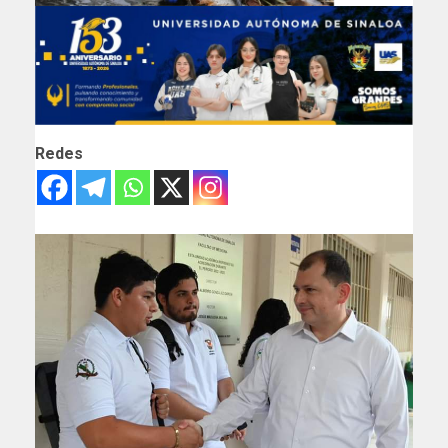
Redes