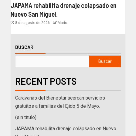
JAPAMA rehabilita drenaje colapsado en
Nuevo San Miguel.
8 de agosto de 2026
Mario
BUSCAR
Buscar
RECENT POSTS
Caravanas del Bienestar acercan servicios
gratuitos a familias del Ejido 5 de Mayo.
(sin título)
JAPAMA rehabilita drenaje colapsado en Nuevo