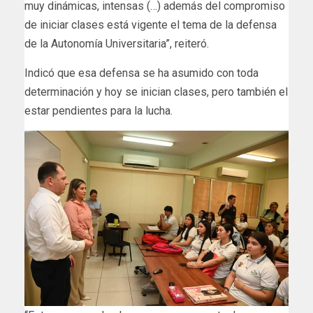
muy dinámicas, intensas (…) además del compromiso
de iniciar clases está vigente el tema de la defensa
de la Autonomía Universitaria”, reiteró.
Indicó que esa defensa se ha asumido con toda
determinación y hoy se inician clases, pero también el
estar pendientes para la lucha.