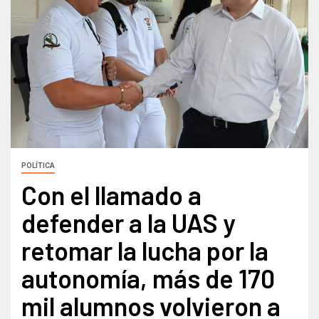
POLÍTICA
Con el llamado a
defender a la UAS y
retomar la lucha por la
autonomía, más de 170
mil alumnos volvieron a