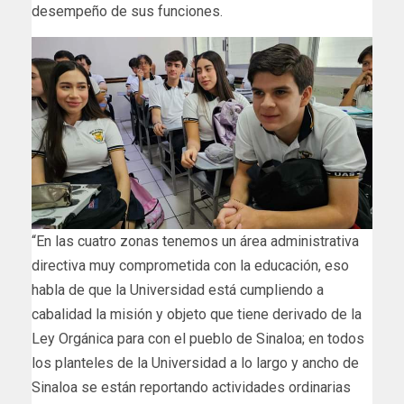
desempeño de sus funciones.
“En las cuatro zonas tenemos un área administrativa
directiva muy comprometida con la educación, eso
habla de que la Universidad está cumpliendo a
cabalidad la misión y objeto que tiene derivado de la
Ley Orgánica para con el pueblo de Sinaloa; en todos
los planteles de la Universidad a lo largo y ancho de
Sinaloa se están reportando actividades ordinarias