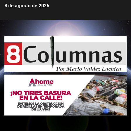
8 de agosto de 2026