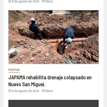
8 de agosto de 2026
Mario
POLÍTICA
JAPAMA rehabilita drenaje colapsado en
Nuevo San Miguel.
8 de agosto de 2026
Mario