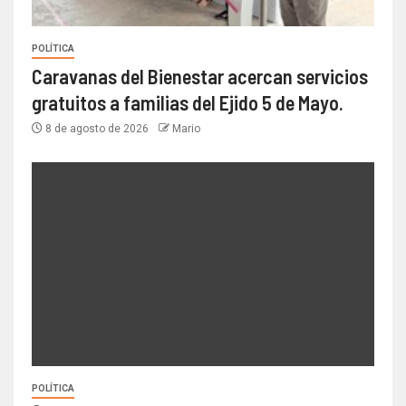
POLÍTICA
Caravanas del Bienestar acercan servicios
gratuitos a familias del Ejido 5 de Mayo.
8 de agosto de 2026
Mario
POLÍTICA