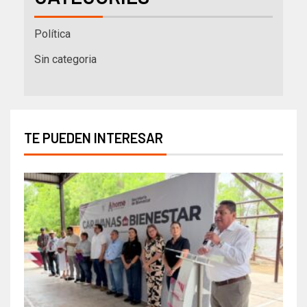
Política
Sin categoria
TE PUEDEN INTERESAR