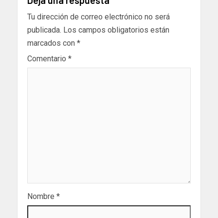
Tu dirección de correo electrónico no será
publicada.
Los campos obligatorios están
marcados con
*
Comentario
*
Nombre
*