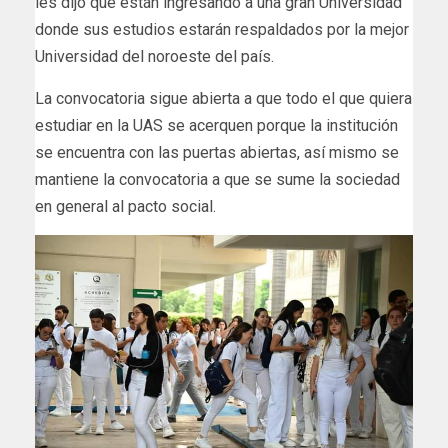
les dijo que están ingresando a una gran Universidad
donde sus estudios estarán respaldados por la mejor
Universidad del noroeste del país.
La convocatoria sigue abierta a que todo el que quiera
estudiar en la UAS se acerquen porque la institución
se encuentra con las puertas abiertas, así mismo se
mantiene la convocatoria a que se sume la sociedad
en general al pacto social.