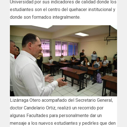
Universidad por sus indicadores de calidad donde los
estudiantes son el centro del quehacer institucional y
donde son formados integralmente.
Lizárraga Otero acompañado del Secretario General,
doctor Candelario Ortiz, realizó un recorrido por
algunas Facultades para personalmente dar un
mensaje a los nuevos estudiantes y pedirles que den