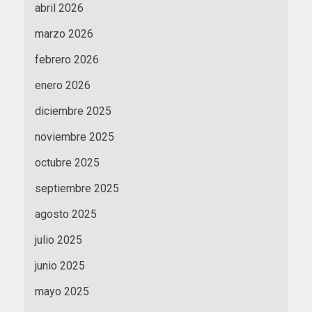
abril 2026
marzo 2026
febrero 2026
enero 2026
diciembre 2025
noviembre 2025
octubre 2025
septiembre 2025
agosto 2025
julio 2025
junio 2025
mayo 2025