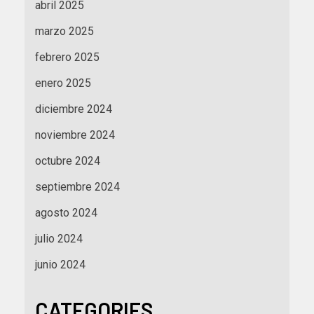
abril 2025
marzo 2025
febrero 2025
enero 2025
diciembre 2024
noviembre 2024
octubre 2024
septiembre 2024
agosto 2024
julio 2024
junio 2024
CATEGORIES