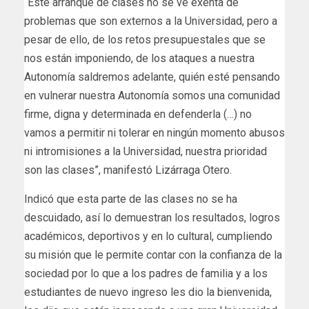
“Este arranque de clases no se ve exenta de
problemas que son externos a la Universidad, pero a
pesar de ello, de los retos presupuestales que se
nos están imponiendo, de los ataques a nuestra
Autonomía saldremos adelante, quién esté pensando
en vulnerar nuestra Autonomía somos una comunidad
firme, digna y determinada en defenderla (…) no
vamos a permitir ni tolerar en ningún momento abusos
ni intromisiones a la Universidad, nuestra prioridad
son las clases”, manifestó Lizárraga Otero.
Indicó que esta parte de las clases no se ha
descuidado, así lo demuestran los resultados, logros
académicos, deportivos y en lo cultural, cumpliendo
su misión que le permite contar con la confianza de la
sociedad por lo que a los padres de familia y a los
estudiantes de nuevo ingreso les dio la bienvenida,