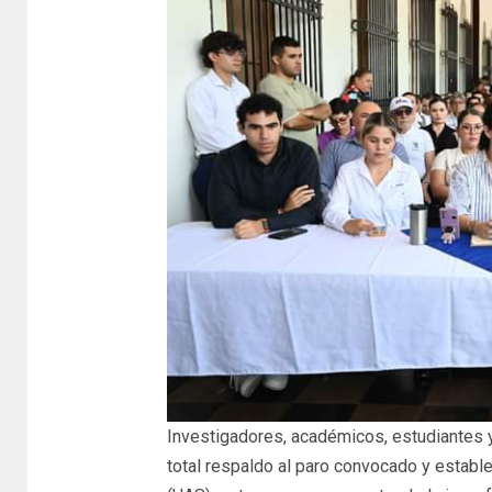
Investigadores, académicos, estudiantes y 
total respaldo al paro convocado y establ