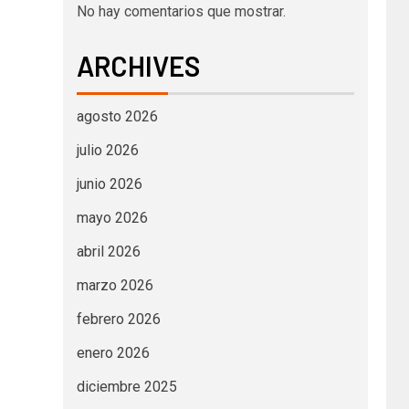
No hay comentarios que mostrar.
ARCHIVES
agosto 2026
julio 2026
junio 2026
mayo 2026
abril 2026
marzo 2026
febrero 2026
enero 2026
diciembre 2025