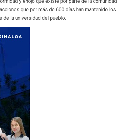
ormidad y enojo que existe por parte de la comunidad
s acciones que por más de 600 días han mantenido los
a de la universidad del pueblo.