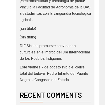
¡Electromovilidad y tecnología de punta!
Vincula la Facultad de Agronomía de la UAS
a estudiantes con la vanguardia tecnológica
agrícola.
(sin título)
(sin título)
DIF Sinaloa promueve actividades
culturales en el marco del Día Internacional
de los Pueblos Indígenas.
Este viernes 7 de agosto inicia el cierre
total del bulevar Pedro Infante del Puente
Negro al Congreso del Estado
RECENT COMMENTS