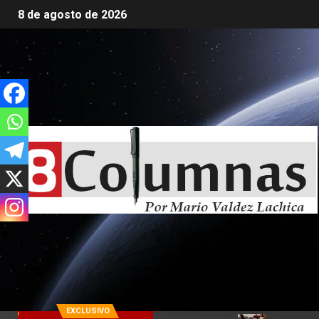
8 de agosto de 2026
EXCLUSIVO