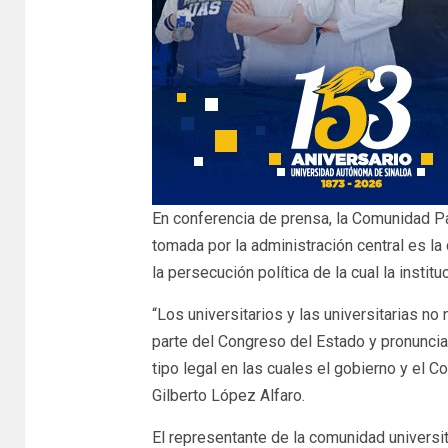
En conferencia de prensa, la Comunidad Par
tomada por la administración central es la
la persecución política de la cual la institu
“Los universitarios y las universitarias no 
parte del Congreso del Estado y pronuncia
tipo legal en las cuales el gobierno y el 
Gilberto López Alfaro.
El representante de la comunidad universit