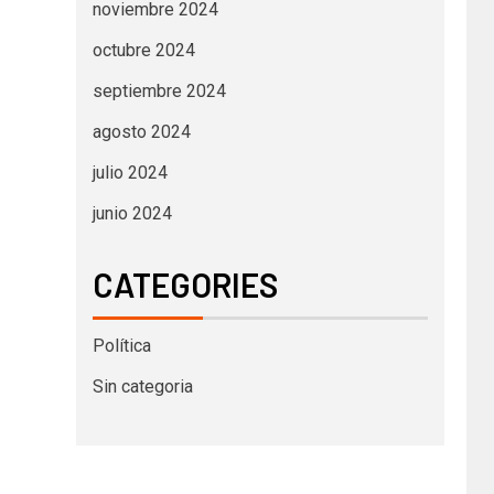
noviembre 2024
octubre 2024
septiembre 2024
agosto 2024
julio 2024
junio 2024
CATEGORIES
Política
Sin categoria