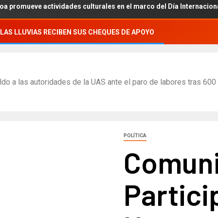
actividades culturales en el marco del Día Internacional de los Pue
LAS LLUVIAS RECIBEN SUS CHEQUES DE APOYO
o a las autoridades de la UAS ante el paro de labores tras 600 
POLÍTICA
Comun
Partici