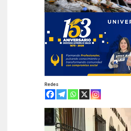
Redes