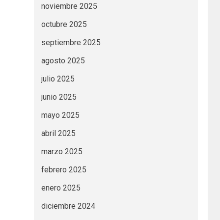
noviembre 2025
octubre 2025
septiembre 2025
agosto 2025
julio 2025
junio 2025
mayo 2025
abril 2025
marzo 2025
febrero 2025
enero 2025
diciembre 2024