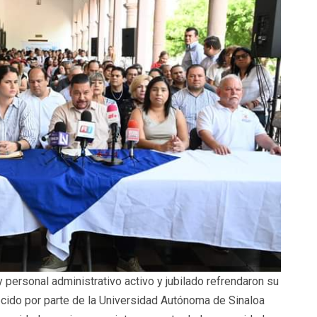
personal administrativo activo y jubilado refrendaron su
ecido por parte de la Universidad Autónoma de Sinaloa