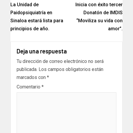
La Unidad de
Inicia con éxito tercer
Paidopsiquiatría en
Donatón de IMDIS
Sinaloa estará lista para
“Moviliza su vida con
principios de año.
amor”.
Deja una respuesta
Tu dirección de correo electrónico no será
publicada.
Los campos obligatorios están
marcados con
*
Comentario
*