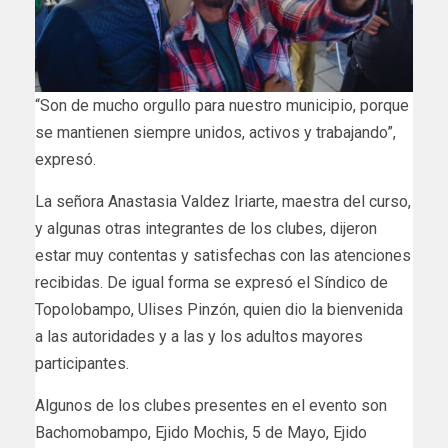
“Son de mucho orgullo para nuestro municipio, porque
se mantienen siempre unidos, activos y trabajando”,
expresó.
La señora Anastasia Valdez Iriarte, maestra del curso,
y algunas otras integrantes de los clubes, dijeron
estar muy contentas y satisfechas con las atenciones
recibidas. De igual forma se expresó el Síndico de
Topolobampo, Ulises Pinzón, quien dio la bienvenida
a las autoridades y a las y los adultos mayores
participantes.
Algunos de los clubes presentes en el evento son
Bachomobampo, Ejido Mochis, 5 de Mayo, Ejido