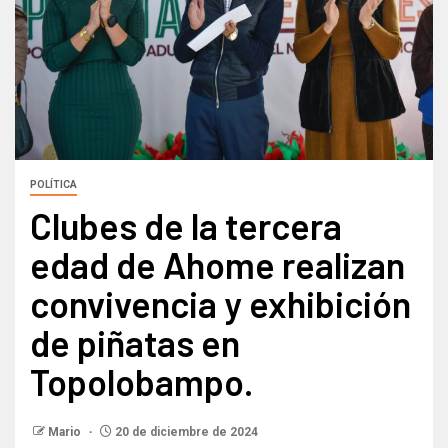
POLÍTICA
Clubes de la tercera
edad de Ahome realizan
convivencia y exhibición
de piñatas en
Topolobampo.
Mario
20 de diciembre de 2024