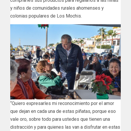
comprarles sus productos para regalarlos a las niñas
y niños de comunidades rurales ahomenses y
colonias populares de Los Mochis.
“Quiero expresarles mi reconocimiento por el amor
que dejan en cada una de estas piñatas, porque eso
vale oro, sobre todo para ustedes que tienen una
distracción y para quienes las van a disfrutar en estas