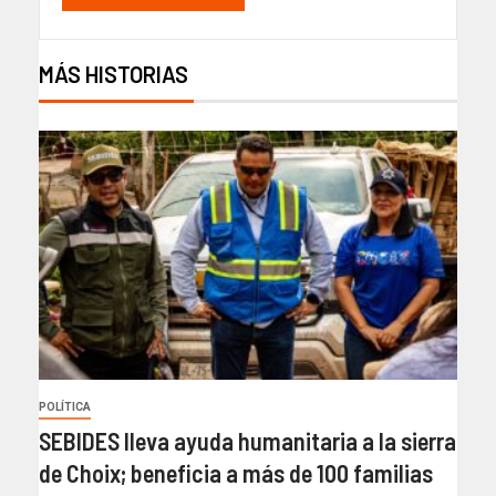
MÁS HISTORIAS
POLÍTICA
SEBIDES lleva ayuda humanitaria a la sierra
de Choix; beneficia a más de 100 familias