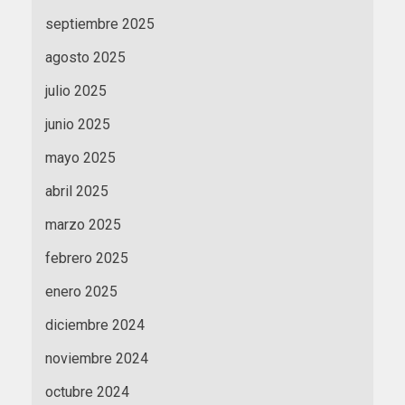
septiembre 2025
agosto 2025
julio 2025
junio 2025
mayo 2025
abril 2025
marzo 2025
febrero 2025
enero 2025
diciembre 2024
noviembre 2024
octubre 2024