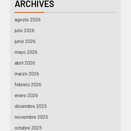
ARCHIVES
agosto 2026
julio 2026
junio 2026
mayo 2026
abril 2026
marzo 2026
febrero 2026
enero 2026
diciembre 2025
noviembre 2025
octubre 2025