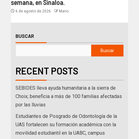
semana, en Sinaloa.
6 de agosto de 2026
Mario
BUSCAR
Buscar
RECENT POSTS
SEBIDES lleva ayuda humanitaria a la sierra de
Choix; beneficia a más de 100 familias afectadas
por las lluvias
Estudiantes de Posgrado de Odontología de la
UAS fortalecen su formación académica con la
movilidad estudiantil en la UABC, campus