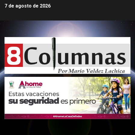
7 de agosto de 2026