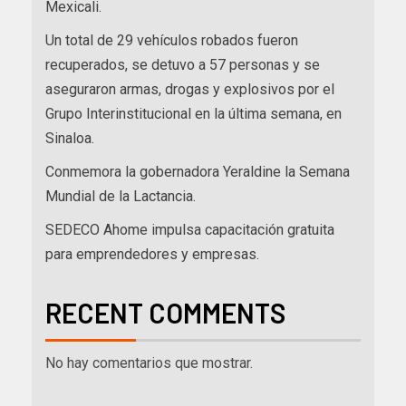
Mexicali.
Un total de 29 vehículos robados fueron
recuperados, se detuvo a 57 personas y se
aseguraron armas, drogas y explosivos por el
Grupo Interinstitucional en la última semana, en
Sinaloa.
Conmemora la gobernadora Yeraldine la Semana
Mundial de la Lactancia.
SEDECO Ahome impulsa capacitación gratuita
para emprendedores y empresas.
RECENT COMMENTS
No hay comentarios que mostrar.