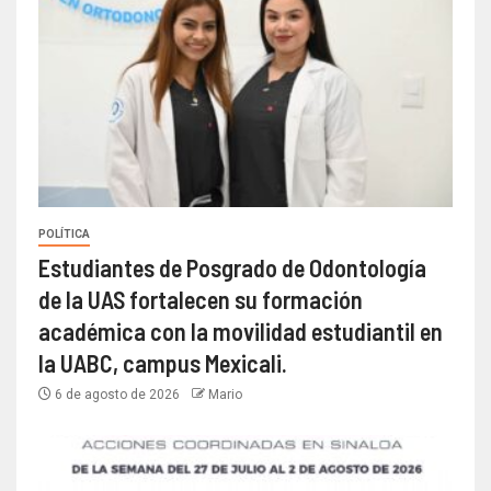
POLÍTICA
Estudiantes de Posgrado de Odontología
de la UAS fortalecen su formación
académica con la movilidad estudiantil en
la UABC, campus Mexicali.
6 de agosto de 2026
Mario