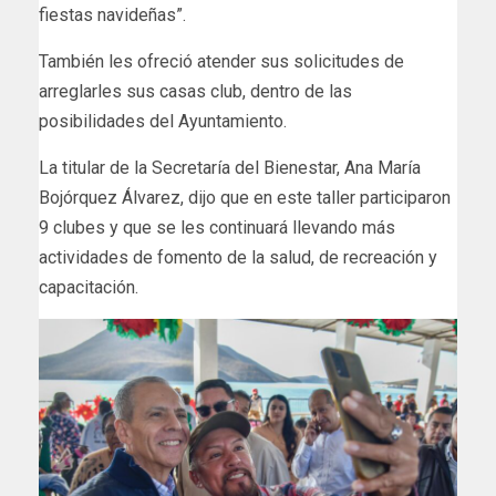
fiestas navideñas”.
También les ofreció atender sus solicitudes de
arreglarles sus casas club, dentro de las
posibilidades del Ayuntamiento.
La titular de la Secretaría del Bienestar, Ana María
Bojórquez Álvarez, dijo que en este taller participaron
9 clubes y que se les continuará llevando más
actividades de fomento de la salud, de recreación y
capacitación.