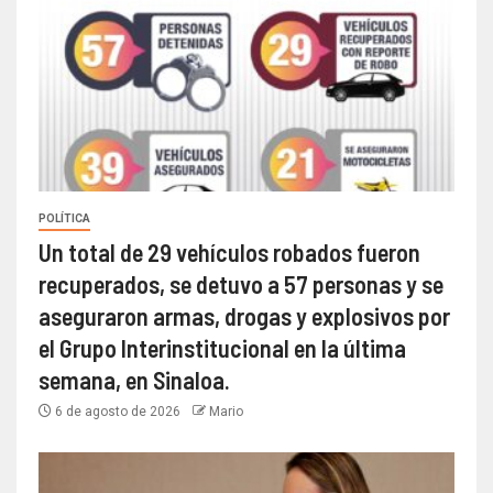
POLÍTICA
Un total de 29 vehículos robados fueron
recuperados, se detuvo a 57 personas y se
aseguraron armas, drogas y explosivos por
el Grupo Interinstitucional en la última
semana, en Sinaloa.
6 de agosto de 2026
Mario