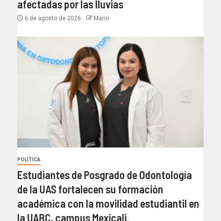
afectadas por las lluvias
6 de agosto de 2026
Mario
POLÍTICA
Estudiantes de Posgrado de Odontología
de la UAS fortalecen su formación
académica con la movilidad estudiantil en
la UABC, campus Mexicali.