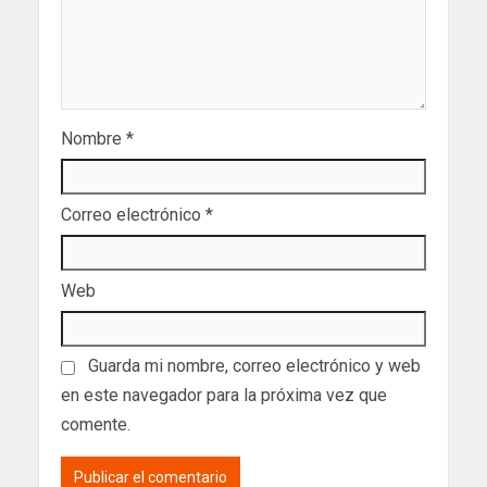
Nombre
*
Correo electrónico
*
Web
Guarda mi nombre, correo electrónico y web
en este navegador para la próxima vez que
comente.