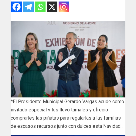
*El Presidente Municipal Gerardo Vargas acude como
invitado especial y les llevó tamales y ofreció
comprarles las piñatas para regalarlas a las familias
de escasos recursos junto con dulces esta Navidad…