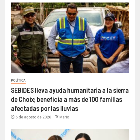
POLÍTICA
SEBIDES lleva ayuda humanitaria a la sierra
de Choix; beneficia a más de 100 familias
afectadas por las lluvias
6 de agosto de 2026
Mario