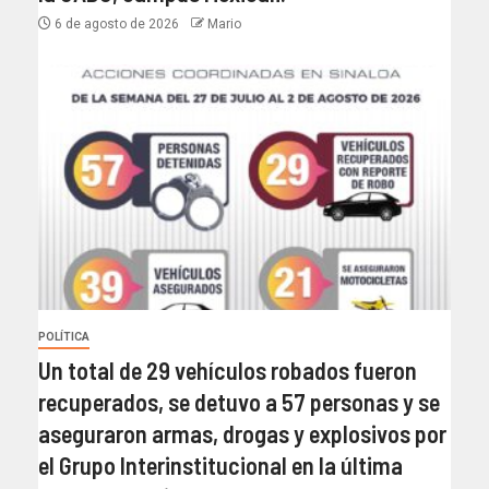
6 de agosto de 2026
Mario
POLÍTICA
Un total de 29 vehículos robados fueron
recuperados, se detuvo a 57 personas y se
aseguraron armas, drogas y explosivos por
el Grupo Interinstitucional en la última