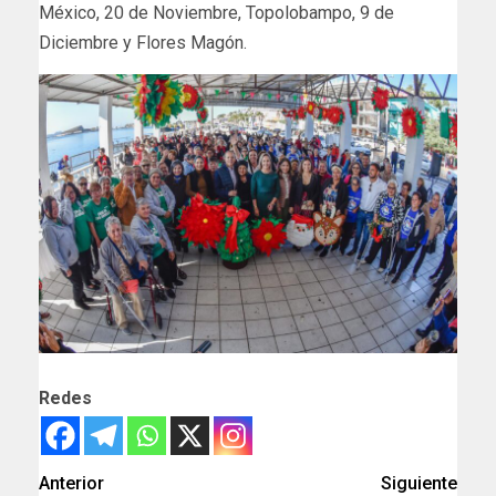
México, 20 de Noviembre, Topolobampo, 9 de
Diciembre y Flores Magón.
Redes
Anterior
Siguiente