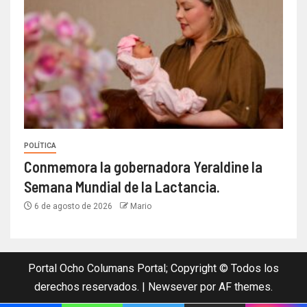
POLÍTICA
Conmemora la gobernadora Yeraldine la
Semana Mundial de la Lactancia.
6 de agosto de 2026
Mario
Portal Ocho Columans Portal; Copyright © Todos los
derechos reservados.
|
Newsever
por AF themes.