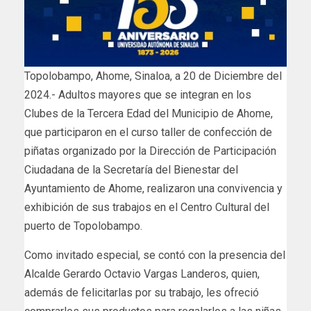
Topolobampo, Ahome, Sinaloa, a 20 de Diciembre del
2024.- Adultos mayores que se integran en los
Clubes de la Tercera Edad del Municipio de Ahome,
que participaron en el curso taller de confección de
piñatas organizado por la Dirección de Participación
Ciudadana de la Secretaría del Bienestar del
Ayuntamiento de Ahome, realizaron una convivencia y
exhibición de sus trabajos en el Centro Cultural del
puerto de Topolobampo.
Como invitado especial, se contó con la presencia del
Alcalde Gerardo Octavio Vargas Landeros, quien,
además de felicitarlas por su trabajo, les ofreció