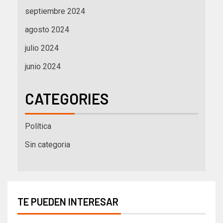
septiembre 2024
agosto 2024
julio 2024
junio 2024
CATEGORIES
Política
Sin categoria
TE PUEDEN INTERESAR