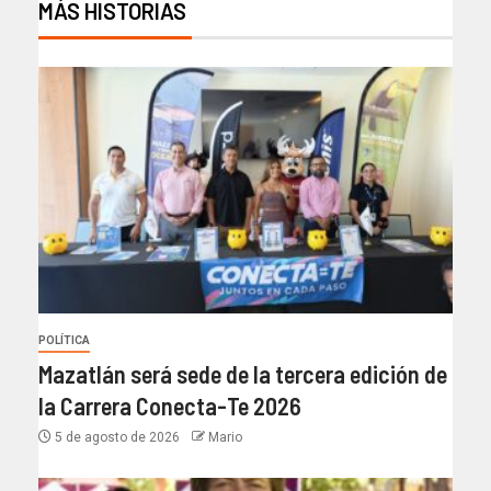
MÁS HISTORIAS
POLÍTICA
Mazatlán será sede de la tercera edición de
la Carrera Conecta-Te 2026
5 de agosto de 2026
Mario