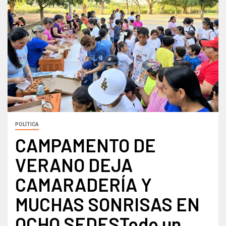
POLÍTICA
CAMPAMENTO DE
VERANO DEJA
CAMARADERÍA Y
MUCHAS SONRISAS EN
OCHO SEDESTodo un