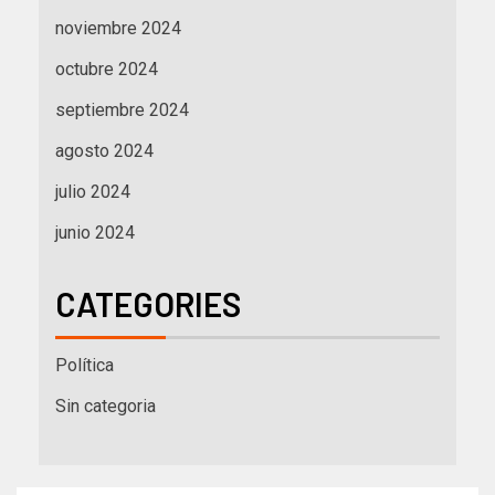
noviembre 2024
octubre 2024
septiembre 2024
agosto 2024
julio 2024
junio 2024
CATEGORIES
Política
Sin categoria