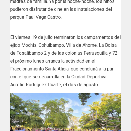
madres de familia. Ya por la noche-noche, los niños
pudieron disfrutar de cine en las instalaciones del
parque Paul Vega Castro.
El viernes 19 de julio terminaron los campamentos del
ejido Mochis, Cohuibampo, Villa de Ahome, La Bolsa
de Tosalibampo 2 y de las colonias Ferrusquilla y 72,
el próximo lunes arranca la actividad en el
Fraccionamiento Santa Alicia, que concluirá a la par
con el que se desarrolla en la Ciudad Deportiva
Aurelio Rodríguez Ituarte, el dos de agosto.