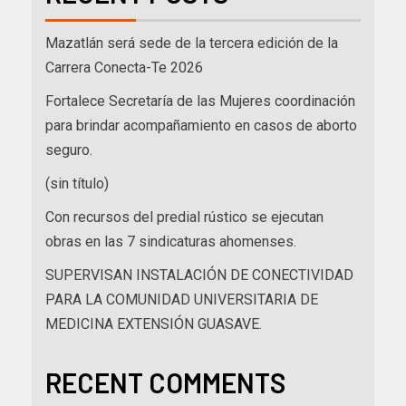
Mazatlán será sede de la tercera edición de la
Carrera Conecta-Te 2026
Fortalece Secretaría de las Mujeres coordinación
para brindar acompañamiento en casos de aborto
seguro.
(sin título)
Con recursos del predial rústico se ejecutan
obras en las 7 sindicaturas ahomenses.
SUPERVISAN INSTALACIÓN DE CONECTIVIDAD
PARA LA COMUNIDAD UNIVERSITARIA DE
MEDICINA EXTENSIÓN GUASAVE.
RECENT COMMENTS