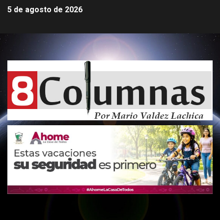
5 de agosto de 2026