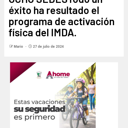
éxito ha resultado el
programa de activación
física del IMDA.
Mario
27 de julio de 2024