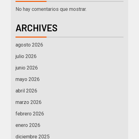
No hay comentarios que mostrar.
ARCHIVES
agosto 2026
julio 2026
junio 2026
mayo 2026
abril 2026
marzo 2026
febrero 2026
enero 2026
diciembre 2025