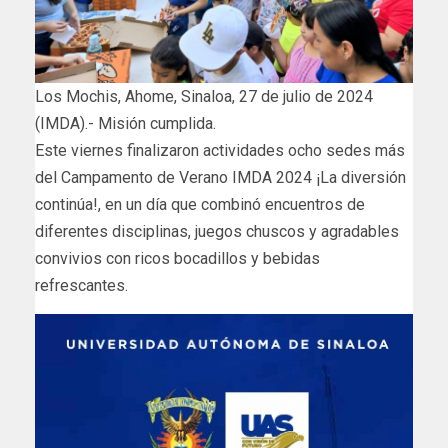
Los Mochis, Ahome, Sinaloa, 27 de julio de 2024
(IMDA).- Misión cumplida.
Este viernes finalizaron actividades ocho sedes más
del Campamento de Verano IMDA 2024 ¡La diversión
continúa!, en un día que combinó encuentros de
diferentes disciplinas, juegos chuscos y agradables
convivios con ricos bocadillos y bebidas
refrescantes.