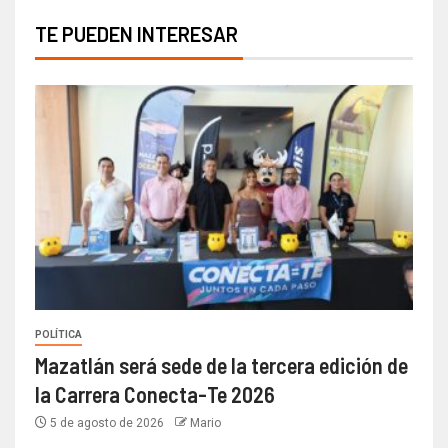
TE PUEDEN INTERESAR
POLÍTICA
Mazatlán será sede de la tercera edición de
la Carrera Conecta-Te 2026
5 de agosto de 2026
Mario