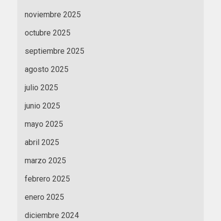
noviembre 2025
octubre 2025
septiembre 2025
agosto 2025
julio 2025
junio 2025
mayo 2025
abril 2025
marzo 2025
febrero 2025
enero 2025
diciembre 2024