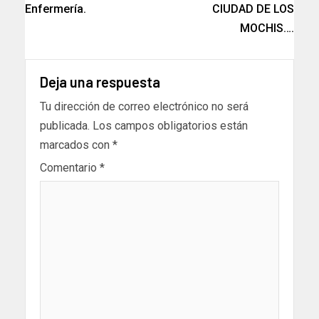
Enfermería.
CIUDAD DE LOS
MOCHIS….
Deja una respuesta
Tu dirección de correo electrónico no será
publicada.
Los campos obligatorios están
marcados con
*
Comentario
*