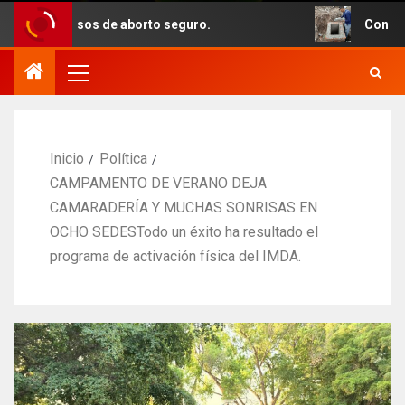
sos de aborto seguro.
Con recursos del pr
Inicio
Política
CAMPAMENTO DE VERANO DEJA
CAMARADERÍA Y MUCHAS SONRISAS EN
OCHO SEDESTodo un éxito ha resultado el
programa de activación física del IMDA.