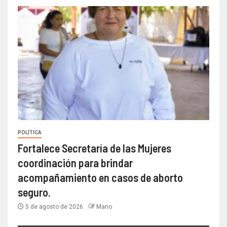
POLÍTICA
Fortalece Secretaría de las Mujeres
coordinación para brindar
acompañamiento en casos de aborto
seguro.
5 de agosto de 2026
Mario