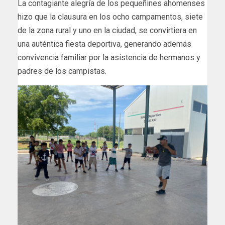
La contagiante alegría de los pequeñines ahomenses
hizo que la clausura en los ocho campamentos, siete
de la zona rural y uno en la ciudad, se convirtiera en
una auténtica fiesta deportiva, generando además
convivencia familiar por la asistencia de hermanos y
padres de los campistas.