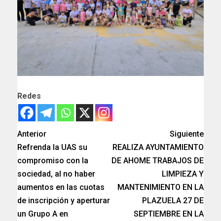
Redes
Anterior
Siguiente
Refrenda la UAS su
REALIZA AYUNTAMIENTO
compromiso con la
DE AHOME TRABAJOS DE
sociedad, al no haber
LIMPIEZA Y
aumentos en las cuotas
MANTENIMIENTO EN LA
de inscripción y aperturar
PLAZUELA 27 DE
un Grupo A en
SEPTIEMBRE EN LA