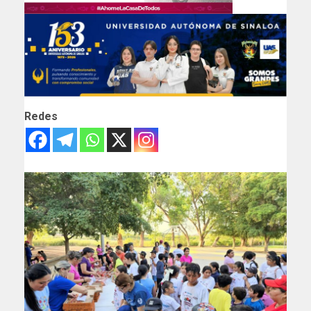
Redes