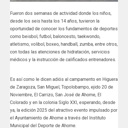
Fueron dos semanas de actividad donde los niños,
desde los seis hasta los 14 años, tuvieron la
oportunidad de conocer los fundamentos de deportes
como beisbol, futbol, baloncesto, taekwondo,
atletismo, volibol, boxeo, handball, zumba, entre otros,
con todas las atenciones de hidratación, servicios
médicos y la instrucción de calificados entrenadores.
Es así como le dicen adiós al campamento en Higuera
de Zaragoza, San Miguel, Topolobampo, ejido 20 de
Noviembre, El Carrizo, San José de Ahome, El
Colorado y en la colonia Siglo XXI, esperando, desde
ya, la edición 2025 del atractivo evento impulsado por
el Ayuntamiento de Ahome a través del Instituto
Municipal del Deporte de Ahome.