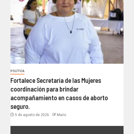
POLÍTICA
Fortalece Secretaría de las Mujeres
coordinación para brindar
acompañamiento en casos de aborto
seguro.
5 de agosto de 2026
Mario