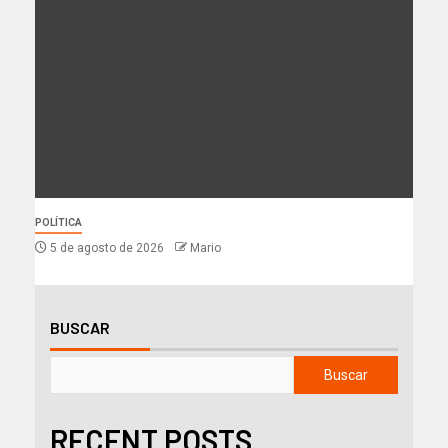
POLÍTICA
5 de agosto de 2026
Mario
BUSCAR
Buscar
RECENT POSTS