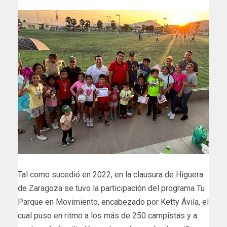
Tal como sucedió en 2022, en la clausura de Higuera
de Zaragoza se tuvo la participación del programa Tu
Parque en Movimiento, encabezado por Ketty Ávila, el
cual puso en ritmo a los más de 250 campistas y a