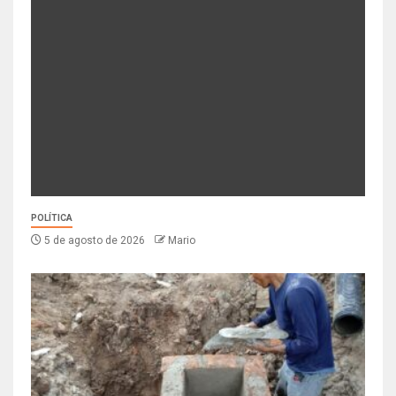
POLÍTICA
5 de agosto de 2026
Mario