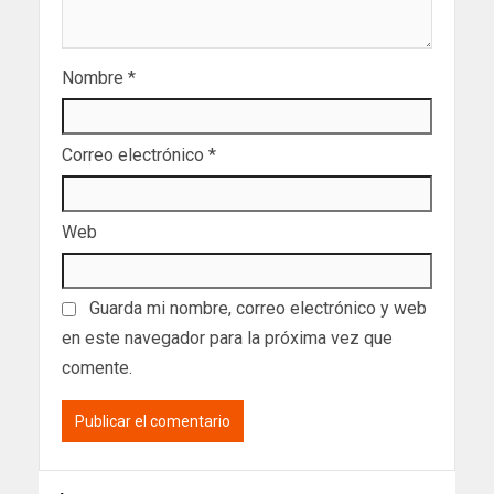
Nombre
*
Correo electrónico
*
Web
Guarda mi nombre, correo electrónico y web
en este navegador para la próxima vez que
comente.