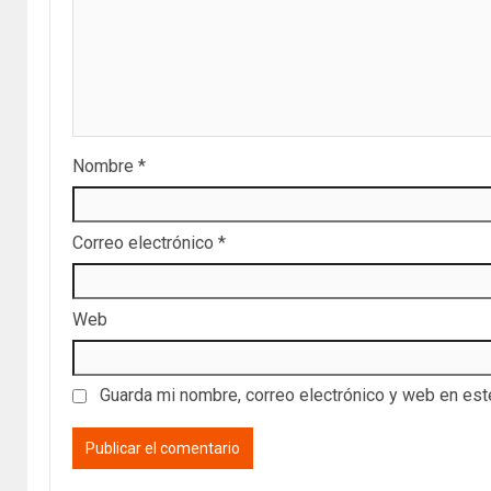
Nombre
*
Correo electrónico
*
Web
Guarda mi nombre, correo electrónico y web en es