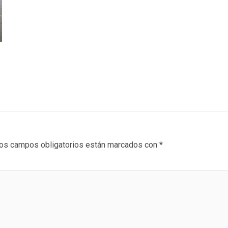
os campos obligatorios están marcados con
*