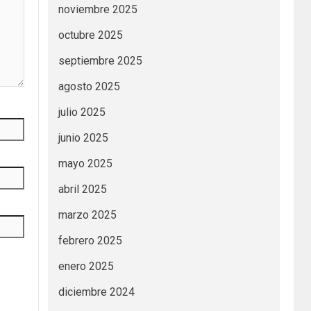
noviembre 2025
octubre 2025
septiembre 2025
agosto 2025
julio 2025
junio 2025
mayo 2025
abril 2025
marzo 2025
febrero 2025
enero 2025
diciembre 2024