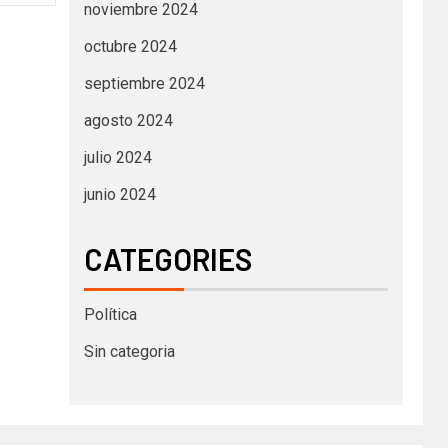
noviembre 2024
octubre 2024
septiembre 2024
agosto 2024
julio 2024
junio 2024
CATEGORIES
Política
Sin categoria