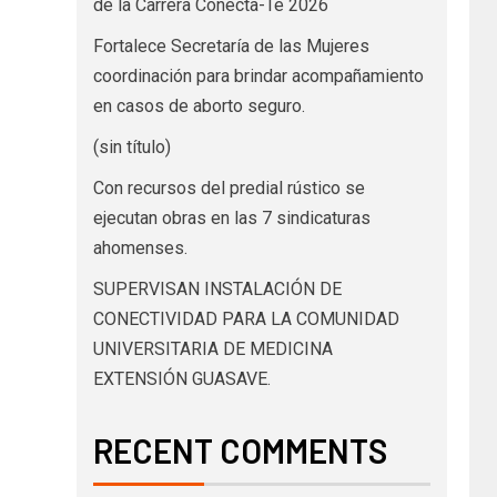
de la Carrera Conecta-Te 2026
Fortalece Secretaría de las Mujeres
coordinación para brindar acompañamiento
en casos de aborto seguro.
(sin título)
Con recursos del predial rústico se
ejecutan obras en las 7 sindicaturas
ahomenses.
SUPERVISAN INSTALACIÓN DE
CONECTIVIDAD PARA LA COMUNIDAD
UNIVERSITARIA DE MEDICINA
EXTENSIÓN GUASAVE.
RECENT COMMENTS