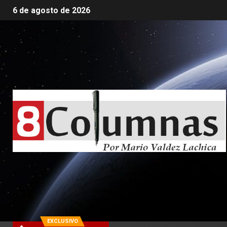
6 de agosto de 2026
EXCLUSIVO