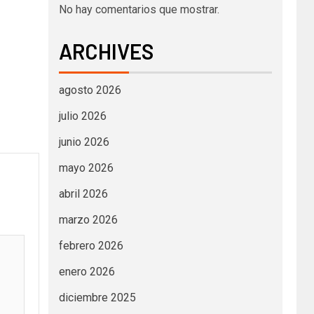
No hay comentarios que mostrar.
ARCHIVES
agosto 2026
julio 2026
junio 2026
mayo 2026
abril 2026
marzo 2026
febrero 2026
enero 2026
diciembre 2025