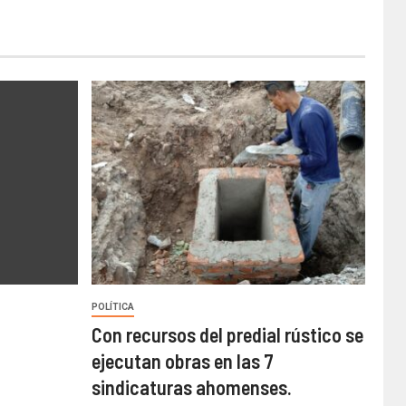
POLÍTICA
Con recursos del predial rústico se
ejecutan obras en las 7
sindicaturas ahomenses.