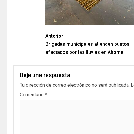
Anterior
Brigadas municipales atienden puntos
afectados por las lluvias en Ahome.
Deja una respuesta
Tu dirección de correo electrónico no será publicada.
L
Comentario
*