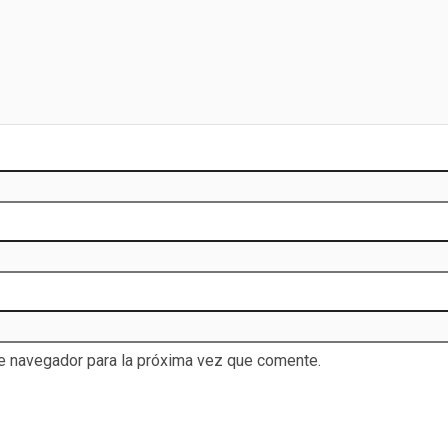
te navegador para la próxima vez que comente.